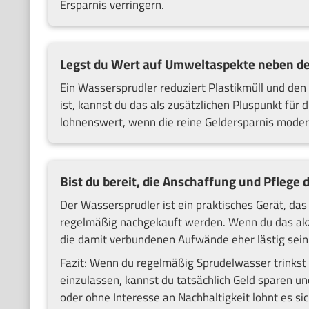
Ersparnis verringern.
Legst du Wert auf Umweltaspekte neben d
Ein Wassersprudler reduziert Plastikmüll und den
ist, kannst du das als zusätzlichen Pluspunkt fü
lohnenswert, wenn die reine Geldersparnis modera
Bist du bereit, die Anschaffung und Pflege
Der Wassersprudler ist ein praktisches Gerät, d
regelmäßig nachgekauft werden. Wenn du das akzept
die damit verbundenen Aufwände eher lästig sein
Fazit: Wenn du regelmäßig Sprudelwasser trinkst u
einzulassen, kannst du tatsächlich Geld sparen u
oder ohne Interesse an Nachhaltigkeit lohnt es sic