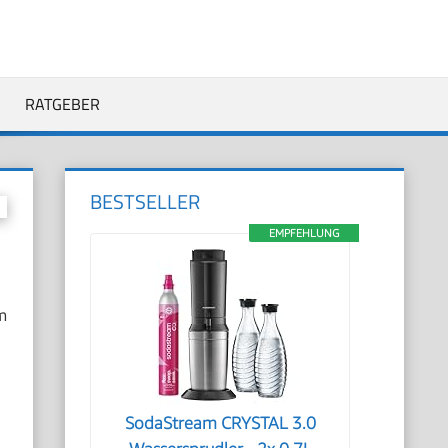
RATGEBER
BESTSELLER
EMPFEHLUNG
m
SodaStream CRYSTAL 3.0