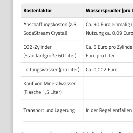
Kostenfaktor
Wassersprudler (pro L
Anschaffungskosten (z.B.
Ca. 90 Euro einmalig (
SodaStream Crystal)
Nutzung ca. 0,09 Euro 
CO2-Zylinder
Ca. 6 Euro pro Zylinder
(Standardgröße 60 Liter)
Euro pro Liter
Leitungswasser (pro Liter)
Ca. 0,002 Euro
Kauf von Mineralwasser
–
(Flasche 1,5 Liter)
Transport und Lagerung
In der Regel entfallen