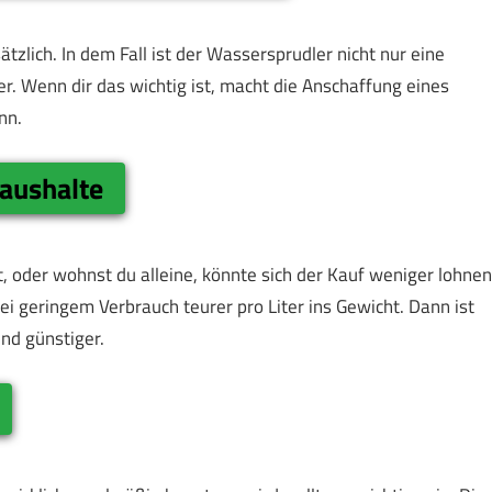
ätzlich. In dem Fall ist der Wassersprudler nicht nur eine
er. Wenn dir das wichtig ist, macht die Anschaffung eines
nn.
Haushalte
t, oder wohnst du alleine, könnte sich der Kauf weniger lohnen
ei geringem Verbrauch teurer pro Liter ins Gewicht. Dann ist
nd günstiger.