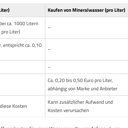
iter)
Kaufen von Mineralwasser (pro Liter)
bei ca. 1000 Litern
–
pro Liter)
, entspricht ca. 0,10
–
–
Ca. 0,20 bis 0,50 Euro pro Liter,
abhängig von Marke und Anbieter
Kann zusätzlicher Aufwand und
 diese Kosten
Kosten verursachen