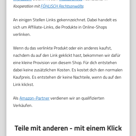
Kooperation mit
FÖHLISCH Rechtsanwälte
.
An einigen Stellen Links gekennzeichnet. Dabei handelt es
sich um Affiliate-Links, die Produkte in Online-Shops
verlinken.
Wenn du das verlinkte Produkt oder ein anderes kaufst,
nachdem du auf den Link geklickt hast, bekommen wir dafür
eine kleine Provision von diesem Shop. Für dich entstehen
dabei keine zusätzlichen Kosten. Es kostet dich den normalen
Kaufpreis. Es entstehen dir keine Nachteile, wenn du auf den
Link klickst.
Als
Amazon-Partner
verdienen wir an qualifizierten
Verkäufen.