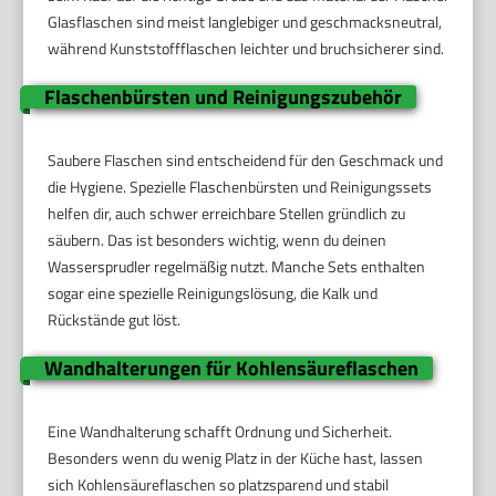
Glasflaschen sind meist langlebiger und geschmacksneutral,
während Kunststoffflaschen leichter und bruchsicherer sind.
Flaschenbürsten und Reinigungszubehör
Saubere Flaschen sind entscheidend für den Geschmack und
die Hygiene. Spezielle Flaschenbürsten und Reinigungssets
helfen dir, auch schwer erreichbare Stellen gründlich zu
säubern. Das ist besonders wichtig, wenn du deinen
Wassersprudler regelmäßig nutzt. Manche Sets enthalten
sogar eine spezielle Reinigungslösung, die Kalk und
Rückstände gut löst.
Wandhalterungen für Kohlensäureflaschen
Eine Wandhalterung schafft Ordnung und Sicherheit.
Besonders wenn du wenig Platz in der Küche hast, lassen
sich Kohlensäureflaschen so platzsparend und stabil