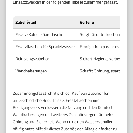
Einsatzzwecken in der folgenden Tabelle zusammengefasst.
Zubehörteil
Vorteile
Ersatz-Kohlensäureflasche
Sorgt für unterbrechungsfreie
Ersatzflaschen für Sprudelwasser
Ermöglichen paralleles Befülle
Reinigungszubehör
Sichert Hygiene, verbessert G
Wandhalterungen
Schafft Ordnung, spart Platz,
Zusammengefasst lohnt sich der Kauf von Zubehör für
unterschiedliche Bedürfnisse. Ersatzflaschen und
Reinigungssets verbessern die Nutzung und den Komfort.
Wandhalterungen und weiteres Zubehör sorgen für mehr
Ordnung und Sicherheit. Wenn du deinen Wassersprudler
häufig nutzt, hilft dir dieses Zubehör, den Alltag einfacher zu