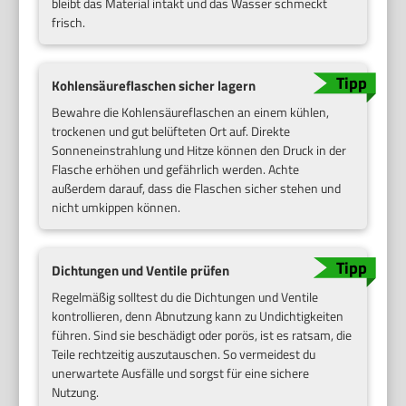
bleibt das Material intakt und das Wasser schmeckt
frisch.
Kohlensäureflaschen sicher lagern
Bewahre die Kohlensäureflaschen an einem kühlen,
trockenen und gut belüfteten Ort auf. Direkte
Sonneneinstrahlung und Hitze können den Druck in der
Flasche erhöhen und gefährlich werden. Achte
außerdem darauf, dass die Flaschen sicher stehen und
nicht umkippen können.
Dichtungen und Ventile prüfen
Regelmäßig solltest du die Dichtungen und Ventile
kontrollieren, denn Abnutzung kann zu Undichtigkeiten
führen. Sind sie beschädigt oder porös, ist es ratsam, die
Teile rechtzeitig auszutauschen. So vermeidest du
unerwartete Ausfälle und sorgst für eine sichere
Nutzung.