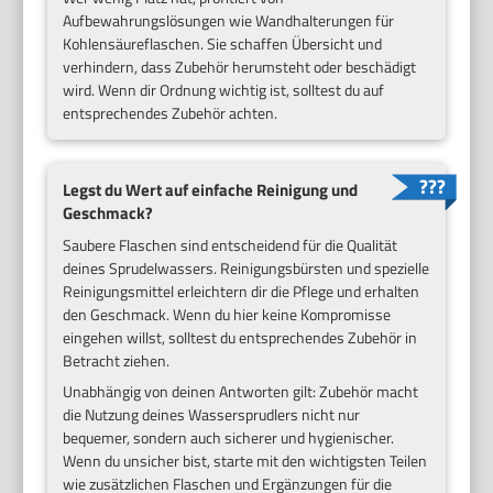
Aufbewahrungslösungen wie Wandhalterungen für
Kohlensäureflaschen. Sie schaffen Übersicht und
verhindern, dass Zubehör herumsteht oder beschädigt
wird. Wenn dir Ordnung wichtig ist, solltest du auf
entsprechendes Zubehör achten.
Legst du Wert auf einfache Reinigung und
Geschmack?
Saubere Flaschen sind entscheidend für die Qualität
deines Sprudelwassers. Reinigungsbürsten und spezielle
Reinigungsmittel erleichtern dir die Pflege und erhalten
den Geschmack. Wenn du hier keine Kompromisse
eingehen willst, solltest du entsprechendes Zubehör in
Betracht ziehen.
Unabhängig von deinen Antworten gilt: Zubehör macht
die Nutzung deines Wassersprudlers nicht nur
bequemer, sondern auch sicherer und hygienischer.
Wenn du unsicher bist, starte mit den wichtigsten Teilen
wie zusätzlichen Flaschen und Ergänzungen für die