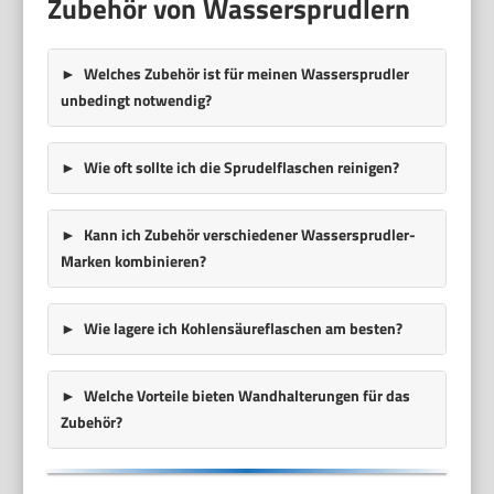
Zubehör von Wassersprudlern
Welches Zubehör ist für meinen Wassersprudler
unbedingt notwendig?
Wie oft sollte ich die Sprudelflaschen reinigen?
Kann ich Zubehör verschiedener Wassersprudler-
Marken kombinieren?
Wie lagere ich Kohlensäureflaschen am besten?
Welche Vorteile bieten Wandhalterungen für das
Zubehör?