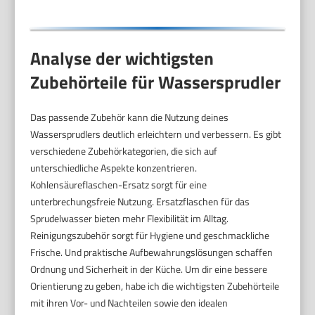
Analyse der wichtigsten
Zubehörteile für Wassersprudler
Das passende Zubehör kann die Nutzung deines
Wassersprudlers deutlich erleichtern und verbessern. Es gibt
verschiedene Zubehörkategorien, die sich auf
unterschiedliche Aspekte konzentrieren.
Kohlensäureflaschen-Ersatz sorgt für eine
unterbrechungsfreie Nutzung. Ersatzflaschen für das
Sprudelwasser bieten mehr Flexibilität im Alltag.
Reinigungszubehör sorgt für Hygiene und geschmackliche
Frische. Und praktische Aufbewahrungslösungen schaffen
Ordnung und Sicherheit in der Küche. Um dir eine bessere
Orientierung zu geben, habe ich die wichtigsten Zubehörteile
mit ihren Vor- und Nachteilen sowie den idealen