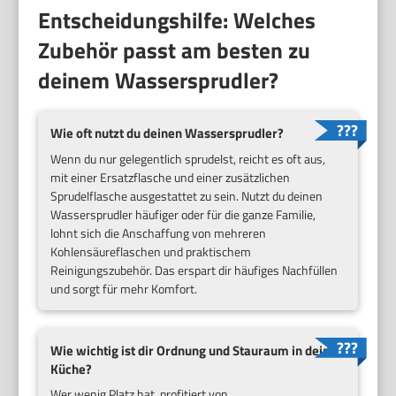
Entscheidungshilfe: Welches
Zubehör passt am besten zu
deinem Wassersprudler?
Wie oft nutzt du deinen Wassersprudler?
Wenn du nur gelegentlich sprudelst, reicht es oft aus,
mit einer Ersatzflasche und einer zusätzlichen
Sprudelflasche ausgestattet zu sein. Nutzt du deinen
Wassersprudler häufiger oder für die ganze Familie,
lohnt sich die Anschaffung von mehreren
Kohlensäureflaschen und praktischem
Reinigungszubehör. Das erspart dir häufiges Nachfüllen
und sorgt für mehr Komfort.
Wie wichtig ist dir Ordnung und Stauraum in deiner
Küche?
Wer wenig Platz hat, profitiert von