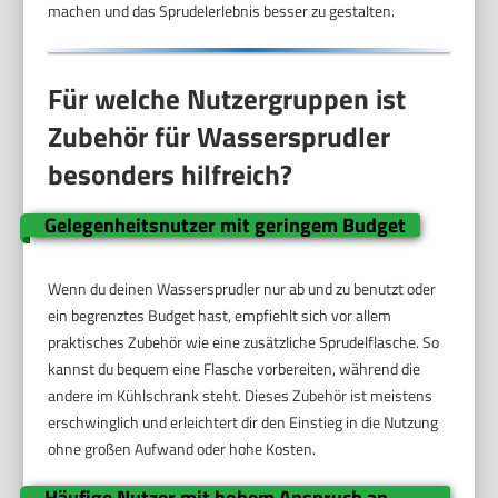
machen und das Sprudelerlebnis besser zu gestalten.
Für welche Nutzergruppen ist
Zubehör für Wassersprudler
besonders hilfreich?
Gelegenheitsnutzer mit geringem Budget
Wenn du deinen Wassersprudler nur ab und zu benutzt oder
ein begrenztes Budget hast, empfiehlt sich vor allem
praktisches Zubehör wie eine zusätzliche Sprudelflasche. So
kannst du bequem eine Flasche vorbereiten, während die
andere im Kühlschrank steht. Dieses Zubehör ist meistens
erschwinglich und erleichtert dir den Einstieg in die Nutzung
ohne großen Aufwand oder hohe Kosten.
Häufige Nutzer mit hohem Anspruch an