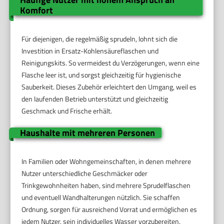
Komfort
Für diejenigen, die regelmäßig sprudeln, lohnt sich die
Investition in Ersatz-Kohlensäureflaschen und
Reinigungskits. So vermeidest du Verzögerungen, wenn eine
Flasche leer ist, und sorgst gleichzeitig für hygienische
Sauberkeit. Dieses Zubehör erleichtert den Umgang, weil es
den laufenden Betrieb unterstützt und gleichzeitig
Geschmack und Frische erhält.
Haushalte mit mehreren Personen
In Familien oder Wohngemeinschaften, in denen mehrere
Nutzer unterschiedliche Geschmäcker oder
Trinkgewohnheiten haben, sind mehrere Sprudelflaschen
und eventuell Wandhalterungen nützlich. Sie schaffen
Ordnung, sorgen für ausreichend Vorrat und ermöglichen es
jedem Nutzer, sein individuelles Wasser vorzubereiten.