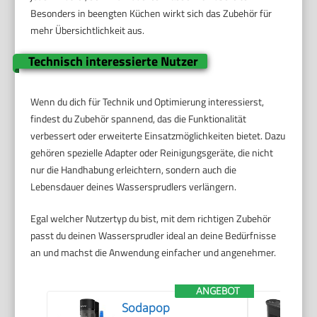
Besonders in beengten Küchen wirkt sich das Zubehör für
mehr Übersichtlichkeit aus.
Technisch interessierte Nutzer
Wenn du dich für Technik und Optimierung interessierst,
findest du Zubehör spannend, das die Funktionalität
verbessert oder erweiterte Einsatzmöglichkeiten bietet. Dazu
gehören spezielle Adapter oder Reinigungsgeräte, die nicht
nur die Handhabung erleichtern, sondern auch die
Lebensdauer deines Wassersprudlers verlängern.
Egal welcher Nutzertyp du bist, mit dem richtigen Zubehör
passt du deinen Wassersprudler ideal an deine Bedürfnisse
an und machst die Anwendung einfacher und angenehmer.
ANGEBOT
Sodapop