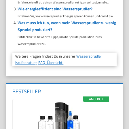
Erfahre, wie oft du deinen Wassersprudler reinigen solltest, um die...
Wie energieeffizient sind Wassersprudler?
Erfahren Sie, wie Wassersprudler Energie sparen können und damit die...
Was muss ich tun, wenn mein Wassersprudler zu wenig
Sprudel produziert?
Entdecken Sie bewährte Tipps, um die Sprudelproduktion Ihres
Wassersprudlers zu...
Weitere Fragen findest Du in unserer
Wassersprudler
Kaufberatung FAQ-Übersicht.
BESTSELLER
ANGEBOT