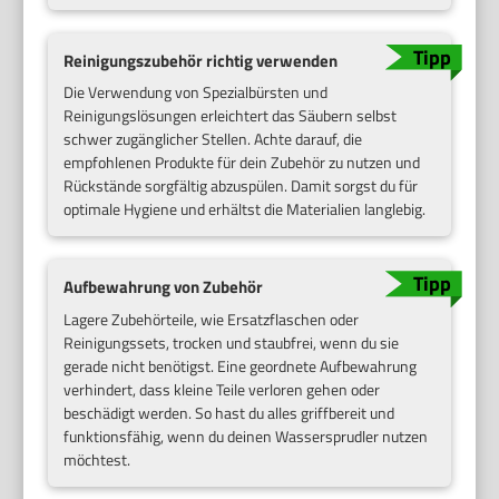
Reinigungszubehör richtig verwenden
Die Verwendung von Spezialbürsten und
Reinigungslösungen erleichtert das Säubern selbst
schwer zugänglicher Stellen. Achte darauf, die
empfohlenen Produkte für dein Zubehör zu nutzen und
Rückstände sorgfältig abzuspülen. Damit sorgst du für
optimale Hygiene und erhältst die Materialien langlebig.
Aufbewahrung von Zubehör
Lagere Zubehörteile, wie Ersatzflaschen oder
Reinigungssets, trocken und staubfrei, wenn du sie
gerade nicht benötigst. Eine geordnete Aufbewahrung
verhindert, dass kleine Teile verloren gehen oder
beschädigt werden. So hast du alles griffbereit und
funktionsfähig, wenn du deinen Wassersprudler nutzen
möchtest.