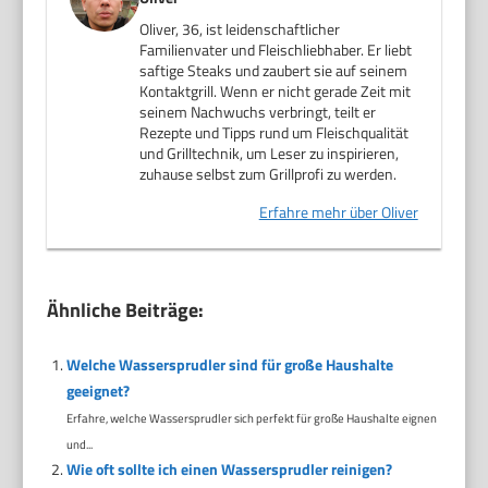
Oliver, 36, ist leidenschaftlicher
Familienvater und Fleischliebhaber. Er liebt
saftige Steaks und zaubert sie auf seinem
Kontaktgrill. Wenn er nicht gerade Zeit mit
seinem Nachwuchs verbringt, teilt er
Rezepte und Tipps rund um Fleischqualität
und Grilltechnik, um Leser zu inspirieren,
zuhause selbst zum Grillprofi zu werden.
Erfahre mehr über Oliver
Ähnliche Beiträge:
Welche Wassersprudler sind für große Haushalte
geeignet?
Erfahre, welche Wassersprudler sich perfekt für große Haushalte eignen
und...
Wie oft sollte ich einen Wassersprudler reinigen?