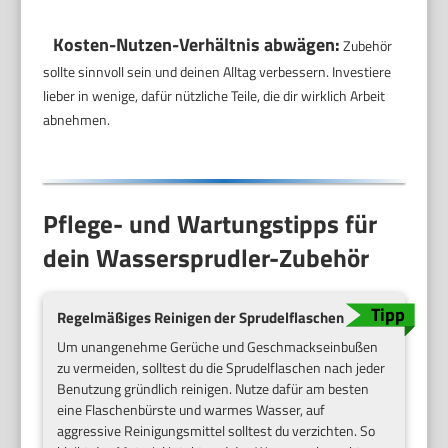
Kosten-Nutzen-Verhältnis abwägen:
Zubehör
sollte sinnvoll sein und deinen Alltag verbessern. Investiere
lieber in wenige, dafür nützliche Teile, die dir wirklich Arbeit
abnehmen.
Pflege- und Wartungstipps für
dein Wassersprudler-Zubehör
Regelmäßiges Reinigen der Sprudelflaschen
Um unangenehme Gerüche und Geschmackseinbußen
zu vermeiden, solltest du die Sprudelflaschen nach jeder
Benutzung gründlich reinigen. Nutze dafür am besten
eine Flaschenbürste und warmes Wasser, auf
aggressive Reinigungsmittel solltest du verzichten. So