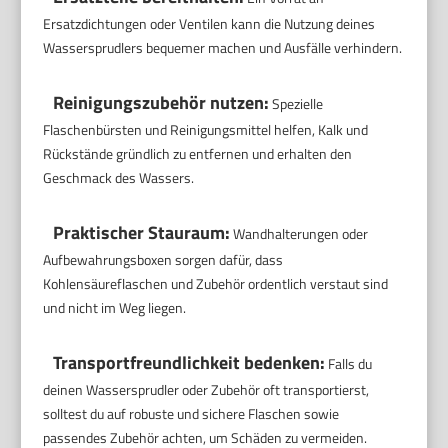
Ersatzdichtungen oder Ventilen kann die Nutzung deines
Wassersprudlers bequemer machen und Ausfälle verhindern.
Reinigungszubehör nutzen:
Spezielle
Flaschenbürsten und Reinigungsmittel helfen, Kalk und
Rückstände gründlich zu entfernen und erhalten den
Geschmack des Wassers.
Praktischer Stauraum:
Wandhalterungen oder
Aufbewahrungsboxen sorgen dafür, dass
Kohlensäureflaschen und Zubehör ordentlich verstaut sind
und nicht im Weg liegen.
Transportfreundlichkeit bedenken:
Falls du
deinen Wassersprudler oder Zubehör oft transportierst,
solltest du auf robuste und sichere Flaschen sowie
passendes Zubehör achten, um Schäden zu vermeiden.