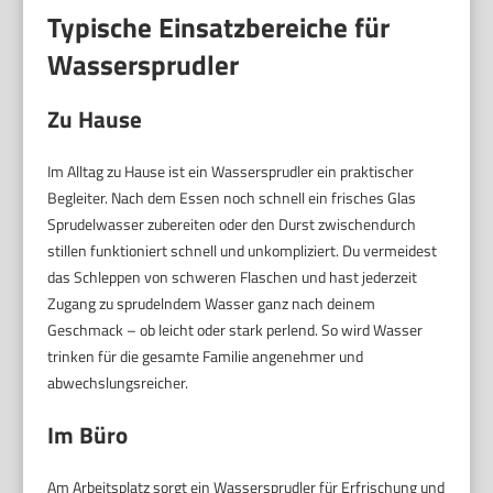
Typische Einsatzbereiche für
Wassersprudler
Zu Hause
Im Alltag zu Hause ist ein Wassersprudler ein praktischer
Begleiter. Nach dem Essen noch schnell ein frisches Glas
Sprudelwasser zubereiten oder den Durst zwischendurch
stillen funktioniert schnell und unkompliziert. Du vermeidest
das Schleppen von schweren Flaschen und hast jederzeit
Zugang zu sprudelndem Wasser ganz nach deinem
Geschmack – ob leicht oder stark perlend. So wird Wasser
trinken für die gesamte Familie angenehmer und
abwechslungsreicher.
Im Büro
Am Arbeitsplatz sorgt ein Wassersprudler für Erfrischung und