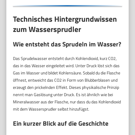
Technisches Hintergrundwissen
zum Wassersprudler
Wie entsteht das Sprudeln im Wasser?
Das Sprudelwasser entsteht durch Kohlendioxid, kurz CO2,
das in das Wasser eingeleitet wird. Unter Druck löst sich das
Gas im Wasser und bildet Kohlensäure. Sobald du die Flasche
öffnest, entweicht das CO2 in Form von Blubberblasen und
erzeugt den prickelnden Effekt. Dieses physikalische Prinzip
nennt man Gaslösung unter Druck. Es ist ähnlich wie bei
Mineralwasser aus der Flasche, nur dass du das Kohlendioxid
mit dem Wassersprudler selbst hinzufügst.
Ein kurzer Blick auf die Geschichte