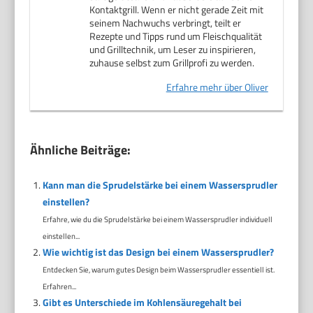
Kontaktgrill. Wenn er nicht gerade Zeit mit
seinem Nachwuchs verbringt, teilt er
Rezepte und Tipps rund um Fleischqualität
und Grilltechnik, um Leser zu inspirieren,
zuhause selbst zum Grillprofi zu werden.
Erfahre mehr über Oliver
Ähnliche Beiträge:
Kann man die Sprudelstärke bei einem Wassersprudler
einstellen?
Erfahre, wie du die Sprudelstärke bei einem Wassersprudler individuell
einstellen...
Wie wichtig ist das Design bei einem Wassersprudler?
Entdecken Sie, warum gutes Design beim Wassersprudler essentiell ist.
Erfahren...
Gibt es Unterschiede im Kohlensäuregehalt bei