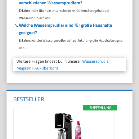
verschiedenen Wassersprudlern?
Erfahre mehr über die Unterschiede im Kohlensäuregehalt bei
Wassersprudlern und...
Welche Wassersprudler sind für große Haushalte
geeignet?
Erfahre, welche Wassersprudler sich perfekt für große Haushalte eignen
und...
Weitere Fragen findest Du in unserer
Wassersprudler
Magazin FAQ-Übersicht.
BESTSELLER
EMPFEHLUNG