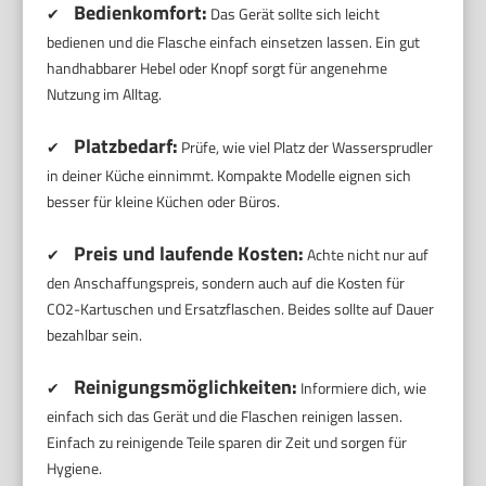
Bedienkomfort:
✔
Das Gerät sollte sich leicht
bedienen und die Flasche einfach einsetzen lassen. Ein gut
handhabbarer Hebel oder Knopf sorgt für angenehme
Nutzung im Alltag.
Platzbedarf:
✔
Prüfe, wie viel Platz der Wassersprudler
in deiner Küche einnimmt. Kompakte Modelle eignen sich
besser für kleine Küchen oder Büros.
Preis und laufende Kosten:
✔
Achte nicht nur auf
den Anschaffungspreis, sondern auch auf die Kosten für
CO2-Kartuschen und Ersatzflaschen. Beides sollte auf Dauer
bezahlbar sein.
Reinigungsmöglichkeiten:
✔
Informiere dich, wie
einfach sich das Gerät und die Flaschen reinigen lassen.
Einfach zu reinigende Teile sparen dir Zeit und sorgen für
Hygiene.