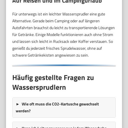
Auf Reisen und im Campingurlaub
Für unterwegs ist ein leichter Wassersprudler eine gute
Alternative. Gerade beim Camping oder auf längeren
Autofahrten brauchst du leicht zu transportierende Lösungen
für Getränke. Einige Modelle funktionieren auch ohne Strom
und lassen sich leicht in Rucksack oder Koffer verstauen. So
genießt du jederzeit frisches Sprudelwasser, ohne auf
schwere Getränkekisten angewiesen zu sein.
Häufig gestellte Fragen zu
Wassersprudlern
Wie oft muss die CO2-Kartusche gewechselt
werden?