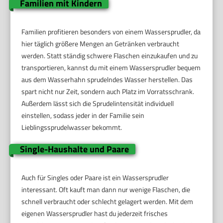
Familien mit Kindern
Familien profitieren besonders von einem Wassersprudler, da
hier täglich größere Mengen an Getränken verbraucht
werden. Statt ständig schwere Flaschen einzukaufen und zu
transportieren, kannst du mit einem Wassersprudler bequem
aus dem Wasserhahn sprudelndes Wasser herstellen. Das
spart nicht nur Zeit, sondern auch Platz im Vorratsschrank.
Außerdem lässt sich die Sprudelintensität individuell
einstellen, sodass jeder in der Familie sein
Lieblingssprudelwasser bekommt.
Single-Haushalte und Paare
Auch für Singles oder Paare ist ein Wassersprudler
interessant. Oft kauft man dann nur wenige Flaschen, die
schnell verbraucht oder schlecht gelagert werden. Mit dem
eigenen Wassersprudler hast du jederzeit frisches