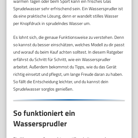
warmen Tagen oder beim Sport kann ein frisches Glas
Sprudelwasser sehr erfrischend sein. Ein Wassersprudler ist
da eine praktische Lösung, denn er wandelt stilles Wasser
per Knopfdruck in sprudelndes Wasser um.
Es lohnt sich, die genaue Funktionsweise zu verstehen. Denn
so kannst du besser einschätzen, welches Modell zu dir passt
und worauf du beim Kauf achten solltest. In diesem Ratgeber
erfährst du Schritt für Schritt, wie ein Wassersprudler
arbeitet. Außerdem bekommst du Tipps, wie du das Gerät
richtig einsetzt und pflegst, um lange Freude daran zu haben.
So fällt die Entscheidung leichter, und du kannst dein
Sprudelwasser sorglos genießen.
So funktioniert ein
Wassersprudler