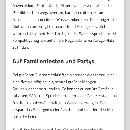
Abwechslung. Statt ständig Mineralwasser zu kaufen oder
Plastikflaschen wegzuwerfen, kannst du dir direkt am
Schreibtisch sprudelndes Wasser zubereiten. Das steigert die
Motivation und sorgt für ausreichend Flüssigkeitszufuhr
während der Arbeit. Gleichzeitig ist der Wassersprudler meist
kompakt genug, um auf einem Regal oder einer Ablage Platz
zu finden.
Auf Familienfesten und Partys
Bei größeren Zusammenkünften bietet der Wassersprudler
eine flexible Möglichkeit, schnell größere Mengen
Sprudelwasser herzustellen. So kannst du vor Ort Getränke
mischen, Säfte mit Sprudel verfeinern oder Gäste einfach mit
frischem, kohlensäurehaltigem Wasser versorgen. Das
erspart das Besorgen vieler Flaschen und reduziert den Müll
nach der Feier.