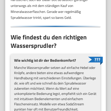
unterwegs als mit dem ständigen Kauf von
Mineralwasserflaschen. Gerade wer regelmäßig
Sprudelwasser trinkt, spart so bares Geld.
Wie findest du den richtigen
Wassersprudler?
Wie wichtig ist dir der Bedienkomfort?
Manche Wassersprudler setzen auf einfache Hebel oder
Knöpfe, andere bieten eine etwas aufwendigere
Handhabung mit verschiedenen Einstellungen. Überlege
dir, wie oft und wie schnell du dein Sprudelwasser
zubereiten möchtest. Wenn du Wert auf eine
unkomplizierte Bedienung legst, empfiehlt sich ein Gerät
mit intuitiven Bedienelementen und einfachem
Flascheneinsatz. Modelle von etwa SodaStream
punkten hier oft mit Benutzerfreundlichkeit.