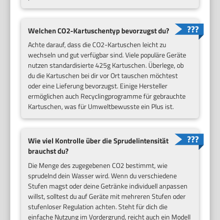
Welchen CO2-Kartuschentyp bevorzugst du?
Achte darauf, dass die CO2-Kartuschen leicht zu
wechseln und gut verfügbar sind. Viele populäre Geräte
nutzen standardisierte 425g Kartuschen. Überlege, ob
du die Kartuschen bei dir vor Ort tauschen möchtest
oder eine Lieferung bevorzugst. Einige Hersteller
ermöglichen auch Recyclingprogramme für gebrauchte
Kartuschen, was für Umweltbewusste ein Plus ist.
Wie viel Kontrolle über die Sprudelintensität
brauchst du?
Die Menge des zugegebenen CO2 bestimmt, wie
sprudelnd dein Wasser wird. Wenn du verschiedene
Stufen magst oder deine Getränke individuell anpassen
willst, solltest du auf Geräte mit mehreren Stufen oder
stufenloser Regulation achten. Steht für dich die
einfache Nutzung im Vordergrund, reicht auch ein Modell