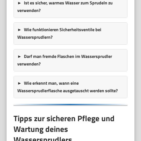
Ist es sicher, warmes Wasser zum Sprudeln zu
verwenden?
Wie funktionieren Sicherheitsventile bei
Wassersprudlern?
Darf man fremde Flaschen im Wassersprudler
verwenden?
Wie erkennt man, wann eine
Wassersprudlerflasche ausgetauscht werden sollte?
Tipps zur sicheren Pflege und
Wartung deines
Wassersprudlers