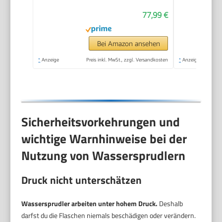
77,99 €
Bei Amazon ansehen
*
Anzeige
Preis inkl. MwSt., zzgl. Versandkosten
*
Anzeige
Sicherheitsvorkehrungen und
wichtige Warnhinweise bei der
Nutzung von Wassersprudlern
Druck nicht unterschätzen
Wassersprudler arbeiten unter hohem Druck.
Deshalb
darfst du die Flaschen niemals beschädigen oder verändern.