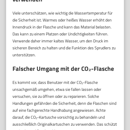
Viele unterschätzen, wie wichtig die Wassertemperatur für
die Sicherheit ist. Warmes oder heißes Wasser erhöht den
Innendruck in der Flasche und kann das Material belasten.
Das kann zu einem Platzen oder Undichtigkeiten führen.
Verwende daher immer kaltes Wasser, um den Druck im
sicheren Bereich zu halten und die Funktion des Sprudlers zu
unterstützen.
Falscher Umgang mit der CO₂-Flasche
Es kommt vor, dass Benutzer mit der CO₂-Flasche
unsachgemäß umgehen, etwa sie fallen lassen oder
versuchen, sie zu öffnen oder zu reparieren. Solche
Handlungen gefährden die Sicherheit, denn die Flaschen sind
auf eine fachgerechte Handhabung angewiesen. Achte
darauf, die CO₂-Kartusche vorsichtig zu behandeln und
ausschließlich Originalkartuschen zu verwenden. Das schützt