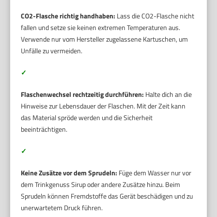
CO2-Flasche richtig handhaben:
Lass die CO2-Flasche nicht
fallen und setze sie keinen extremen Temperaturen aus.
Verwende nur vom Hersteller zugelassene Kartuschen, um
Unfälle zu vermeiden.
✓
Flaschenwechsel rechtzeitig durchführen:
Halte dich an die
Hinweise zur Lebensdauer der Flaschen. Mit der Zeit kann
das Material spröde werden und die Sicherheit
beeinträchtigen.
✓
Keine Zusätze vor dem Sprudeln:
Füge dem Wasser nur vor
dem Trinkgenuss Sirup oder andere Zusätze hinzu. Beim
Sprudeln können Fremdstoffe das Gerät beschädigen und zu
unerwartetem Druck führen.