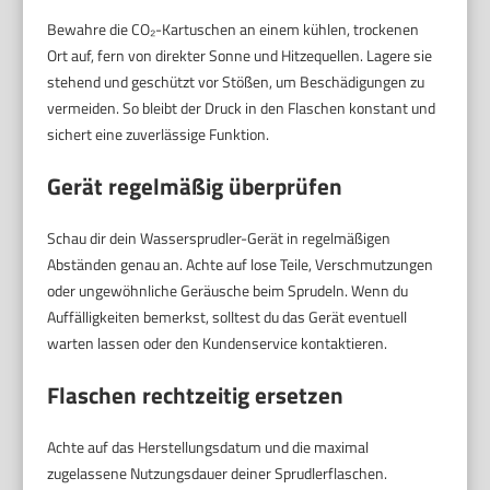
Bewahre die CO₂-Kartuschen an einem kühlen, trockenen
Ort auf, fern von direkter Sonne und Hitzequellen. Lagere sie
stehend und geschützt vor Stößen, um Beschädigungen zu
vermeiden. So bleibt der Druck in den Flaschen konstant und
sichert eine zuverlässige Funktion.
Gerät regelmäßig überprüfen
Schau dir dein Wassersprudler-Gerät in regelmäßigen
Abständen genau an. Achte auf lose Teile, Verschmutzungen
oder ungewöhnliche Geräusche beim Sprudeln. Wenn du
Auffälligkeiten bemerkst, solltest du das Gerät eventuell
warten lassen oder den Kundenservice kontaktieren.
Flaschen rechtzeitig ersetzen
Achte auf das Herstellungsdatum und die maximal
zugelassene Nutzungsdauer deiner Sprudlerflaschen.