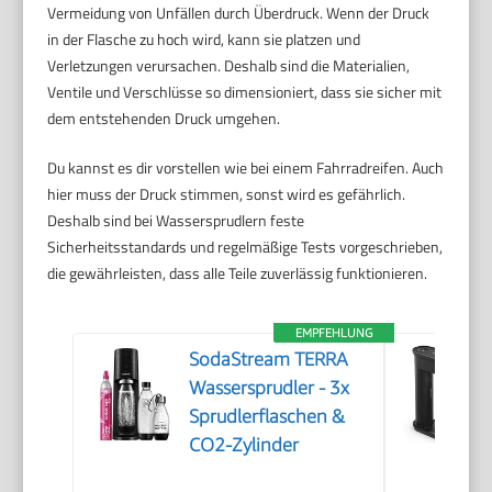
Vermeidung von Unfällen durch Überdruck. Wenn der Druck
in der Flasche zu hoch wird, kann sie platzen und
Verletzungen verursachen. Deshalb sind die Materialien,
Ventile und Verschlüsse so dimensioniert, dass sie sicher mit
dem entstehenden Druck umgehen.
Du kannst es dir vorstellen wie bei einem Fahrradreifen. Auch
hier muss der Druck stimmen, sonst wird es gefährlich.
Deshalb sind bei Wassersprudlern feste
Sicherheitsstandards und regelmäßige Tests vorgeschrieben,
die gewährleisten, dass alle Teile zuverlässig funktionieren.
EMPFEHLUNG
SodaStream TERRA
Wassersprudler - 3x
Sprudlerflaschen &
CO2-Zylinder