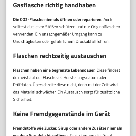
Gasflasche richtig handhaben
Die CO2-Flasche niemals öffnen oder reparieren.
Auch
solltest du sie vor Stößen schützen und nur Originalflaschen
verwenden. Ein unsachgemäßer Umgang kann zu
Undichtigkeiten oder gefährlichem Druckabfall führen.
Flaschen rechtzeitig austauschen
Flaschen haben eine begrenzte Lebensdauer.
Diese findest
du meist auf der Flasche als Herstellungsdatum oder
Prüfdaten. Überschreite diese nicht, denn mit der Zeit wird
das Material schwächer. Ein Austausch sorgt für zusätzliche
Sicherheit.
Keine Fremdgegenstände im Gerät
Fremdstoffe wie Zucker, Sirup oder andere Zusätze niemals
vor dem Sprudeln hinzufügen.
Diese können das Gerät