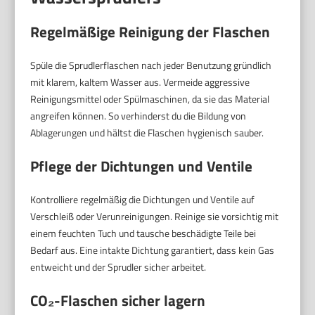
Regelmäßige Reinigung der Flaschen
Spüle die Sprudlerflaschen nach jeder Benutzung gründlich
mit klarem, kaltem Wasser aus. Vermeide aggressive
Reinigungsmittel oder Spülmaschinen, da sie das Material
angreifen können. So verhinderst du die Bildung von
Ablagerungen und hältst die Flaschen hygienisch sauber.
Pflege der Dichtungen und Ventile
Kontrolliere regelmäßig die Dichtungen und Ventile auf
Verschleiß oder Verunreinigungen. Reinige sie vorsichtig mit
einem feuchten Tuch und tausche beschädigte Teile bei
Bedarf aus. Eine intakte Dichtung garantiert, dass kein Gas
entweicht und der Sprudler sicher arbeitet.
CO₂-Flaschen sicher lagern