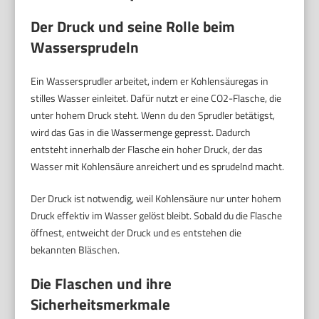
Der Druck und seine Rolle beim
Wassersprudeln
Ein Wassersprudler arbeitet, indem er Kohlensäuregas in
stilles Wasser einleitet. Dafür nutzt er eine CO2-Flasche, die
unter hohem Druck steht. Wenn du den Sprudler betätigst,
wird das Gas in die Wassermenge gepresst. Dadurch
entsteht innerhalb der Flasche ein hoher Druck, der das
Wasser mit Kohlensäure anreichert und es sprudelnd macht.
Der Druck ist notwendig, weil Kohlensäure nur unter hohem
Druck effektiv im Wasser gelöst bleibt. Sobald du die Flasche
öffnest, entweicht der Druck und es entstehen die
bekannten Bläschen.
Die Flaschen und ihre
Sicherheitsmerkmale