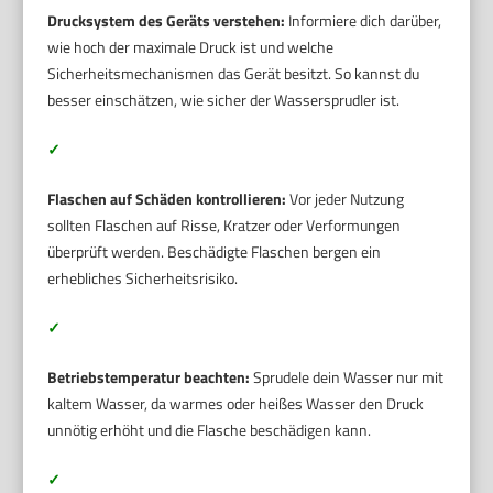
Drucksystem des Geräts verstehen:
Informiere dich darüber,
wie hoch der maximale Druck ist und welche
Sicherheitsmechanismen das Gerät besitzt. So kannst du
besser einschätzen, wie sicher der Wassersprudler ist.
✓
Flaschen auf Schäden kontrollieren:
Vor jeder Nutzung
sollten Flaschen auf Risse, Kratzer oder Verformungen
überprüft werden. Beschädigte Flaschen bergen ein
erhebliches Sicherheitsrisiko.
✓
Betriebstemperatur beachten:
Sprudele dein Wasser nur mit
kaltem Wasser, da warmes oder heißes Wasser den Druck
unnötig erhöht und die Flasche beschädigen kann.
✓