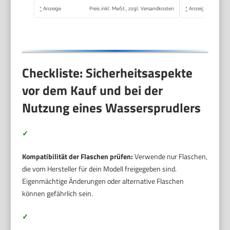
*
Anzeige
Preis inkl. MwSt., zzgl. Versandkosten
*
Anzeige
Checkliste: Sicherheitsaspekte
vor dem Kauf und bei der
Nutzung eines Wassersprudlers
✓
Kompatibilität der Flaschen prüfen:
Verwende nur Flaschen,
die vom Hersteller für dein Modell freigegeben sind.
Eigenmächtige Änderungen oder alternative Flaschen
können gefährlich sein.
✓