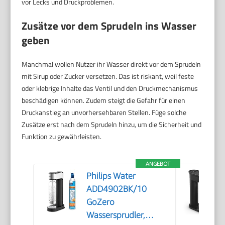
vor Lecks und Druckproblemen.
Zusätze vor dem Sprudeln ins Wasser
geben
Manchmal wollen Nutzer ihr Wasser direkt vor dem Sprudeln
mit Sirup oder Zucker versetzen. Das ist riskant, weil feste
oder klebrige Inhalte das Ventil und den Druckmechanismus
beschädigen können. Zudem steigt die Gefahr für einen
Druckanstieg an unvorhersehbaren Stellen. Füge solche
Zusätze erst nach dem Sprudeln hinzu, um die Sicherheit und
Funktion zu gewährleisten.
ANGEBOT
Philips Water
ADD4902BK/10
GoZero
Wassersprudler,