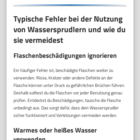
Typische Fehler bei der Nutzung
von Wassersprudlern und wie du
sie vermeidest
Flaschenbeschädigungen ignorieren
Ein häufiger Fehler ist, beschädigte Flaschen weiter zu
verwenden. Risse, Kratzer oder andere Defekte an der
Flasche können unter Druck zu gefährlichen Brüchen führen.
Deshalb solltest du die Flaschen vor jeder Benutzung genau
prüfen. Entdeckst du Beschädigungen, tausche die Flasche
unbedingt aus. Das sorgt dafür, dass dein Wassersprudler
sicher funktioniert und Verletzungen vermieden werden.
Warmes oder heißes Wasser
verwenden