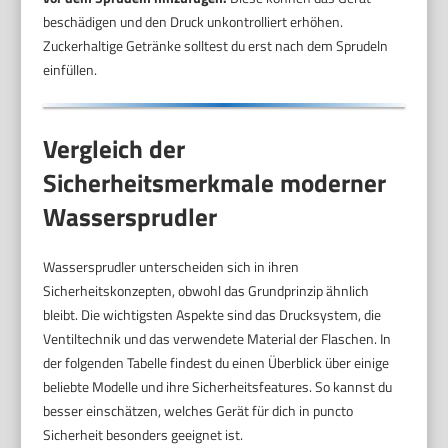
beschädigen und den Druck unkontrolliert erhöhen.
Zuckerhaltige Getränke solltest du erst nach dem Sprudeln
einfüllen.
Vergleich der
Sicherheitsmerkmale moderner
Wassersprudler
Wassersprudler unterscheiden sich in ihren
Sicherheitskonzepten, obwohl das Grundprinzip ähnlich
bleibt. Die wichtigsten Aspekte sind das Drucksystem, die
Ventiltechnik und das verwendete Material der Flaschen. In
der folgenden Tabelle findest du einen Überblick über einige
beliebte Modelle und ihre Sicherheitsfeatures. So kannst du
besser einschätzen, welches Gerät für dich in puncto
Sicherheit besonders geeignet ist.