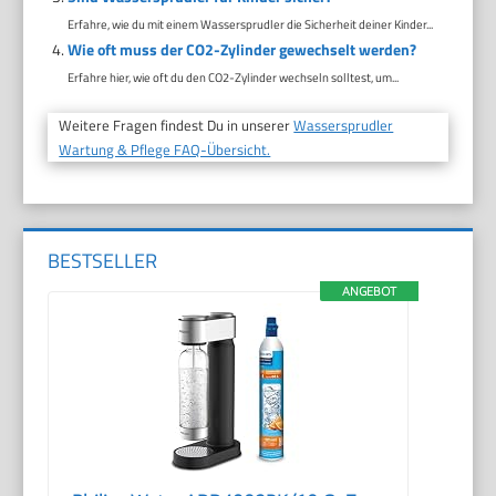
Erfahre, wie du mit einem Wassersprudler die Sicherheit deiner Kinder...
Wie oft muss der CO2-Zylinder gewechselt werden?
Erfahre hier, wie oft du den CO2-Zylinder wechseln solltest, um...
Weitere Fragen findest Du in unserer
Wassersprudler
Wartung & Pflege FAQ-Übersicht.
BESTSELLER
ANGEBOT