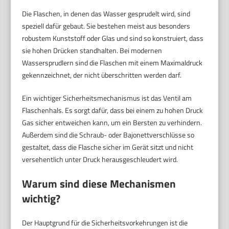
Die Flaschen, in denen das Wasser gesprudelt wird, sind
speziell dafür gebaut. Sie bestehen meist aus besonders
robustem Kunststoff oder Glas und sind so konstruiert, dass
sie hohen Drücken standhalten. Bei modernen
Wassersprudlern sind die Flaschen mit einem Maximaldruck
gekennzeichnet, der nicht überschritten werden darf.
Ein wichtiger Sicherheitsmechanismus ist das Ventil am
Flaschenhals. Es sorgt dafür, dass bei einem zu hohen Druck
Gas sicher entweichen kann, um ein Bersten zu verhindern.
Außerdem sind die Schraub- oder Bajonettverschlüsse so
gestaltet, dass die Flasche sicher im Gerät sitzt und nicht
versehentlich unter Druck herausgeschleudert wird.
Warum sind diese Mechanismen
wichtig?
Der Hauptgrund für die Sicherheitsvorkehrungen ist die