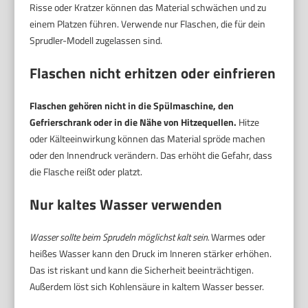
Risse oder Kratzer können das Material schwächen und zu
einem Platzen führen. Verwende nur Flaschen, die für dein
Sprudler-Modell zugelassen sind.
Flaschen nicht erhitzen oder einfrieren
Flaschen gehören nicht in die Spülmaschine, den
Gefrierschrank oder in die Nähe von Hitzequellen.
Hitze
oder Kälteeinwirkung können das Material spröde machen
oder den Innendruck verändern. Das erhöht die Gefahr, dass
die Flasche reißt oder platzt.
Nur kaltes Wasser verwenden
Wasser sollte beim Sprudeln möglichst kalt sein.
Warmes oder
heißes Wasser kann den Druck im Inneren stärker erhöhen.
Das ist riskant und kann die Sicherheit beeinträchtigen.
Außerdem löst sich Kohlensäure in kaltem Wasser besser.