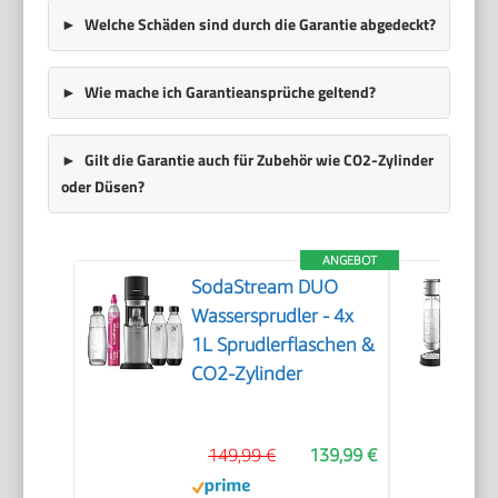
Welche Schäden sind durch die Garantie abgedeckt?
Wie mache ich Garantieansprüche geltend?
Gilt die Garantie auch für Zubehör wie CO2-Zylinder
oder Düsen?
ANGEBOT
SodaStream DUO
Wassersprudler - 4x
1L Sprudlerflaschen &
CO2-Zylinder
149,99 €
139,99 €