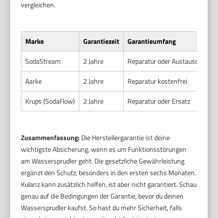
vergleichen.
Marke
Garantiezeit
Garantieumfang
SodaStream
2 Jahre
Reparatur oder Austausch bei 
Aarke
2 Jahre
Reparatur kostenfrei
Krups (SodaFlow)
2 Jahre
Reparatur oder Ersatz
Zusammenfassung:
Die Herstellergarantie ist deine
wichtigste Absicherung, wenn es um Funktionsstörungen
am Wassersprudler geht. Die gesetzliche Gewährleistung
ergänzt den Schutz, besonders in den ersten sechs Monaten.
Kulanz kann zusätzlich helfen, ist aber nicht garantiert. Schau
genau auf die Bedingungen der Garantie, bevor du deinen
Wassersprudler kaufst. So hast du mehr Sicherheit, falls