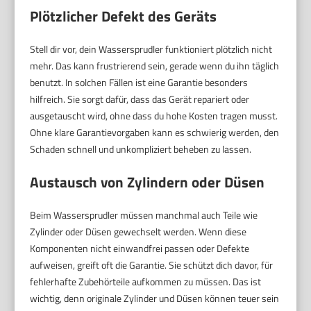
Plötzlicher Defekt des Geräts
Stell dir vor, dein Wassersprudler funktioniert plötzlich nicht
mehr. Das kann frustrierend sein, gerade wenn du ihn täglich
benutzt. In solchen Fällen ist eine Garantie besonders
hilfreich. Sie sorgt dafür, dass das Gerät repariert oder
ausgetauscht wird, ohne dass du hohe Kosten tragen musst.
Ohne klare Garantievorgaben kann es schwierig werden, den
Schaden schnell und unkompliziert beheben zu lassen.
Austausch von Zylindern oder Düsen
Beim Wassersprudler müssen manchmal auch Teile wie
Zylinder oder Düsen gewechselt werden. Wenn diese
Komponenten nicht einwandfrei passen oder Defekte
aufweisen, greift oft die Garantie. Sie schützt dich davor, für
fehlerhafte Zubehörteile aufkommen zu müssen. Das ist
wichtig, denn originale Zylinder und Düsen können teuer sein