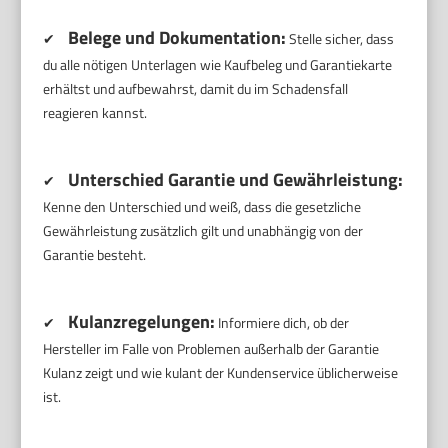
Belege und Dokumentation:
✔
Stelle sicher, dass
du alle nötigen Unterlagen wie Kaufbeleg und Garantiekarte
erhältst und aufbewahrst, damit du im Schadensfall
reagieren kannst.
Unterschied Garantie und Gewährleistung:
✔
Kenne den Unterschied und weiß, dass die gesetzliche
Gewährleistung zusätzlich gilt und unabhängig von der
Garantie besteht.
Kulanzregelungen:
✔
Informiere dich, ob der
Hersteller im Falle von Problemen außerhalb der Garantie
Kulanz zeigt und wie kulant der Kundenservice üblicherweise
ist.