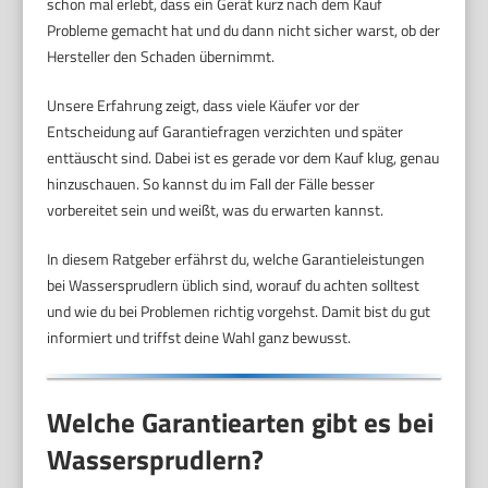
schon mal erlebt, dass ein Gerät kurz nach dem Kauf
Probleme gemacht hat und du dann nicht sicher warst, ob der
Hersteller den Schaden übernimmt.
Unsere Erfahrung zeigt, dass viele Käufer vor der
Entscheidung auf Garantiefragen verzichten und später
enttäuscht sind. Dabei ist es gerade vor dem Kauf klug, genau
hinzuschauen. So kannst du im Fall der Fälle besser
vorbereitet sein und weißt, was du erwarten kannst.
In diesem Ratgeber erfährst du, welche Garantieleistungen
bei Wassersprudlern üblich sind, worauf du achten solltest
und wie du bei Problemen richtig vorgehst. Damit bist du gut
informiert und triffst deine Wahl ganz bewusst.
Welche Garantiearten gibt es bei
Wassersprudlern?