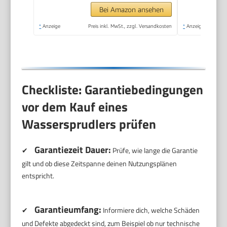
Bei Amazon ansehen
*
Anzeige
Preis inkl. MwSt., zzgl. Versandkosten
*
Anzeige
Checkliste: Garantiebedingungen
vor dem Kauf eines
Wassersprudlers prüfen
Garantiezeit Dauer:
✔
Prüfe, wie lange die Garantie
gilt und ob diese Zeitspanne deinen Nutzungsplänen
entspricht.
Garantieumfang:
✔
Informiere dich, welche Schäden
und Defekte abgedeckt sind, zum Beispiel ob nur technische