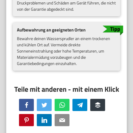
Druckproblemen und Schäden am Gerät führen, die nicht
von der Garantie abgedeckt sind.
Aufbewahrung an geeigneten Orten
Bewahre deinen Wassersprudler an einem trockenen
und kühlen Ort auf. Vermeide direkte
Sonneneinstrahlung oder hohe Temperaturen, um
Materialermüdung vorzubeugen und die
Garantiebedingungen einzuhalten.
Facebook
Twitter
WhatsApp
Telegram
Buffer
Pinterest
LinkedIn
Email