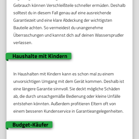
Gebrauch können Verschleißteile schneller ermüden. Deshalb
solltest du in diesem Fall genau auf eine ausreichende
Garantiezeit und eine klare Abdeckung der wichtigsten
Bauteile achten. So vermeidest du unangenehme
Überraschungen und kannst dich auf deinen Wassersprudler
verlassen.
Haushalte mit Kindern
In Haushalten mit Kindern kann es schon mal zu einem
unvorsichtigen Umgang mit dem Gerät kommen. Deshalb ist
eine längere Garantie sinnvoll. Sie deckt mögliche Schäden
ab, die durch unsachgemäße Bedienung oder kleine Unfälle
entstehen könnten. Außerdem profitieren Eltern oft von
einem besseren Kundenservice in Garantieangelegenheiten.
Budget-Käufer