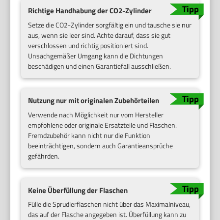
Richtige Handhabung der CO2-Zylinder
Setze die CO2-Zylinder sorgfältig ein und tausche sie nur
aus, wenn sie leer sind. Achte darauf, dass sie gut
verschlossen und richtig positioniert sind.
Unsachgemäßer Umgang kann die Dichtungen
beschädigen und einen Garantiefall ausschließen.
Nutzung nur mit originalen Zubehörteilen
Verwende nach Möglichkeit nur vom Hersteller
empfohlene oder originale Ersatzteile und Flaschen.
Fremdzubehör kann nicht nur die Funktion
beeinträchtigen, sondern auch Garantieansprüche
gefährden.
Keine Überfüllung der Flaschen
Fülle die Sprudlerflaschen nicht über das Maximalniveau,
das auf der Flasche angegeben ist. Überfüllung kann zu