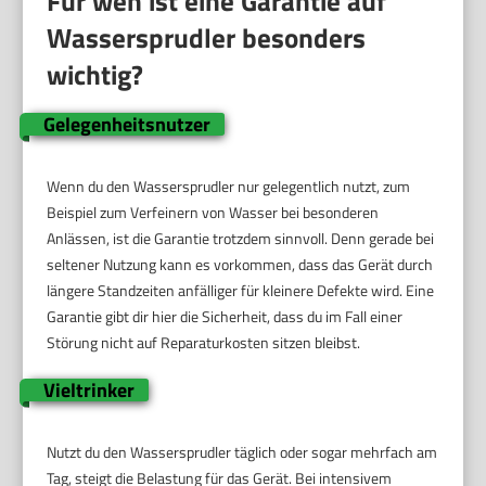
Für wen ist eine Garantie auf
Wassersprudler besonders
wichtig?
Gelegenheitsnutzer
Wenn du den Wassersprudler nur gelegentlich nutzt, zum
Beispiel zum Verfeinern von Wasser bei besonderen
Anlässen, ist die Garantie trotzdem sinnvoll. Denn gerade bei
seltener Nutzung kann es vorkommen, dass das Gerät durch
längere Standzeiten anfälliger für kleinere Defekte wird. Eine
Garantie gibt dir hier die Sicherheit, dass du im Fall einer
Störung nicht auf Reparaturkosten sitzen bleibst.
Vieltrinker
Nutzt du den Wassersprudler täglich oder sogar mehrfach am
Tag, steigt die Belastung für das Gerät. Bei intensivem