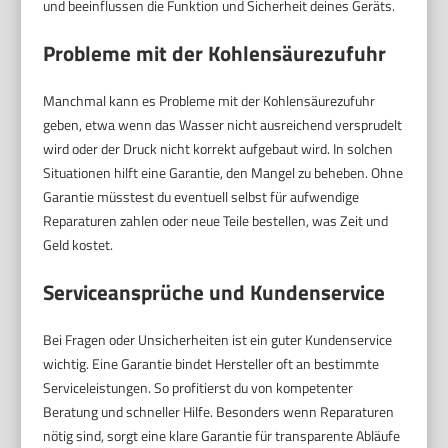
und beeinflussen die Funktion und Sicherheit deines Geräts.
Probleme mit der Kohlensäurezufuhr
Manchmal kann es Probleme mit der Kohlensäurezufuhr
geben, etwa wenn das Wasser nicht ausreichend versprudelt
wird oder der Druck nicht korrekt aufgebaut wird. In solchen
Situationen hilft eine Garantie, den Mangel zu beheben. Ohne
Garantie müsstest du eventuell selbst für aufwendige
Reparaturen zahlen oder neue Teile bestellen, was Zeit und
Geld kostet.
Serviceansprüche und Kundenservice
Bei Fragen oder Unsicherheiten ist ein guter Kundenservice
wichtig. Eine Garantie bindet Hersteller oft an bestimmte
Serviceleistungen. So profitierst du von kompetenter
Beratung und schneller Hilfe. Besonders wenn Reparaturen
nötig sind, sorgt eine klare Garantie für transparente Abläufe