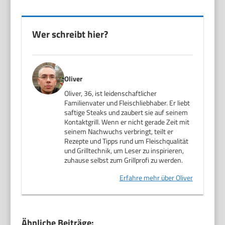
Wer schreibt hier?
Oliver
Oliver, 36, ist leidenschaftlicher
Familienvater und Fleischliebhaber. Er liebt
saftige Steaks und zaubert sie auf seinem
Kontaktgrill. Wenn er nicht gerade Zeit mit
seinem Nachwuchs verbringt, teilt er
Rezepte und Tipps rund um Fleischqualität
und Grilltechnik, um Leser zu inspirieren,
zuhause selbst zum Grillprofi zu werden.
Erfahre mehr über Oliver
Ähnliche Beiträge: