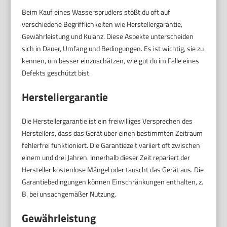
Beim Kauf eines Wassersprudlers stößt du oft auf
verschiedene Begrifflichkeiten wie Herstellergarantie,
Gewährleistung und Kulanz. Diese Aspekte unterscheiden
sich in Dauer, Umfang und Bedingungen. Es ist wichtig, sie zu
kennen, um besser einzuschätzen, wie gut du im Falle eines
Defekts geschützt bist.
Herstellergarantie
Die Herstellergarantie ist ein freiwilliges Versprechen des
Herstellers, dass das Gerät über einen bestimmten Zeitraum
fehlerfrei funktioniert. Die Garantiezeit variiert oft zwischen
einem und drei Jahren. Innerhalb dieser Zeit repariert der
Hersteller kostenlose Mängel oder tauscht das Gerät aus. Die
Garantiebedingungen können Einschränkungen enthalten, z.
B. bei unsachgemäßer Nutzung.
Gewährleistung