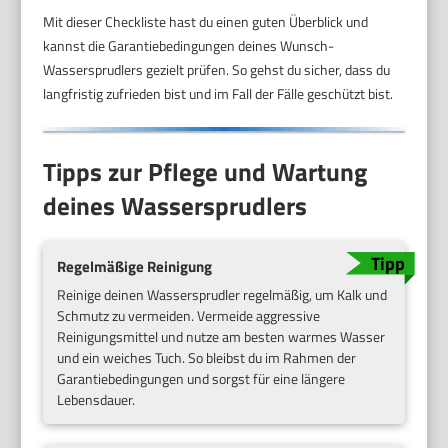
Mit dieser Checkliste hast du einen guten Überblick und
kannst die Garantiebedingungen deines Wunsch-
Wassersprudlers gezielt prüfen. So gehst du sicher, dass du
langfristig zufrieden bist und im Fall der Fälle geschützt bist.
Tipps zur Pflege und Wartung
deines Wassersprudlers
Regelmäßige Reinigung
Reinige deinen Wassersprudler regelmäßig, um Kalk und
Schmutz zu vermeiden. Vermeide aggressive
Reinigungsmittel und nutze am besten warmes Wasser
und ein weiches Tuch. So bleibst du im Rahmen der
Garantiebedingungen und sorgst für eine längere
Lebensdauer.