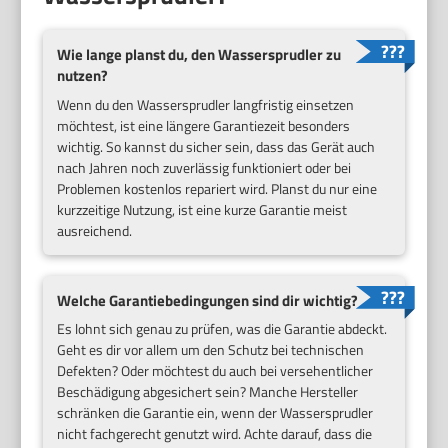
Wie lange planst du, den Wassersprudler zu
nutzen?
Wenn du den Wassersprudler langfristig einsetzen
möchtest, ist eine längere Garantiezeit besonders
wichtig. So kannst du sicher sein, dass das Gerät auch
nach Jahren noch zuverlässig funktioniert oder bei
Problemen kostenlos repariert wird. Planst du nur eine
kurzzeitige Nutzung, ist eine kurze Garantie meist
ausreichend.
Welche Garantiebedingungen sind dir wichtig?
Es lohnt sich genau zu prüfen, was die Garantie abdeckt.
Geht es dir vor allem um den Schutz bei technischen
Defekten? Oder möchtest du auch bei versehentlicher
Beschädigung abgesichert sein? Manche Hersteller
schränken die Garantie ein, wenn der Wassersprudler
nicht fachgerecht genutzt wird. Achte darauf, dass die