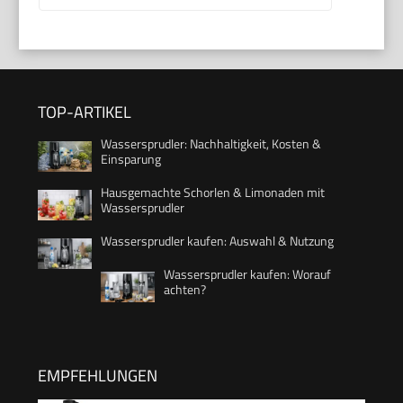
TOP-ARTIKEL
Wassersprudler: Nachhaltigkeit, Kosten &
Einsparung
Hausgemachte Schorlen & Limonaden mit
Wassersprudler
Wassersprudler kaufen: Auswahl & Nutzung
Wassersprudler kaufen: Worauf
achten?
EMPFEHLUNGEN