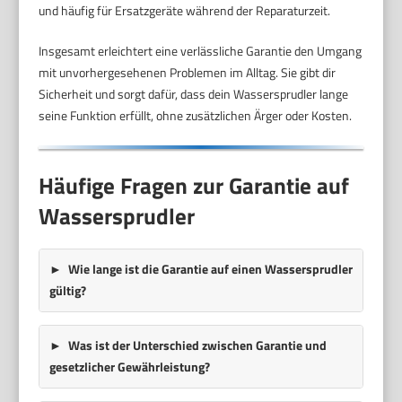
und häufig für Ersatzgeräte während der Reparaturzeit.
Insgesamt erleichtert eine verlässliche Garantie den Umgang
mit unvorhergesehenen Problemen im Alltag. Sie gibt dir
Sicherheit und sorgt dafür, dass dein Wassersprudler lange
seine Funktion erfüllt, ohne zusätzlichen Ärger oder Kosten.
Häufige Fragen zur Garantie auf
Wassersprudler
Wie lange ist die Garantie auf einen Wassersprudler
gültig?
Was ist der Unterschied zwischen Garantie und
gesetzlicher Gewährleistung?