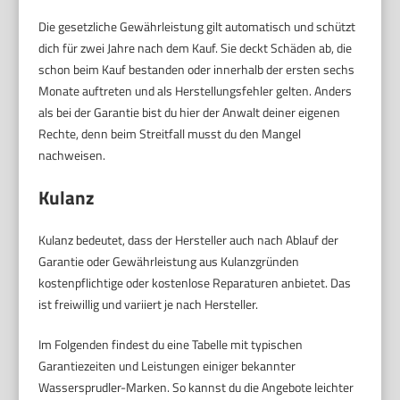
Die gesetzliche Gewährleistung gilt automatisch und schützt
dich für zwei Jahre nach dem Kauf. Sie deckt Schäden ab, die
schon beim Kauf bestanden oder innerhalb der ersten sechs
Monate auftreten und als Herstellungsfehler gelten. Anders
als bei der Garantie bist du hier der Anwalt deiner eigenen
Rechte, denn beim Streitfall musst du den Mangel
nachweisen.
Kulanz
Kulanz bedeutet, dass der Hersteller auch nach Ablauf der
Garantie oder Gewährleistung aus Kulanzgründen
kostenpflichtige oder kostenlose Reparaturen anbietet. Das
ist freiwillig und variiert je nach Hersteller.
Im Folgenden findest du eine Tabelle mit typischen
Garantiezeiten und Leistungen einiger bekannter
Wassersprudler-Marken. So kannst du die Angebote leichter