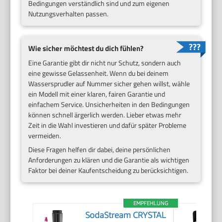
Bedingungen verständlich sind und zum eigenen
Nutzungsverhalten passen.
Wie sicher möchtest du dich fühlen?
Eine Garantie gibt dir nicht nur Schutz, sondern auch
eine gewisse Gelassenheit. Wenn du bei deinem
Wassersprudler auf Nummer sicher gehen willst, wähle
ein Modell mit einer klaren, fairen Garantie und
einfachem Service. Unsicherheiten in den Bedingungen
können schnell ärgerlich werden. Lieber etwas mehr
Zeit in die Wahl investieren und dafür später Probleme
vermeiden.
Diese Fragen helfen dir dabei, deine persönlichen
Anforderungen zu klären und die Garantie als wichtigen
Faktor bei deiner Kaufentscheidung zu berücksichtigen.
EMPFEHLUNG
SodaStream CRYSTAL