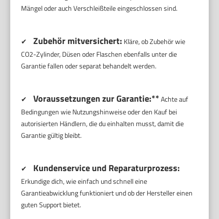
Mängel oder auch Verschleißteile eingeschlossen sind.
Zubehör mitversichert:
✔
Kläre, ob Zubehör wie
CO2-Zylinder, Düsen oder Flaschen ebenfalls unter die
Garantie fallen oder separat behandelt werden.
Voraussetzungen zur Garantie:**
✔
Achte auf
Bedingungen wie Nutzungshinweise oder den Kauf bei
autorisierten Händlern, die du einhalten musst, damit die
Garantie gültig bleibt.
Kundenservice und Reparaturprozess:
✔
Erkundige dich, wie einfach und schnell eine
Garantieabwicklung funktioniert und ob der Hersteller einen
guten Support bietet.