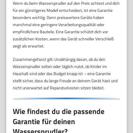
Wenn du beim Wassersprudler auf den Preis achtest und dich
für ein günstigeres Modell entscheidest, ist eine Garantie
besonders wichtig. Denn preiswertere Geräte haben
manchmal eine geringere Verarbeitungsqualität oder
empfindlichere Bauteile. Eine Garantie schützt dich vor
zusätzlichen Kosten, wenn das Gerät schneller Verschleiß
zeigt als erwartet.
Zusammengefasst gilt: Unabhängig davon, ob du den
Wassersprudler selten oder täglich nutzt, ob Kinder im
Haushalt sind oder das Budget knapp ist – eine Garantie
stellt sicher, dass du lange Freude an deinem Gerät hast und
nicht unerwartet auf Reparaturkosten sitzen bleibst.
Wie findest du die passende
Garantie für deinen
Wassersprudler?