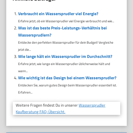
Verbraucht ein Wassersprudler viel Energie?
Erfahre jetzt, ob ein Wassersprudler viel Energie verbraucht und wie...
Was ist das beste Preis-Leistungs-Verhältnis bei
Wassersprudlern?
Entdecke den perfekten Wassersprudler für dein Budget! Vergleiche
jetzt die...
Wie lange hält ein Wassersprudler im Durchschnitt?
Erfahre jetzt, wie lange ein Wassersprudler üblicherweise hält und
wann...
Wie wichtig ist das Design bei einem Wassersprudler?
Entdecken Sie, warum gutes Design beim Wassersprudler essentiell ist.
Erfahren...
Weitere Fragen findest Du in unserer
Wassersprudler
Kaufberatung FAQ-Übersicht.