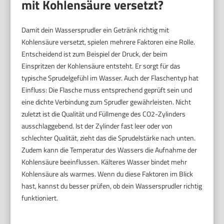
mit Kohlensäure versetzt?
Damit dein Wassersprudler ein Getränk richtig mit
Kohlensäure versetzt, spielen mehrere Faktoren eine Rolle.
Entscheidend ist zum Beispiel der Druck, der beim
Einspritzen der Kohlensäure entsteht. Er sorgt für das
typische Sprudelgefühl im Wasser. Auch der Flaschentyp hat
Einfluss: Die Flasche muss entsprechend geprüft sein und
eine dichte Verbindung zum Sprudler gewährleisten. Nicht
zuletzt ist die Qualität und Füllmenge des CO2-Zylinders
ausschlaggebend. Ist der Zylinder fast leer oder von
schlechter Qualität, zieht das die Sprudelstärke nach unten.
Zudem kann die Temperatur des Wassers die Aufnahme der
Kohlensäure beeinflussen. Kälteres Wasser bindet mehr
Kohlensäure als warmes. Wenn du diese Faktoren im Blick
hast, kannst du besser prüfen, ob dein Wassersprudler richtig
funktioniert.