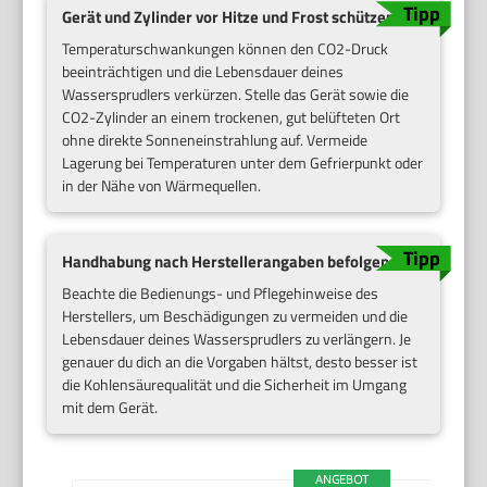
Gerät und Zylinder vor Hitze und Frost schützen
Temperaturschwankungen können den CO2-Druck
beeinträchtigen und die Lebensdauer deines
Wassersprudlers verkürzen. Stelle das Gerät sowie die
CO2-Zylinder an einem trockenen, gut belüfteten Ort
ohne direkte Sonneneinstrahlung auf. Vermeide
Lagerung bei Temperaturen unter dem Gefrierpunkt oder
in der Nähe von Wärmequellen.
Handhabung nach Herstellerangaben befolgen
Beachte die Bedienungs- und Pflegehinweise des
Herstellers, um Beschädigungen zu vermeiden und die
Lebensdauer deines Wassersprudlers zu verlängern. Je
genauer du dich an die Vorgaben hältst, desto besser ist
die Kohlensäurequalität und die Sicherheit im Umgang
mit dem Gerät.
ANGEBOT