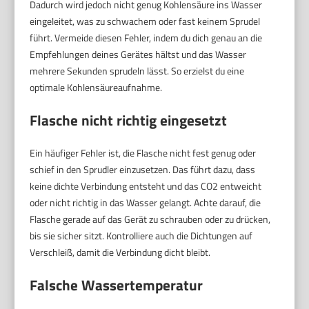
Dadurch wird jedoch nicht genug Kohlensäure ins Wasser
eingeleitet, was zu schwachem oder fast keinem Sprudel
führt. Vermeide diesen Fehler, indem du dich genau an die
Empfehlungen deines Gerätes hältst und das Wasser
mehrere Sekunden sprudeln lässt. So erzielst du eine
optimale Kohlensäureaufnahme.
Flasche nicht richtig eingesetzt
Ein häufiger Fehler ist, die Flasche nicht fest genug oder
schief in den Sprudler einzusetzen. Das führt dazu, dass
keine dichte Verbindung entsteht und das CO2 entweicht
oder nicht richtig in das Wasser gelangt. Achte darauf, die
Flasche gerade auf das Gerät zu schrauben oder zu drücken,
bis sie sicher sitzt. Kontrolliere auch die Dichtungen auf
Verschleiß, damit die Verbindung dicht bleibt.
Falsche Wassertemperatur