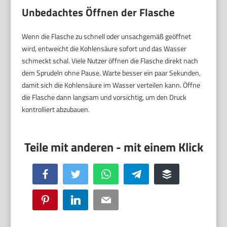
Unbedachtes Öffnen der Flasche
Wenn die Flasche zu schnell oder unsachgemäß geöffnet
wird, entweicht die Kohlensäure sofort und das Wasser
schmeckt schal. Viele Nutzer öffnen die Flasche direkt nach
dem Sprudeln ohne Pause. Warte besser ein paar Sekunden,
damit sich die Kohlensäure im Wasser verteilen kann. Öffne
die Flasche dann langsam und vorsichtig, um den Druck
kontrolliert abzubauen.
Facebook
Twitter
WhatsApp
Telegram
Buffer
Pinterest
LinkedIn
Email