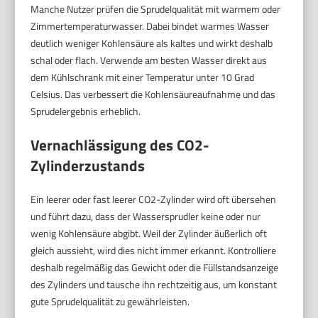
Manche Nutzer prüfen die Sprudelqualität mit warmem oder
Zimmertemperaturwasser. Dabei bindet warmes Wasser
deutlich weniger Kohlensäure als kaltes und wirkt deshalb
schal oder flach. Verwende am besten Wasser direkt aus
dem Kühlschrank mit einer Temperatur unter 10 Grad
Celsius. Das verbessert die Kohlensäureaufnahme und das
Sprudelergebnis erheblich.
Vernachlässigung des CO2-
Zylinderzustands
Ein leerer oder fast leerer CO2-Zylinder wird oft übersehen
und führt dazu, dass der Wassersprudler keine oder nur
wenig Kohlensäure abgibt. Weil der Zylinder äußerlich oft
gleich aussieht, wird dies nicht immer erkannt. Kontrolliere
deshalb regelmäßig das Gewicht oder die Füllstandsanzeige
des Zylinders und tausche ihn rechtzeitig aus, um konstant
gute Sprudelqualität zu gewährleisten.