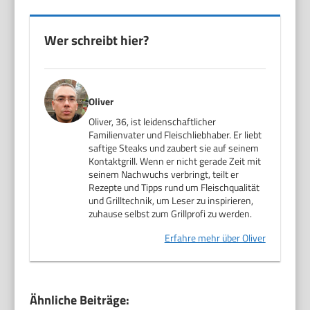
Wer schreibt hier?
Oliver
Oliver, 36, ist leidenschaftlicher
Familienvater und Fleischliebhaber. Er liebt
saftige Steaks und zaubert sie auf seinem
Kontaktgrill. Wenn er nicht gerade Zeit mit
seinem Nachwuchs verbringt, teilt er
Rezepte und Tipps rund um Fleischqualität
und Grilltechnik, um Leser zu inspirieren,
zuhause selbst zum Grillprofi zu werden.
Erfahre mehr über Oliver
Ähnliche Beiträge: