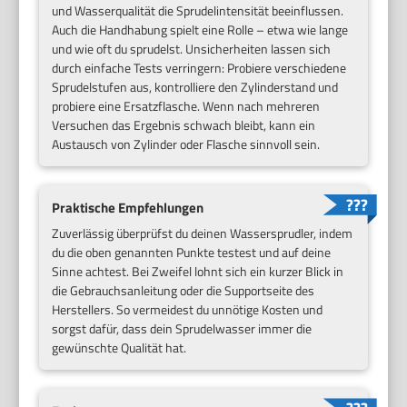
und Wasserqualität die Sprudelintensität beeinflussen.
Auch die Handhabung spielt eine Rolle – etwa wie lange
und wie oft du sprudelst. Unsicherheiten lassen sich
durch einfache Tests verringern: Probiere verschiedene
Sprudelstufen aus, kontrolliere den Zylinderstand und
probiere eine Ersatzflasche. Wenn nach mehreren
Versuchen das Ergebnis schwach bleibt, kann ein
Austausch von Zylinder oder Flasche sinnvoll sein.
Praktische Empfehlungen
Zuverlässig überprüfst du deinen Wassersprudler, indem
du die oben genannten Punkte testest und auf deine
Sinne achtest. Bei Zweifel lohnt sich ein kurzer Blick in
die Gebrauchsanleitung oder die Supportseite des
Herstellers. So vermeidest du unnötige Kosten und
sorgst dafür, dass dein Sprudelwasser immer die
gewünschte Qualität hat.