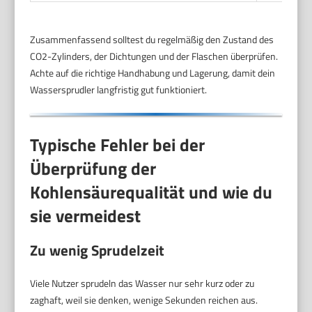
Zusammenfassend solltest du regelmäßig den Zustand des
CO2-Zylinders, der Dichtungen und der Flaschen überprüfen.
Achte auf die richtige Handhabung und Lagerung, damit dein
Wassersprudler langfristig gut funktioniert.
Typische Fehler bei der
Überprüfung der
Kohlensäurequalität und wie du
sie vermeidest
Zu wenig Sprudelzeit
Viele Nutzer sprudeln das Wasser nur sehr kurz oder zu
zaghaft, weil sie denken, wenige Sekunden reichen aus.