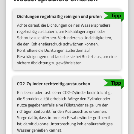
Dichtungen regelmäßig reinigen und prüfen
Achte darauf, die Dichtungen deines Wassersprudlers
regelmäßig zu säubern, um Kalkablagerungen oder
Schmutz zu entfernen. Verhindere so Undichtigkeiten,
die den Kohlensäuredruck schwächen können.
Kontrolliere die Dichtungen außerdem auf
Beschädigungen und tausche sie bei Bedarf aus, um eine
sichere Abdichtung zu gewährleisten.
CO2-Zylinder rechtzeitig austauschen
Ein leerer oder fast leerer CO2-Zylinder beeinträchtigt
die Sprudelqualität erheblich. Wiege den Zylinder oder
nutze gegebenenfalls eine Füllstandanzeige, um den
richtigen Zeitpunkt für den Austausch zu erkennen.
Sorge dafür, dass immer ein Ersatzzylinder griffbereit
ist, damit du ohne Unterbrechung kohlensäurehaltiges
Wasser genießen kannst.