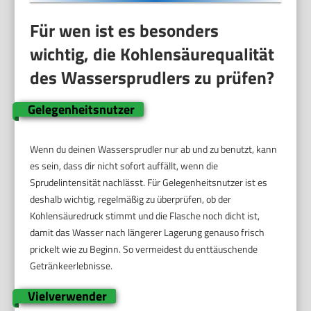
Für wen ist es besonders
wichtig, die Kohlensäurequalität
des Wassersprudlers zu prüfen?
Gelegenheitsnutzer
Wenn du deinen Wassersprudler nur ab und zu benutzt, kann
es sein, dass dir nicht sofort auffällt, wenn die
Sprudelintensität nachlässt. Für Gelegenheitsnutzer ist es
deshalb wichtig, regelmäßig zu überprüfen, ob der
Kohlensäuredruck stimmt und die Flasche noch dicht ist,
damit das Wasser nach längerer Lagerung genauso frisch
prickelt wie zu Beginn. So vermeidest du enttäuschende
Getränkeerlebnisse.
Vielverwender