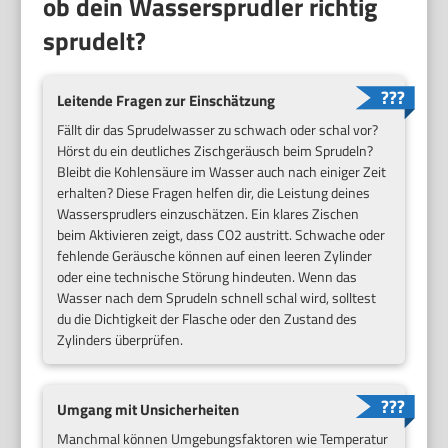
ob dein Wassersprudler richtig
sprudelt?
Leitende Fragen zur Einschätzung
Fällt dir das Sprudelwasser zu schwach oder schal vor?
Hörst du ein deutliches Zischgeräusch beim Sprudeln?
Bleibt die Kohlensäure im Wasser auch nach einiger Zeit
erhalten? Diese Fragen helfen dir, die Leistung deines
Wassersprudlers einzuschätzen. Ein klares Zischen
beim Aktivieren zeigt, dass CO2 austritt. Schwache oder
fehlende Geräusche können auf einen leeren Zylinder
oder eine technische Störung hindeuten. Wenn das
Wasser nach dem Sprudeln schnell schal wird, solltest
du die Dichtigkeit der Flasche oder den Zustand des
Zylinders überprüfen.
Umgang mit Unsicherheiten
Manchmal können Umgebungsfaktoren wie Temperatur