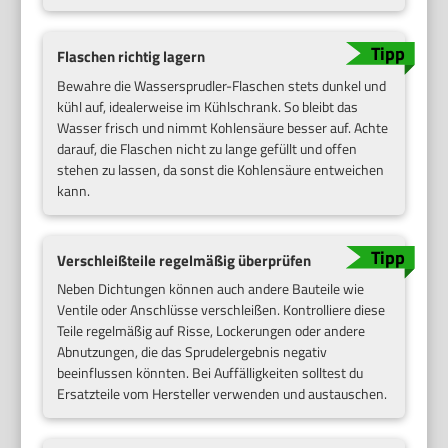
Flaschen richtig lagern
Bewahre die Wassersprudler-Flaschen stets dunkel und
kühl auf, idealerweise im Kühlschrank. So bleibt das
Wasser frisch und nimmt Kohlensäure besser auf. Achte
darauf, die Flaschen nicht zu lange gefüllt und offen
stehen zu lassen, da sonst die Kohlensäure entweichen
kann.
Verschleißteile regelmäßig überprüfen
Neben Dichtungen können auch andere Bauteile wie
Ventile oder Anschlüsse verschleißen. Kontrolliere diese
Teile regelmäßig auf Risse, Lockerungen oder andere
Abnutzungen, die das Sprudelergebnis negativ
beeinflussen könnten. Bei Auffälligkeiten solltest du
Ersatzteile vom Hersteller verwenden und austauschen.