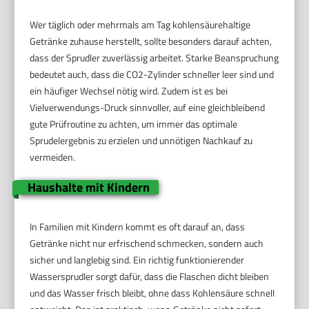
Wer täglich oder mehrmals am Tag kohlensäurehaltige
Getränke zuhause herstellt, sollte besonders darauf achten,
dass der Sprudler zuverlässig arbeitet. Starke Beanspruchung
bedeutet auch, dass die CO2-Zylinder schneller leer sind und
ein häufiger Wechsel nötig wird. Zudem ist es bei
Vielverwendungs-Druck sinnvoller, auf eine gleichbleibend
gute Prüfroutine zu achten, um immer das optimale
Sprudelergebnis zu erzielen und unnötigen Nachkauf zu
vermeiden.
Haushalte mit Kindern
In Familien mit Kindern kommt es oft darauf an, dass
Getränke nicht nur erfrischend schmecken, sondern auch
sicher und langlebig sind. Ein richtig funktionierender
Wassersprudler sorgt dafür, dass die Flaschen dicht bleiben
und das Wasser frisch bleibt, ohne dass Kohlensäure schnell