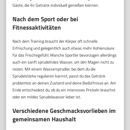
Gäste, die ihr Getränk individuell genießen können.
Nach dem Sport oder bei
Fitnessaktivitäten
Nach dem Training braucht der Körper oft schnelle
Erfrischung und gelegentlich auch etwas mehr Kohlensäure
für das Frischegefühl. Manche Sportler bevorzugen allerdings
auch ein sanft sprudelndes Wasser, um den Magen nicht zu
reizen. Mit einem Wassersprudler, bei dem du die
Sprudelstärke regulieren kannst, passt du das Getränk
problemlos an deinen Zustand und deine Bedürfnisse an. Am
Ende entscheidest du, ob du ein intensives Prickeln brauchst
oder ein mildes Sprudelwasser lieber ist.
Verschiedene Geschmacksvorlieben im
gemeinsamen Haushalt