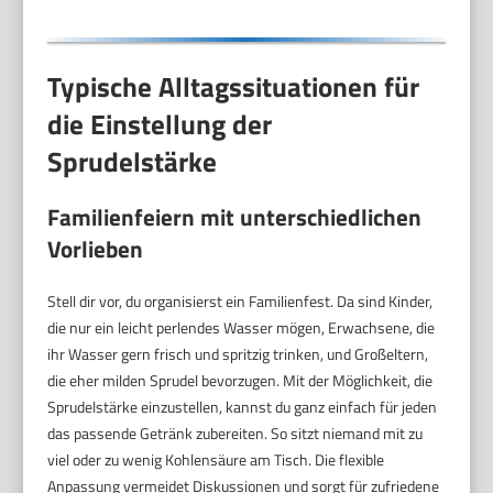
Typische Alltagssituationen für
die Einstellung der
Sprudelstärke
Familienfeiern mit unterschiedlichen
Vorlieben
Stell dir vor, du organisierst ein Familienfest. Da sind Kinder,
die nur ein leicht perlendes Wasser mögen, Erwachsene, die
ihr Wasser gern frisch und spritzig trinken, und Großeltern,
die eher milden Sprudel bevorzugen. Mit der Möglichkeit, die
Sprudelstärke einzustellen, kannst du ganz einfach für jeden
das passende Getränk zubereiten. So sitzt niemand mit zu
viel oder zu wenig Kohlensäure am Tisch. Die flexible
Anpassung vermeidet Diskussionen und sorgt für zufriedene