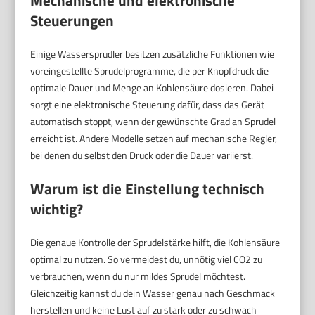
Steuerungen
Einige Wassersprudler besitzen zusätzliche Funktionen wie
voreingestellte Sprudelprogramme, die per Knopfdruck die
optimale Dauer und Menge an Kohlensäure dosieren. Dabei
sorgt eine elektronische Steuerung dafür, dass das Gerät
automatisch stoppt, wenn der gewünschte Grad an Sprudel
erreicht ist. Andere Modelle setzen auf mechanische Regler,
bei denen du selbst den Druck oder die Dauer variierst.
Warum ist die Einstellung technisch
wichtig?
Die genaue Kontrolle der Sprudelstärke hilft, die Kohlensäure
optimal zu nutzen. So vermeidest du, unnötig viel CO2 zu
verbrauchen, wenn du nur mildes Sprudel möchtest.
Gleichzeitig kannst du dein Wasser genau nach Geschmack
herstellen und keine Lust auf zu stark oder zu schwach