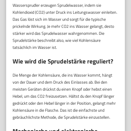
Wassersprudler erzeugen Sprudelwasser, indem sie
Kohlendioxid (CO2) unter Druck ins Leitungswasser einleiten.
Das Gas löst sich im Wasser und sorgt für die typische
prickelnde Wirkung. Je mehr CO2 ins Wasser gelangt, desto
stärker wird das Sprudelwasser wahrgenommen. Die
Sprudelstärke beschreibt also, wie viel Kohlensäure
tatsächlich im Wasser ist.
Wie wird die Sprudelstärke reguliert?
Die Menge der Kohlensäure, die ins Wasser kommt, hängt
von der Dauer und dem Druck des Einlasses ab. Bei den
meisten Geräten drückst du einen Knopf oder hebst einen
Hebel, um das CO2 freizusetzen. Hältst du den Knopf länger
gedrückt oder den Hebel länger in der Position, gelangt mehr
Kohlensäure in die Flasche. Das ist die einfachste und
gebräuchlichste Methode, die Sprudelstärke einzustellen.
Mechanische und elektronische