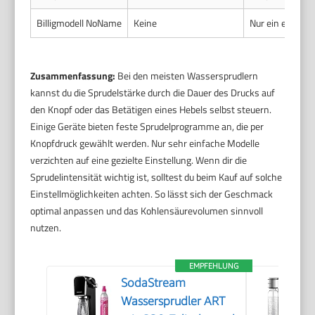
Billigmodell NoName
Keine
Nur ein einfach
Zusammenfassung:
Bei den meisten Wassersprudlern
kannst du die Sprudelstärke durch die Dauer des Drucks auf
den Knopf oder das Betätigen eines Hebels selbst steuern.
Einige Geräte bieten feste Sprudelprogramme an, die per
Knopfdruck gewählt werden. Nur sehr einfache Modelle
verzichten auf eine gezielte Einstellung. Wenn dir die
Sprudelintensität wichtig ist, solltest du beim Kauf auf solche
Einstellmöglichkeiten achten. So lässt sich der Geschmack
optimal anpassen und das Kohlensäurevolumen sinnvoll
nutzen.
EMPFEHLUNG
SodaStream
Wassersprudler ART