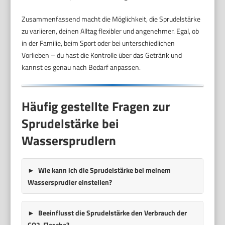
Zusammenfassend macht die Möglichkeit, die Sprudelstärke
zu variieren, deinen Alltag flexibler und angenehmer. Egal, ob
in der Familie, beim Sport oder bei unterschiedlichen
Vorlieben – du hast die Kontrolle über das Getränk und
kannst es genau nach Bedarf anpassen.
Häufig gestellte Fragen zur
Sprudelstärke bei
Wassersprudlern
Wie kann ich die Sprudelstärke bei meinem
Wassersprudler einstellen?
Beeinflusst die Sprudelstärke den Verbrauch der
CO2-Flasche?