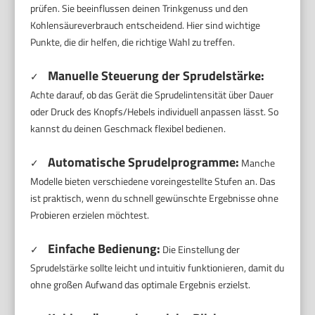
prüfen. Sie beeinflussen deinen Trinkgenuss und den
Kohlensäureverbrauch entscheidend. Hier sind wichtige
Punkte, die dir helfen, die richtige Wahl zu treffen.
Manuelle Steuerung der Sprudelstärke:
✓
Achte darauf, ob das Gerät die Sprudelintensität über Dauer
oder Druck des Knopfs/Hebels individuell anpassen lässt. So
kannst du deinen Geschmack flexibel bedienen.
Automatische Sprudelprogramme:
✓
Manche
Modelle bieten verschiedene voreingestellte Stufen an. Das
ist praktisch, wenn du schnell gewünschte Ergebnisse ohne
Probieren erzielen möchtest.
Einfache Bedienung:
✓
Die Einstellung der
Sprudelstärke sollte leicht und intuitiv funktionieren, damit du
ohne großen Aufwand das optimale Ergebnis erzielst.