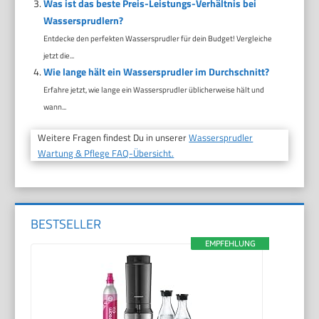
Was ist das beste Preis-Leistungs-Verhältnis bei
Wassersprudlern?
Entdecke den perfekten Wassersprudler für dein Budget! Vergleiche
jetzt die...
Wie lange hält ein Wassersprudler im Durchschnitt?
Erfahre jetzt, wie lange ein Wassersprudler üblicherweise hält und
wann...
Weitere Fragen findest Du in unserer
Wassersprudler
Wartung & Pflege FAQ-Übersicht.
BESTSELLER
EMPFEHLUNG