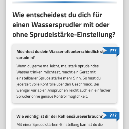
Wie entscheidest du dich für
einen Wassersprudler mit oder
ohne Sprudelstärke-Einstellung?
Möchtest du dein Wasser oft unterschiedlich stark
sprudeln?
Wenn du gerne mal leicht, mal stark sprudelndes
Wasser trinken möchtest, macht ein Gerät mit
einstellbarer Sprudelstärke mehr Sinn. So hast du
jederzeit volle Kontrolle über den Geschmack. Bei
weniger variablen Ansprüchen reicht auch ein einfacher
Sprudler ohne genaue Kontrollmöglichkeit.
Wie wichtig ist dir der Kohlensäureverbrauch?
Mit einer Sprudelstärken-Einstellung kannst du die