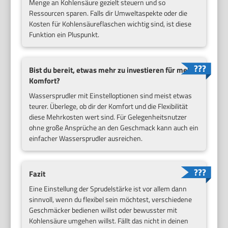
Menge an Kohlensäure gezielt steuern und so
Ressourcen sparen. Falls dir Umweltaspekte oder die
Kosten für Kohlensäureflaschen wichtig sind, ist diese
Funktion ein Pluspunkt.
Bist du bereit, etwas mehr zu investieren für mehr
Komfort?
Wassersprudler mit Einstelloptionen sind meist etwas
teurer. Überlege, ob dir der Komfort und die Flexibilität
diese Mehrkosten wert sind. Für Gelegenheitsnutzer
ohne große Ansprüche an den Geschmack kann auch ein
einfacher Wassersprudler ausreichen.
Fazit
Eine Einstellung der Sprudelstärke ist vor allem dann
sinnvoll, wenn du flexibel sein möchtest, verschiedene
Geschmäcker bedienen willst oder bewusster mit
Kohlensäure umgehen willst. Fällt das nicht in deinen