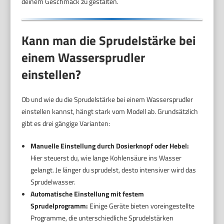
deinem Geschmack zu gestalten.
Kann man die Sprudelstärke bei
einem Wassersprudler
einstellen?
Ob und wie du die Sprudelstärke bei einem Wassersprudler
einstellen kannst, hängt stark vom Modell ab. Grundsätzlich
gibt es drei gängige Varianten:
Manuelle Einstellung durch Dosierknopf oder Hebel:
Hier steuerst du, wie lange Kohlensäure ins Wasser
gelangt. Je länger du sprudelst, desto intensiver wird das
Sprudelwasser.
Automatische Einstellung mit festem
Sprudelprogramm:
Einige Geräte bieten voreingestellte
Programme, die unterschiedliche Sprudelstärken