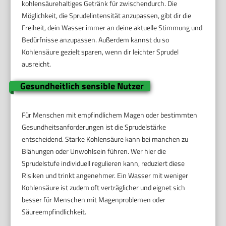
kohlensäurehaltiges Getränk für zwischendurch. Die
Möglichkeit, die Sprudelintensität anzupassen, gibt dir die
Freiheit, dein Wasser immer an deine aktuelle Stimmung und
Bedürfnisse anzupassen. Außerdem kannst du so
Kohlensäure gezielt sparen, wenn dir leichter Sprudel
ausreicht.
Gesundheitlich sensible Nutzer
Für Menschen mit empfindlichem Magen oder bestimmten
Gesundheitsanforderungen ist die Sprudelstärke
entscheidend. Starke Kohlensäure kann bei manchen zu
Blähungen oder Unwohlsein führen. Wer hier die
Sprudelstufe individuell regulieren kann, reduziert diese
Risiken und trinkt angenehmer. Ein Wasser mit weniger
Kohlensäure ist zudem oft verträglicher und eignet sich
besser für Menschen mit Magenproblemen oder
Säureempfindlichkeit.