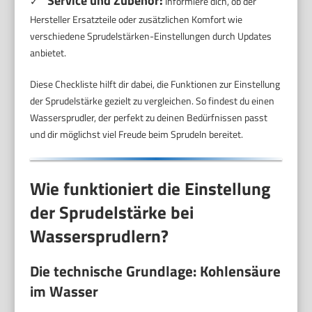
Service und Zubehör:
✓
Informiere dich, ob der
Hersteller Ersatzteile oder zusätzlichen Komfort wie
verschiedene Sprudelstärken-Einstellungen durch Updates
anbietet.
Diese Checkliste hilft dir dabei, die Funktionen zur Einstellung
der Sprudelstärke gezielt zu vergleichen. So findest du einen
Wassersprudler, der perfekt zu deinen Bedürfnissen passt
und dir möglichst viel Freude beim Sprudeln bereitet.
Wie funktioniert die Einstellung
der Sprudelstärke bei
Wassersprudlern?
Die technische Grundlage: Kohlensäure
im Wasser