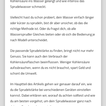
Kohlensäure ins Wasser gelangt und wie intensiv das
Sprudelwasser schmeckt.
Vielleicht hast du schon probiert, dein Wasser einfach länger
oder kürzer zu sprudeln, bist dir aber unsicher, ob das die
richtige Methode ist. Oder du fragst dich, ob alle
Wassersprudler Gleiches bieten oder ob sich die Bedienung je
nach Modell unterscheidet.
Die passende Sprudelstärke zu finden, bringt nicht nur mehr
Genuss. Sie kann auch den Verbrauch der
Kohlensäureflaschen beeinflussen. Weniger Kohlensäure
aufzubrauchen, wenn du es nicht brauchst, spart Geld und
schont die Umwelt.
Im Hauptteil des Artikels gehen wir genauer darauf ein, wie
du die Sprudelstärke bei verschiedenen Geräten einstellen
kannst. Dabei erklären wir, worauf du achten solltest und wie
du am besten vorgehst, um dein Sprudelwasser ganz nach