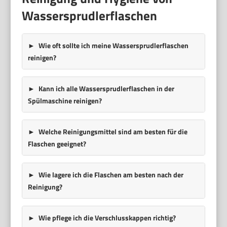
Wassersprudlerflaschen
Wie oft sollte ich meine Wassersprudlerflaschen
reinigen?
Kann ich alle Wassersprudlerflaschen in der
Spülmaschine reinigen?
Welche Reinigungsmittel sind am besten für die
Flaschen geeignet?
Wie lagere ich die Flaschen am besten nach der
Reinigung?
Wie pflege ich die Verschlusskappen richtig?