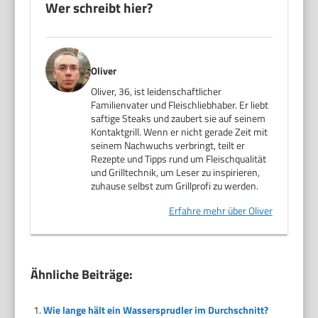
Wer schreibt hier?
Oliver
Oliver, 36, ist leidenschaftlicher
Familienvater und Fleischliebhaber. Er liebt
saftige Steaks und zaubert sie auf seinem
Kontaktgrill. Wenn er nicht gerade Zeit mit
seinem Nachwuchs verbringt, teilt er
Rezepte und Tipps rund um Fleischqualität
und Grilltechnik, um Leser zu inspirieren,
zuhause selbst zum Grillprofi zu werden.
Erfahre mehr über Oliver
Ähnliche Beiträge:
Wie lange hält ein Wassersprudler im Durchschnitt?