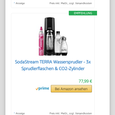
*
Anzeige
Preis inkl. MwSt., zzgl. Versandkosten
EMPFEHLUNG
SodaStream TERRA Wassersprudler - 3x
Sprudlerflaschen & CO2-Zylinder
77,99 €
Bei Amazon ansehen
*
Anzeige
Preis inkl. MwSt., zzgl. Versandkosten