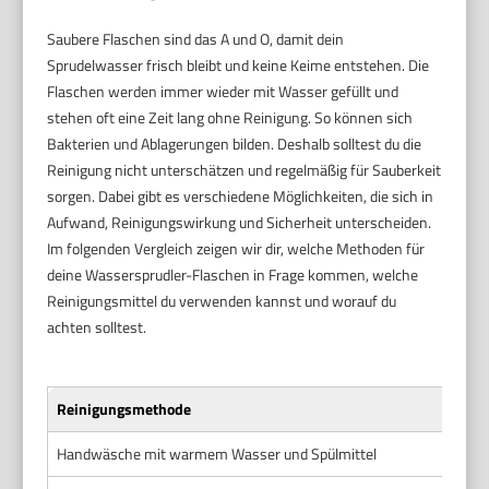
Saubere Flaschen sind das A und O, damit dein
Sprudelwasser frisch bleibt und keine Keime entstehen. Die
Flaschen werden immer wieder mit Wasser gefüllt und
stehen oft eine Zeit lang ohne Reinigung. So können sich
Bakterien und Ablagerungen bilden. Deshalb solltest du die
Reinigung nicht unterschätzen und regelmäßig für Sauberkeit
sorgen. Dabei gibt es verschiedene Möglichkeiten, die sich in
Aufwand, Reinigungswirkung und Sicherheit unterscheiden.
Im folgenden Vergleich zeigen wir dir, welche Methoden für
deine Wassersprudler-Flaschen in Frage kommen, welche
Reinigungsmittel du verwenden kannst und worauf du
achten solltest.
Reinigungsmethode
Empf
Handwäsche mit warmem Wasser und Spülmittel
Milde