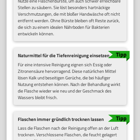
Nutze eine Flaschenbürste, um auch schwer erreichbare
Stellen zu säubern. Sie löst besonders hartnäckige
Verschmutzungen, die mit bloßer Handwäsche oft nicht
entfernt werden. Ohne Bürste bleiben oft Reste zurück,
die sich zu einem idealen Nährboden für Bakterien
entwickeln können.
Naturmittel für die Tiefenreinigung einsetzen
Für eine intensive Reinigung eignen sich Essig oder
Zitronensäure hervorragend. Diese natürlichen Mittel
lösen Kalk und beseitigen Gerüche, die bei häufiger
Nutzung entstehen können. Nach der Behandlung wirkt
die Flasche wieder wie neu und der Geschmack des
Wassers bleibt frisch.
Flaschen immer gründlich trocknen lassen
Lass die Flaschen nach der Reinigung offen an der Luft
trocknen. Verschlossene Flaschen, die feucht gelagert