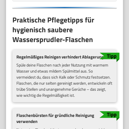
Praktische Pflegetipps für
hygienisch saubere
Wassersprudler-Flaschen
Regelmäßiges Reinigen verhindert Ablagerungen
Spüle deine Flaschen nach jeder Nutzung mit warmem
Wasser und etwas mildem Spülmittel aus. So
vermeidest du, dass sich Kalk oder Schmutz festsetzen.
Flaschen, die nur selten gereinigt werden, entwickeln oft
trübe Stellen und unangenehme Gerüche – das zeigt,
wie wichtig die Regelmäßigkeit ist.
Flaschenbürsten für gründliche Reinigung
verwenden