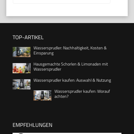
TOP-ARTIKEL
Wassersprudler: Nachhaltigkeit, Kosten &
Einsparung
Hausgemachte Schorlen & Limonaden mit
Wassersprudler
Wassersprudler kaufen: Auswahl & Nutzung
Wassersprudler kaufen: Worauf
achten?
EMPFEHLUNGEN