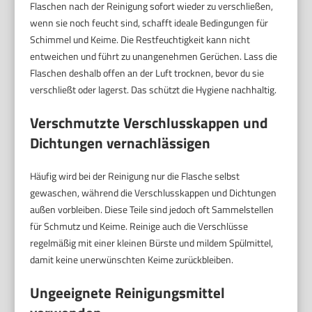
Flaschen nach der Reinigung sofort wieder zu verschließen,
wenn sie noch feucht sind, schafft ideale Bedingungen für
Schimmel und Keime. Die Restfeuchtigkeit kann nicht
entweichen und führt zu unangenehmen Gerüchen. Lass die
Flaschen deshalb offen an der Luft trocknen, bevor du sie
verschließt oder lagerst. Das schützt die Hygiene nachhaltig.
Verschmutzte Verschlusskappen und
Dichtungen vernachlässigen
Häufig wird bei der Reinigung nur die Flasche selbst
gewaschen, während die Verschlusskappen und Dichtungen
außen vorbleiben. Diese Teile sind jedoch oft Sammelstellen
für Schmutz und Keime. Reinige auch die Verschlüsse
regelmäßig mit einer kleinen Bürste und mildem Spülmittel,
damit keine unerwünschten Keime zurückbleiben.
Ungeeignete Reinigungsmittel