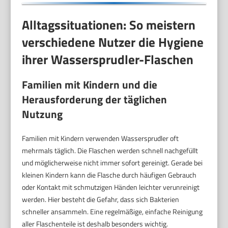
Alltagssituationen: So meistern
verschiedene Nutzer die Hygiene
ihrer Wassersprudler-Flaschen
Familien mit Kindern und die
Herausforderung der täglichen
Nutzung
Familien mit Kindern verwenden Wassersprudler oft
mehrmals täglich. Die Flaschen werden schnell nachgefüllt
und möglicherweise nicht immer sofort gereinigt. Gerade bei
kleinen Kindern kann die Flasche durch häufigen Gebrauch
oder Kontakt mit schmutzigen Händen leichter verunreinigt
werden. Hier besteht die Gefahr, dass sich Bakterien
schneller ansammeln. Eine regelmäßige, einfache Reinigung
aller Flaschenteile ist deshalb besonders wichtig.