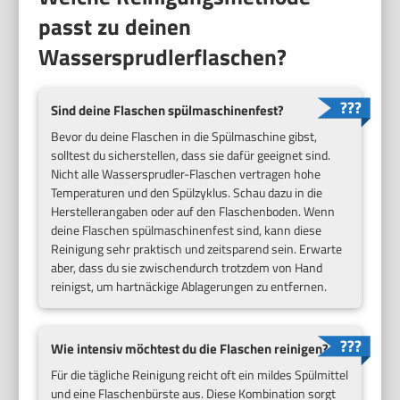
passt zu deinen
Wassersprudlerflaschen?
Sind deine Flaschen spülmaschinenfest?
Bevor du deine Flaschen in die Spülmaschine gibst,
solltest du sicherstellen, dass sie dafür geeignet sind.
Nicht alle Wassersprudler-Flaschen vertragen hohe
Temperaturen und den Spülzyklus. Schau dazu in die
Herstellerangaben oder auf den Flaschenboden. Wenn
deine Flaschen spülmaschinenfest sind, kann diese
Reinigung sehr praktisch und zeitsparend sein. Erwarte
aber, dass du sie zwischendurch trotzdem von Hand
reinigst, um hartnäckige Ablagerungen zu entfernen.
Wie intensiv möchtest du die Flaschen reinigen?
Für die tägliche Reinigung reicht oft ein mildes Spülmittel
und eine Flaschenbürste aus. Diese Kombination sorgt