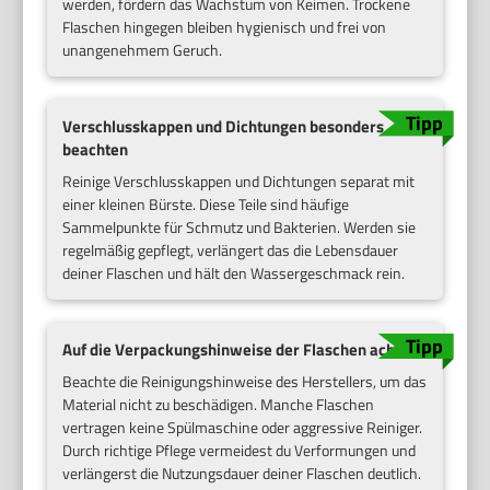
werden, fördern das Wachstum von Keimen. Trockene
Flaschen hingegen bleiben hygienisch und frei von
unangenehmem Geruch.
Verschlusskappen und Dichtungen besonders
beachten
Reinige Verschlusskappen und Dichtungen separat mit
einer kleinen Bürste. Diese Teile sind häufige
Sammelpunkte für Schmutz und Bakterien. Werden sie
regelmäßig gepflegt, verlängert das die Lebensdauer
deiner Flaschen und hält den Wassergeschmack rein.
Auf die Verpackungs­hinweise der Flaschen achten
Beachte die Reinigungshinweise des Herstellers, um das
Material nicht zu beschädigen. Manche Flaschen
vertragen keine Spülmaschine oder aggressive Reiniger.
Durch richtige Pflege vermeidest du Verformungen und
verlängerst die Nutzungsdauer deiner Flaschen deutlich.