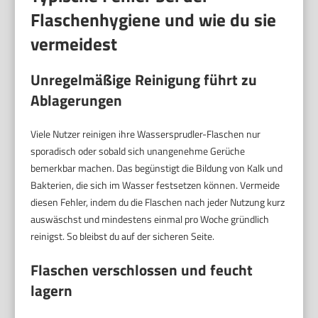
Flaschenhygiene und wie du sie
vermeidest
Unregelmäßige Reinigung führt zu
Ablagerungen
Viele Nutzer reinigen ihre Wassersprudler-Flaschen nur
sporadisch oder sobald sich unangenehme Gerüche
bemerkbar machen. Das begünstigt die Bildung von Kalk und
Bakterien, die sich im Wasser festsetzen können. Vermeide
diesen Fehler, indem du die Flaschen nach jeder Nutzung kurz
auswäschst und mindestens einmal pro Woche gründlich
reinigst. So bleibst du auf der sicheren Seite.
Flaschen verschlossen und feucht
lagern