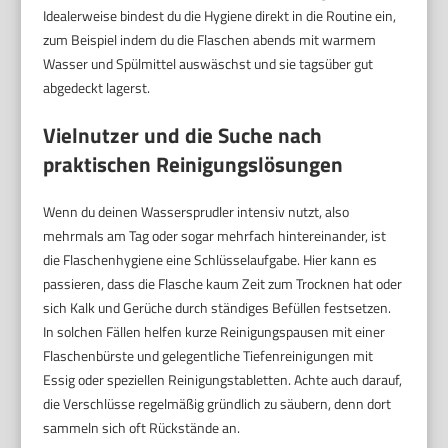
Idealerweise bindest du die Hygiene direkt in die Routine ein,
zum Beispiel indem du die Flaschen abends mit warmem
Wasser und Spülmittel auswäschst und sie tagsüber gut
abgedeckt lagerst.
Vielnutzer und die Suche nach
praktischen Reinigungslösungen
Wenn du deinen Wassersprudler intensiv nutzt, also
mehrmals am Tag oder sogar mehrfach hintereinander, ist
die Flaschenhygiene eine Schlüsselaufgabe. Hier kann es
passieren, dass die Flasche kaum Zeit zum Trocknen hat oder
sich Kalk und Gerüche durch ständiges Befüllen festsetzen.
In solchen Fällen helfen kurze Reinigungspausen mit einer
Flaschenbürste und gelegentliche Tiefenreinigungen mit
Essig oder speziellen Reinigungstabletten. Achte auch darauf,
die Verschlüsse regelmäßig gründlich zu säubern, denn dort
sammeln sich oft Rückstände an.