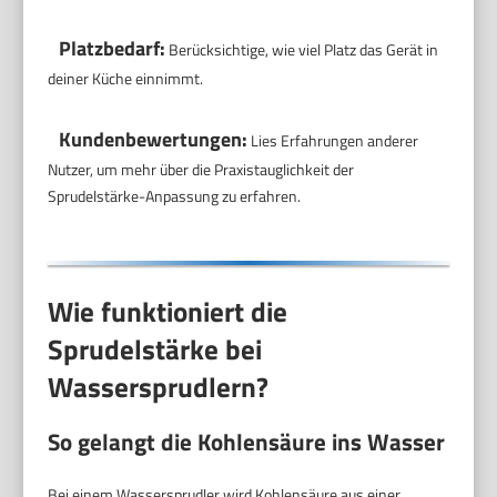
Platzbedarf:
Berücksichtige, wie viel Platz das Gerät in
deiner Küche einnimmt.
Kundenbewertungen:
Lies Erfahrungen anderer
Nutzer, um mehr über die Praxistauglichkeit der
Sprudelstärke-Anpassung zu erfahren.
Wie funktioniert die
Sprudelstärke bei
Wassersprudlern?
So gelangt die Kohlensäure ins Wasser
Bei einem Wassersprudler wird Kohlensäure aus einer