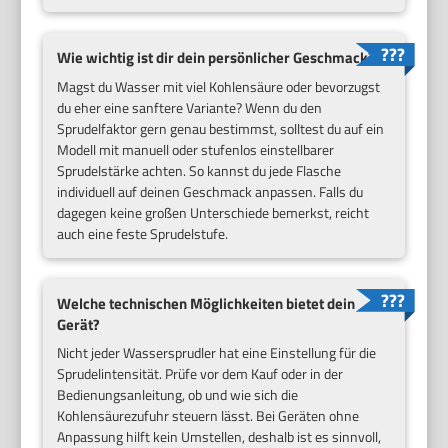
Wie wichtig ist dir dein persönlicher Geschmack?
Magst du Wasser mit viel Kohlensäure oder bevorzugst
du eher eine sanftere Variante? Wenn du den
Sprudelfaktor gern genau bestimmst, solltest du auf ein
Modell mit manuell oder stufenlos einstellbarer
Sprudelstärke achten. So kannst du jede Flasche
individuell auf deinen Geschmack anpassen. Falls du
dagegen keine großen Unterschiede bemerkst, reicht
auch eine feste Sprudelstufe.
Welche technischen Möglichkeiten bietet dein
Gerät?
Nicht jeder Wassersprudler hat eine Einstellung für die
Sprudelintensität. Prüfe vor dem Kauf oder in der
Bedienungsanleitung, ob und wie sich die
Kohlensäurezufuhr steuern lässt. Bei Geräten ohne
Anpassung hilft kein Umstellen, deshalb ist es sinnvoll,