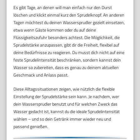
Es gibt Tage, an denen will man einfach nur den Durst
löschen und klickt einmal kurz den Sprudelknopf. An anderen
Tagen möchtest du deinen Wassersprudler gezielt einsetzen,
etwa wenn Gäste kommen oder du auf deine
Flüssigkeitszufuhr besonders achtest. Die Möglichkeit, die
Sprudelstärke anzupassen, gibt dir die Freiheit, flexibel auf
deine Bedürfnisse zu reagieren. Du musst dich nicht auf eine
feste Sprudelintensität beschränken, sondern kannst dein
Wasser so zubereiten, dass es genau zu deinem aktuellen
Geschmack und Anlass passt.
Diese Alltagssituationen zeigen, wie nützlich die flexible
Einstellung der Sprudelstärke sein kann. Je nachdem, wer
dein Wassersprudler benutzt und für welchen Zweck das
Wasser gedacht ist, kannst du die ideale Sprudelintensität
wählen – und so dein Getränk immer wieder neu und
passend genießen.