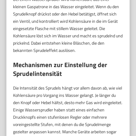
kleinen Gaspatrone in das Wasser eingeleitet. Wenn du den
Sprudelknopf drückst oder den Hebel betätigst, öffnet sich
ein Ventil, und kontrolliert wird Kohlensäure in die im Gerät
eingesetzte Flasche mit stillem Wasser geleitet. Die
Kohlensäure löst sich im Wasser und macht es sprudelnd und
prickelnd. Dabei entstehen kleine Bläschen, die den
bekannten Sprudeleffekt auslösen.
Mechanismen zur Einstellung der
Sprudelintensität
Die Intensität des Sprudels hängt vor allem davon ab, wie viel
Kohlensäure pro Vorgang ins Wasser gelangt. Je länger du
den Knopf oder Hebel hältst, desto mehr Gas wird eingeleitet.
Einige Wassersprudler haben statt eines einfachen
Druckknopfs einen stufenlosen Regler oder mehrere
voreingestellte Stufen, mit denen du die Sprudelmenge
gezielter anpassen kannst. Manche Geräte arbeiten sogar