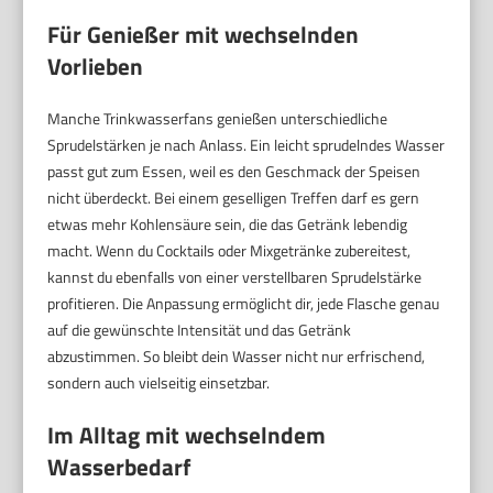
Für Genießer mit wechselnden
Vorlieben
Manche Trinkwasserfans genießen unterschiedliche
Sprudelstärken je nach Anlass. Ein leicht sprudelndes Wasser
passt gut zum Essen, weil es den Geschmack der Speisen
nicht überdeckt. Bei einem geselligen Treffen darf es gern
etwas mehr Kohlensäure sein, die das Getränk lebendig
macht. Wenn du Cocktails oder Mixgetränke zubereitest,
kannst du ebenfalls von einer verstellbaren Sprudelstärke
profitieren. Die Anpassung ermöglicht dir, jede Flasche genau
auf die gewünschte Intensität und das Getränk
abzustimmen. So bleibt dein Wasser nicht nur erfrischend,
sondern auch vielseitig einsetzbar.
Im Alltag mit wechselndem
Wasserbedarf