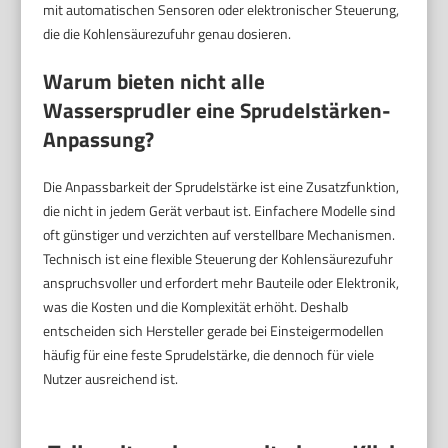
mit automatischen Sensoren oder elektronischer Steuerung,
die die Kohlensäurezufuhr genau dosieren.
Warum bieten nicht alle
Wassersprudler eine Sprudelstärken-
Anpassung?
Die Anpassbarkeit der Sprudelstärke ist eine Zusatzfunktion,
die nicht in jedem Gerät verbaut ist. Einfachere Modelle sind
oft günstiger und verzichten auf verstellbare Mechanismen.
Technisch ist eine flexible Steuerung der Kohlensäurezufuhr
anspruchsvoller und erfordert mehr Bauteile oder Elektronik,
was die Kosten und die Komplexität erhöht. Deshalb
entscheiden sich Hersteller gerade bei Einsteigermodellen
häufig für eine feste Sprudelstärke, die dennoch für viele
Nutzer ausreichend ist.