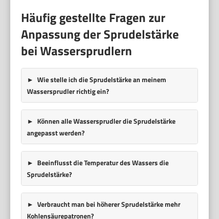
Häufig gestellte Fragen zur
Anpassung der Sprudelstärke
bei Wassersprudlern
Wie stelle ich die Sprudelstärke an meinem
Wassersprudler richtig ein?
Können alle Wassersprudler die Sprudelstärke
angepasst werden?
Beeinflusst die Temperatur des Wassers die
Sprudelstärke?
Verbraucht man bei höherer Sprudelstärke mehr
Kohlensäurepatronen?