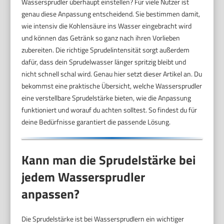
Wassersprudler überhaupt einstellen? Für viele Nutzer ist
genau diese Anpassung entscheidend. Sie bestimmen damit,
wie intensiv die Kohlensäure ins Wasser eingebracht wird
und können das Getränk so ganz nach ihren Vorlieben
zubereiten. Die richtige Sprudelintensität sorgt außerdem
dafür, dass dein Sprudelwasser länger spritzig bleibt und
nicht schnell schal wird. Genau hier setzt dieser Artikel an. Du
bekommst eine praktische Übersicht, welche Wassersprudler
eine verstellbare Sprudelstärke bieten, wie die Anpassung
funktioniert und worauf du achten solltest. So findest du für
deine Bedürfnisse garantiert die passende Lösung.
Kann man die Sprudelstärke bei
jedem Wassersprudler
anpassen?
Die Sprudelstärke ist bei Wassersprudlern ein wichtiger