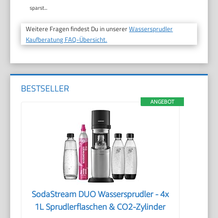
sparst...
Weitere Fragen findest Du in unserer
Wassersprudler
Kaufberatung FAQ-Übersicht.
BESTSELLER
ANGEBOT
SodaStream DUO Wassersprudler - 4x
1L Sprudlerflaschen & CO2-Zylinder