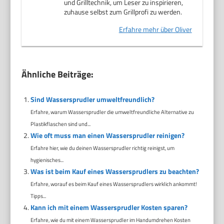
und Grilltechnik, um Leser zu inspirieren,
zuhause selbst zum Grillprofi zu werden.
Erfahre mehr über Oliver
Ähnliche Beiträge:
Sind Wassersprudler umweltfreundlich?
Erfahre, warum Wassersprudler die umweltfreundliche Alternative zu
Plastikflaschen sind und...
Wie oft muss man einen Wassersprudler reinigen?
Erfahre hier, wie du deinen Wassersprudler richtig reinigst, um
hygienisches...
Was ist beim Kauf eines Wassersprudlers zu beachten?
Erfahre, worauf es beim Kauf eines Wassersprudlers wirklich ankommt!
Tipps...
Kann ich mit einem Wassersprudler Kosten sparen?
Erfahre, wie du mit einem Wassersprudler im Handumdrehen Kosten