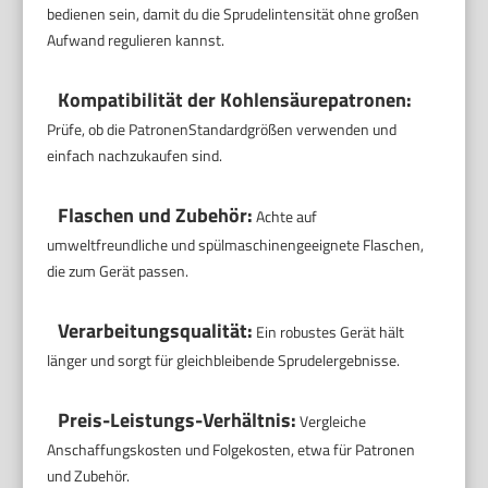
bedienen sein, damit du die Sprudelintensität ohne großen
Aufwand regulieren kannst.
Kompatibilität der Kohlensäurepatronen:
Prüfe, ob die PatronenStandardgrößen verwenden und
einfach nachzukaufen sind.
Flaschen und Zubehör:
Achte auf
umweltfreundliche und spülmaschinengeeignete Flaschen,
die zum Gerät passen.
Verarbeitungsqualität:
Ein robustes Gerät hält
länger und sorgt für gleichbleibende Sprudelergebnisse.
Preis-Leistungs-Verhältnis:
Vergleiche
Anschaffungskosten und Folgekosten, etwa für Patronen
und Zubehör.