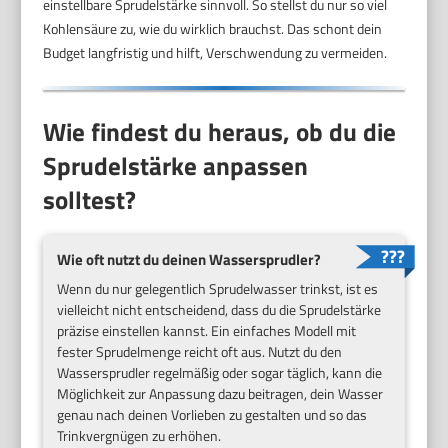
einstellbare Sprudelstärke sinnvoll. So stellst du nur so viel
Kohlensäure zu, wie du wirklich brauchst. Das schont dein
Budget langfristig und hilft, Verschwendung zu vermeiden.
Wie findest du heraus, ob du die
Sprudelstärke anpassen
solltest?
Wie oft nutzt du deinen Wassersprudler?
Wenn du nur gelegentlich Sprudelwasser trinkst, ist es
vielleicht nicht entscheidend, dass du die Sprudelstärke
präzise einstellen kannst. Ein einfaches Modell mit
fester Sprudelmenge reicht oft aus. Nutzt du den
Wassersprudler regelmäßig oder sogar täglich, kann die
Möglichkeit zur Anpassung dazu beitragen, dein Wasser
genau nach deinen Vorlieben zu gestalten und so das
Trinkvergnügen zu erhöhen.