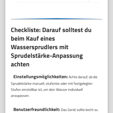
Checkliste: Darauf solltest du
beim Kauf eines
Wassersprudlers mit
Sprudelstärke-Anpassung
achten
Einstellungsmöglichkeiten:
Achte darauf, ob die
Sprudelstärke manuell, stufenlos oder mit festgelegten
Stufen einstellbar ist, um dein Wasser individuell
anzupassen.
Benutzerfreundlichkeit:
Das Gerät sollte leicht zu