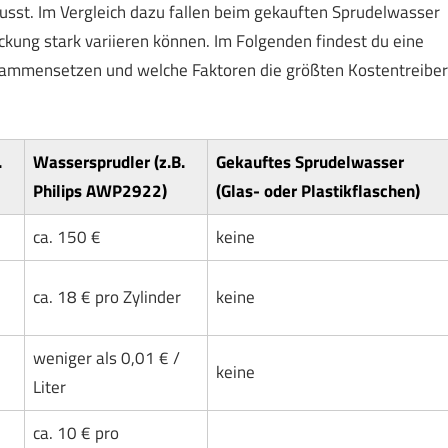
usst. Im Vergleich dazu fallen beim gekauften Sprudelwasser
ackung stark variieren können. Im Folgenden findest du eine
 zusammensetzen und welche Faktoren die größten Kostentreiber
.
Wassersprudler (z.B.
Gekauftes Sprudelwasser
Philips AWP2922)
(Glas- oder Plastikflaschen)
ca. 150 €
keine
ca. 18 € pro Zylinder
keine
weniger als 0,01 € /
keine
Liter
ca. 10 € pro