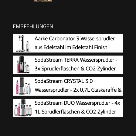
EMPFEHLUNGEN
Aarke Carbonator 3 Wassersprudler
aus Edelstahl im Edelstahl Finish
SodaStream TERRA Wassersprudler -
3x Sprudlerflaschen & CO2-Zylinder
SodaStream CRYSTAL 3.0
Wassersprudler - 2x 0,7L Glaskaraffe &
CO2-Zylinder
SodaStream DUO Wassersprudler - 4x
1L Sprudlerflaschen & CO2-Zylinder