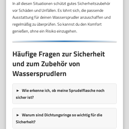
In all diesen Situationen schützt gutes Sicherheitszubehör
vor Schäden und Unfällen. Es lohnt sich, die passende
Ausstattung für deinen Wassersprudler anzuschaffen und
regelmäßig zu überprüfen. So kannst du den Komfort
genießen, ohne ein Risiko einzugehen.
Häufige Fragen zur Sicherheit
und zum Zubehör von
Wassersprudlern
Wie erkenne ich, ob meine Sprudelflasche noch
sicher ist?
Warum sind Dichtungsringe so wichtig für die
Sicherheit?