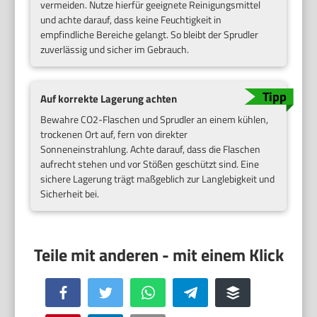
vermeiden. Nutze hierfür geeignete Reinigungsmittel
und achte darauf, dass keine Feuchtigkeit in
empfindliche Bereiche gelangt. So bleibt der Sprudler
zuverlässig und sicher im Gebrauch.
Auf korrekte Lagerung achten
Bewahre CO2-Flaschen und Sprudler an einem kühlen,
trockenen Ort auf, fern von direkter
Sonneneinstrahlung. Achte darauf, dass die Flaschen
aufrecht stehen und vor Stößen geschützt sind. Eine
sichere Lagerung trägt maßgeblich zur Langlebigkeit und
Sicherheit bei.
Facebook
Twitter
WhatsApp
Telegram
Buffer