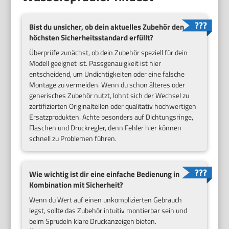
Bist du unsicher, ob dein aktuelles Zubehör den
höchsten Sicherheitsstandard erfüllt?
Überprüfe zunächst, ob dein Zubehör speziell für dein
Modell geeignet ist. Passgenauigkeit ist hier
entscheidend, um Undichtigkeiten oder eine falsche
Montage zu vermeiden. Wenn du schon älteres oder
generisches Zubehör nutzt, lohnt sich der Wechsel zu
zertifizierten Originalteilen oder qualitativ hochwertigen
Ersatzprodukten. Achte besonders auf Dichtungsringe,
Flaschen und Druckregler, denn Fehler hier können
schnell zu Problemen führen.
Wie wichtig ist dir eine einfache Bedienung in
Kombination mit Sicherheit?
Wenn du Wert auf einen unkomplizierten Gebrauch
legst, sollte das Zubehör intuitiv montierbar sein und
beim Sprudeln klare Druckanzeigen bieten.