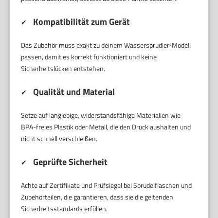
Kompatibilität zum Gerät
✔
Das Zubehör muss exakt zu deinem Wassersprudler-Modell
passen, damit es korrekt funktioniert und keine
Sicherheitslücken entstehen.
Qualität und Material
✔
Setze auf langlebige, widerstandsfähige Materialien wie
BPA-freies Plastik oder Metall, die den Druck aushalten und
nicht schnell verschleißen.
Geprüfte Sicherheit
✔
Achte auf Zertifikate und Prüfsiegel bei Sprudelflaschen und
Zubehörteilen, die garantieren, dass sie die geltenden
Sicherheitsstandards erfüllen.