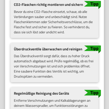
CO2-Flaschen richtig montieren und sichern
Bevor du eine CO2-Flasche einsetzt, schaue, ob alle
Verbindungen sauber und unbeschädigt sind. Nutze
Flaschenklemmen oder Sicherheitsverschlüsse, um die
Flasche fest und sicher zu fixieren. So verhinderst du,
dass sie sich löst oder undicht wird.
Überdruckventile überwachen und reinigen
Das Überdruckventil sorgt dafür, dass zu hoher Druck
automatisch abgebaut wird. Prüfe regelmäßig, ob es frei
von Verschmutzungen ist und sich problemlos öffnet.
Eine saubere Funktion des Ventils ist wichtig, um
Druckspitzen zu vermeiden.
Regelmäßige Reinigung des Geräts
Entferne Verschmutzungen und Kalkablagerungen an
deinem Wassersprudler, um Funktionsstörungen zu