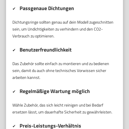
Passgenaue Dichtungen
✔
Dichtungsringe sollten genau auf dein Modell zugeschnitten
sein, um Undichtigkeiten zu verhindern und den CO2-
Verbrauch zu optimieren.
Benutzerfreundlichkeit
✔
Das Zubehör sollte einfach zu montieren und zu bedienen
sein, damit du auch ohne technisches Vorwissen sicher
arbeiten kannst.
Regelmäßige Wartung möglich
✔
Wähle Zubehör, das sich leicht reinigen und bei Bedarf
ersetzen lässt, um dauerhafte Sicherheit zu gewährleisten.
Preis-Leistungs-Verhältnis
✔