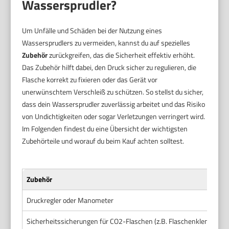
Wassersprudler?
Um Unfälle und Schäden bei der Nutzung eines
Wassersprudlers zu vermeiden, kannst du auf spezielles
Zubehör
zurückgreifen, das die Sicherheit effektiv erhöht.
Das Zubehör hilft dabei, den Druck sicher zu regulieren, die
Flasche korrekt zu fixieren oder das Gerät vor
unerwünschtem Verschleiß zu schützen. So stellst du sicher,
dass dein Wassersprudler zuverlässig arbeitet und das Risiko
von Undichtigkeiten oder sogar Verletzungen verringert wird.
Im Folgenden findest du eine Übersicht der wichtigsten
Zubehörteile und worauf du beim Kauf achten solltest.
Zubehör
Druckregler oder Manometer
Sicherheitssicherungen für CO2-Flaschen (z.B. Flaschenklemmen)