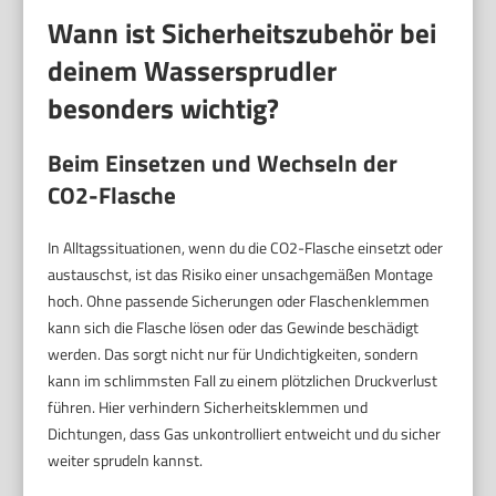
Wann ist Sicherheitszubehör bei
deinem Wassersprudler
besonders wichtig?
Beim Einsetzen und Wechseln der
CO2-Flasche
In Alltagssituationen, wenn du die CO2-Flasche einsetzt oder
austauschst, ist das Risiko einer unsachgemäßen Montage
hoch. Ohne passende Sicherungen oder Flaschenklemmen
kann sich die Flasche lösen oder das Gewinde beschädigt
werden. Das sorgt nicht nur für Undichtigkeiten, sondern
kann im schlimmsten Fall zu einem plötzlichen Druckverlust
führen. Hier verhindern Sicherheitsklemmen und
Dichtungen, dass Gas unkontrolliert entweicht und du sicher
weiter sprudeln kannst.