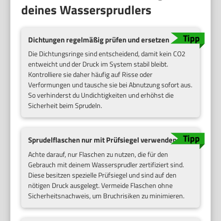
deines Wassersprudlers
Dichtungen regelmäßig prüfen und ersetzen
Die Dichtungsringe sind entscheidend, damit kein CO2
entweicht und der Druck im System stabil bleibt.
Kontrolliere sie daher häufig auf Risse oder
Verformungen und tausche sie bei Abnutzung sofort aus.
So verhinderst du Undichtigkeiten und erhöhst die
Sicherheit beim Sprudeln.
Sprudelflaschen nur mit Prüfsiegel verwenden
Achte darauf, nur Flaschen zu nutzen, die für den
Gebrauch mit deinem Wassersprudler zertifiziert sind.
Diese besitzen spezielle Prüfsiegel und sind auf den
nötigen Druck ausgelegt. Vermeide Flaschen ohne
Sicherheitsnachweis, um Bruchrisiken zu minimieren.