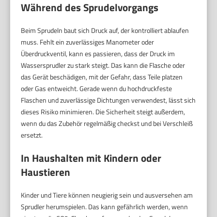
Während des Sprudelvorgangs
Beim Sprudeln baut sich Druck auf, der kontrolliert ablaufen
muss. Fehlt ein zuverlässiges Manometer oder
Überdruckventil, kann es passieren, dass der Druck im
Wassersprudler zu stark steigt. Das kann die Flasche oder
das Gerät beschädigen, mit der Gefahr, dass Teile platzen
oder Gas entweicht. Gerade wenn du hochdruckfeste
Flaschen und zuverlässige Dichtungen verwendest, lässt sich
dieses Risiko minimieren. Die Sicherheit steigt außerdem,
wenn du das Zubehör regelmäßig checkst und bei Verschleiß
ersetzt.
In Haushalten mit Kindern oder
Haustieren
Kinder und Tiere können neugierig sein und ausversehen am
Sprudler herumspielen. Das kann gefährlich werden, wenn