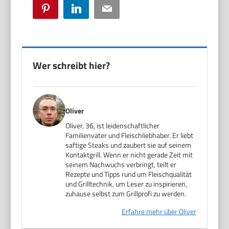
Pinterest
LinkedIn
Email
Wer schreibt hier?
Oliver
Oliver, 36, ist leidenschaftlicher
Familienvater und Fleischliebhaber. Er liebt
saftige Steaks und zaubert sie auf seinem
Kontaktgrill. Wenn er nicht gerade Zeit mit
seinem Nachwuchs verbringt, teilt er
Rezepte und Tipps rund um Fleischqualität
und Grilltechnik, um Leser zu inspirieren,
zuhause selbst zum Grillprofi zu werden.
Erfahre mehr über Oliver