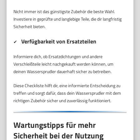
Nicht immer ist das günstigste Zubehör die beste Wahl.
Investiere in geprüfte und langlebige Teile, die dir langfristig
Sicherheit bieten.
Verfügbarkeit von Ersatzteilen
✔
Informiere dich, ob Ersatzdichtungen und andere
Verschleißteile leicht nachgekauft werden können, um
deinen Wassersprudler dauerhaft sicher zu betreiben.
Diese Checkliste hilft dir, eine informierte Entscheidung zu
treffen und sorgt dafür, dass dein Wassersprudler mit dem
richtigen Zubehör sicher und zuverlässig funktioniert.
Wartungstipps für mehr
Sicherheit bei der Nutzung