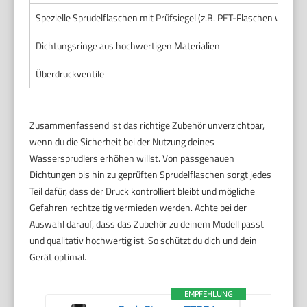
Spezielle Sprudelflaschen mit Prüfsiegel (z.B. PET-Flaschen von S
Dichtungsringe aus hochwertigen Materialien
Überdruckventile
Zusammenfassend ist das richtige Zubehör unverzichtbar,
wenn du die Sicherheit bei der Nutzung deines
Wassersprudlers erhöhen willst. Von passgenauen
Dichtungen bis hin zu geprüften Sprudelflaschen sorgt jedes
Teil dafür, dass der Druck kontrolliert bleibt und mögliche
Gefahren rechtzeitig vermieden werden. Achte bei der
Auswahl darauf, dass das Zubehör zu deinem Modell passt
und qualitativ hochwertig ist. So schützt du dich und dein
Gerät optimal.
EMPFEHLUNG