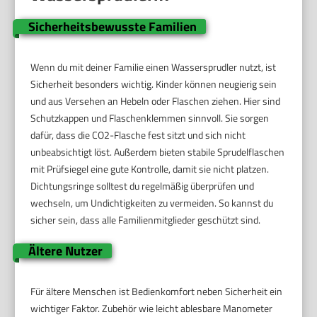
Sicherheitsbewusste Familien
Wenn du mit deiner Familie einen Wassersprudler nutzt, ist
Sicherheit besonders wichtig. Kinder können neugierig sein
und aus Versehen an Hebeln oder Flaschen ziehen. Hier sind
Schutzkappen und Flaschenklemmen sinnvoll. Sie sorgen
dafür, dass die CO2-Flasche fest sitzt und sich nicht
unbeabsichtigt löst. Außerdem bieten stabile Sprudelflaschen
mit Prüfsiegel eine gute Kontrolle, damit sie nicht platzen.
Dichtungsringe solltest du regelmäßig überprüfen und
wechseln, um Undichtigkeiten zu vermeiden. So kannst du
sicher sein, dass alle Familienmitglieder geschützt sind.
Ältere Nutzer
Für ältere Menschen ist Bedienkomfort neben Sicherheit ein
wichtiger Faktor. Zubehör wie leicht ablesbare Manometer