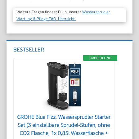
Weitere Fragen findest Du in unserer
Wassersprudler
Wartung & Pflege FAQ-Übersicht.
BESTSELLER
EMPFEHLUNG
GROHE Blue Fizz, Wassersprudler Starter
Set (3 einstellbare Sprudel-Stufen, ohne
CO2 Flasche, 1x 0,85l Wasserflasche +