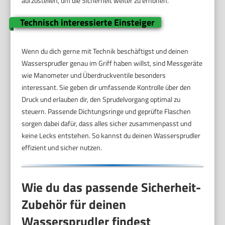
aufzustellen, um die Sicherheit weiter zu erhöhen.
Technisch interessierte Einsteiger
Wenn du dich gerne mit Technik beschäftigst und deinen
Wassersprudler genau im Griff haben willst, sind Messgeräte
wie Manometer und Überdruckventile besonders
interessant. Sie geben dir umfassende Kontrolle über den
Druck und erlauben dir, den Sprudelvorgang optimal zu
steuern. Passende Dichtungsringe und geprüfte Flaschen
sorgen dabei dafür, dass alles sicher zusammenpasst und
keine Lecks entstehen. So kannst du deinen Wassersprudler
effizient und sicher nutzen.
Wie du das passende Sicherheit-
Zubehör für deinen
Wassersprudler findest