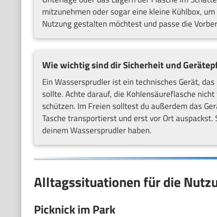
mitzunehmen oder sogar eine kleine Kühlbox, um d
Nutzung gestalten möchtest und passe die Vorber
Wie wichtig sind dir Sicherheit und Gerätep
Ein Wassersprudler ist ein technisches Gerät, da
sollte. Achte darauf, die Kohlensäureflasche nich
schützen. Im Freien solltest du außerdem das Ger
Tasche transportierst und erst vor Ort auspackst
deinem Wassersprudler haben.
Alltagssituationen für die Nut
Picknick im Park