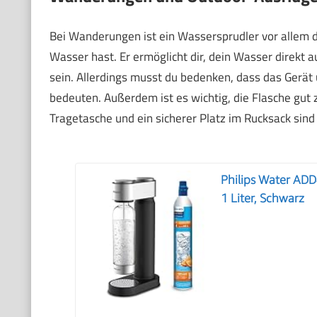
Bei Wanderungen ist ein Wassersprudler vor allem 
Wasser hast. Er ermöglicht dir, dein Wasser direkt 
sein. Allerdings musst du bedenken, dass das Gerät
bedeuten. Außerdem ist es wichtig, die Flasche gut z
Tragetasche und ein sicherer Platz im Rucksack sin
Philips Water ADD
1 Liter, Schwarz