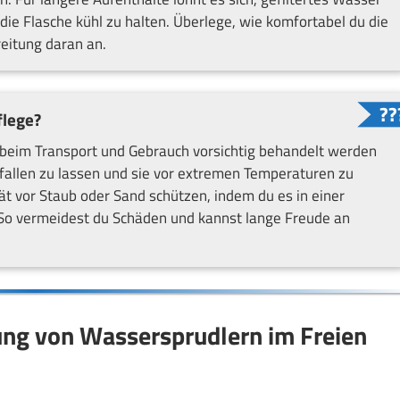
ie Flasche kühl zu halten. Überlege, wie komfortabel du die
eitung daran an.
flege?
s beim Transport und Gebrauch vorsichtig behandelt werden
t fallen zu lassen und sie vor extremen Temperaturen zu
ät vor Staub oder Sand schützen, indem du es in einer
. So vermeidest du Schäden und kannst lange Freude an
zung von Wassersprudlern im Freien