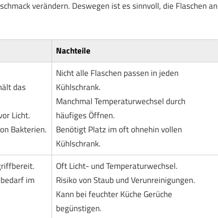
schmack verändern. Deswegen ist es sinnvoll, die Flaschen an
Nachteile
Nicht alle Flaschen passen in jeden
hält das
Kühlschrank.
Manchmal Temperaturwechsel durch
or Licht.
häufiges Öffnen.
on Bakterien.
Benötigt Platz im oft ohnehin vollen
Kühlschrank.
riffbereit.
Oft Licht- und Temperaturwechsel.
zbedarf im
Risiko von Staub und Verunreinigungen.
Kann bei feuchter Küche Gerüche
begünstigen.