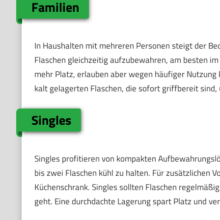
Familien
In Haushalten mit mehreren Personen steigt der Beda
Flaschen gleichzeitig aufzubewahren, am besten im
mehr Platz, erlauben aber wegen häufiger Nutzung 
kalt gelagerten Flaschen, die sofort griffbereit sin
Singles
Singles profitieren von kompakten Aufbewahrungslös
bis zwei Flaschen kühl zu halten. Für zusätzlichen Vo
Küchenschrank. Singles sollten Flaschen regelmäßig
geht. Eine durchdachte Lagerung spart Platz und 