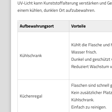
UV-Licht kann Kunststoffalterung verstärken und Ge
einem kühlen, dunklen Ort aufzubewahren.
Aufbewahrungsort
Vorteile
Kühlt die Flasche und 
Wasser frisch.
Kühlschrank
Dunkel und geschützt v
Reduziert Wachstum v
Flaschen sind schnell g
Kein zusätzlicher Plat
Küchenregal
Kühlschrank.
Einfach zu reinigen.