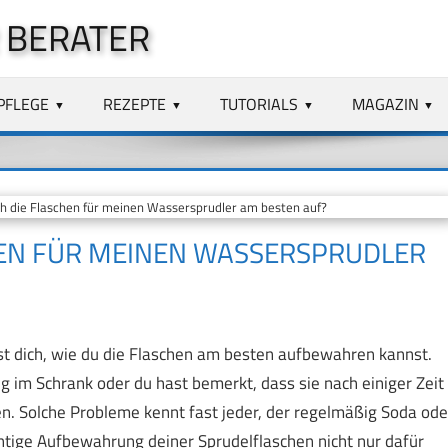
 BERATER
PFLEGE
REZEPTE
TUTORIALS
MAGAZIN
 die Flaschen für meinen Wassersprudler am besten auf?
HEN FÜR MEINEN WASSERSPRUDLER
st dich, wie du die Flaschen am besten aufbewahren kannst.
g im Schrank oder du hast bemerkt, dass sie nach einiger Zeit
. Solche Probleme kennt fast jeder, der regelmäßig Soda ode
chtige Aufbewahrung deiner Sprudelflaschen nicht nur dafür