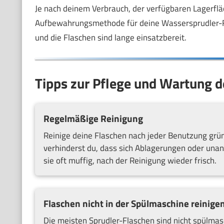
Je nach deinem Verbrauch, der verfügbaren Lagerfl
Aufbewahrungsmethode für deine Wassersprudler-Fl
und die Flaschen sind lange einsatzbereit.
Tipps zur Pflege und Wartung 
Regelmäßige Reinigung
Reinige deine Flaschen nach jeder Benutzung grü
verhinderst du, dass sich Ablagerungen oder una
sie oft muffig, nach der Reinigung wieder frisch.
Flaschen nicht in der Spülmaschine reinige
Die meisten Sprudler-Flaschen sind nicht spülmas