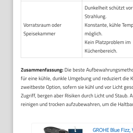
Dunkelheit schützt vor
Strahlung.
Vorratsraum oder
Konstante, kühle Temp
Speisekammer
möglich.
Kein Platzproblem im
Küchenbereich.
Zusammenfassung:
Die beste Aufbewahrungsmethode 
für eine kühle, dunkle Umgebung und reduziert die K
zweitbeste Option, sofern sie kühl und vor Licht ges
Zugriff, bergen aber Risiken durch Licht und Staub.
reinigen und trocken aufzubewahren, um die Haltba
GROHE Blue Fizz, W