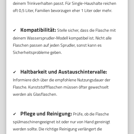
deinem Trinkverhalten passt. Für Single-Haushalte reichen
oft 0,5 Liter, Familien bevorzugen eher 1 Liter oder mehr.
Kompatibilität:
✔
Stelle sicher, dass die Flasche mit
deinem Wassersprudler-Modell kompatibel ist. Nicht alle
Flaschen passen auf jeden Sprudler, sonst kann es
Sicherheitsprobleme geben.
Haltbarkeit und Austauschintervalle:
✔
Informiere dich über die empfohlene Nutzungsdauer der
Flasche. Kunststoffflaschen müssen öfter gewechselt
werden als Glasflaschen.
Pflege und Reinigung:
✔
Prüfe, ob die Flasche
spülmaschinengeeignet ist oder nur von Hand gereinigt
werden sollte. Die richtige Reinigung verlängert die