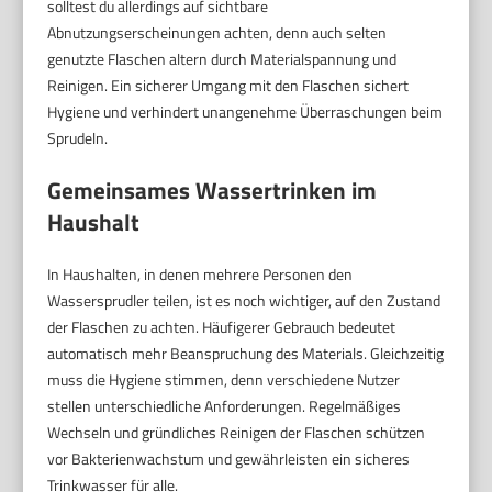
solltest du allerdings auf sichtbare
Abnutzungserscheinungen achten, denn auch selten
genutzte Flaschen altern durch Materialspannung und
Reinigen. Ein sicherer Umgang mit den Flaschen sichert
Hygiene und verhindert unangenehme Überraschungen beim
Sprudeln.
Gemeinsames Wassertrinken im
Haushalt
In Haushalten, in denen mehrere Personen den
Wassersprudler teilen, ist es noch wichtiger, auf den Zustand
der Flaschen zu achten. Häufigerer Gebrauch bedeutet
automatisch mehr Beanspruchung des Materials. Gleichzeitig
muss die Hygiene stimmen, denn verschiedene Nutzer
stellen unterschiedliche Anforderungen. Regelmäßiges
Wechseln und gründliches Reinigen der Flaschen schützen
vor Bakterienwachstum und gewährleisten ein sicheres
Trinkwasser für alle.