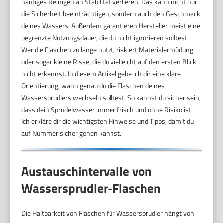
häufiges Reinigen an Stabilität verlieren. Das kann nicht nur
die Sicherheit beeinträchtigen, sondern auch den Geschmack
deines Wassers. Außerdem garantieren Hersteller meist eine
begrenzte Nutzungsdauer, die du nicht ignorieren solltest.
Wer die Flaschen zu lange nutzt, riskiert Materialermüdung
oder sogar kleine Risse, die du vielleicht auf den ersten Blick
nicht erkennst. In diesem Artikel gebe ich dir eine klare
Orientierung, wann genau du die Flaschen deines
Wassersprudlers wechseln solltest. So kannst du sicher sein,
dass dein Sprudelwasser immer frisch und ohne Risiko ist.
Ich erkläre dir die wichtigsten Hinweise und Tipps, damit du
auf Nummer sicher gehen kannst.
Austauschintervalle von
Wassersprudler-Flaschen
Die Haltbarkeit von Flaschen für Wassersprudler hängt von