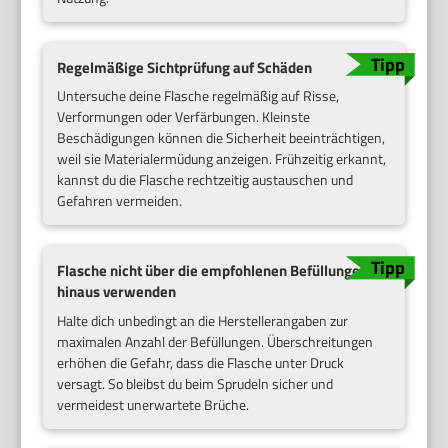
Regelmäßige Sichtprüfung auf Schäden
Untersuche deine Flasche regelmäßig auf Risse,
Verformungen oder Verfärbungen. Kleinste
Beschädigungen können die Sicherheit beeinträchtigen,
weil sie Materialermüdung anzeigen. Frühzeitig erkannt,
kannst du die Flasche rechtzeitig austauschen und
Gefahren vermeiden.
Flasche nicht über die empfohlenen Befüllungen
hinaus verwenden
Halte dich unbedingt an die Herstellerangaben zur
maximalen Anzahl der Befüllungen. Überschreitungen
erhöhen die Gefahr, dass die Flasche unter Druck
versagt. So bleibst du beim Sprudeln sicher und
vermeidest unerwartete Brüche.