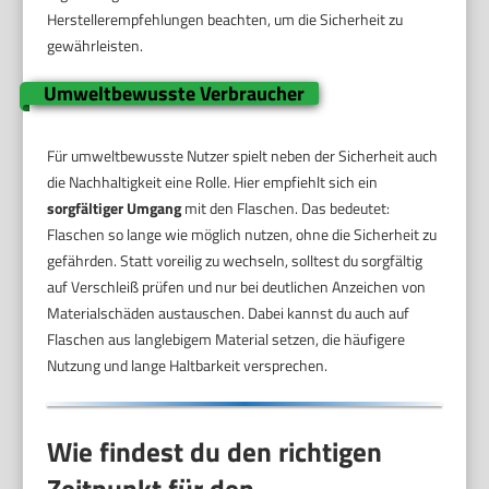
Herstellerempfehlungen beachten, um die Sicherheit zu
gewährleisten.
Umweltbewusste Verbraucher
Für umweltbewusste Nutzer spielt neben der Sicherheit auch
die Nachhaltigkeit eine Rolle. Hier empfiehlt sich ein
sorgfältiger Umgang
mit den Flaschen. Das bedeutet:
Flaschen so lange wie möglich nutzen, ohne die Sicherheit zu
gefährden. Statt voreilig zu wechseln, solltest du sorgfältig
auf Verschleiß prüfen und nur bei deutlichen Anzeichen von
Materialschäden austauschen. Dabei kannst du auch auf
Flaschen aus langlebigem Material setzen, die häufigere
Nutzung und lange Haltbarkeit versprechen.
Wie findest du den richtigen
Zeitpunkt für den