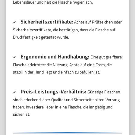
Lebensdauer und hält die Flasche hygienisch.
Sicherheitszertifikate:
✔
Achte auf Prüfzeichen oder
Sicherheitszertifikate, die bestätigen, dass die Flasche auf
Druckfestigkeit getestet wurde.
Ergonomie und Handhabung:
✔
Eine gut greifbare
Flasche erleichtert die Nutzung. Achte auf eine Form, die
stabil in der Hand liegt und einfach zu befüllen ist.
Preis-Leistungs-Verhältnis:
✔
Günstige Flaschen
sind verlockend, aber Qualität und Sicherheit sollten Vorrang
haben. Investiere lieber in eine Flasche, die langlebig und
sicher ist.