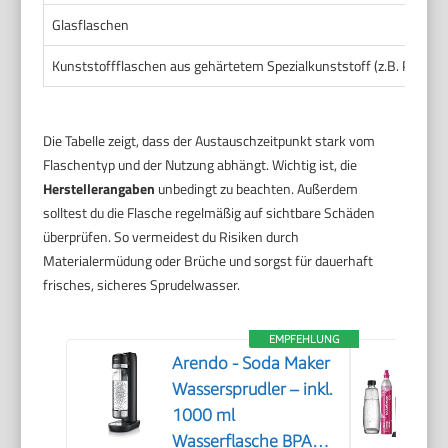
Glasflaschen
Kunststoffflaschen aus gehärtetem Spezialkunststoff (z.B. PET-G
Die Tabelle zeigt, dass der Austauschzeitpunkt stark vom
Flaschentyp und der Nutzung abhängt. Wichtig ist, die
Herstellerangaben
unbedingt zu beachten. Außerdem
solltest du die Flasche regelmäßig auf sichtbare Schäden
überprüfen. So vermeidest du Risiken durch
Materialermüdung oder Brüche und sorgst für dauerhaft
frisches, sicheres Sprudelwasser.
EMPFEHLUNG
Arendo - Soda Maker
Wassersprudler – inkl.
1000 ml
Wasserflasche BPA