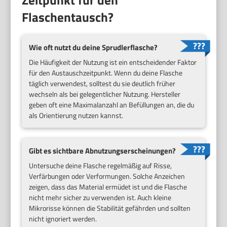
Flaschentausch?
Wie oft nutzt du deine Sprudlerflasche?
Die Häufigkeit der Nutzung ist ein entscheidender Faktor
für den Austauschzeitpunkt. Wenn du deine Flasche
täglich verwendest, solltest du sie deutlich früher
wechseln als bei gelegentlicher Nutzung. Hersteller
geben oft eine Maximalanzahl an Befüllungen an, die du
als Orientierung nutzen kannst.
Gibt es sichtbare Abnutzungserscheinungen?
Untersuche deine Flasche regelmäßig auf Risse,
Verfärbungen oder Verformungen. Solche Anzeichen
zeigen, dass das Material ermüdet ist und die Flasche
nicht mehr sicher zu verwenden ist. Auch kleine
Mikrorisse können die Stabilität gefährden und sollten
nicht ignoriert werden.