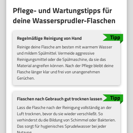
Pflege- und Wartungstipps für
deine Wassersprudler-Flaschen
Regelmäßige Reinigung von Hand
Reinige deine Flasche am besten mit warmem Wasser
und mildem Spülmittel. Vermeide aggressive
Reinigungsmittel oder die Spülmaschine, da sie das
Material angreifen können. Nach der Pflege bleibt deine
Flasche länger klar und frei von unangenehmen
Gerüchen.
Flaschen nach Gebrauch gut trocknen lassen
Lass die Flasche nach der Reinigung vollständig an der
Luft trocknen, bevor du sie wieder verschließt. So
verhinderst du die Bildung von Schimmel oder Bakterien.
Das sorgt für hygienisches Sprudelwasser bei jeder
Nutzung.