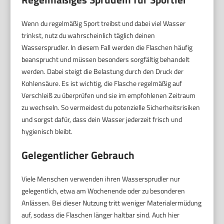
Wenn du regelmäßig Sport treibst und dabei viel Wasser
trinkst, nutz du wahrscheinlich täglich deinen
Wassersprudler. In diesem Fall werden die Flaschen häufig
beansprucht und müssen besonders sorgfältig behandelt
werden. Dabei steigt die Belastung durch den Druck der
Kohlensäure. Es ist wichtig, die Flasche regelmäßig auf
Verschleiß zu überprüfen und sie im empfohlenen Zeitraum
zu wechseln. So vermeidest du potenzielle Sicherheitsrisiken
und sorgst dafür, dass dein Wasser jederzeit frisch und
hygienisch bleibt.
Gelegentlicher Gebrauch
Viele Menschen verwenden ihren Wassersprudler nur
gelegentlich, etwa am Wochenende oder zu besonderen
Anlässen. Bei dieser Nutzung tritt weniger Materialermüdung
auf, sodass die Flaschen länger haltbar sind. Auch hier