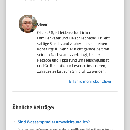
Oliver
Oliver, 36, ist leidenschaftlicher
Familienvater und Fleischliebhaber. Er liebt
saftige Steaks und zaubert sie auf seinem
Kontaktgrill. Wenn er nicht gerade Zeit mit
seinem Nachwuchs verbringt, teilt er
Rezepte und Tipps rund um Fleischqualität
und Grilltechnik, um Leser zu inspirieren,
zuhause selbst zum Grillprofi zu werden.
Erfahre mehr über Oliver
Ähnliche Beiträge:
Sind Wassersprudler umweltfreundlich?
Erfahre, warum Wassersprudler die umweltfreundliche Alternative zu