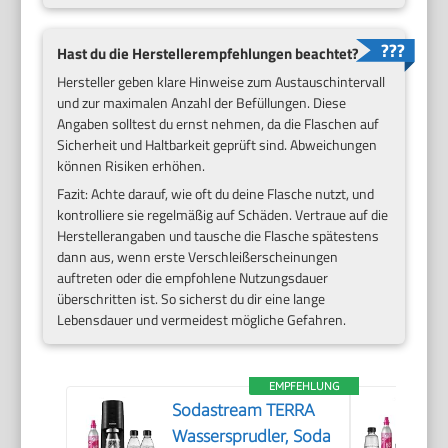
Hast du die Herstellerempfehlungen beachtet?
Hersteller geben klare Hinweise zum Austauschintervall
und zur maximalen Anzahl der Befüllungen. Diese
Angaben solltest du ernst nehmen, da die Flaschen auf
Sicherheit und Haltbarkeit geprüft sind. Abweichungen
können Risiken erhöhen.
Fazit: Achte darauf, wie oft du deine Flasche nutzt, und
kontrolliere sie regelmäßig auf Schäden. Vertraue auf die
Herstellerangaben und tausche die Flasche spätestens
dann aus, wenn erste Verschleißerscheinungen
auftreten oder die empfohlene Nutzungsdauer
überschritten ist. So sicherst du dir eine lange
Lebensdauer und vermeidest mögliche Gefahren.
EMPFEHLUNG
Sodastream TERRA
Wassersprudler, Soda