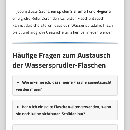
In jedem dieser Szenarien spielen
Sicherheit
und
Hygiene
eine große Rolle. Durch den korrekten Flaschentausch
kannst du sicherstellen, dass dein Wasser sprudelnd frisch
bleibt und mögliche Gesundheitsrisiken vermieden werden.
Häufige Fragen zum Austausch
der Wassersprudler-Flaschen
Wie erkenne ich, dass meine Flasche ausgetauscht
werden muss?
Kann ich eine alte Flasche weiterverwenden, wenn
sie noch keine sichtbaren Schäden hat?