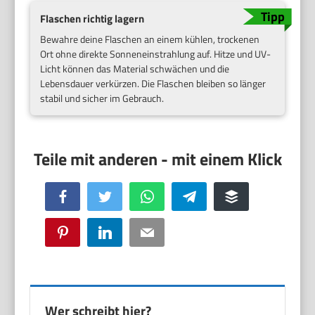
Flaschen richtig lagern
Bewahre deine Flaschen an einem kühlen, trockenen
Ort ohne direkte Sonneneinstrahlung auf. Hitze und UV-
Licht können das Material schwächen und die
Lebensdauer verkürzen. Die Flaschen bleiben so länger
stabil und sicher im Gebrauch.
Facebook
Twitter
WhatsApp
Telegram
Buffer
Pinterest
LinkedIn
Email
Wer schreibt hier?