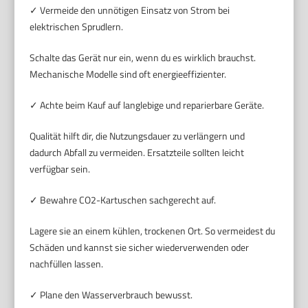
✓ Vermeide den unnötigen Einsatz von Strom bei
elektrischen Sprudlern.
Schalte das Gerät nur ein, wenn du es wirklich brauchst.
Mechanische Modelle sind oft energieeffizienter.
✓ Achte beim Kauf auf langlebige und reparierbare Geräte.
Qualität hilft dir, die Nutzungsdauer zu verlängern und
dadurch Abfall zu vermeiden. Ersatzteile sollten leicht
verfügbar sein.
✓ Bewahre CO2-Kartuschen sachgerecht auf.
Lagere sie an einem kühlen, trockenen Ort. So vermeidest du
Schäden und kannst sie sicher wiederverwenden oder
nachfüllen lassen.
✓ Plane den Wasserverbrauch bewusst.