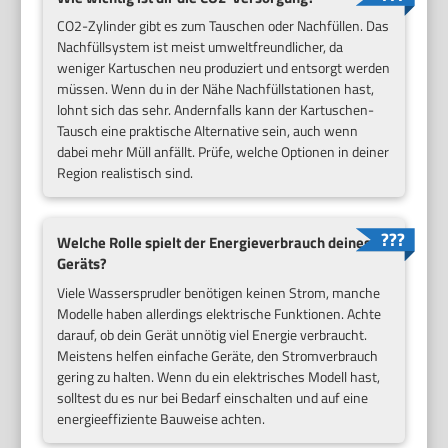
CO2-Zylinder gibt es zum Tauschen oder Nachfüllen. Das
Nachfüllsystem ist meist umweltfreundlicher, da
weniger Kartuschen neu produziert und entsorgt werden
müssen. Wenn du in der Nähe Nachfüllstationen hast,
lohnt sich das sehr. Andernfalls kann der Kartuschen-
Tausch eine praktische Alternative sein, auch wenn
dabei mehr Müll anfällt. Prüfe, welche Optionen in deiner
Region realistisch sind.
Welche Rolle spielt der Energieverbrauch deines
Geräts?
Viele Wassersprudler benötigen keinen Strom, manche
Modelle haben allerdings elektrische Funktionen. Achte
darauf, ob dein Gerät unnötig viel Energie verbraucht.
Meistens helfen einfache Geräte, den Stromverbrauch
gering zu halten. Wenn du ein elektrisches Modell hast,
solltest du es nur bei Bedarf einschalten und auf eine
energieeffiziente Bauweise achten.