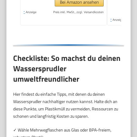
Bei Amazon ansehen
*
Anzeige
Preis inkl. MwSt., zzgl. Versandkosten
*
Anzeige
Checkliste: So machst du deinen
Wassersprudler
umweltfreundlicher
Hier findest du einfache Tipps, mit denen du deinen
Wassersprudler nachhaltiger nutzen kannst. Halte dich an
diese Punkte, um Plastikmüll zu vermeiden, Ressourcen zu
schonen und langfristig Kosten zu sparen.
✓ Wähle Mehrwegflaschen aus Glas oder BPA-freiem,