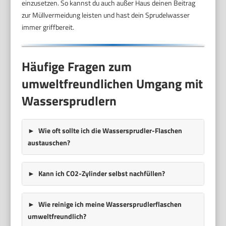
einzusetzen. So kannst du auch außer Haus deinen Beitrag
zur Müllvermeidung leisten und hast dein Sprudelwasser
immer griffbereit.
Häufige Fragen zum
umweltfreundlichen Umgang mit
Wassersprudlern
Wie oft sollte ich die Wassersprudler-Flaschen
austauschen?
Kann ich CO2-Zylinder selbst nachfüllen?
Wie reinige ich meine Wassersprudlerflaschen
umweltfreundlich?