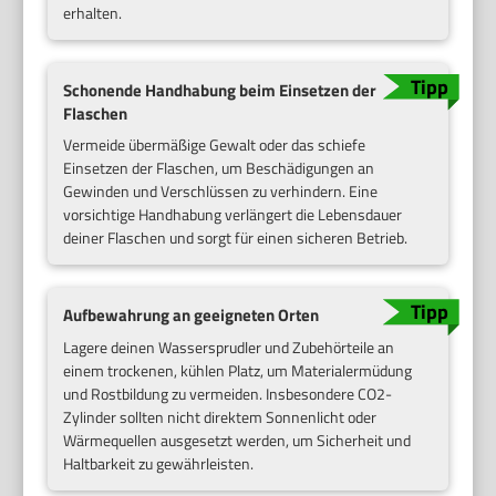
erhalten.
Schonende Handhabung beim Einsetzen der
Flaschen
Vermeide übermäßige Gewalt oder das schiefe
Einsetzen der Flaschen, um Beschädigungen an
Gewinden und Verschlüssen zu verhindern. Eine
vorsichtige Handhabung verlängert die Lebensdauer
deiner Flaschen und sorgt für einen sicheren Betrieb.
Aufbewahrung an geeigneten Orten
Lagere deinen Wassersprudler und Zubehörteile an
einem trockenen, kühlen Platz, um Materialermüdung
und Rostbildung zu vermeiden. Insbesondere CO2-
Zylinder sollten nicht direktem Sonnenlicht oder
Wärmequellen ausgesetzt werden, um Sicherheit und
Haltbarkeit zu gewährleisten.