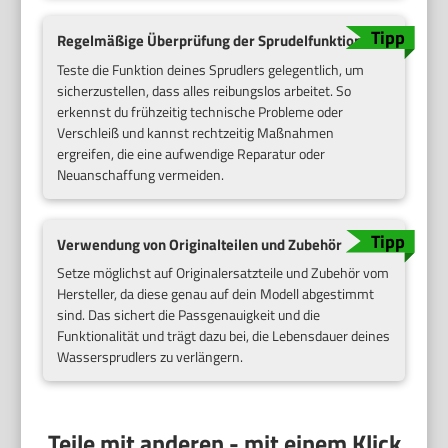
Regelmäßige Überprüfung der Sprudelfunktion
Teste die Funktion deines Sprudlers gelegentlich, um
sicherzustellen, dass alles reibungslos arbeitet. So
erkennst du frühzeitig technische Probleme oder
Verschleiß und kannst rechtzeitig Maßnahmen
ergreifen, die eine aufwendige Reparatur oder
Neuanschaffung vermeiden.
Verwendung von Originalteilen und Zubehör
Setze möglichst auf Originalersatzteile und Zubehör vom
Hersteller, da diese genau auf dein Modell abgestimmt
sind. Das sichert die Passgenauigkeit und die
Funktionalität und trägt dazu bei, die Lebensdauer deines
Wassersprudlers zu verlängern.