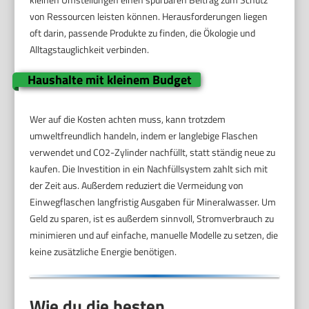
von Ressourcen leisten können. Herausforderungen liegen
oft darin, passende Produkte zu finden, die Ökologie und
Alltagstauglichkeit verbinden.
Haushalte mit kleinem Budget
Wer auf die Kosten achten muss, kann trotzdem
umweltfreundlich handeln, indem er langlebige Flaschen
verwendet und CO2-Zylinder nachfüllt, statt ständig neue zu
kaufen. Die Investition in ein Nachfüllsystem zahlt sich mit
der Zeit aus. Außerdem reduziert die Vermeidung von
Einwegflaschen langfristig Ausgaben für Mineralwasser. Um
Geld zu sparen, ist es außerdem sinnvoll, Stromverbrauch zu
minimieren und auf einfache, manuelle Modelle zu setzen, die
keine zusätzliche Energie benötigen.
Wie du die besten