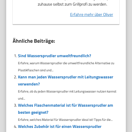
zuhause selbst zum Grillprofi zu werden.
Erfahre mehr über Oliver
Ähnliche Beiträge:
Sind Wassersprudler umweltfreundlich?
Erfahre, warum Wassersprudler die umweltfreundliche Alternative zu
Plastikflaschen sind und...
Kann man jeden Wassersprudler mit Leitungswasser
verwenden?
Erfahre, ob du jeden Wassersprudler mit Leitungswasser nutzen kannst
und...
Welches Flaschenmaterial ist für Wassersprudler am
besten geeignet?
Erfahre, welches Material für Wassersprudler ideal ist! Tipps für die...
Welches Zubehör ist für einen Wassersprudler