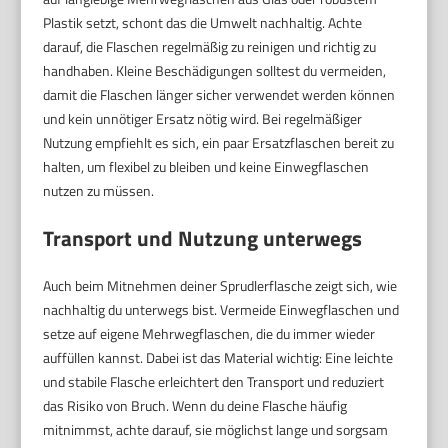
Plastik setzt, schont das die Umwelt nachhaltig. Achte
darauf, die Flaschen regelmäßig zu reinigen und richtig zu
handhaben. Kleine Beschädigungen solltest du vermeiden,
damit die Flaschen länger sicher verwendet werden können
und kein unnötiger Ersatz nötig wird. Bei regelmäßiger
Nutzung empfiehlt es sich, ein paar Ersatzflaschen bereit zu
halten, um flexibel zu bleiben und keine Einwegflaschen
nutzen zu müssen.
Transport und Nutzung unterwegs
Auch beim Mitnehmen deiner Sprudlerflasche zeigt sich, wie
nachhaltig du unterwegs bist. Vermeide Einwegflaschen und
setze auf eigene Mehrwegflaschen, die du immer wieder
auffüllen kannst. Dabei ist das Material wichtig: Eine leichte
und stabile Flasche erleichtert den Transport und reduziert
das Risiko von Bruch. Wenn du deine Flasche häufig
mitnimmst, achte darauf, sie möglichst lange und sorgsam