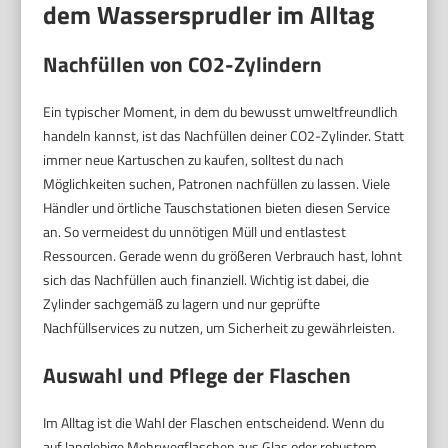
dem Wassersprudler im Alltag
Nachfüllen von CO2-Zylindern
Ein typischer Moment, in dem du bewusst umweltfreundlich
handeln kannst, ist das Nachfüllen deiner CO2-Zylinder. Statt
immer neue Kartuschen zu kaufen, solltest du nach
Möglichkeiten suchen, Patronen nachfüllen zu lassen. Viele
Händler und örtliche Tauschstationen bieten diesen Service
an. So vermeidest du unnötigen Müll und entlastest
Ressourcen. Gerade wenn du größeren Verbrauch hast, lohnt
sich das Nachfüllen auch finanziell. Wichtig ist dabei, die
Zylinder sachgemäß zu lagern und nur geprüfte
Nachfüllservices zu nutzen, um Sicherheit zu gewährleisten.
Auswahl und Pflege der Flaschen
Im Alltag ist die Wahl der Flaschen entscheidend. Wenn du
auf langlebige Mehrwegflaschen aus Glas oder robustem