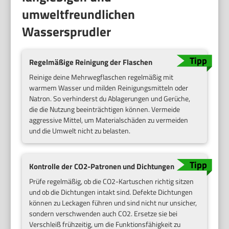
umweltfreundlichen
Wassersprudler
Regelmäßige Reinigung der Flaschen
Reinige deine Mehrwegflaschen regelmäßig mit
warmem Wasser und milden Reinigungsmitteln oder
Natron. So verhinderst du Ablagerungen und Gerüche,
die die Nutzung beeinträchtigen können. Vermeide
aggressive Mittel, um Materialschäden zu vermeiden
und die Umwelt nicht zu belasten.
Kontrolle der CO2-Patronen und Dichtungen
Prüfe regelmäßig, ob die CO2-Kartuschen richtig sitzen
und ob die Dichtungen intakt sind. Defekte Dichtungen
können zu Leckagen führen und sind nicht nur unsicher,
sondern verschwenden auch CO2. Ersetze sie bei
Verschleiß frühzeitig, um die Funktionsfähigkeit zu