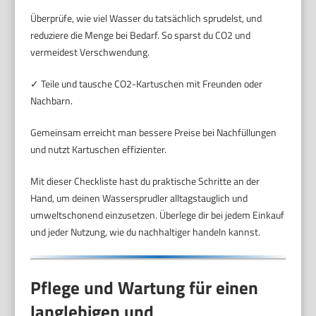
Überprüfe, wie viel Wasser du tatsächlich sprudelst, und
reduziere die Menge bei Bedarf. So sparst du CO2 und
vermeidest Verschwendung.
✓ Teile und tausche CO2-Kartuschen mit Freunden oder
Nachbarn.
Gemeinsam erreicht man bessere Preise bei Nachfüllungen
und nutzt Kartuschen effizienter.
Mit dieser Checkliste hast du praktische Schritte an der
Hand, um deinen Wassersprudler alltagstauglich und
umweltschonend einzusetzen. Überlege dir bei jedem Einkauf
und jeder Nutzung, wie du nachhaltiger handeln kannst.
Pflege und Wartung für einen
langlebigen und