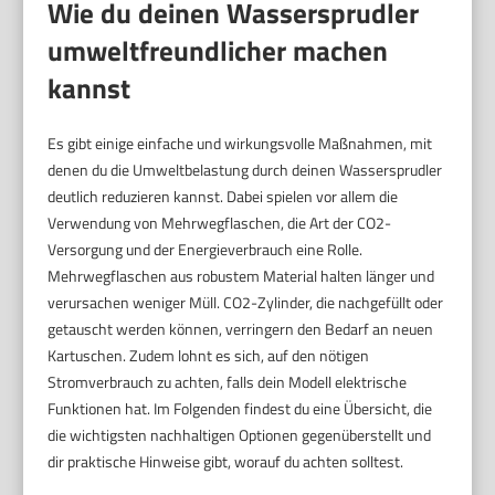
Wie du deinen Wassersprudler
umweltfreundlicher machen
kannst
Es gibt einige einfache und wirkungsvolle Maßnahmen, mit
denen du die Umweltbelastung durch deinen Wassersprudler
deutlich reduzieren kannst. Dabei spielen vor allem die
Verwendung von Mehrwegflaschen, die Art der CO2-
Versorgung und der Energieverbrauch eine Rolle.
Mehrwegflaschen aus robustem Material halten länger und
verursachen weniger Müll. CO2-Zylinder, die nachgefüllt oder
getauscht werden können, verringern den Bedarf an neuen
Kartuschen. Zudem lohnt es sich, auf den nötigen
Stromverbrauch zu achten, falls dein Modell elektrische
Funktionen hat. Im Folgenden findest du eine Übersicht, die
die wichtigsten nachhaltigen Optionen gegenüberstellt und
dir praktische Hinweise gibt, worauf du achten solltest.