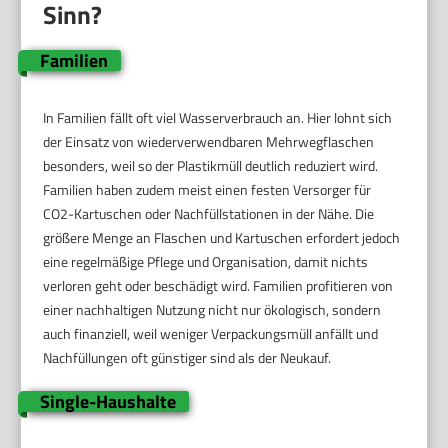
Sinn?
Familien
In Familien fällt oft viel Wasserverbrauch an. Hier lohnt sich
der Einsatz von wiederverwendbaren Mehrwegflaschen
besonders, weil so der Plastikmüll deutlich reduziert wird.
Familien haben zudem meist einen festen Versorger für
CO2-Kartuschen oder Nachfüllstationen in der Nähe. Die
größere Menge an Flaschen und Kartuschen erfordert jedoch
eine regelmäßige Pflege und Organisation, damit nichts
verloren geht oder beschädigt wird. Familien profitieren von
einer nachhaltigen Nutzung nicht nur ökologisch, sondern
auch finanziell, weil weniger Verpackungsmüll anfällt und
Nachfüllungen oft günstiger sind als der Neukauf.
Single-Haushalte