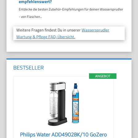
empfehlenswert?
Entdecke die besten Zubehör-Empfehlungen für deinen Wassersprudler
- von Flaschen...
Weitere Fragen findest Du in unserer
Wassersprudler
Wartung & Pflege FAQ-Übersicht.
BESTSELLER
ANGEBOT
Philips Water ADD4902BK/10 GoZero