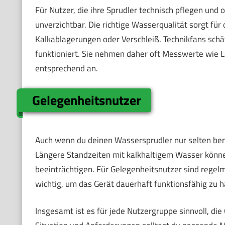
Für Nutzer, die ihre Sprudler technisch pflegen und
unverzichtbar. Die richtige Wasserqualität sorgt fü
Kalkablagerungen oder Verschleiß. Technikfans schä
funktioniert. Sie nehmen daher oft Messwerte wie Le
entsprechend an.
Gelegenheitsnutzer
Auch wenn du deinen Wassersprudler nur selten benut
Längere Standzeiten mit kalkhaltigem Wasser könn
beeinträchtigen. Für Gelegenheitsnutzer sind rege
wichtig, um das Gerät dauerhaft funktionsfähig zu h
Insgesamt ist es für jede Nutzergruppe sinnvoll, die