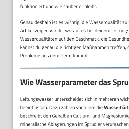
funktioniert und wie sauber er bleibt.
Genau deshalb ist es wichtig, die Wasserqualität zu
Artikel zeigen wir dir, worauf es bei deinem Leitun
Wasserqualitäten auf den Geschmack, die Gesundhei
kannst du genau die richtigen Maßnahmen treffen, d
Probleme aus dem Gerät kommt.
Wie Wasserparameter das Sprud
Leitungswasser unterscheidet sich in mehreren wich
beeinflussen. Dazu zählen vor allem die
Wasserhärt
beschreibt den Gehalt an Calcium- und Magnesiumi
mineralische Ablagerungen im Sprudler verursachen.