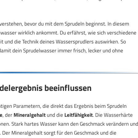
 verstehen, bevor du mit dem Sprudeln beginnst. In diesem
gswasser wirklich ankommt. Du erfährst, wie sich verschiedene
t und die Technik deines Wassersprudlers auswirken. So
amit dein Sprudelwasser immer frisch, lecker und ohne
elergebnis beeinflussen
tigen Parametern, die direkt das Ergebnis beim Sprudeln
e
, der
Mineralgehalt
und die
Leitfähigkeit
. Die Wasserhärte
onen. Stark hartes Wasser kann den Geschmack verändern un
 Der Mineralgehalt sorgt für den Geschmack und die