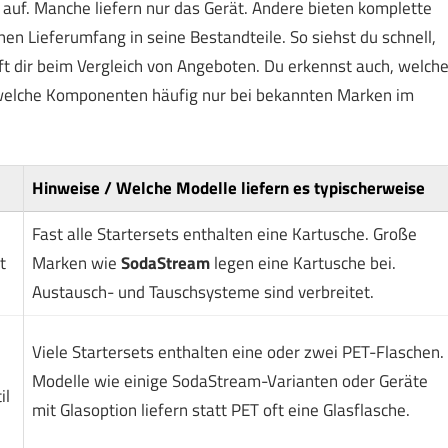
 auf. Manche liefern nur das Gerät. Andere bieten komplette
chen Lieferumfang in seine Bestandteile. So siehst du schnell,
lft dir beim Vergleich von Angeboten. Du erkennst auch, welch
 welche Komponenten häufig nur bei bekannten Marken im
Hinweise / Welche Modelle liefern es typischerweise
Fast alle Startersets enthalten eine Kartusche. Große
t
Marken wie
SodaStream
legen eine Kartusche bei.
Austausch- und Tauschsysteme sind verbreitet.
Viele Startersets enthalten eine oder zwei PET-Flaschen.
Modelle wie einige SodaStream-Varianten oder Geräte
il
mit Glasoption liefern statt PET oft eine Glasflasche.