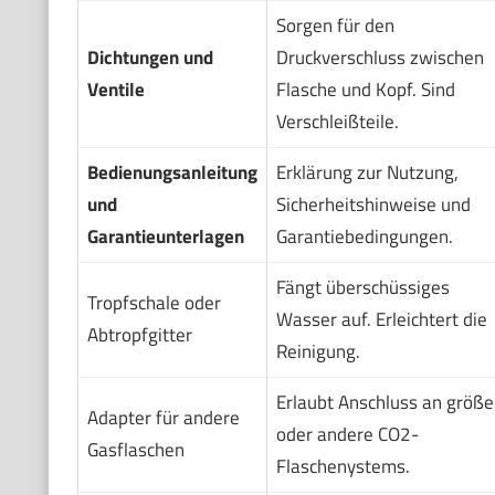
Sorgen für den
Dichtungen und
Druckverschluss zwischen
Ventile
Flasche und Kopf. Sind
Verschleißteile.
Bedienungsanleitung
Erklärung zur Nutzung,
und
Sicherheitshinweise und
Garantieunterlagen
Garantiebedingungen.
Fängt überschüssiges
Tropfschale oder
Wasser auf. Erleichtert die
Abtropfgitter
Reinigung.
Erlaubt Anschluss an größe
Adapter für andere
oder andere CO2-
Gasflaschen
Flaschenystems.