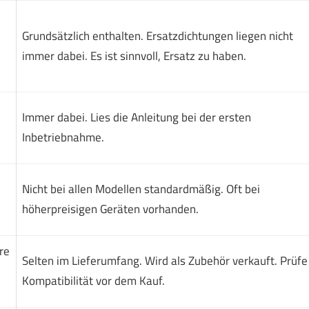
Grundsätzlich enthalten. Ersatzdichtungen liegen nicht
immer dabei. Es ist sinnvoll, Ersatz zu haben.
Immer dabei. Lies die Anleitung bei der ersten
Inbetriebnahme.
Nicht bei allen Modellen standardmäßig. Oft bei
höherpreisigen Geräten vorhanden.
re
Selten im Lieferumfang. Wird als Zubehör verkauft. Prüfe
Kompatibilität vor dem Kauf.