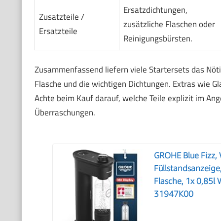
Ersatzdichtungen,
Zusatzteile /
zusätzliche Flaschen oder
Ersatzteile
Reinigungsbürsten.
Zusammenfassend liefern viele Startersets das Nöti
Flasche und die wichtigen Dichtungen. Extras wie Gl
Achte beim Kauf darauf, welche Teile explizit im A
Überraschungen.
GROHE Blue Fizz, 
Füllstandsanzeige
Flasche, 1x 0,85l 
31947K00