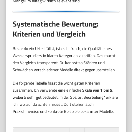
Mängel im Alltag wirklich relevant sind.
Systematische Bewertung:
Kriterien und Vergleich
Bevor du ein Urteil fällst, ist es hilfreich, die Qualität eines
Wassersprudlers in klaren Kategorien zu prüfen. Das macht
den Vergleich transparent. Du kannst so Stärken und
Schwächen verschiedener Modelle direkt gegenüberstellen.
Die folgende Tabelle fasst die wichtigsten Kriterien
zusammen. Ich verwende eine einfache
Skala von 1 bis 5
,
wobei 5 sehr gut bedeutet. In der Spalte „Beurteilung“ erkläre
ich, worauf du achten musst. Dort stehen auch
Praxishinweise und konkrete Beispiele bekannter Modelle.