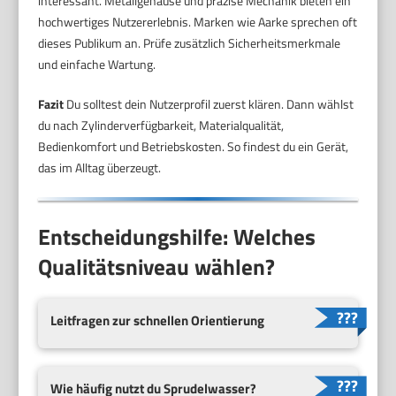
interessant. Metallgehäuse und präzise Mechanik bieten ein
hochwertiges Nutzererlebnis. Marken wie Aarke sprechen oft
dieses Publikum an. Prüfe zusätzlich Sicherheitsmerkmale
und einfache Wartung.
Fazit
Du solltest dein Nutzerprofil zuerst klären. Dann wählst
du nach Zylinderverfügbarkeit, Materialqualität,
Bedienkomfort und Betriebskosten. So findest du ein Gerät,
das im Alltag überzeugt.
Entscheidungshilfe: Welches
Qualitätsniveau wählen?
Leitfragen zur schnellen Orientierung
Wie häufig nutzt du Sprudelwasser?