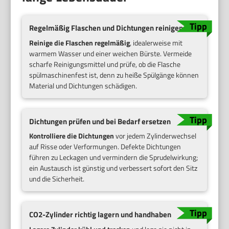
Regelmäßig Flaschen und Dichtungen reinigen
Reinige die Flaschen regelmäßig
, idealerweise mit
warmem Wasser und einer weichen Bürste. Vermeide
scharfe Reinigungsmittel und prüfe, ob die Flasche
spülmaschinenfest ist, denn zu heiße Spülgänge können
Material und Dichtungen schädigen.
Dichtungen prüfen und bei Bedarf ersetzen
Kontrolliere die Dichtungen
vor jedem Zylinderwechsel
auf Risse oder Verformungen. Defekte Dichtungen
führen zu Leckagen und vermindern die Sprudelwirkung;
ein Austausch ist günstig und verbessert sofort den Sitz
und die Sicherheit.
CO2-Zylinder richtig lagern und handhaben