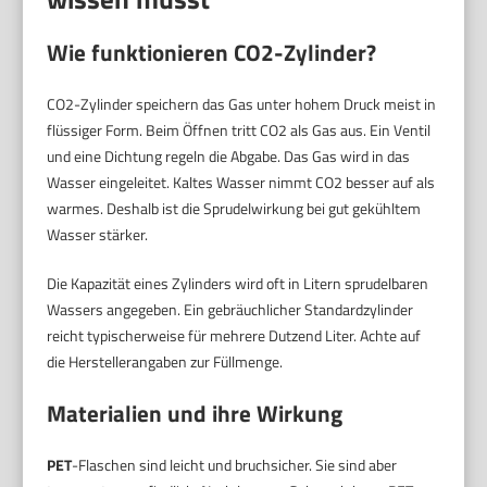
Wie funktionieren CO2-Zylinder?
CO2-Zylinder speichern das Gas unter hohem Druck meist in
flüssiger Form. Beim Öffnen tritt CO2 als Gas aus. Ein Ventil
und eine Dichtung regeln die Abgabe. Das Gas wird in das
Wasser eingeleitet. Kaltes Wasser nimmt CO2 besser auf als
warmes. Deshalb ist die Sprudelwirkung bei gut gekühltem
Wasser stärker.
Die Kapazität eines Zylinders wird oft in Litern sprudelbaren
Wassers angegeben. Ein gebräuchlicher Standardzylinder
reicht typischerweise für mehrere Dutzend Liter. Achte auf
die Herstellerangaben zur Füllmenge.
Materialien und ihre Wirkung
PET
-Flaschen sind leicht und bruchsicher. Sie sind aber