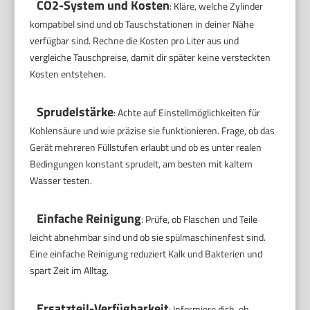
CO2-System und Kosten
: Kläre, welche Zylinder
kompatibel sind und ob Tauschstationen in deiner Nähe
verfügbar sind. Rechne die Kosten pro Liter aus und
vergleiche Tauschpreise, damit dir später keine versteckten
Kosten entstehen.
Sprudelstärke
: Achte auf Einstellmöglichkeiten für
Kohlensäure und wie präzise sie funktionieren. Frage, ob das
Gerät mehreren Füllstufen erlaubt und ob es unter realen
Bedingungen konstant sprudelt, am besten mit kaltem
Wasser testen.
Einfache Reinigung
: Prüfe, ob Flaschen und Teile
leicht abnehmbar sind und ob sie spülmaschinenfest sind.
Eine einfache Reinigung reduziert Kalk und Bakterien und
spart Zeit im Alltag.
Ersatzteil-Verfügbarkeit
: Informiere dich, ob