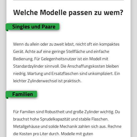
Welche Modelle passen zu wem?
Singles und Paare
Wenn du allein oder zu zweit lebst, reicht oft ein kompaktes
Gerät. Achte auf eine geringe Stellfläche und einfache
Bedienung. Für Gelegenheitsnutzer ist ein Modell mit
Standardzylinder sinnvoll. Die Anschaffungskosten bleiben
niedrig. Wartung und Ersatzflaschen sind unkompliziert. Ein
leichter Zylinderwechsel ist praktisch.
Familien
Für Familien sind Robustheit und große Zylinder wichtig. Du
brauchst hohe Sprudelkapazität und stabile Flaschen.
Metallgehäuse und solide Mechanik zahlen sich aus. Rechne
die Kosten pro Liter durch. Modelle mit guten