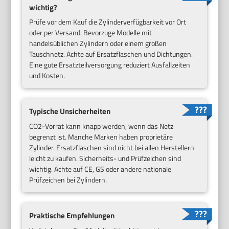
wichtig?
Prüfe vor dem Kauf die Zylinderverfügbarkeit vor Ort
oder per Versand. Bevorzuge Modelle mit
handelsüblichen Zylindern oder einem großen
Tauschnetz. Achte auf Ersatzflaschen und Dichtungen.
Eine gute Ersatzteilversorgung reduziert Ausfallzeiten
und Kosten.
Typische Unsicherheiten
CO2-Vorrat kann knapp werden, wenn das Netz
begrenzt ist. Manche Marken haben proprietäre
Zylinder. Ersatzflaschen sind nicht bei allen Herstellern
leicht zu kaufen. Sicherheits- und Prüfzeichen sind
wichtig. Achte auf CE, GS oder andere nationale
Prüfzeichen bei Zylindern.
Praktische Empfehlungen