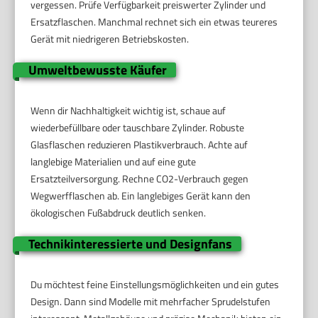
vergessen. Prüfe Verfügbarkeit preiswerter Zylinder und
Ersatzflaschen. Manchmal rechnet sich ein etwas teureres
Gerät mit niedrigeren Betriebskosten.
Umweltbewusste Käufer
Wenn dir Nachhaltigkeit wichtig ist, schaue auf
wiederbefüllbare oder tauschbare Zylinder. Robuste
Glasflaschen reduzieren Plastikverbrauch. Achte auf
langlebige Materialien und auf eine gute
Ersatzteilversorgung. Rechne CO2-Verbrauch gegen
Wegwerfflaschen ab. Ein langlebiges Gerät kann den
ökologischen Fußabdruck deutlich senken.
Technikinteressierte und Designfans
Du möchtest feine Einstellungsmöglichkeiten und ein gutes
Design. Dann sind Modelle mit mehrfacher Sprudelstufen