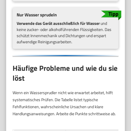
Nur Wasser sprudeln
Verwende das Gerät ausschließlich für Wasser
und
keine zucker- oder alkoholführenden Flüssigkeiten. Das
schützt Innenmechanik und Dichtungen und erspart
aufwendige Reinigungsarbeiten.
Häufige Probleme und wie du sie
löst
Wenn ein Wassersprudler nicht wie erwartet arbeitet, hilft
systematisches Prüfen. Die Tabelle listet typische
Fehlfunktionen, wahrscheinliche Ursachen und klare
Handlungsanweisungen. Arbeite die Punkte schrittweise ab.