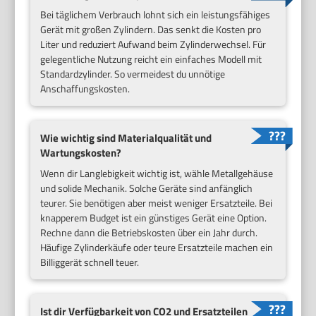
Bei täglichem Verbrauch lohnt sich ein leistungsfähiges
Gerät mit großen Zylindern. Das senkt die Kosten pro
Liter und reduziert Aufwand beim Zylinderwechsel. Für
gelegentliche Nutzung reicht ein einfaches Modell mit
Standardzylinder. So vermeidest du unnötige
Anschaffungskosten.
Wie wichtig sind Materialqualität und
Wartungskosten?
Wenn dir Langlebigkeit wichtig ist, wähle Metallgehäuse
und solide Mechanik. Solche Geräte sind anfänglich
teurer. Sie benötigen aber meist weniger Ersatzteile. Bei
knapperem Budget ist ein günstiges Gerät eine Option.
Rechne dann die Betriebskosten über ein Jahr durch.
Häufige Zylinderkäufe oder teure Ersatzteile machen ein
Billiggerät schnell teuer.
Ist dir Verfügbarkeit von CO2 und Ersatzteilen