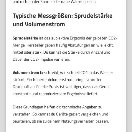
und nicht in der Sonne oder nahe Wärmequellen.
Typische Messgrößen: Sprudelstärke
und Volumenstrom
Sprudelstärke
ist das subjektive Ergebnis der gelösten CO2-
Menge. Hersteller geben häufig Abstufungen an wie leicht,
mittel oder stark. Du kannst die Stärke durch Anzahl und
Dauer der CO2-Impulse variieren.
Volumenstrom
beschreibt, wie schnell CO2 in das Wasser
strömt. Ein höherer Volumenstrom bringt schneller
Druckaufbau. Für die Praxis ist wichtiger, dass das Gerät
konstante und reproduzierbare Ergebnisse liefert.
Diese Grundlagen helfen dir, technische Angaben zu
verstehen. So kannst du Geräte gezielt vergleichen und
beurteilen, ob sie zu deinem Nutzungsverhalten passen.