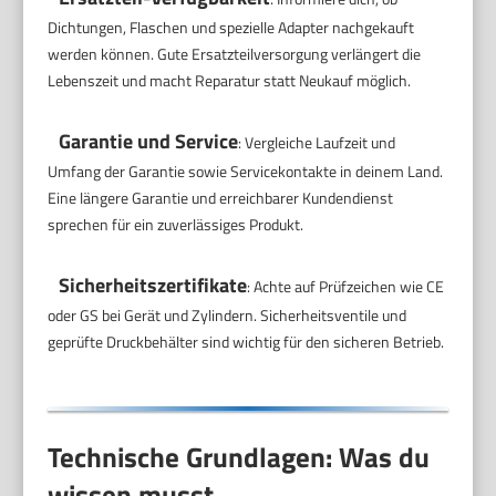
Dichtungen, Flaschen und spezielle Adapter nachgekauft
werden können. Gute Ersatzteilversorgung verlängert die
Lebenszeit und macht Reparatur statt Neukauf möglich.
Garantie und Service
: Vergleiche Laufzeit und
Umfang der Garantie sowie Servicekontakte in deinem Land.
Eine längere Garantie und erreichbarer Kundendienst
sprechen für ein zuverlässiges Produkt.
Sicherheitszertifikate
: Achte auf Prüfzeichen wie CE
oder GS bei Gerät und Zylindern. Sicherheitsventile und
geprüfte Druckbehälter sind wichtig für den sicheren Betrieb.
Technische Grundlagen: Was du
wissen musst