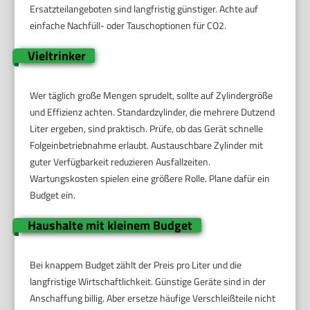
Ersatzteilangeboten sind langfristig günstiger. Achte auf
einfache Nachfüll- oder Tauschoptionen für CO2.
Vieltrinker
Wer täglich große Mengen sprudelt, sollte auf Zylindergröße
und Effizienz achten. Standardzylinder, die mehrere Dutzend
Liter ergeben, sind praktisch. Prüfe, ob das Gerät schnelle
Folgeinbetriebnahme erlaubt. Austauschbare Zylinder mit
guter Verfügbarkeit reduzieren Ausfallzeiten.
Wartungskosten spielen eine größere Rolle. Plane dafür ein
Budget ein.
Haushalte mit kleinem Budget
Bei knappem Budget zählt der Preis pro Liter und die
langfristige Wirtschaftlichkeit. Günstige Geräte sind in der
Anschaffung billig. Aber ersetze häufige Verschleißteile nicht