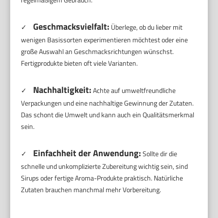
Geschmacksvielfalt:
✓
Überlege, ob du lieber mit
wenigen Basissorten experimentieren möchtest oder eine
große Auswahl an Geschmacksrichtungen wünschst.
Fertigprodukte bieten oft viele Varianten.
Nachhaltigkeit:
✓
Achte auf umweltfreundliche
Verpackungen und eine nachhaltige Gewinnung der Zutaten.
Das schont die Umwelt und kann auch ein Qualitätsmerkmal
sein.
Einfachheit der Anwendung:
✓
Sollte dir die
schnelle und unkomplizierte Zubereitung wichtig sein, sind
Sirups oder fertige Aroma-Produkte praktisch. Natürliche
Zutaten brauchen manchmal mehr Vorbereitung.