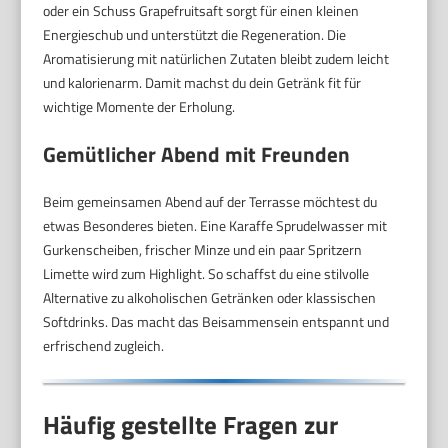
oder ein Schuss Grapefruitsaft sorgt für einen kleinen
Energieschub und unterstützt die Regeneration. Die
Aromatisierung mit natürlichen Zutaten bleibt zudem leicht
und kalorienarm. Damit machst du dein Getränk fit für
wichtige Momente der Erholung.
Gemütlicher Abend mit Freunden
Beim gemeinsamen Abend auf der Terrasse möchtest du
etwas Besonderes bieten. Eine Karaffe Sprudelwasser mit
Gurkenscheiben, frischer Minze und ein paar Spritzern
Limette wird zum Highlight. So schaffst du eine stilvolle
Alternative zu alkoholischen Getränken oder klassischen
Softdrinks. Das macht das Beisammensein entspannt und
erfrischend zugleich.
Häufig gestellte Fragen zur