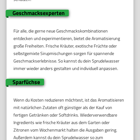
Geschmacksexperten
Für alle, die gerne neue Geschmackskombinationen
entdecken und experimentieren, bietet die Aromatisierung
große Freiheiten. Frische Kräuter, exotische Früchte oder
selbstgemixte Sirupmischungen sorgen für spannende
Geschmackserlebnisse. So kannst du dein Sprudelwasser
immer wieder anders gestalten und individuell anpassen.
Sparfüchse
Wenn du Kosten reduzieren möchtest, ist das Aromatisieren
mit natürlichen Zutaten oft günstiger als der Kauf von
fertigen Getränken oder Softdrinks. Wiederverwendbare
Ingredients wie frische Kräuter aus dem Garten oder
Zitronen vom Wochenmarkt halten die Ausgaben gering.
Außerdem kannst du dein Sprudelwasser so zum