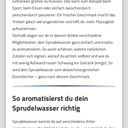
Getränken greifen zu müssen. Das kann zum Beispiel beim
Sport, beim Essen oder einfach zwischendurch
zwischendurch passieren. Ein frischer Geschmack macht das
Trinken gleich viel angenehmer und hilft dir, mehr Flüssigkeit
aufzunehmen.
Deshalb zeigen wir dir in diesem Artikel verschiedene
Möglichkeiten, dein Sprudelwasser ganz einfach und kreativ
zu aromatisieren. Du wirst erfahren, welche natürlichen
Zutaten sich eignen, worauf du achten solltest und wie du
mit wenig Aufwand neuen Schwung ins Getränk bringst. So
wird dein Sprudelwasser zum abwechslungsreichen
Durstlöscher – ganz nach deinem Geschmack.
So aromatisierst du dein
Sprudelwasser richtig
Sprudelwasser kannst du auf verschiedene Arten