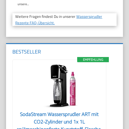
unsere...
Weitere Fragen findest Du in unserer
Wassersprudler
Rezepte FAQ-Übersicht.
BESTSELLER
EMPFEHLUNG
SodaStream Wassersprudler ART mit
CO2-Zylinder und 1x 1L