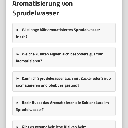
Aromatisierung von
Sprudelwasser
Wie lange hält aromatisiertes Sprudelwasser
frisch?
Welche Zutaten eignen sich besonders gut zum
Aromatisieren?
Kann ich Sprudelwasser auch mit Zucker oder Sirup
aromatisieren und bleibt es gesund?
Beeinflusst das Aromatisieren die Kohlensäure im
Sprudelwasser?
Gibt es gesundheitliche Risiken beim