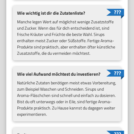
Wie wichtig ist dir die Zutatenliste?
Manche legen Wert auf möglichst wenige Zusatzstoffe
und Zucker. Wenn das für dich entscheidend ist, sind
frische Kräuter und Früchte die beste Wahl. Sirups
enthalten meist Zucker oder Süßstoffe. Fertige Aroma-
Produkte sind praktisch, aber enthalten öfter künstliche
Zusatzstoffe, die du vermeiden möchtest.
Wie viel Aufwand möchtest du investieren?
Natürliche Zutaten benötigen meist etwas Vorbereitung,
zum Beispiel Waschen und Schneiden. Sirups und
Aroma-Fläschchen sind schnell und einfach zu dosieren.
Bist du oft unterwegs oder in Eile, sind fertige Aroma-
Produkte praktisch. Zu Hause kannst du dagegen weiter
experimentieren.