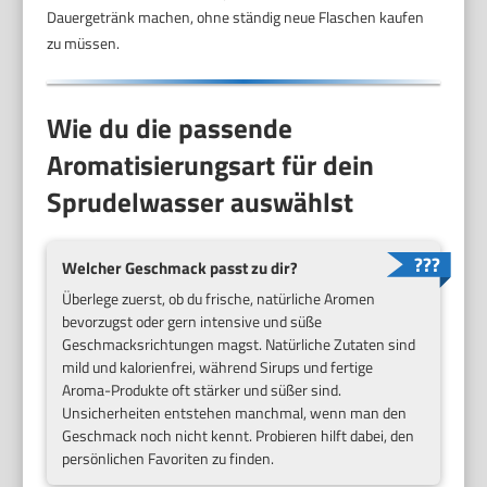
Dauergetränk machen, ohne ständig neue Flaschen kaufen
zu müssen.
Wie du die passende
Aromatisierungsart für dein
Sprudelwasser auswählst
Welcher Geschmack passt zu dir?
Überlege zuerst, ob du frische, natürliche Aromen
bevorzugst oder gern intensive und süße
Geschmacksrichtungen magst. Natürliche Zutaten sind
mild und kalorienfrei, während Sirups und fertige
Aroma-Produkte oft stärker und süßer sind.
Unsicherheiten entstehen manchmal, wenn man den
Geschmack noch nicht kennt. Probieren hilft dabei, den
persönlichen Favoriten zu finden.