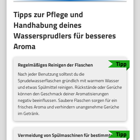
Tipps zur Pflege und
Handhabung deines
Wassersprudlers für besseres
Aroma
Regelmäßiges Reinigen der Flaschen
Nach jeder Benutzung solltest du die
Sprudelwasserflaschen gründlich mit warmem Wasser
und etwas Spülmittel reinigen. Rückstände oder Gerüche
können den Geschmack deiner Aromatisierungen
negativ beeinflussen. Saubere Flaschen sorgen für ein
frisches Aroma und verhindern unangenehme Gerüche
im Getränk.
Vermeidung von Spülmaschinen für bestimmte