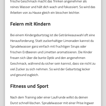
frische Geschmack macht das Trinken angenehmer als
reines Wasser und hält dich wach und fokussiert. So wird das
Arbeiten von zu Hause gleich ein bisschen leichter.
Feiern mit Kindern
Bei einem Kindergeburtstag ist die Getränkeauswahl oft eine
Herausforderung. Statt zuckerhaltiger Limonaden kannst du
Sprudelwasser ganz einfach mit fruchtigen Sirups oder
frischen Erdbeeren und Limetten aromatisieren. Die Kinder
freuen sich über die bunte Optik und den angenehmen
Geschmack, während du sicher sein kannst, dass sie nicht zu
viel Zucker zu sich nehmen. So wird der Geburtstag lecker
und gesund zugleich.
Fitness und Sport
Nach dem Training oder einer Laufrunde willst du deinen
Durst schnell löschen. Sprudelwasser mit einer Prise Ingwer