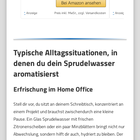
Bei Amazon ansehen
*
Anzeige
Preis inkl. MwSt., zzgl. Versandkosten
*
Anzeige
Typische Alltagssituationen, in
denen du dein Sprudelwasser
aromatisierst
Erfrischung im Home Office
Stell dir vor, du sitzt an deinem Schreibtisch, konzentriert an
einem Projekt und brauchst zwischendurch eine kleine
Pause. Ein Glas Sprudelwasser mit frischen
Zitronenscheiben oder ein paar Minzblättern bringt nicht nur
Abwechslung, sondern hilft dir auch, hydriert zu bleiben. Der