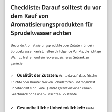
Checkliste: Darauf solltest du vor
dem Kauf von
Aromatisierungsprodukten für
Sprudelwasser achten
Bevor du Aromatisierungsprodukte oder Zutaten für dein
Sprudelwasser kaufst, helfen dir folgende Punkte, die richtige
Wahl zu treffen und ein leckeres, sicheres Getränk zu
genießen.
Qualität der Zutaten:
✓
Achte darauf, dass frische
Früchte oder Kräuter frei von Schadstoffen und möglichst
unbehandelt sind. Gute Qualität garantiert einen reinen
Geschmack ohne unerwünschte Rückstände.
Gesundheitliche Unbedenklichkeit:
✓
Prüfe