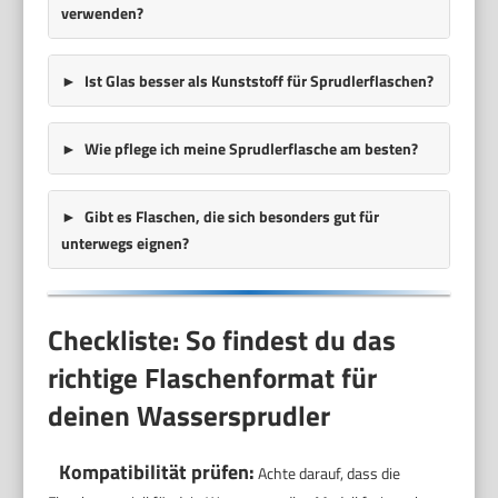
verwenden?
Ist Glas besser als Kunststoff für Sprudlerflaschen?
Wie pflege ich meine Sprudlerflasche am besten?
Gibt es Flaschen, die sich besonders gut für
unterwegs eignen?
Checkliste: So findest du das
richtige Flaschenformat für
deinen Wassersprudler
Kompatibilität prüfen:
Achte darauf, dass die