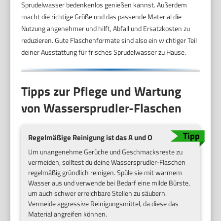
Sprudelwasser bedenkenlos genießen kannst. Außerdem
macht die richtige Größe und das passende Material die
Nutzung angenehmer und hilft, Abfall und Ersatzkosten zu
reduzieren. Gute Flaschenformate sind also ein wichtiger Teil
deiner Ausstattung für frisches Sprudelwasser zu Hause.
Tipps zur Pflege und Wartung
von Wassersprudler-Flaschen
Regelmäßige Reinigung ist das A und O
Um unangenehme Gerüche und Geschmacksreste zu
vermeiden, solltest du deine Wassersprudler-Flaschen
regelmäßig gründlich reinigen. Spüle sie mit warmem
Wasser aus und verwende bei Bedarf eine milde Bürste,
um auch schwer erreichbare Stellen zu säubern.
Vermeide aggressive Reinigungsmittel, da diese das
Material angreifen können.