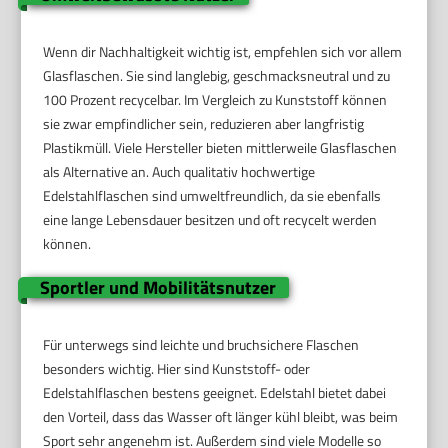
Wenn dir Nachhaltigkeit wichtig ist, empfehlen sich vor allem
Glasflaschen. Sie sind langlebig, geschmacksneutral und zu
100 Prozent recycelbar. Im Vergleich zu Kunststoff können
sie zwar empfindlicher sein, reduzieren aber langfristig
Plastikmüll. Viele Hersteller bieten mittlerweile Glasflaschen
als Alternative an. Auch qualitativ hochwertige
Edelstahlflaschen sind umweltfreundlich, da sie ebenfalls
eine lange Lebensdauer besitzen und oft recycelt werden
können.
Sportler und Mobilitätsnutzer
Für unterwegs sind leichte und bruchsichere Flaschen
besonders wichtig. Hier sind Kunststoff- oder
Edelstahlflaschen bestens geeignet. Edelstahl bietet dabei
den Vorteil, dass das Wasser oft länger kühl bleibt, was beim
Sport sehr angenehm ist. Außerdem sind viele Modelle so