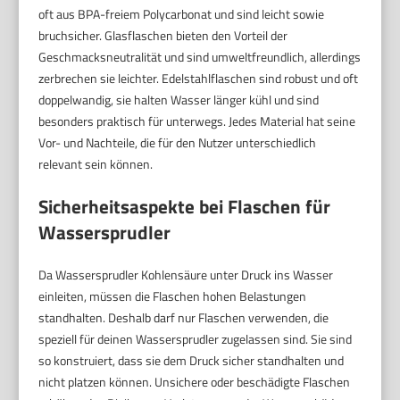
oft aus BPA-freiem Polycarbonat und sind leicht sowie
bruchsicher. Glasflaschen bieten den Vorteil der
Geschmacksneutralität und sind umweltfreundlich, allerdings
zerbrechen sie leichter. Edelstahlflaschen sind robust und oft
doppelwandig, sie halten Wasser länger kühl und sind
besonders praktisch für unterwegs. Jedes Material hat seine
Vor- und Nachteile, die für den Nutzer unterschiedlich
relevant sein können.
Sicherheitsaspekte bei Flaschen für
Wassersprudler
Da Wassersprudler Kohlensäure unter Druck ins Wasser
einleiten, müssen die Flaschen hohen Belastungen
standhalten. Deshalb darf nur Flaschen verwenden, die
speziell für deinen Wassersprudler zugelassen sind. Sie sind
so konstruiert, dass sie dem Druck sicher standhalten und
nicht platzen können. Unsichere oder beschädigte Flaschen