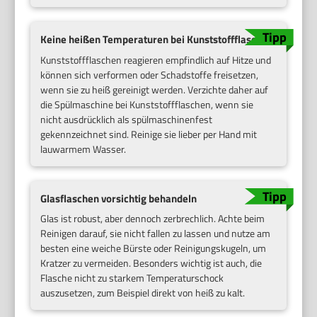
Keine heißen Temperaturen bei Kunststoffflaschen
Kunststoffflaschen reagieren empfindlich auf Hitze und
können sich verformen oder Schadstoffe freisetzen,
wenn sie zu heiß gereinigt werden. Verzichte daher auf
die Spülmaschine bei Kunststoffflaschen, wenn sie
nicht ausdrücklich als spülmaschinenfest
gekennzeichnet sind. Reinige sie lieber per Hand mit
lauwarmem Wasser.
Glasflaschen vorsichtig behandeln
Glas ist robust, aber dennoch zerbrechlich. Achte beim
Reinigen darauf, sie nicht fallen zu lassen und nutze am
besten eine weiche Bürste oder Reinigungskugeln, um
Kratzer zu vermeiden. Besonders wichtig ist auch, die
Flasche nicht zu starkem Temperaturschock
auszusetzen, zum Beispiel direkt von heiß zu kalt.