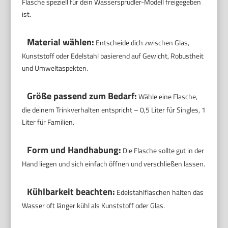
Flasche speziell für dein Wassersprudler-Modell freigegeben
ist.
Material wählen:
Entscheide dich zwischen Glas,
Kunststoff oder Edelstahl basierend auf Gewicht, Robustheit
und Umweltaspekten.
Größe passend zum Bedarf:
Wähle eine Flasche,
die deinem Trinkverhalten entspricht – 0,5 Liter für Singles, 1
Liter für Familien.
Form und Handhabung:
Die Flasche sollte gut in der
Hand liegen und sich einfach öffnen und verschließen lassen.
Kühlbarkeit beachten:
Edelstahlflaschen halten das
Wasser oft länger kühl als Kunststoff oder Glas.