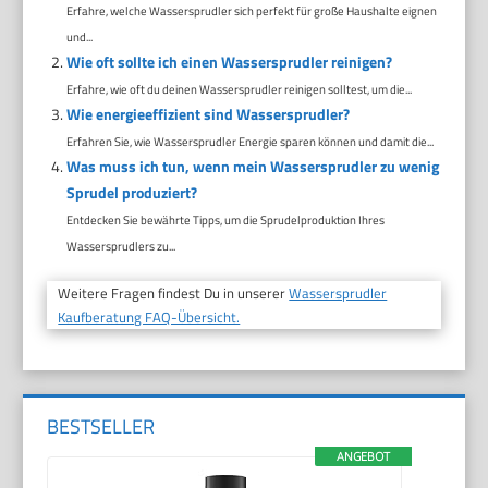
Erfahre, welche Wassersprudler sich perfekt für große Haushalte eignen
und...
Wie oft sollte ich einen Wassersprudler reinigen?
Erfahre, wie oft du deinen Wassersprudler reinigen solltest, um die...
Wie energieeffizient sind Wassersprudler?
Erfahren Sie, wie Wassersprudler Energie sparen können und damit die...
Was muss ich tun, wenn mein Wassersprudler zu wenig
Sprudel produziert?
Entdecken Sie bewährte Tipps, um die Sprudelproduktion Ihres
Wassersprudlers zu...
Weitere Fragen findest Du in unserer
Wassersprudler
Kaufberatung FAQ-Übersicht.
BESTSELLER
ANGEBOT