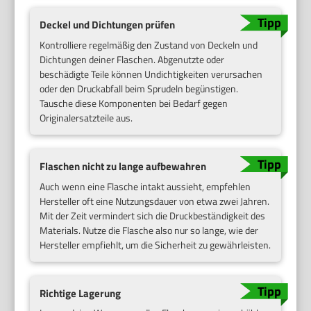
Deckel und Dichtungen prüfen
Kontrolliere regelmäßig den Zustand von Deckeln und
Dichtungen deiner Flaschen. Abgenutzte oder
beschädigte Teile können Undichtigkeiten verursachen
oder den Druckabfall beim Sprudeln begünstigen.
Tausche diese Komponenten bei Bedarf gegen
Originalersatzteile aus.
Flaschen nicht zu lange aufbewahren
Auch wenn eine Flasche intakt aussieht, empfehlen
Hersteller oft eine Nutzungsdauer von etwa zwei Jahren.
Mit der Zeit vermindert sich die Druckbeständigkeit des
Materials. Nutze die Flasche also nur so lange, wie der
Hersteller empfiehlt, um die Sicherheit zu gewährleisten.
Richtige Lagerung