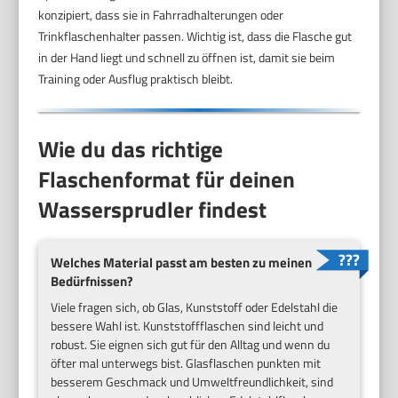
konzipiert, dass sie in Fahrradhalterungen oder
Trinkflaschenhalter passen. Wichtig ist, dass die Flasche gut
in der Hand liegt und schnell zu öffnen ist, damit sie beim
Training oder Ausflug praktisch bleibt.
Wie du das richtige
Flaschenformat für deinen
Wassersprudler findest
Welches Material passt am besten zu meinen
Bedürfnissen?
Viele fragen sich, ob Glas, Kunststoff oder Edelstahl die
bessere Wahl ist. Kunststoffflaschen sind leicht und
robust. Sie eignen sich gut für den Alltag und wenn du
öfter mal unterwegs bist. Glasflaschen punkten mit
besserem Geschmack und Umweltfreundlichkeit, sind