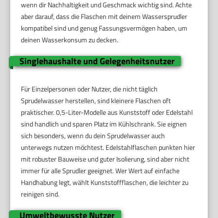
wenn dir Nachhaltigkeit und Geschmack wichtig sind. Achte
aber darauf, dass die Flaschen mit deinem Wassersprudler
kompatibel sind und genug Fassungsvermögen haben, um
deinen Wasserkonsum zu decken.
Singlehaushalte und Gelegenheitsnutzer
Für Einzelpersonen oder Nutzer, die nicht täglich
Sprudelwasser herstellen, sind kleinere Flaschen oft
praktischer. 0,5-Liter-Modelle aus Kunststoff oder Edelstahl
sind handlich und sparen Platz im Kühlschrank. Sie eignen
sich besonders, wenn du dein Sprudelwasser auch
unterwegs nutzen möchtest. Edelstahlflaschen punkten hier
mit robuster Bauweise und guter Isolierung, sind aber nicht
immer für alle Sprudler geeignet. Wer Wert auf einfache
Handhabung legt, wählt Kunststoffflaschen, die leichter zu
reinigen sind.
Umweltbewusste Nutzer