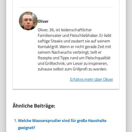
Oliver
Oliver, 36, ist leidenschaftlicher
Familienvater und Fleischliebhaber. Er liebt
saftige Steaks und zaubert sie auf seinem
Kontaktgrill. Wenn er nicht gerade Zeit mit
seinem Nachwuchs verbringt, teilt er
Rezepte und Tipps rund um Fleischqualität
und Grilltechnik, um Leser zu inspirieren,
zuhause selbst zum Grillprofi zu werden.
Erfahre mehr über Oliver
Ähnliche Beiträge:
Welche Wassersprudler sind für große Haushalte
geeignet?