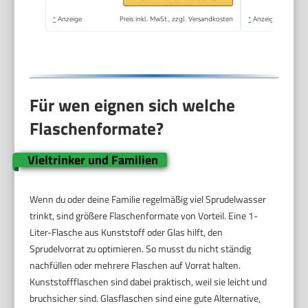
*
Anzeige
Preis inkl. MwSt., zzgl. Versandkosten
*
Anzeige
Für wen eignen sich welche
Flaschenformate?
Vieltrinker und Familien
Wenn du oder deine Familie regelmäßig viel Sprudelwasser
trinkt, sind größere Flaschenformate von Vorteil. Eine 1-
Liter-Flasche aus Kunststoff oder Glas hilft, den
Sprudelvorrat zu optimieren. So musst du nicht ständig
nachfüllen oder mehrere Flaschen auf Vorrat halten.
Kunststoffflaschen sind dabei praktisch, weil sie leicht und
bruchsicher sind. Glasflaschen sind eine gute Alternative,