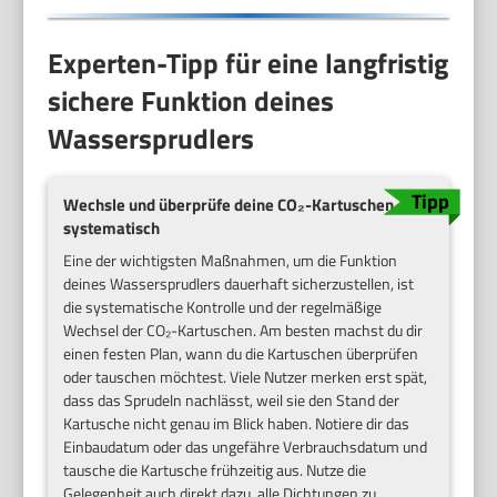
Experten-Tipp für eine langfristig
sichere Funktion deines
Wassersprudlers
Wechsle und überprüfe deine CO₂-Kartuschen
systematisch
Eine der wichtigsten Maßnahmen, um die Funktion
deines Wassersprudlers dauerhaft sicherzustellen, ist
die systematische Kontrolle und der regelmäßige
Wechsel der CO₂-Kartuschen. Am besten machst du dir
einen festen Plan, wann du die Kartuschen überprüfen
oder tauschen möchtest. Viele Nutzer merken erst spät,
dass das Sprudeln nachlässt, weil sie den Stand der
Kartusche nicht genau im Blick haben. Notiere dir das
Einbaudatum oder das ungefähre Verbrauchsdatum und
tausche die Kartusche frühzeitig aus. Nutze die
Gelegenheit auch direkt dazu, alle Dichtungen zu