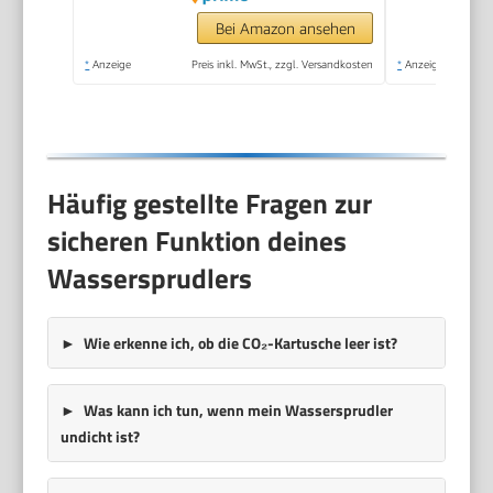
Bei Amazon ansehen
*
Anzeige
Preis inkl. MwSt., zzgl. Versandkosten
*
Anzeige
Häufig gestellte Fragen zur
sicheren Funktion deines
Wassersprudlers
Wie erkenne ich, ob die CO₂-Kartusche leer ist?
Was kann ich tun, wenn mein Wassersprudler
undicht ist?