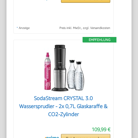
*
Anzeige
Preis inkl. MwSt., zzgl. Versandkosten
EMPFEHLUNG
SodaStream CRYSTAL 3.0
Wassersprudler - 2x 0,7L Glaskaraffe &
CO2-Zylinder
109,99 €