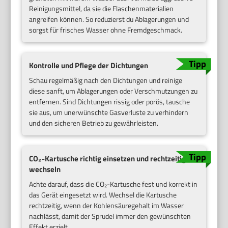
Reinigungsmittel, da sie die Flaschenmaterialien
angreifen können. So reduzierst du Ablagerungen und
sorgst für frisches Wasser ohne Fremdgeschmack.
Kontrolle und Pflege der Dichtungen
Schau regelmäßig nach den Dichtungen und reinige
diese sanft, um Ablagerungen oder Verschmutzungen zu
entfernen. Sind Dichtungen rissig oder porös, tausche
sie aus, um unerwünschte Gasverluste zu verhindern
und den sicheren Betrieb zu gewährleisten.
CO₂-Kartusche richtig einsetzen und rechtzeitig
wechseln
Achte darauf, dass die CO₂-Kartusche fest und korrekt in
das Gerät eingesetzt wird. Wechsel die Kartusche
rechtzeitig, wenn der Kohlensäuregehalt im Wasser
nachlässt, damit der Sprudel immer den gewünschten
Effekt erzielt.