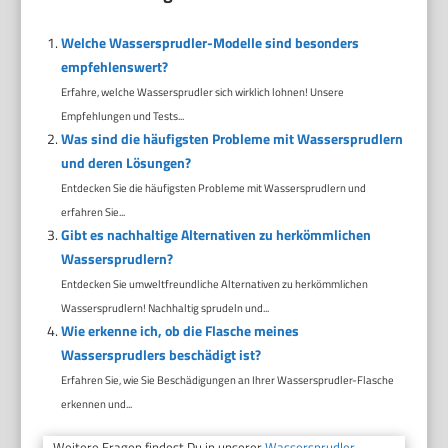
Welche Wassersprudler-Modelle sind besonders
empfehlenswert?
Erfahre, welche Wassersprudler sich wirklich lohnen! Unsere
Empfehlungen und Tests...
Was sind die häufigsten Probleme mit Wassersprudlern
und deren Lösungen?
Entdecken Sie die häufigsten Probleme mit Wassersprudlern und
erfahren Sie...
Gibt es nachhaltige Alternativen zu herkömmlichen
Wassersprudlern?
Entdecken Sie umweltfreundliche Alternativen zu herkömmlichen
Wassersprudlern! Nachhaltig sprudeln und...
Wie erkenne ich, ob die Flasche meines
Wassersprudlers beschädigt ist?
Erfahren Sie, wie Sie Beschädigungen an Ihrer Wassersprudler-Flasche
erkennen und...
Weitere Fragen findest Du in unserer
Wassersprudler