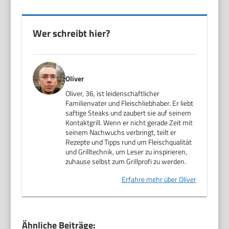
Wer schreibt hier?
Oliver
Oliver, 36, ist leidenschaftlicher
Familienvater und Fleischliebhaber. Er liebt
saftige Steaks und zaubert sie auf seinem
Kontaktgrill. Wenn er nicht gerade Zeit mit
seinem Nachwuchs verbringt, teilt er
Rezepte und Tipps rund um Fleischqualität
und Grilltechnik, um Leser zu inspirieren,
zuhause selbst zum Grillprofi zu werden.
Erfahre mehr über Oliver
Ähnliche Beiträge: