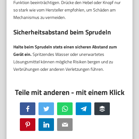
Funktion beeinträchtigen. Drücke den Hebel oder Knopf nur
so stark wie vom Hersteller empfohlen, um Schäden am
Mechanismus zu vermeiden.
Sicherheitsabstand beim Sprudeln
Halte beim Sprudeln stets einen sicheren Abstand zum
Gerät ein.
Spritzendes Wasser oder unerwartetes
Lösungsmittel können mögliche Risiken bergen und zu
Verbrühungen oder anderen Verletzungen führen.
Facebook
Twitter
WhatsApp
Telegram
Buffer
Pinterest
LinkedIn
Email