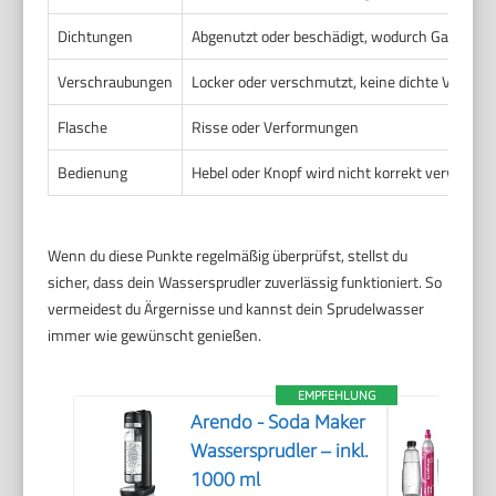
Dichtungen
Abgenutzt oder beschädigt, wodurch Gas entw
Verschraubungen
Locker oder verschmutzt, keine dichte Verbind
Flasche
Risse oder Verformungen
Bedienung
Hebel oder Knopf wird nicht korrekt verwende
Wenn du diese Punkte regelmäßig überprüfst, stellst du
sicher, dass dein Wassersprudler zuverlässig funktioniert. So
vermeidest du Ärgernisse und kannst dein Sprudelwasser
immer wie gewünscht genießen.
EMPFEHLUNG
Arendo - Soda Maker
Wassersprudler – inkl.
1000 ml