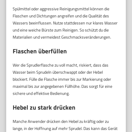
Spülmittel oder aggressive Reinigungsmittel können die
Flaschen und Dichtungen angreifen und die Qualität des
Wassers beeinflussen. Nutze stattdessen nur klares Wasser
und eine weiche Bürste zum Reinigen. So schützt du die
Materialien und vermeidest Geschmacksveränderungen.
Flaschen überfüllen
Wer die Sprudlerflasche zu voll macht, riskiert, dass das
Wasser beim Sprudeln überschwappt oder der Hebel
blockiert. Fülle die Flasche immer bis zur Markierung oder
maximal bis zur angegebenen Füllhöhe. Das sorgt für eine
sichere und effektive Bedienung.
Hebel zu stark drücken
Manche Anwender drücken den Hebel zu kräftig oder zu
lange, in der Hoffnung auf mehr Sprudel. Das kann das Gerät