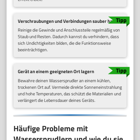
Verschraubungen und Verbindungen sauber halten
Reinige die Gewinde und Anschlussteile regelmäßig von
Staub und Resten. Dadurch kannst du verhindern, dass
sich Undichtigkeiten bilden, die die Funktionsweise
beeinträchtigen.
Gerät an einem geeigneten Ort lagern
Bewahre deinen Wassersprudler an einem kühlen,
trockenen Ort auf. Vermeide direkte Sonneneinstrahlung
und hohe Temperaturen, das schützt die Materialien und
verlängert die Lebensdauer deines Geräts.
Häufige Probleme mit
Wassersprudlern und wie du sie