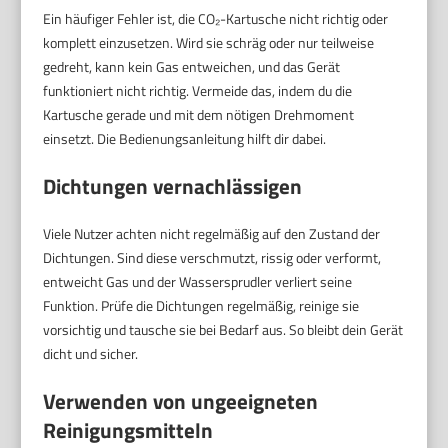
Ein häufiger Fehler ist, die CO₂-Kartusche nicht richtig oder
komplett einzusetzen. Wird sie schräg oder nur teilweise
gedreht, kann kein Gas entweichen, und das Gerät
funktioniert nicht richtig. Vermeide das, indem du die
Kartusche gerade und mit dem nötigen Drehmoment
einsetzt. Die Bedienungsanleitung hilft dir dabei.
Dichtungen vernachlässigen
Viele Nutzer achten nicht regelmäßig auf den Zustand der
Dichtungen. Sind diese verschmutzt, rissig oder verformt,
entweicht Gas und der Wassersprudler verliert seine
Funktion. Prüfe die Dichtungen regelmäßig, reinige sie
vorsichtig und tausche sie bei Bedarf aus. So bleibt dein Gerät
dicht und sicher.
Verwenden von ungeeigneten
Reinigungsmitteln