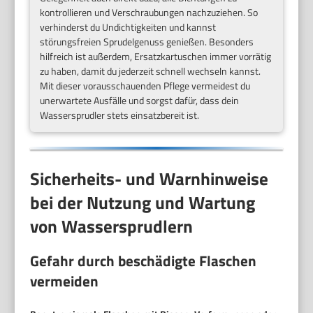
kontrollieren und Verschraubungen nachzuziehen. So
verhinderst du Undichtigkeiten und kannst
störungsfreien Sprudelgenuss genießen. Besonders
hilfreich ist außerdem, Ersatzkartuschen immer vorrätig
zu haben, damit du jederzeit schnell wechseln kannst.
Mit dieser vorausschauenden Pflege vermeidest du
unerwartete Ausfälle und sorgst dafür, dass dein
Wassersprudler stets einsatzbereit ist.
Sicherheits- und Warnhinweise
bei der Nutzung und Wartung
von Wassersprudlern
Gefahr durch beschädigte Flaschen
vermeiden