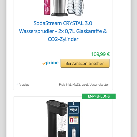
SodaStream CRYSTAL 3.0
Wassersprudler - 2x 0,7L Glaskaraffe &
CO2-Zylinder
109,99 €
Bei Amazon ansehen
*
Anzeige
Preis inkl. MwSt., zzgl. Versandkosten
EMPFEHLUNG