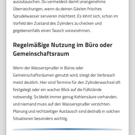
auszutauschen. Du vermeidest damit unangenehme
Überraschungen, wenn du deinen Gästen frisches
Sprudelwasser servieren möchtest. Es lohnt sich, schon im
Vorfeld den Zustand des Zylinders zu checken und
gegebenenfalls einen Tausch vorzunehmen.
Regelmäßige Nutzung im Büro oder
Gemeinschaftsraum
Wenn der Wassersprudler in Büros oder
Gemeinschaftsräumen genutzt wird, steigt der Verbrauch
meist deutlich. Hier sind Termine für den Zylinderwechsel oft
festgelegt oder ein wacher Blick auf die Füllstände
notwendig. So bleibt immer genug Kohlensäure vorhanden,
und niemand muss auf den Wassersprudler verzichten.
Planung und rechtzeitiger Austausch sind deshalb in solchen
Situationen besonders wichtig.