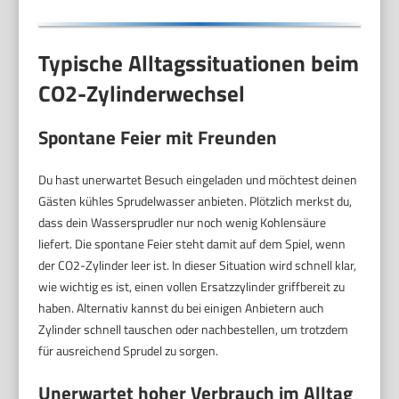
Typische Alltagssituationen beim
CO2-Zylinderwechsel
Spontane Feier mit Freunden
Du hast unerwartet Besuch eingeladen und möchtest deinen
Gästen kühles Sprudelwasser anbieten. Plötzlich merkst du,
dass dein Wassersprudler nur noch wenig Kohlensäure
liefert. Die spontane Feier steht damit auf dem Spiel, wenn
der CO2-Zylinder leer ist. In dieser Situation wird schnell klar,
wie wichtig es ist, einen vollen Ersatzzylinder griffbereit zu
haben. Alternativ kannst du bei einigen Anbietern auch
Zylinder schnell tauschen oder nachbestellen, um trotzdem
für ausreichend Sprudel zu sorgen.
Unerwartet hoher Verbrauch im Alltag