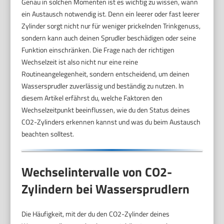
Genau in solchen Momenten ist es wichtig zu wissen, wann
ein Austausch notwendig ist. Denn ein leerer oder fast leerer
Zylinder sorgt nicht nur für weniger prickelnden Trinkgenuss,
sondern kann auch deinen Sprudler beschädigen oder seine
Funktion einschränken. Die Frage nach der richtigen
Wechselzeit ist also nicht nur eine reine
Routineangelegenheit, sondern entscheidend, um deinen
Wassersprudler zuverlässig und beständig zu nutzen. In
diesem Artikel erfährst du, welche Faktoren den
Wechselzeitpunkt beeinflussen, wie du den Status deines
CO2-Zylinders erkennen kannst und was du beim Austausch
beachten solltest.
Wechselintervalle von CO2-
Zylindern bei Wassersprudlern
Die Häufigkeit, mit der du den CO2-Zylinder deines