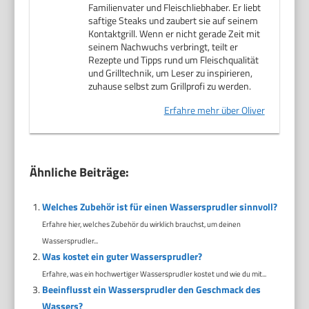
Familienvater und Fleischliebhaber. Er liebt
saftige Steaks und zaubert sie auf seinem
Kontaktgrill. Wenn er nicht gerade Zeit mit
seinem Nachwuchs verbringt, teilt er
Rezepte und Tipps rund um Fleischqualität
und Grilltechnik, um Leser zu inspirieren,
zuhause selbst zum Grillprofi zu werden.
Erfahre mehr über Oliver
Ähnliche Beiträge:
Welches Zubehör ist für einen Wassersprudler sinnvoll?
Erfahre hier, welches Zubehör du wirklich brauchst, um deinen
Wassersprudler...
Was kostet ein guter Wassersprudler?
Erfahre, was ein hochwertiger Wassersprudler kostet und wie du mit...
Beeinflusst ein Wassersprudler den Geschmack des
Wassers?