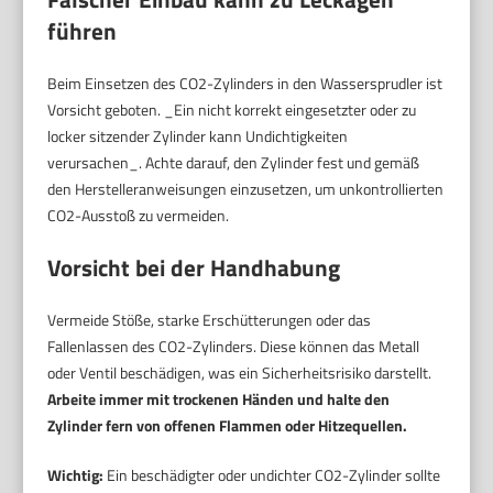
führen
Beim Einsetzen des CO2-Zylinders in den Wassersprudler ist
Vorsicht geboten. _Ein nicht korrekt eingesetzter oder zu
locker sitzender Zylinder kann Undichtigkeiten
verursachen_. Achte darauf, den Zylinder fest und gemäß
den Herstelleranweisungen einzusetzen, um unkontrollierten
CO2-Ausstoß zu vermeiden.
Vorsicht bei der Handhabung
Vermeide Stöße, starke Erschütterungen oder das
Fallenlassen des CO2-Zylinders. Diese können das Metall
oder Ventil beschädigen, was ein Sicherheitsrisiko darstellt.
Arbeite immer mit trockenen Händen und halte den
Zylinder fern von offenen Flammen oder Hitzequellen.
Wichtig:
Ein beschädigter oder undichter CO2-Zylinder sollte