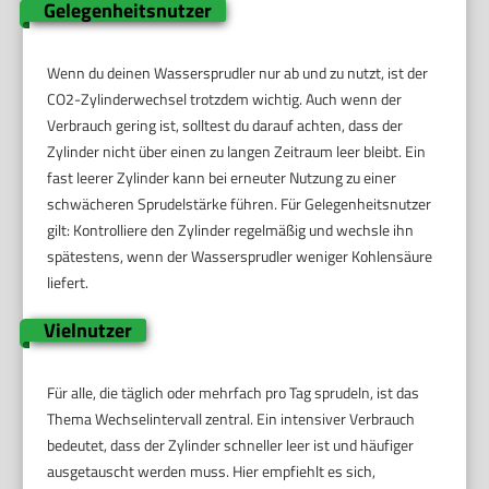
Gelegenheitsnutzer
Wenn du deinen Wassersprudler nur ab und zu nutzt, ist der
CO2-Zylinderwechsel trotzdem wichtig. Auch wenn der
Verbrauch gering ist, solltest du darauf achten, dass der
Zylinder nicht über einen zu langen Zeitraum leer bleibt. Ein
fast leerer Zylinder kann bei erneuter Nutzung zu einer
schwächeren Sprudelstärke führen. Für Gelegenheitsnutzer
gilt: Kontrolliere den Zylinder regelmäßig und wechsle ihn
spätestens, wenn der Wassersprudler weniger Kohlensäure
liefert.
Vielnutzer
Für alle, die täglich oder mehrfach pro Tag sprudeln, ist das
Thema Wechselintervall zentral. Ein intensiver Verbrauch
bedeutet, dass der Zylinder schneller leer ist und häufiger
ausgetauscht werden muss. Hier empfiehlt es sich,