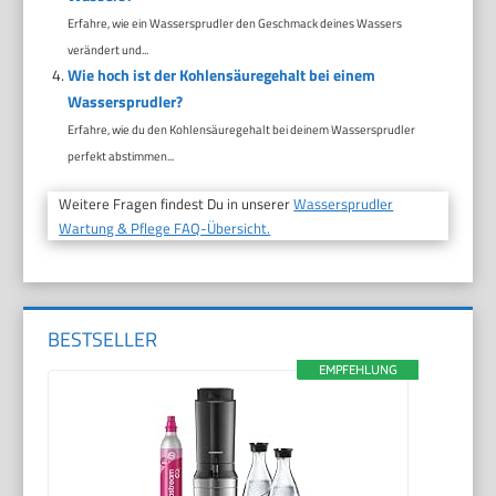
Erfahre, wie ein Wassersprudler den Geschmack deines Wassers
verändert und...
Wie hoch ist der Kohlensäuregehalt bei einem
Wassersprudler?
Erfahre, wie du den Kohlensäuregehalt bei deinem Wassersprudler
perfekt abstimmen...
Weitere Fragen findest Du in unserer
Wassersprudler
Wartung & Pflege FAQ-Übersicht.
BESTSELLER
EMPFEHLUNG