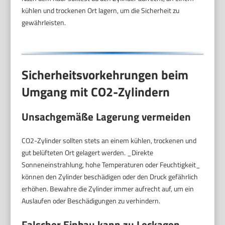
kühlen und trockenen Ort lagern, um die Sicherheit zu
gewährleisten.
Sicherheitsvorkehrungen beim
Umgang mit CO2-Zylindern
Unsachgemäße Lagerung vermeiden
CO2-Zylinder sollten stets an einem kühlen, trockenen und
gut belüfteten Ort gelagert werden. _Direkte
Sonneneinstrahlung, hohe Temperaturen oder Feuchtigkeit_
können den Zylinder beschädigen oder den Druck gefährlich
erhöhen. Bewahre die Zylinder immer aufrecht auf, um ein
Auslaufen oder Beschädigungen zu verhindern.
Falscher Einbau kann zu Leckagen