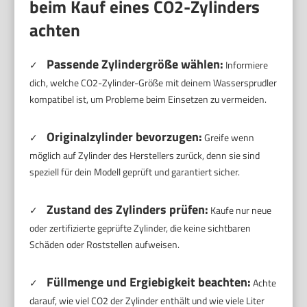
beim Kauf eines CO2-Zylinders
achten
Passende Zylindergröße wählen:
✓
Informiere
dich, welche CO2-Zylinder-Größe mit deinem Wassersprudler
kompatibel ist, um Probleme beim Einsetzen zu vermeiden.
Originalzylinder bevorzugen:
✓
Greife wenn
möglich auf Zylinder des Herstellers zurück, denn sie sind
speziell für dein Modell geprüft und garantiert sicher.
Zustand des Zylinders prüfen:
✓
Kaufe nur neue
oder zertifizierte geprüfte Zylinder, die keine sichtbaren
Schäden oder Roststellen aufweisen.
Füllmenge und Ergiebigkeit beachten:
✓
Achte
darauf, wie viel CO2 der Zylinder enthält und wie viele Liter