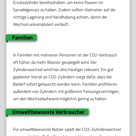
Ersatzzylinder bereitzuhalten, um keine Pausen im
Sprudelgenuss zu haben. Zudem sollten Vielnutzer auf die
richtige Lagerung und Handhabung achten, damit der
Wechsel unkompliziert verläuft.
Familien
In Familien mit mehreren Personen ist der CO2-Verbrauch
oft höher, da mehr Wasser gespiegelt wird. Der
Zylinderwechsel wird hier also häufiger relevant. Ein gut
geplanter Vorrat an CO2-Zylindern sorgt dafür, dass bei
Bedarf sofort getauscht werden kann. Familien profitieren
außerdem von Zylindern mit größerem Fassungsvermögen,
um den Wechselaufwand möglichst gering zu halten.
Umweltbewusste Verbraucher
Für umweltbewusste Nutzer spielt der CO2-Zylinderwechsel