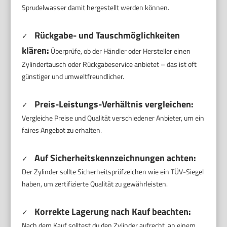
Sprudelwasser damit hergestellt werden können.
Rückgabe- und Tauschmöglichkeiten
✓
klären:
Überprüfe, ob der Händler oder Hersteller einen
Zylindertausch oder Rückgabeservice anbietet – das ist oft
günstiger und umweltfreundlicher.
Preis-Leistungs-Verhältnis vergleichen:
✓
Vergleiche Preise und Qualität verschiedener Anbieter, um ein
faires Angebot zu erhalten.
Auf Sicherheitskennzeichnungen achten:
✓
Der Zylinder sollte Sicherheitsprüfzeichen wie ein TÜV-Siegel
haben, um zertifizierte Qualität zu gewährleisten.
Korrekte Lagerung nach Kauf beachten:
✓
Nach dem Kauf solltest du den Zylinder aufrecht, an einem