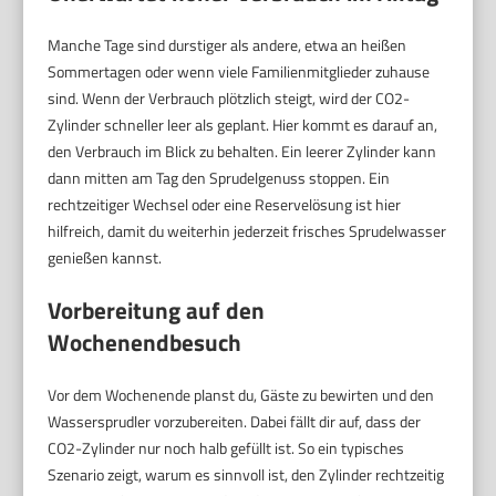
Manche Tage sind durstiger als andere, etwa an heißen
Sommertagen oder wenn viele Familienmitglieder zuhause
sind. Wenn der Verbrauch plötzlich steigt, wird der CO2-
Zylinder schneller leer als geplant. Hier kommt es darauf an,
den Verbrauch im Blick zu behalten. Ein leerer Zylinder kann
dann mitten am Tag den Sprudelgenuss stoppen. Ein
rechtzeitiger Wechsel oder eine Reservelösung ist hier
hilfreich, damit du weiterhin jederzeit frisches Sprudelwasser
genießen kannst.
Vorbereitung auf den
Wochenendbesuch
Vor dem Wochenende planst du, Gäste zu bewirten und den
Wassersprudler vorzubereiten. Dabei fällt dir auf, dass der
CO2-Zylinder nur noch halb gefüllt ist. So ein typisches
Szenario zeigt, warum es sinnvoll ist, den Zylinder rechtzeitig