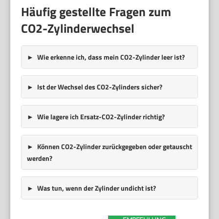
Häufig gestellte Fragen zum
CO2-Zylinderwechsel
Wie erkenne ich, dass mein CO2-Zylinder leer ist?
Ist der Wechsel des CO2-Zylinders sicher?
Wie lagere ich Ersatz-CO2-Zylinder richtig?
Können CO2-Zylinder zurückgegeben oder getauscht
werden?
Was tun, wenn der Zylinder undicht ist?