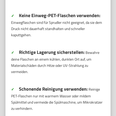
Keine Einweg-PET-Flaschen verwenden:
✓
Einwegflaschen sind für Sprudler nicht geeignet, da sie dem
Druck nicht dauerhaft standhalten und schneller
kaputtgehen.
Richtige Lagerung sicherstellen:
✓
Bewahre
deine Flaschen an einem kühlen, dunklen Ort auf, um
Materialschäden durch Hitze oder UV-Strahlung zu
vermeiden.
Schonende Reinigung verwenden:
✓
Reinige
PET-Flaschen nur mit warmem Wasser oder mildem
Spülmittel und vermeide die Spülmaschine, um Mikrokratzer
zu verhindern.