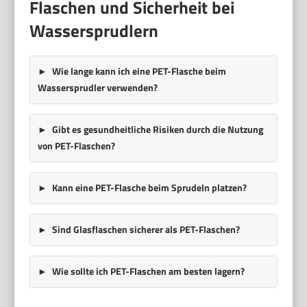
Flaschen und Sicherheit bei
Wassersprudlern
Wie lange kann ich eine PET-Flasche beim
Wassersprudler verwenden?
Gibt es gesundheitliche Risiken durch die Nutzung
von PET-Flaschen?
Kann eine PET-Flasche beim Sprudeln platzen?
Sind Glasflaschen sicherer als PET-Flaschen?
Wie sollte ich PET-Flaschen am besten lagern?