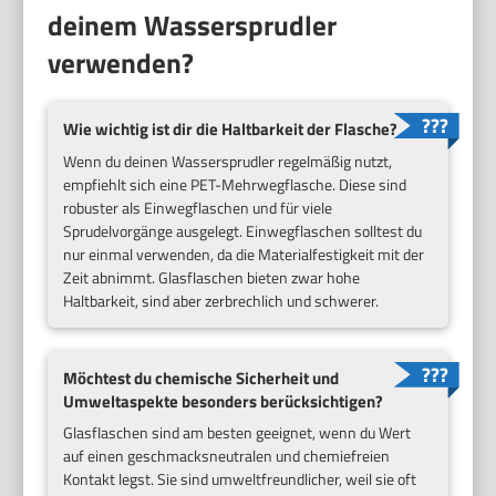
deinem Wassersprudler
verwenden?
Wie wichtig ist dir die Haltbarkeit der Flasche?
Wenn du deinen Wassersprudler regelmäßig nutzt,
empfiehlt sich eine PET-Mehrwegflasche. Diese sind
robuster als Einwegflaschen und für viele
Sprudelvorgänge ausgelegt. Einwegflaschen solltest du
nur einmal verwenden, da die Materialfestigkeit mit der
Zeit abnimmt. Glasflaschen bieten zwar hohe
Haltbarkeit, sind aber zerbrechlich und schwerer.
Möchtest du chemische Sicherheit und
Umweltaspekte besonders berücksichtigen?
Glasflaschen sind am besten geeignet, wenn du Wert
auf einen geschmacksneutralen und chemiefreien
Kontakt legst. Sie sind umweltfreundlicher, weil sie oft