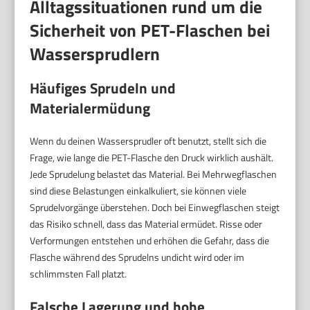
Alltagssituationen rund um die
Sicherheit von PET-Flaschen bei
Wassersprudlern
Häufiges Sprudeln und
Materialermüdung
Wenn du deinen Wassersprudler oft benutzt, stellt sich die
Frage, wie lange die PET-Flasche den Druck wirklich aushält.
Jede Sprudelung belastet das Material. Bei Mehrwegflaschen
sind diese Belastungen einkalkuliert, sie können viele
Sprudelvorgänge überstehen. Doch bei Einwegflaschen steigt
das Risiko schnell, dass das Material ermüdet. Risse oder
Verformungen entstehen und erhöhen die Gefahr, dass die
Flasche während des Sprudelns undicht wird oder im
schlimmsten Fall platzt.
Falsche Lagerung und hohe