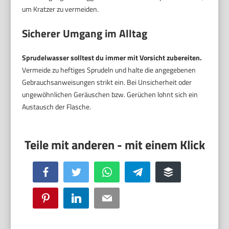
um Kratzer zu vermeiden.
Sicherer Umgang im Alltag
Sprudelwasser solltest du immer mit Vorsicht zubereiten.
Vermeide zu heftiges Sprudeln und halte die angegebenen
Gebrauchsanweisungen strikt ein. Bei Unsicherheit oder
ungewöhnlichen Geräuschen bzw. Gerüchen lohnt sich ein
Austausch der Flasche.
Facebook
Twitter
WhatsApp
Telegram
Buffer
Pinterest
LinkedIn
Email