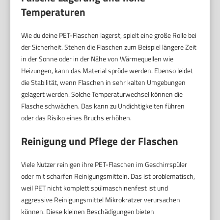
Temperaturen
Wie du deine PET-Flaschen lagerst, spielt eine große Rolle bei
der Sicherheit. Stehen die Flaschen zum Beispiel längere Zeit
in der Sonne oder in der Nähe von Wärmequellen wie
Heizungen, kann das Material spröde werden. Ebenso leidet
die Stabilität, wenn Flaschen in sehr kalten Umgebungen
gelagert werden. Solche Temperaturwechsel können die
Flasche schwächen. Das kann zu Undichtigkeiten führen
oder das Risiko eines Bruchs erhöhen.
Reinigung und Pflege der Flaschen
Viele Nutzer reinigen ihre PET-Flaschen im Geschirrspüler
oder mit scharfen Reinigungsmitteln. Das ist problematisch,
weil PET nicht komplett spülmaschinenfest ist und
aggressive Reinigungsmittel Mikrokratzer verursachen
können. Diese kleinen Beschädigungen bieten