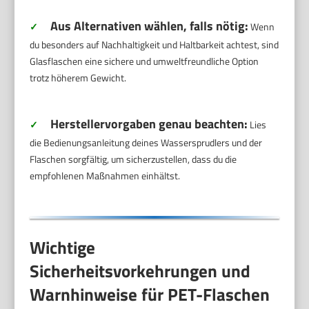
Aus Alternativen wählen, falls nötig:
✓
Wenn
du besonders auf Nachhaltigkeit und Haltbarkeit achtest, sind
Glasflaschen eine sichere und umweltfreundliche Option
trotz höherem Gewicht.
Herstellervorgaben genau beachten:
✓
Lies
die Bedienungsanleitung deines Wassersprudlers und der
Flaschen sorgfältig, um sicherzustellen, dass du die
empfohlenen Maßnahmen einhältst.
Wichtige
Sicherheitsvorkehrungen und
Warnhinweise für PET-Flaschen