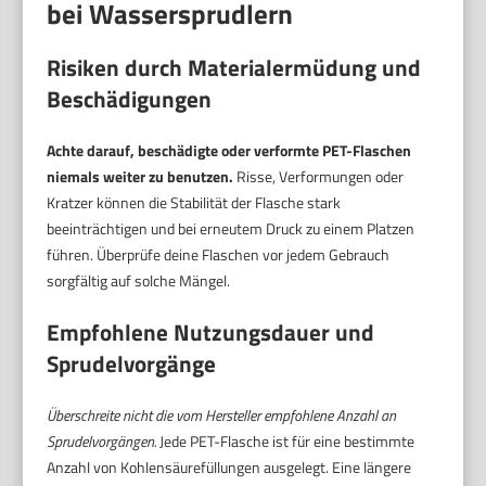
bei Wassersprudlern
Risiken durch Materialermüdung und
Beschädigungen
Achte darauf, beschädigte oder verformte PET-Flaschen
niemals weiter zu benutzen.
Risse, Verformungen oder
Kratzer können die Stabilität der Flasche stark
beeinträchtigen und bei erneutem Druck zu einem Platzen
führen. Überprüfe deine Flaschen vor jedem Gebrauch
sorgfältig auf solche Mängel.
Empfohlene Nutzungsdauer und
Sprudelvorgänge
Überschreite nicht die vom Hersteller empfohlene Anzahl an
Sprudelvorgängen.
Jede PET-Flasche ist für eine bestimmte
Anzahl von Kohlensäurefüllungen ausgelegt. Eine längere