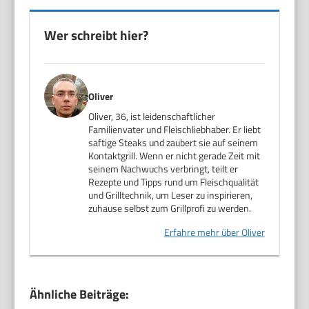
Wer schreibt hier?
Oliver
Oliver, 36, ist leidenschaftlicher
Familienvater und Fleischliebhaber. Er liebt
saftige Steaks und zaubert sie auf seinem
Kontaktgrill. Wenn er nicht gerade Zeit mit
seinem Nachwuchs verbringt, teilt er
Rezepte und Tipps rund um Fleischqualität
und Grilltechnik, um Leser zu inspirieren,
zuhause selbst zum Grillprofi zu werden.
Erfahre mehr über Oliver
Ähnliche Beiträge: