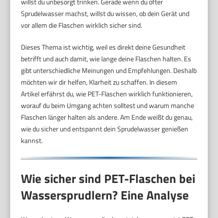
willst du unbesorgt trinken. Gerade wenn du öfter
Sprudelwasser machst, willst du wissen, ob dein Gerät und
vor allem die Flaschen wirklich sicher sind.
Dieses Thema ist wichtig, weil es direkt deine Gesundheit
betrifft und auch damit, wie lange deine Flaschen halten. Es
gibt unterschiedliche Meinungen und Empfehlungen. Deshalb
möchten wir dir helfen, Klarheit zu schaffen. In diesem
Artikel erfährst du, wie PET-Flaschen wirklich funktionieren,
worauf du beim Umgang achten solltest und warum manche
Flaschen länger halten als andere. Am Ende weißt du genau,
wie du sicher und entspannt dein Sprudelwasser genießen
kannst.
Wie sicher sind PET-Flaschen bei
Wassersprudlern? Eine Analyse