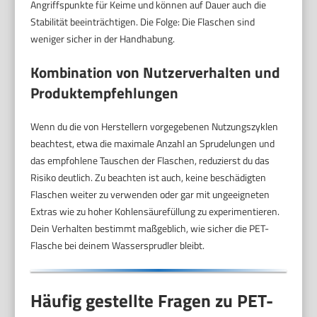
Angriffspunkte für Keime und können auf Dauer auch die
Stabilität beeinträchtigen. Die Folge: Die Flaschen sind
weniger sicher in der Handhabung.
Kombination von Nutzerverhalten und
Produktempfehlungen
Wenn du die von Herstellern vorgegebenen Nutzungszyklen
beachtest, etwa die maximale Anzahl an Sprudelungen und
das empfohlene Tauschen der Flaschen, reduzierst du das
Risiko deutlich. Zu beachten ist auch, keine beschädigten
Flaschen weiter zu verwenden oder gar mit ungeeigneten
Extras wie zu hoher Kohlensäurefüllung zu experimentieren.
Dein Verhalten bestimmt maßgeblich, wie sicher die PET-
Flasche bei deinem Wassersprudler bleibt.
Häufig gestellte Fragen zu PET-