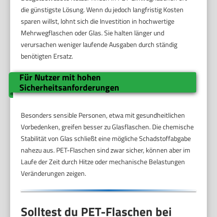
die günstigste Lösung. Wenn du jedoch langfristig Kosten
sparen willst, lohnt sich die Investition in hochwertige
Mehrwegflaschen oder Glas. Sie halten länger und
verursachen weniger laufende Ausgaben durch ständig
benötigten Ersatz.
Für Nutzer mit hohen
Sicherheitsanforderungen
Besonders sensible Personen, etwa mit gesundheitlichen
Vorbedenken, greifen besser zu Glasflaschen. Die chemische
Stabilität von Glas schließt eine mögliche Schadstoffabgabe
nahezu aus. PET-Flaschen sind zwar sicher, können aber im
Laufe der Zeit durch Hitze oder mechanische Belastungen
Veränderungen zeigen.
Solltest du PET-Flaschen bei