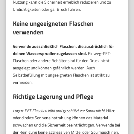
Nutzung kann die Sicherheit erheblich reduzieren und zu
Undichtigkeiten oder gar Bruch führen.
Keine ungeeigneten Flaschen
verwenden
Verwende ausschließlich Flaschen, die ausdrücklich für
deinen Wassersprudler zugelassen sind.
Einweg-PET-
Flaschen oder andere Behälter sind für den Druck nicht
ausgelegt und können gefährlich werden. Auch
Selbstbefüllung mit ungeeigneten Flaschen ist strikt zu
vermeiden.
Richtige Lagerung und Pflege
Lagere PET-Flaschen kühl und geschützt vor Sonnenlicht.
Hitze
oder direkte Sonneneinstrahlung können das Material
schwächen und die Sicherheit beeinträchtigen. Verwende bei
der Reinigung keine aggressiven Mittel oder Spülmaschinen,