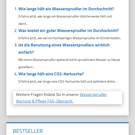
Wie lange hält ein Wassersprudler im Durchschnitt?
Erfahre jetzt, wie lange ein Wassersprudler üblicherweise hält und
wann...
Was kostet ein guter Wassersprudler im Durchschnitt?
Erfahre jetzt, wie viel ein hochwertiger Wassersprudler im Schnitt kostet...
Ist die Benutzung eines Wassersprudlers wirklich
einfach?
Mit einem Wassersprudler spielend leicht sprudelndes Wasser zu Hause
genießen!...
Wie lange hält eine CO2-Kartusche?
Erfahre jetzt, wie lange eine CO2-Kartusche hält und optimiere deine...
Weitere Fragen findest Du in unserer
Wassersprudler
Wartung & Pflege FAQ-Übersicht.
BESTSELLER