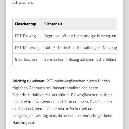
schwächen.
Flaschentyp
Sicherheit
PET-Einweg
Begrenzt, oft nur für einmalige Nutzung empfohl
PET-Mehrweg
Gute Sicherheit bei Einhaltung der Nutzungshinwei
Glasflaschen
Sehr sicher in Bezug auf chemische Belastung, jed
Wichtig zu wissen:
PET-Mehrwegflaschen bieten für den
täglichen Gebrauch bei Wassersprudlern das beste
Sicherheit-Haltbarkeit-Verhältnis. Einwegflaschen solltest
du nur einmal verwenden und dann ersetzen. Glasflaschen
sind optimal, wenn dir chemische Sicherheit und
Langlebigkeit wichtig sind, du musst aber vorsichtiger beim
Handling sein.