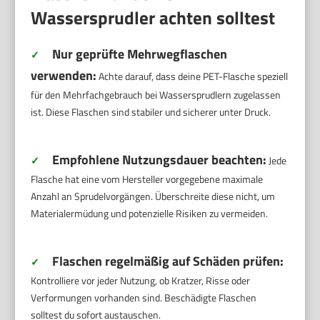
Wassersprudler achten solltest
Nur geprüfte Mehrwegflaschen
✓
verwenden:
Achte darauf, dass deine PET-Flasche speziell
für den Mehrfachgebrauch bei Wassersprudlern zugelassen
ist. Diese Flaschen sind stabiler und sicherer unter Druck.
Empfohlene Nutzungsdauer beachten:
✓
Jede
Flasche hat eine vom Hersteller vorgegebene maximale
Anzahl an Sprudelvorgängen. Überschreite diese nicht, um
Materialermüdung und potenzielle Risiken zu vermeiden.
Flaschen regelmäßig auf Schäden prüfen:
✓
Kontrolliere vor jeder Nutzung, ob Kratzer, Risse oder
Verformungen vorhanden sind. Beschädigte Flaschen
solltest du sofort austauschen.