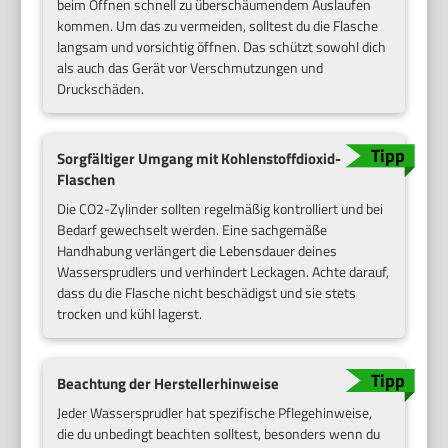
beim Öffnen schnell zu überschäumendem Auslaufen
kommen. Um das zu vermeiden, solltest du die Flasche
langsam und vorsichtig öffnen. Das schützt sowohl dich
als auch das Gerät vor Verschmutzungen und
Druckschäden.
Sorgfältiger Umgang mit Kohlenstoffdioxid-
Flaschen
Die CO2-Zylinder sollten regelmäßig kontrolliert und bei
Bedarf gewechselt werden. Eine sachgemäße
Handhabung verlängert die Lebensdauer deines
Wassersprudlers und verhindert Leckagen. Achte darauf,
dass du die Flasche nicht beschädigst und sie stets
trocken und kühl lagerst.
Beachtung der Herstellerhinweise
Jeder Wassersprudler hat spezifische Pflegehinweise,
die du unbedingt beachten solltest, besonders wenn du