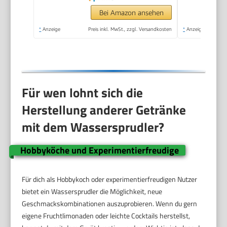
Bei Amazon ansehen
*
Anzeige
Preis inkl. MwSt., zzgl. Versandkosten
*
Anzeige
Für wen lohnt sich die
Herstellung anderer Getränke
mit dem Wassersprudler?
Hobbyköche und Experimentierfreudige
Für dich als Hobbykoch oder experimentierfreudigen Nutzer
bietet ein Wassersprudler die Möglichkeit, neue
Geschmackskombinationen auszuprobieren. Wenn du gern
eigene Fruchtlimonaden oder leichte Cocktails herstellst,