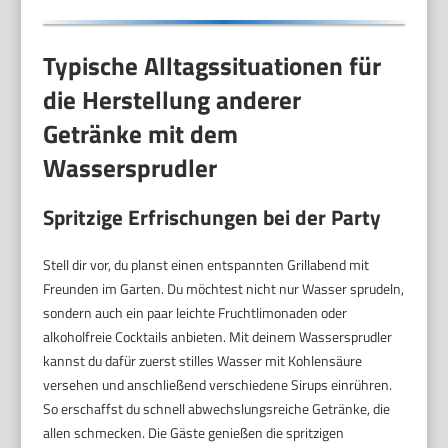
Typische Alltagssituationen für
die Herstellung anderer
Getränke mit dem
Wassersprudler
Spritzige Erfrischungen bei der Party
Stell dir vor, du planst einen entspannten Grillabend mit
Freunden im Garten. Du möchtest nicht nur Wasser sprudeln,
sondern auch ein paar leichte Fruchtlimonaden oder
alkoholfreie Cocktails anbieten. Mit deinem Wassersprudler
kannst du dafür zuerst stilles Wasser mit Kohlensäure
versehen und anschließend verschiedene Sirups einrühren.
So erschaffst du schnell abwechslungsreiche Getränke, die
allen schmecken. Die Gäste genießen die spritzigen