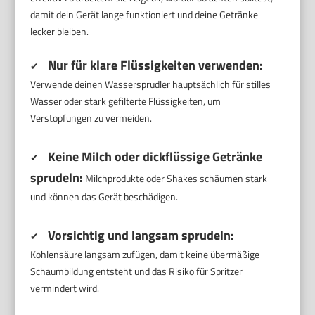
damit dein Gerät lange funktioniert und deine Getränke
lecker bleiben.
Nur für klare Flüssigkeiten verwenden:
✔
Verwende deinen Wassersprudler hauptsächlich für stilles
Wasser oder stark gefilterte Flüssigkeiten, um
Verstopfungen zu vermeiden.
Keine Milch oder dickflüssige Getränke
✔
sprudeln:
Milchprodukte oder Shakes schäumen stark
und können das Gerät beschädigen.
Vorsichtig und langsam sprudeln:
✔
Kohlensäure langsam zufügen, damit keine übermäßige
Schaumbildung entsteht und das Risiko für Spritzer
vermindert wird.