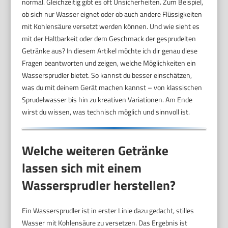
normal. Gleichzeitig gibt es oft Unsicherheiten. Zum Beispiel,
ob sich nur Wasser eignet oder ob auch andere Flüssigkeiten
mit Kohlensäure versetzt werden können. Und wie sieht es
mit der Haltbarkeit oder dem Geschmack der gesprudelten
Getränke aus? In diesem Artikel möchte ich dir genau diese
Fragen beantworten und zeigen, welche Möglichkeiten ein
Wassersprudler bietet. So kannst du besser einschätzen,
was du mit deinem Gerät machen kannst – von klassischen
Sprudelwasser bis hin zu kreativen Variationen. Am Ende
wirst du wissen, was technisch möglich und sinnvoll ist.
Welche weiteren Getränke
lassen sich mit einem
Wassersprudler herstellen?
Ein Wassersprudler ist in erster Linie dazu gedacht, stilles
Wasser mit Kohlensäure zu versetzen. Das Ergebnis ist