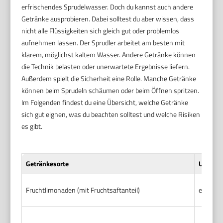
erfrischendes Sprudelwasser. Doch du kannst auch andere
Getränke ausprobieren. Dabei solltest du aber wissen, dass
nicht alle Flüssigkeiten sich gleich gut oder problemlos
aufnehmen lassen. Der Sprudler arbeitet am besten mit
klarem, möglichst kaltem Wasser. Andere Getränke können
die Technik belasten oder unerwartete Ergebnisse liefern.
Außerdem spielt die Sicherheit eine Rolle. Manche Getränke
können beim Sprudeln schäumen oder beim Öffnen spritzen.
Im Folgenden findest du eine Übersicht, welche Getränke
sich gut eignen, was du beachten solltest und welche Risiken
es gibt.
Getränkesorte
Umsetzb
Fruchtlimonaden (mit Fruchtsaftanteil)
eingesc