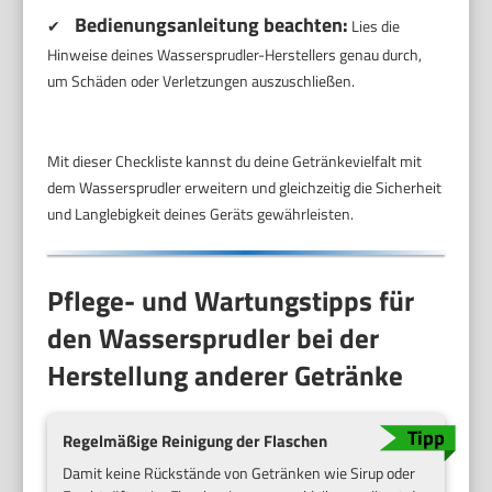
Bedienungsanleitung beachten:
✔
Lies die
Hinweise deines Wassersprudler-Herstellers genau durch,
um Schäden oder Verletzungen auszuschließen.
Mit dieser Checkliste kannst du deine Getränkevielfalt mit
dem Wassersprudler erweitern und gleichzeitig die Sicherheit
und Langlebigkeit deines Geräts gewährleisten.
Pflege- und Wartungstipps für
den Wassersprudler bei der
Herstellung anderer Getränke
Regelmäßige Reinigung der Flaschen
Damit keine Rückstände von Getränken wie Sirup oder