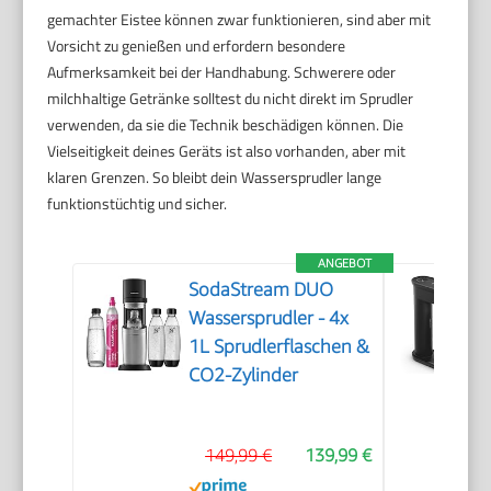
gemachter Eistee können zwar funktionieren, sind aber mit
Vorsicht zu genießen und erfordern besondere
Aufmerksamkeit bei der Handhabung. Schwerere oder
milchhaltige Getränke solltest du nicht direkt im Sprudler
verwenden, da sie die Technik beschädigen können. Die
Vielseitigkeit deines Geräts ist also vorhanden, aber mit
klaren Grenzen. So bleibt dein Wassersprudler lange
funktionstüchtig und sicher.
ANGEBOT
SodaStream DUO
Wassersprudler - 4x
1L Sprudlerflaschen &
CO2-Zylinder
149,99 €
139,99 €