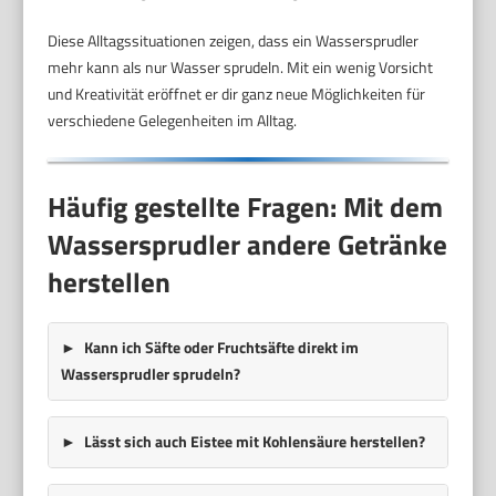
Diese Alltagssituationen zeigen, dass ein Wassersprudler
mehr kann als nur Wasser sprudeln. Mit ein wenig Vorsicht
und Kreativität eröffnet er dir ganz neue Möglichkeiten für
verschiedene Gelegenheiten im Alltag.
Häufig gestellte Fragen: Mit dem
Wassersprudler andere Getränke
herstellen
Kann ich Säfte oder Fruchtsäfte direkt im
Wassersprudler sprudeln?
Lässt sich auch Eistee mit Kohlensäure herstellen?