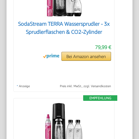
SodaStream TERRA Wassersprudler - 3x
Sprudlerflaschen & CO2-Zylinder
79,99 €
Bei Amazon ansehen
*
Anzeige
Preis inkl. MwSt., zzgl. Versandkosten
EMPFEHLUNG