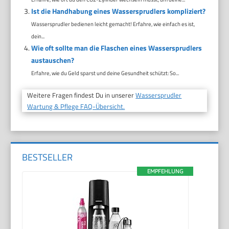
Ist die Handhabung eines Wassersprudlers kompliziert?
Wassersprudler bedienen leicht gemacht! Erfahre, wie einfach es ist,
dein...
Wie oft sollte man die Flaschen eines Wassersprudlers
austauschen?
Erfahre, wie du Geld sparst und deine Gesundheit schützt: So...
Weitere Fragen findest Du in unserer
Wassersprudler
Wartung & Pflege FAQ-Übersicht.
BESTSELLER
EMPFEHLUNG