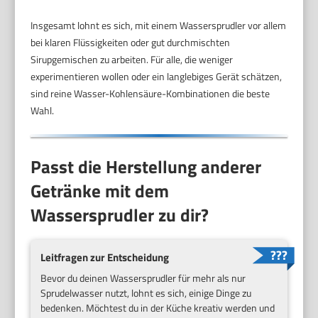
Insgesamt lohnt es sich, mit einem Wassersprudler vor allem
bei klaren Flüssigkeiten oder gut durchmischten
Sirupgemischen zu arbeiten. Für alle, die weniger
experimentieren wollen oder ein langlebiges Gerät schätzen,
sind reine Wasser-Kohlensäure-Kombinationen die beste
Wahl.
Passt die Herstellung anderer
Getränke mit dem
Wassersprudler zu dir?
Leitfragen zur Entscheidung
Bevor du deinen Wassersprudler für mehr als nur
Sprudelwasser nutzt, lohnt es sich, einige Dinge zu
bedenken. Möchtest du in der Küche kreativ werden und