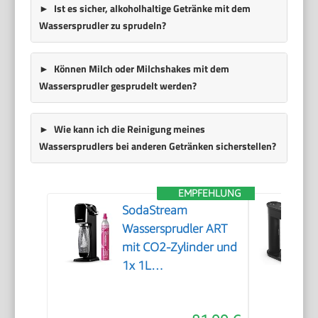
Ist es sicher, alkoholhaltige Getränke mit dem
Wassersprudler zu sprudeln?
Können Milch oder Milchshakes mit dem
Wassersprudler gesprudelt werden?
Wie kann ich die Reinigung meines
Wassersprudlers bei anderen Getränken sicherstellen?
EMPFEHLUNG
SodaStream
Wassersprudler ART
mit CO2-Zylinder und
1x 1L
spülmaschinenfeste
Kunststoff-Flasche,