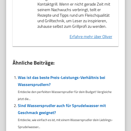
Kontaktgrill. Wenn er nicht gerade Zeit mit
seinem Nachwuchs verbringt, teilt er
Rezepte und Tipps rund um Fleischqualität
und Grilltechnik, um Leser zu inspirieren,
zuhause selbst zum Grillprofi zu werden.
Erfahre mehr über Oliver
Ähnliche Beiträge:
Was ist das beste Preis-Leistungs-Verhältnis bei
Wassersprudlern?
Entdecke den perfekten Wassersprudler für dein Budget! Vergleiche
jetzt die...
Sind Wassersprudler auch für Sprudelwasser mit
Geschmack geeignet?
Entdecke, wie einfach es ist, mit einem Wassersprudler dein Lieblings-
Sprudelwasser...