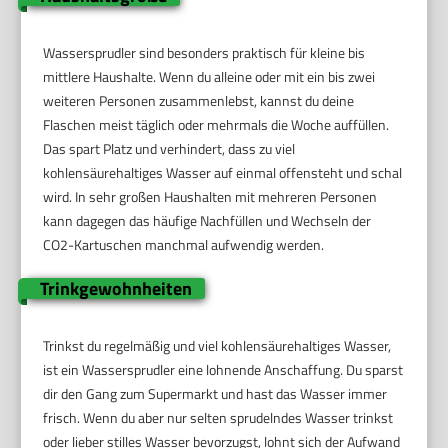
Wassersprudler sind besonders praktisch für kleine bis
mittlere Haushalte. Wenn du alleine oder mit ein bis zwei
weiteren Personen zusammenlebst, kannst du deine
Flaschen meist täglich oder mehrmals die Woche auffüllen.
Das spart Platz und verhindert, dass zu viel
kohlensäurehaltiges Wasser auf einmal offensteht und schal
wird. In sehr großen Haushalten mit mehreren Personen
kann dagegen das häufige Nachfüllen und Wechseln der
CO2-Kartuschen manchmal aufwendig werden.
Trinkgewohnheiten
Trinkst du regelmäßig und viel kohlensäurehaltiges Wasser,
ist ein Wassersprudler eine lohnende Anschaffung. Du sparst
dir den Gang zum Supermarkt und hast das Wasser immer
frisch. Wenn du aber nur selten sprudelndes Wasser trinkst
oder lieber stilles Wasser bevorzugst, lohnt sich der Aufwand