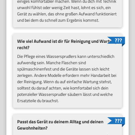
einiges komfortabler machen. Wenn du dich mit Technik
unwohl fühlst oder wenig Zeit hast, lohnt es sich, ein
Gerät zu wählen, das ohne großen Aufwand funktioniert
und bei dem du schnell zum Ergebnis kommst.
Wie viel Aufwand ist dir für Reinigung und Wartung
recht?
Die Pflege eines Wassersprudlers kann unterschiedlich
aufwendig sein. Manche Flaschen sind
spülmaschinenfest und die Geräte lassen sich leicht
zerlegen. Andere Modelle erfordern mehr Handarbeit bei
der Reinigung. Wenn du auf einfache Wartung stehst,
solltest du darauf achten, wie komfortabel sich dein
potenzieller Wassersprudler säubern lässt und welche
Ersatzteile du brauchst.
Passt das Gerät zu deinem Alltag und deinen
Gewohnheiten?