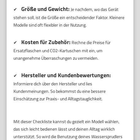
Größe und Gewicht:
✔
Je nachdem, wo das Gerät
stehen soll, ist die Größe ein entscheidender Faktor. Kleinere
Modelle sind oft flexibler in der Nutzung.
Kosten für Zubehör:
✔
Rechne die Preise für
Ersatzflaschen und CO2-Kartuschen mit ein, um
unangenehme Überraschungen zu vermeiden.
Hersteller und Kundenbewertungen:
✔
Informiere dich über den Hersteller und lies
Kundenmeinungen. So bekommst du eine bessere
Einschätzung zur Praxis- und Alltagstauglichkeit.
Mit dieser Checkliste kannst du gezielt ein Modell wählen,
das sich leicht bedienen lässt und deinen Alltag wirklich
unterstützt. So wird die Benutzung deines Wassersprudlers