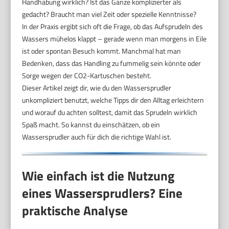
Handhabung wirklich? Ist das Ganze komplizierter als
gedacht? Braucht man viel Zeit oder spezielle Kenntnisse?
In der Praxis ergibt sich oft die Frage, ob das Aufsprudeln des
Wassers mühelos klappt – gerade wenn man morgens in Eile
ist oder spontan Besuch kommt. Manchmal hat man
Bedenken, dass das Handling zu fummelig sein könnte oder
Sorge wegen der CO2-Kartuschen besteht.
Dieser Artikel zeigt dir, wie du den Wassersprudler
unkompliziert benutzt, welche Tipps dir den Alltag erleichtern
und worauf du achten solltest, damit das Sprudeln wirklich
Spaß macht. So kannst du einschätzen, ob ein
Wassersprudler auch für dich die richtige Wahl ist.
Wie einfach ist die Nutzung
eines Wassersprudlers? Eine
praktische Analyse