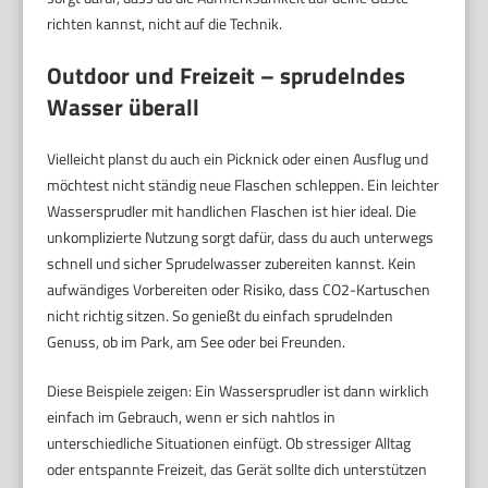
richten kannst, nicht auf die Technik.
Outdoor und Freizeit – sprudelndes
Wasser überall
Vielleicht planst du auch ein Picknick oder einen Ausflug und
möchtest nicht ständig neue Flaschen schleppen. Ein leichter
Wassersprudler mit handlichen Flaschen ist hier ideal. Die
unkomplizierte Nutzung sorgt dafür, dass du auch unterwegs
schnell und sicher Sprudelwasser zubereiten kannst. Kein
aufwändiges Vorbereiten oder Risiko, dass CO2-Kartuschen
nicht richtig sitzen. So genießt du einfach sprudelnden
Genuss, ob im Park, am See oder bei Freunden.
Diese Beispiele zeigen: Ein Wassersprudler ist dann wirklich
einfach im Gebrauch, wenn er sich nahtlos in
unterschiedliche Situationen einfügt. Ob stressiger Alltag
oder entspannte Freizeit, das Gerät sollte dich unterstützen