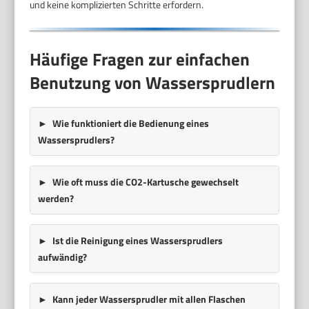
und keine komplizierten Schritte erfordern.
Häufige Fragen zur einfachen
Benutzung von Wassersprudlern
Wie funktioniert die Bedienung eines
Wassersprudlers?
Wie oft muss die CO2-Kartusche gewechselt
werden?
Ist die Reinigung eines Wassersprudlers
aufwändig?
Kann jeder Wassersprudler mit allen Flaschen