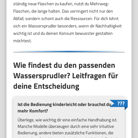
ständig neue Flaschen zu kaufen, nutzt du Mehrweg-
Flaschen, die lange halten. Das verringert nicht nur den
Abfall, sondern schont auch die Ressourcen. Für dich lohnt
sich ein Wassersprudler besonders, wenn dir Nachhaltigkeit
wichtig ist und du deinen Konsum bewusster gestalten
möchtest.
Wie findest du den passenden
Wassersprudler? Leitfragen für
deine Entscheidung
Ist die Bedienung kinderleicht oder brauchst du
mehr Komfort?
Überlege, wie wichtig dir eine einfache Handhabung ist.
Manche Modelle überzeugen durch eine sehr intuitive
Bedienung, andere bieten zusätzliche Funktionen, die