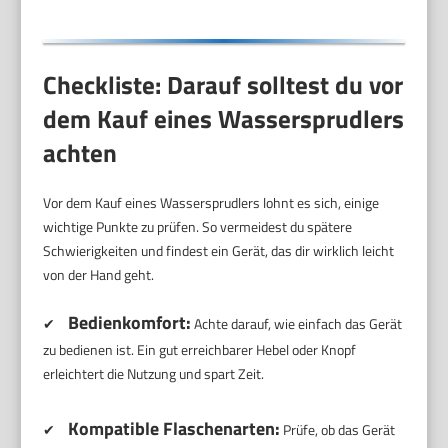
Checkliste: Darauf solltest du vor
dem Kauf eines Wassersprudlers
achten
Vor dem Kauf eines Wassersprudlers lohnt es sich, einige
wichtige Punkte zu prüfen. So vermeidest du spätere
Schwierigkeiten und findest ein Gerät, das dir wirklich leicht
von der Hand geht.
Bedienkomfort:
✔
Achte darauf, wie einfach das Gerät
zu bedienen ist. Ein gut erreichbarer Hebel oder Knopf
erleichtert die Nutzung und spart Zeit.
Kompatible Flaschenarten:
✔
Prüfe, ob das Gerät