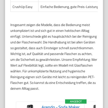
CrushUp Easy
Einfache Bedienung, gute Preis-Leistung, leicht
Insgesamt zeigen die Modelle, dass die Bedienung meist
unkompliziert ist und sich gut in einen hektischen Alltag
einfügt. Unterschiede gibt es hauptsächlich bei der Reinigung
und der Flaschenwahl. Die Handhabung ist bei allen Geräten
so gestaltet, dass auch Einsteiger schnell zurechtkommen.
Wichtig ist, auf Qualität und passende Flaschen zu achten,
um die Sicherheit zu gewährleisten. Unsere Empfehlung: Wer
Wert auf Flexibilität legt, sollte ein Modell mit Glasflaschen
wählen. Für unkomplizierte Nutzung und hygienische
Reinigung eignen sich Geräte mit leicht zu reinigenden PET-
Flaschen gut. So kannst du eine Entscheidung treffen, die zu
deinem Alltag passt.
ANGEBOT
Arendo - Soda Maker