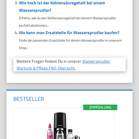
Wie hoch ist der Kohlensäuregehalt bei einem
Wassersprudler?
Erfahre, wie du den Kohlensäuregehalt bei deinem Wassersprudler
perfekt abstimmen...
Wo kann man Ersatzteile für Wassersprudler kaufen?
Finde die passenden Ersatzteile für deinen Wassersprudler in unserem
Shop...
Weitere Fragen findest Du in unserer
Wassersprudler
Wartung & Pflege FAQ-Übersicht.
BESTSELLER
EMPFEHLUNG