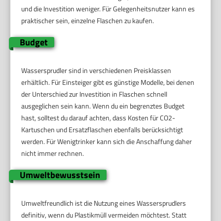
und die Investition weniger. Für Gelegenheitsnutzer kann es
praktischer sein, einzelne Flaschen zu kaufen.
Budget
Wassersprudler sind in verschiedenen Preisklassen
erhältlich. Für Einsteiger gibt es günstige Modelle, bei denen
der Unterschied zur Investition in Flaschen schnell
ausgeglichen sein kann. Wenn du ein begrenztes Budget
hast, solltest du darauf achten, dass Kosten für CO2-
Kartuschen und Ersatzflaschen ebenfalls berücksichtigt
werden. Für Wenigtrinker kann sich die Anschaffung daher
nicht immer rechnen.
Umweltbewusstsein
Umweltfreundlich ist die Nutzung eines Wassersprudlers
definitiv, wenn du Plastikmüll vermeiden möchtest. Statt