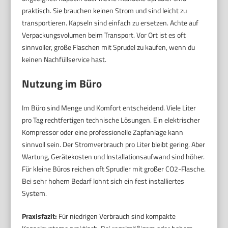
praktisch. Sie brauchen keinen Strom und sind leicht zu
transportieren. Kapseln sind einfach zu ersetzen. Achte auf
Verpackungsvolumen beim Transport. Vor Ort ist es oft
sinnvoller, große Flaschen mit Sprudel zu kaufen, wenn du
keinen Nachfüllservice hast.
Nutzung im Büro
Im Büro sind Menge und Komfort entscheidend. Viele Liter
pro Tag rechtfertigen technische Lösungen. Ein elektrischer
Kompressor oder eine professionelle Zapfanlage kann
sinnvoll sein. Der Stromverbrauch pro Liter bleibt gering. Aber
Wartung, Gerätekosten und Installationsaufwand sind höher.
Für kleine Büros reichen oft Sprudler mit großer CO2-Flasche.
Bei sehr hohem Bedarf lohnt sich ein fest installiertes
System.
Praxisfazit:
Für niedrigen Verbrauch sind kompakte