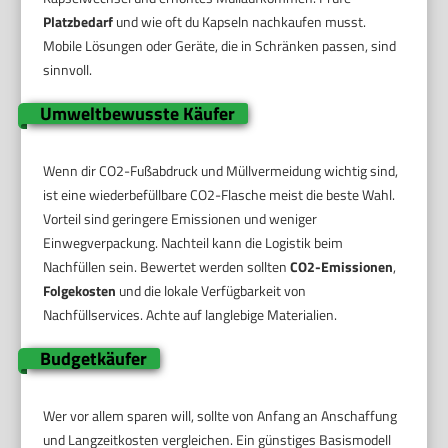
Platzbedarf
und wie oft du Kapseln nachkaufen musst.
Mobile Lösungen oder Geräte, die in Schränken passen, sind
sinnvoll.
Umweltbewusste Käufer
Wenn dir CO2-Fußabdruck und Müllvermeidung wichtig sind,
ist eine wiederbefüllbare CO2-Flasche meist die beste Wahl.
Vorteil sind geringere Emissionen und weniger
Einwegverpackung. Nachteil kann die Logistik beim
Nachfüllen sein. Bewertet werden sollten
CO2-Emissionen
,
Folgekosten
und die lokale Verfügbarkeit von
Nachfüllservices. Achte auf langlebige Materialien.
Budgetkäufer
Wer vor allem sparen will, sollte von Anfang an Anschaffung
und Langzeitkosten vergleichen. Ein günstiges Basismodell