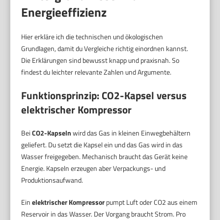
Energieeffizienz
Hier erkläre ich die technischen und ökologischen
Grundlagen, damit du Vergleiche richtig einordnen kannst.
Die Erklärungen sind bewusst knapp und praxisnah. So
findest du leichter relevante Zahlen und Argumente.
Funktionsprinzip: CO2-Kapsel versus
elektrischer Kompressor
Bei
CO2-Kapseln
wird das Gas in kleinen Einwegbehältern
geliefert. Du setzt die Kapsel ein und das Gas wird in das
Wasser freigegeben. Mechanisch braucht das Gerät keine
Energie. Kapseln erzeugen aber Verpackungs- und
Produktionsaufwand.
Ein
elektrischer Kompressor
pumpt Luft oder CO2 aus einem
Reservoir in das Wasser. Der Vorgang braucht Strom. Pro