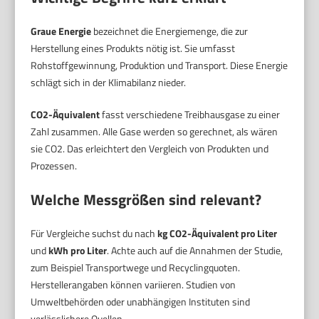
Graue Energie
bezeichnet die Energiemenge, die zur
Herstellung eines Produkts nötig ist. Sie umfasst
Rohstoffgewinnung, Produktion und Transport. Diese Energie
schlägt sich in der Klimabilanz nieder.
CO2-Äquivalent
fasst verschiedene Treibhausgase zu einer
Zahl zusammen. Alle Gase werden so gerechnet, als wären
sie CO2. Das erleichtert den Vergleich von Produkten und
Prozessen.
Welche Messgrößen sind relevant?
Für Vergleiche suchst du nach
kg CO2-Äquivalent pro Liter
und
kWh pro Liter
. Achte auch auf die Annahmen der Studie,
zum Beispiel Transportwege und Recyclingquoten.
Herstellerangaben können variieren. Studien von
Umweltbehörden oder unabhängigen Instituten sind
verlässlichere Quellen.