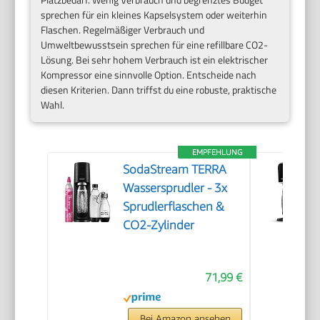
sprechen für ein kleines Kapselsystem oder weiterhin
Flaschen. Regelmäßiger Verbrauch und
Umweltbewusstsein sprechen für eine refillbare CO2-
Lösung. Bei sehr hohem Verbrauch ist ein elektrischer
Kompressor eine sinnvolle Option. Entscheide nach
diesen Kriterien. Dann triffst du eine robuste, praktische
Wahl.
EMPFEHLUNG
SodaStream TERRA
Wassersprudler - 3x
Sprudlerflaschen &
CO2-Zylinder
71,99 €
Bei Amazon ansehen