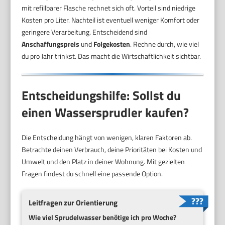
mit refillbarer Flasche rechnet sich oft. Vorteil sind niedrige
Kosten pro Liter. Nachteil ist eventuell weniger Komfort oder
geringere Verarbeitung. Entscheidend sind
Anschaffungspreis
und
Folgekosten
. Rechne durch, wie viel
du pro Jahr trinkst. Das macht die Wirtschaftlichkeit sichtbar.
Entscheidungshilfe: Sollst du
einen Wassersprudler kaufen?
Die Entscheidung hängt von wenigen, klaren Faktoren ab.
Betrachte deinen Verbrauch, deine Prioritäten bei Kosten und
Umwelt und den Platz in deiner Wohnung. Mit gezielten
Fragen findest du schnell eine passende Option.
Leitfragen zur Orientierung
Wie viel Sprudelwasser benötige ich pro Woche?