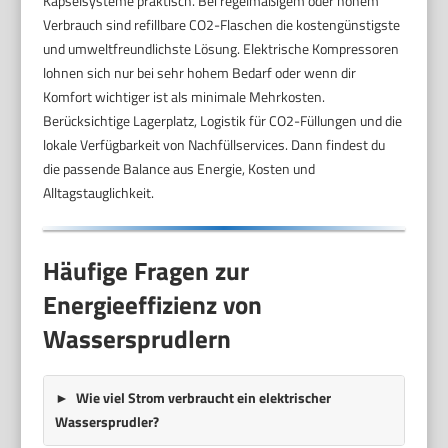
Kapselsysteme praktisch. Bei regelmäßigem oder hohem
Verbrauch sind refillbare CO2-Flaschen die kostengünstigste
und umweltfreundlichste Lösung. Elektrische Kompressoren
lohnen sich nur bei sehr hohem Bedarf oder wenn dir
Komfort wichtiger ist als minimale Mehrkosten.
Berücksichtige Lagerplatz, Logistik für CO2-Füllungen und die
lokale Verfügbarkeit von Nachfüllservices. Dann findest du
die passende Balance aus Energie, Kosten und
Alltagstauglichkeit.
Häufige Fragen zur
Energieeffizienz von
Wassersprudlern
Wie viel Strom verbraucht ein elektrischer
Wassersprudler?