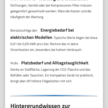
Dichtungen, Ventile oder bei Kompressoren Filter müssen
gelegentlich gewechselt werden. Kläre die Kosten und die
Häufigkeit der Wartung.
Energiebedarf bei
Berücksichtige den
elektrischen Modellen
. Typische Werte liegen bei etwa
0,01 bis 0,05 kWh pro Liter. Rechne das in deine
Stromkosten ein, besonders bei hohem Verbrauch.
Platzbedarf und Alltagstauglichkeit
Prüfe
.
Denke an Stellfläche, Lagerung der CO2-Flasche und das
Befüllen oder Tauschen. Ein kompaktes Gerät ist praktisch,
bringt aber oft höhere Folgekosten mit sich.
Hintergrundwissen zur