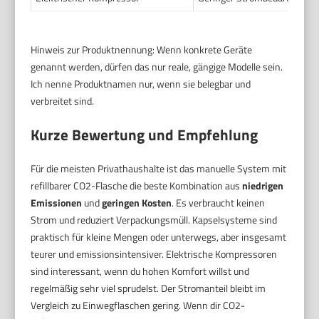
Hinweis zur Produktnennung: Wenn konkrete Geräte
genannt werden, dürfen das nur reale, gängige Modelle sein.
Ich nenne Produktnamen nur, wenn sie belegbar und
verbreitet sind.
Kurze Bewertung und Empfehlung
Für die meisten Privathaushalte ist das manuelle System mit
refillbarer CO2-Flasche die beste Kombination aus
niedrigen
Emissionen
und
geringen Kosten
. Es verbraucht keinen
Strom und reduziert Verpackungsmüll. Kapselsysteme sind
praktisch für kleine Mengen oder unterwegs, aber insgesamt
teurer und emissionsintensiver. Elektrische Kompressoren
sind interessant, wenn du hohen Komfort willst und
regelmäßig sehr viel sprudelst. Der Stromanteil bleibt im
Vergleich zu Einwegflaschen gering. Wenn dir CO2-