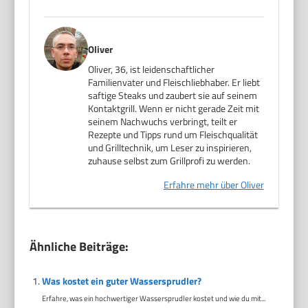
Oliver
Oliver, 36, ist leidenschaftlicher
Familienvater und Fleischliebhaber. Er liebt
saftige Steaks und zaubert sie auf seinem
Kontaktgrill. Wenn er nicht gerade Zeit mit
seinem Nachwuchs verbringt, teilt er
Rezepte und Tipps rund um Fleischqualität
und Grilltechnik, um Leser zu inspirieren,
zuhause selbst zum Grillprofi zu werden.
Erfahre mehr über Oliver
Ähnliche Beiträge:
Was kostet ein guter Wassersprudler?
Erfahre, was ein hochwertiger Wassersprudler kostet und wie du mit...