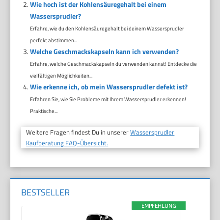
Wie hoch ist der Kohlensäuregehalt bei einem
Wassersprudler?
Erfahre, wie du den Kohlensäuregehalt bei deinem Wassersprudler
perfekt abstimmen...
Welche Geschmackskapseln kann ich verwenden?
Erfahre, welche Geschmackskapseln du verwenden kannst! Entdecke die
vielfältigen Möglichkeiten...
Wie erkenne ich, ob mein Wassersprudler defekt ist?
Erfahren Sie, wie Sie Probleme mit Ihrem Wassersprudler erkennen!
Praktische...
Weitere Fragen findest Du in unserer
Wassersprudler
Kaufberatung FAQ-Übersicht.
BESTSELLER
EMPFEHLUNG