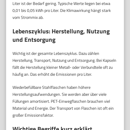
Liter ist der Bedarf gering. Typische Werte liegen bei etwa
0,01 bis 0,05 kWh pro Liter. Die Klimawirkung hängt stark
vom Strommix ab.
Lebenszyklus: Herstellung, Nutzung
und Entsorgung
Wichtig ist der gesamte Lebenszyklus. Dazu zählen
Herstellung, Transport, Nutzung und Entsorgung. Bei Kapseln
fällt die Herstellung kleiner Metall- oder Verbundteile oft zu
häufig an. Das erhöht die Emissionen pro Liter.
Wiederbefüllbare Stahlflaschen haben höhere
Herstellungsaufwendungen. Sie werden aber über viele
Füllungen amortisiert. PET-Einwegflaschen brauchen viel
Material und Energie. Der Transport von Flaschen ist oft ein
großer Emissionsfaktor.
Wichtige Begriffe kurz erklärt