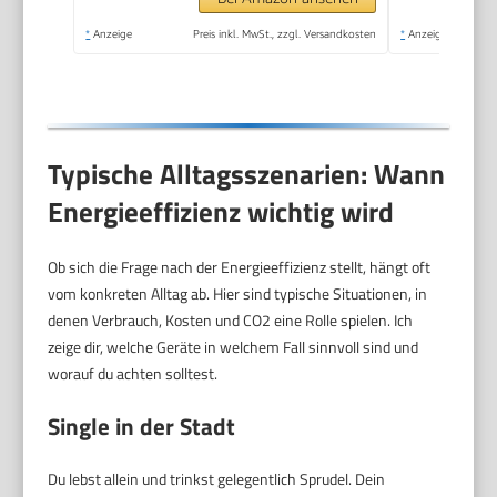
*
Anzeige
Preis inkl. MwSt., zzgl. Versandkosten
*
Anzeige
Typische Alltagsszenarien: Wann
Energieeffizienz wichtig wird
Ob sich die Frage nach der Energieeffizienz stellt, hängt oft
vom konkreten Alltag ab. Hier sind typische Situationen, in
denen Verbrauch, Kosten und CO2 eine Rolle spielen. Ich
zeige dir, welche Geräte in welchem Fall sinnvoll sind und
worauf du achten solltest.
Single in der Stadt
Du lebst allein und trinkst gelegentlich Sprudel. Dein