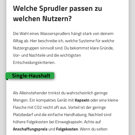
Welche Sprudler passen zu
welchen Nutzern?
Die Wahl eines Wassersprudlers hängt stark von deinem
Alltag ab. Hier beschreibe ich, welche Systeme für welche
Nutzergruppen sinnvoll sind. Du bekommst klare Gründe,
Vor- und Nachteile und die wichtigsten
Entscheidungskriterien.
Single-Haushalt
Als Alleinstehender trinkst du wahrscheinlich geringe
Mengen. Ein kompaktes Gerät mit
Kapseln
oder eine kleine
Flasche mit CO2 reicht oft aus. Vorteil ist der geringe
Platzbedarf und die einfache Handhabung. Nachteil sind
höhere Folgekosten bei Einwegkapseln. Achte auf
Anschaffungspreis
und
Folgekosten
. Wenn du selten