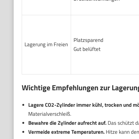
Platzsparend
Lagerung im Freien
Gut belüftet
Wichtige Empfehlungen zur Lagerun
Lagere CO2-Zylinder immer kühl, trocken und mö
Materialverschleiß.
Bewahre die Zylinder aufrecht auf.
Das schützt da
Vermeide extreme Temperaturen.
Hitze kann den