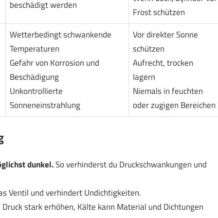
beschädigt werden
Frost schützen
Wetterbedingt schwankende
Vor direkter Sonne
Temperaturen
schützen
Gefahr von Korrosion und
Aufrecht, trocken
Beschädigung
lagern
Unkontrollierte
Niemals in feuchten
Sonneneinstrahlung
oder zugigen Bereichen
g
glichst dunkel.
So verhinderst du Druckschwankungen und
s Ventil und verhindert Undichtigkeiten.
 Druck stark erhöhen, Kälte kann Material und Dichtungen