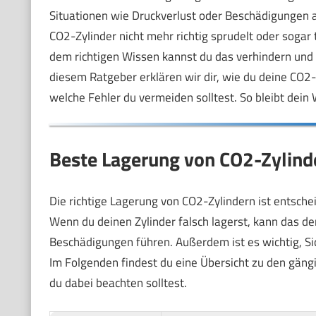
Situationen wie Druckverlust oder Beschädigungen am
CO2-Zylinder nicht mehr richtig sprudelt oder sogar
dem richtigen Wissen kannst du das verhindern und gl
diesem Ratgeber erklären wir dir, wie du deine CO2
welche Fehler du vermeiden solltest. So bleibt dein
Beste Lagerung von CO2-Zylind
Die richtige Lagerung von CO2-Zylindern ist entsche
Wenn du deinen Zylinder falsch lagerst, kann das de
Beschädigungen führen. Außerdem ist es wichtig, Si
Im Folgenden findest du eine Übersicht zu den gän
du dabei beachten solltest.