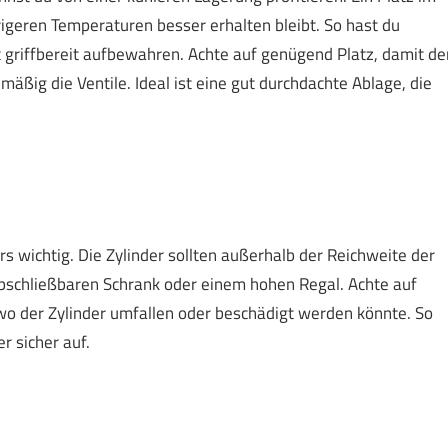
drigeren Temperaturen besser erhalten bleibt. So hast du
kt griffbereit aufbewahren. Achte auf genügend Platz, damit de
lmäßig die Ventile. Ideal ist eine gut durchdachte Ablage, die
rs wichtig. Die Zylinder sollten außerhalb der Reichweite der
abschließbaren Schrank oder einem hohen Regal. Achte auf
wo der Zylinder umfallen oder beschädigt werden könnte. So
r sicher auf.