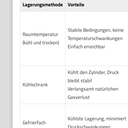
Lagerungsmethode
Vorteile
Stabile Bedingungen, keine
Raumtemperatur
Temperaturschwankungen
(kühl und trocken)
Einfach erreichbar
Kühlt den Zylinder, Druck
bleibt stabil
Kühlschrank
Verlangsamt natürlichen
Gasverlust
Kühlste Lagerung, minimiert
Gefrierfach
Druckschwankungen