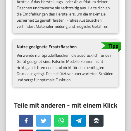
Achte auf das Herstellungs- oder Ablaufdatum deiner
Flaschen und tausche sie rechtzeitig aus. Halte dich an
die Empfehlungen des Herstellers, um die maximale
Sicherheit zu gewährleisten. Frühes Austauschen
verhindert Materialermüdung und mögliche Gefahren.
Nutze geeignete Ersatzflaschen
Verwende nur Sprudelflaschen, die ausdrücklich für dein
Gerät geeignet sind. Falsche Modelle können nicht
richtig abdichten oder sind nicht für den benötigten
Druck ausgelegt. Das schützt vor unerwarteten Schäden
und sorgt für optimale Funktion.
Facebook
Twitter
WhatsApp
Telegram
Buffer