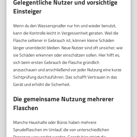
Gelegentliche Nutzer und vorsichtige
Einsteiger
Wenn du den Wassersprudler nur hin und wieder benutzt,
kann die Kontrolle leicht in Vergessenheit geraten. Weil die
Flasche seltener in Gebrauch ist, können kleine Schäden
länger unentdeckt bleiben. Neue Nutzer sind oft unsicher, wie
sie Schäden erkennen oder einschätzen sollen. Hier hilft es,
sich beim ersten Gebrauch die Flasche gründlich
anzuschauen und anschließend vor jeder Nutzung eine kurze
Sichtprüfung durchzuführen. Das schafft Vertrauen in das
Gerät und erhöht die Sicherheit.
Die gemeinsame Nutzung mehrerer
Flaschen
Manche Haushalte oder Büros haben mehrere
Sprudelflaschen im Umlauf, die von unterschiedlichen
Personen verwendet werden. Gerade hier steigt die