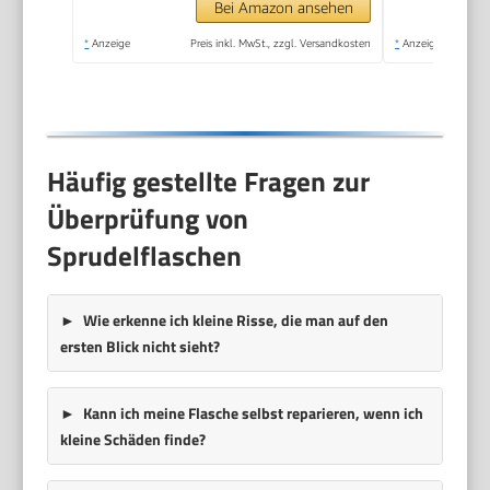
Bei Amazon ansehen
*
Anzeige
Preis inkl. MwSt., zzgl. Versandkosten
*
Anzeige
Häufig gestellte Fragen zur
Überprüfung von
Sprudelflaschen
Wie erkenne ich kleine Risse, die man auf den
ersten Blick nicht sieht?
Kann ich meine Flasche selbst reparieren, wenn ich
kleine Schäden finde?