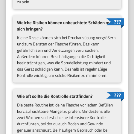
zu sein.
Welche Risiken können unbeachtete Schäden mit
sich bringen?
Kleine Risse können sich bei Druckausübung vergrößern
und zum Bersten der Flasche führen. Das kann
gefährlich sein und Verletzungen verursachen.
Außerdem können Beschädigungen die Dichtigkeit
beeinträchtigen, was die Sprudelleistung mindert und
das Gerät schädigen kann. Deshalb ist regelmäßige
Kontrolle wichtig, um solche Risiken zu minimieren.
Wie oft sollte die Kontrolle stattfinden?
Die beste Routine ist, deine Flasche vor jedem Befüllen
kurz auf sichtbare Mängel zu prüfen. Mindestens alle
zwei Wochen solltest du eine intensivere Kontrolle
durchführen, bei der du auch Boden und Gewinde
genauer anschaust. Bei häufigem Gebrauch oder bei