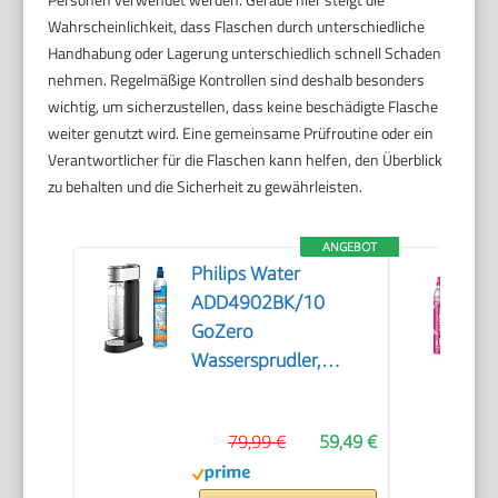
Wahrscheinlichkeit, dass Flaschen durch unterschiedliche
Handhabung oder Lagerung unterschiedlich schnell Schaden
nehmen. Regelmäßige Kontrollen sind deshalb besonders
wichtig, um sicherzustellen, dass keine beschädigte Flasche
weiter genutzt wird. Eine gemeinsame Prüfroutine oder ein
Verantwortlicher für die Flaschen kann helfen, den Überblick
zu behalten und die Sicherheit zu gewährleisten.
ANGEBOT
Philips Water
ADD4902BK/10
GoZero
Wassersprudler,
plastik, 1 Liter,
Schwarz
79,99 €
59,49 €