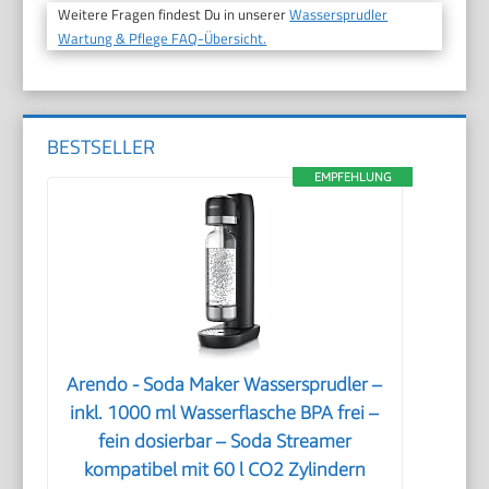
Weitere Fragen findest Du in unserer
Wassersprudler
Wartung & Pflege FAQ-Übersicht.
BESTSELLER
EMPFEHLUNG
Arendo - Soda Maker Wassersprudler –
inkl. 1000 ml Wasserflasche BPA frei –
fein dosierbar – Soda Streamer
kompatibel mit 60 l CO2 Zylindern