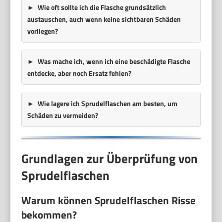
Wie oft sollte ich die Flasche grundsätzlich
austauschen, auch wenn keine sichtbaren Schäden
vorliegen?
Was mache ich, wenn ich eine beschädigte Flasche
entdecke, aber noch Ersatz fehlen?
Wie lagere ich Sprudelflaschen am besten, um
Schäden zu vermeiden?
Grundlagen zur Überprüfung von
Sprudelflaschen
Warum können Sprudelflaschen Risse
bekommen?