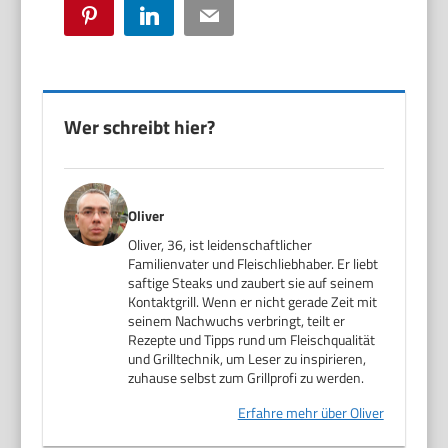
Pinterest
LinkedIn
Email
Wer schreibt hier?
Oliver
Oliver, 36, ist leidenschaftlicher
Familienvater und Fleischliebhaber. Er liebt
saftige Steaks und zaubert sie auf seinem
Kontaktgrill. Wenn er nicht gerade Zeit mit
seinem Nachwuchs verbringt, teilt er
Rezepte und Tipps rund um Fleischqualität
und Grilltechnik, um Leser zu inspirieren,
zuhause selbst zum Grillprofi zu werden.
Erfahre mehr über Oliver