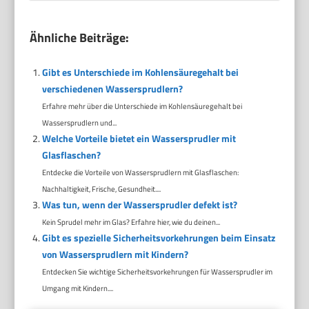
Ähnliche Beiträge:
Gibt es Unterschiede im Kohlensäuregehalt bei
verschiedenen Wassersprudlern?
Erfahre mehr über die Unterschiede im Kohlensäuregehalt bei
Wassersprudlern und...
Welche Vorteile bietet ein Wassersprudler mit
Glasflaschen?
Entdecke die Vorteile von Wassersprudlern mit Glasflaschen:
Nachhaltigkeit, Frische, Gesundheit....
Was tun, wenn der Wassersprudler defekt ist?
Kein Sprudel mehr im Glas? Erfahre hier, wie du deinen...
Gibt es spezielle Sicherheitsvorkehrungen beim Einsatz
von Wassersprudlern mit Kindern?
Entdecken Sie wichtige Sicherheitsvorkehrungen für Wassersprudler im
Umgang mit Kindern....