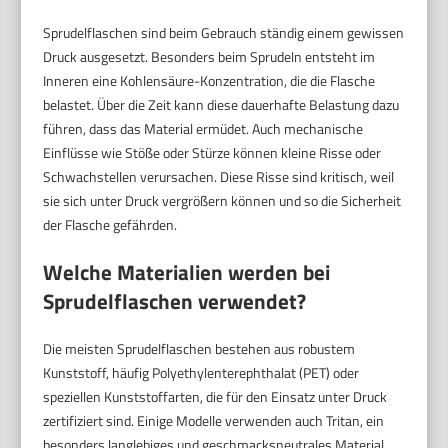
Sprudelflaschen sind beim Gebrauch ständig einem gewissen
Druck ausgesetzt. Besonders beim Sprudeln entsteht im
Inneren eine Kohlensäure-Konzentration, die die Flasche
belastet. Über die Zeit kann diese dauerhafte Belastung dazu
führen, dass das Material ermüdet. Auch mechanische
Einflüsse wie Stöße oder Stürze können kleine Risse oder
Schwachstellen verursachen. Diese Risse sind kritisch, weil
sie sich unter Druck vergrößern können und so die Sicherheit
der Flasche gefährden.
Welche Materialien werden bei
Sprudelflaschen verwendet?
Die meisten Sprudelflaschen bestehen aus robustem
Kunststoff, häufig Polyethylenterephthalat (PET) oder
speziellen Kunststoffarten, die für den Einsatz unter Druck
zertifiziert sind. Einige Modelle verwenden auch Tritan, ein
besonders langlebiges und geschmacksneutrales Material.