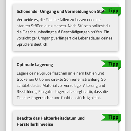
Schonender Umgang und Vermeidung von Stößen
Vermeide es, die Flasche fallen zu lassen oder sie
starken Stößen auszusetzen. Nach Stürzen solltest du
die Flasche unbedingt auf Beschädigungen prüfen. Ein
vorsichtiger Umgang verlängert die Lebensdauer deines
Sprudlers deutlich.
Optimale Lagerung
Lagere deine Sprudelflaschen an einem kühlen und
trockenen Ort ohne direkte Sonneneinstrahlung. So
schützt du das Material vor vorzeitiger Alterung und
Rissbildung. Ein guter Lagerplatz sorgt dafür, dass die
Flasche länger sicher und funktionstüchtig bleibt.
Beachte das Haltbarkeitsdatum und
Herstellerhinweise