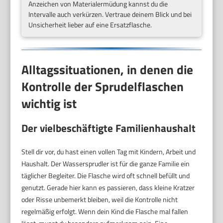
Anzeichen von Materialermüdung kannst du die
Intervalle auch verkürzen. Vertraue deinem Blick und bei
Unsicherheit lieber auf eine Ersatzflasche.
Alltagssituationen, in denen die
Kontrolle der Sprudelflaschen
wichtig ist
Der vielbeschäftigte Familienhaushalt
Stell dir vor, du hast einen vollen Tag mit Kindern, Arbeit und
Haushalt. Der Wassersprudler ist für die ganze Familie ein
täglicher Begleiter. Die Flasche wird oft schnell befüllt und
genutzt. Gerade hier kann es passieren, dass kleine Kratzer
oder Risse unbemerkt bleiben, weil die Kontrolle nicht
regelmäßig erfolgt. Wenn dein Kind die Flasche mal fallen