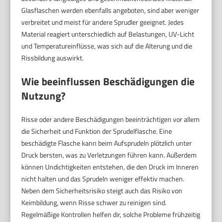
Glasflaschen werden ebenfalls angeboten, sind aber weniger
verbreitet und meist für andere Sprudler geeignet. Jedes
Material reagiert unterschiedlich auf Belastungen, UV-Licht
und Temperatureinflüsse, was sich auf die Alterung und die
Rissbildung auswirkt.
Wie beeinflussen Beschädigungen die
Nutzung?
Risse oder andere Beschädigungen beeinträchtigen vor allem
die Sicherheit und Funktion der Sprudelflasche. Eine
beschädigte Flasche kann beim Aufsprudeln plötzlich unter
Druck bersten, was zu Verletzungen führen kann. Außerdem
können Undichtigkeiten entstehen, die den Druck im Inneren
nicht halten und das Sprudeln weniger effektiv machen.
Neben dem Sicherheitsrisiko steigt auch das Risiko von
Keimbildung, wenn Risse schwer zu reinigen sind.
Regelmäßige Kontrollen helfen dir, solche Probleme frühzeitig