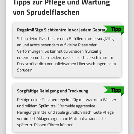
Tipps zur Pflege und Wartung
von Sprudelflaschen
Regelmäßige Sichtkontrolle vor jedem Gebrauch
Schau deine Flasche vor dem Befüllen immer sorgfältig
an und achte besonders auf kleine Risse oder
Verformungen. So kannst du Schäden frühzeitig
erkennen und vermeiden, dass sie sich verschlimmern.
Das schützt dich vor unliebsamen Überraschungen beim
Sprudeln.
Sorgfältige Reinigung und Trocknung
Reinige deine Flaschen regelmäßig mit warmem Wasser
und mildem Spülmittel. Vermeide aggressive
Reinigungsmittel und spüle gründlich nach. Gute Pflege
verhindert Ablagerungen und Materialschäden, die
später zu Rissen führen können.