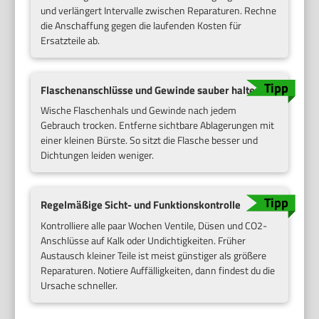
und verlängert Intervalle zwischen Reparaturen. Rechne
die Anschaffung gegen die laufenden Kosten für
Ersatzteile ab.
Flaschenanschlüsse und Gewinde sauber halten
Wische Flaschenhals und Gewinde nach jedem
Gebrauch trocken. Entferne sichtbare Ablagerungen mit
einer kleinen Bürste. So sitzt die Flasche besser und
Dichtungen leiden weniger.
Regelmäßige Sicht- und Funktionskontrolle
Kontrolliere alle paar Wochen Ventile, Düsen und CO2-
Anschlüsse auf Kalk oder Undichtigkeiten. Früher
Austausch kleiner Teile ist meist günstiger als größere
Reparaturen. Notiere Auffälligkeiten, dann findest du die
Ursache schneller.