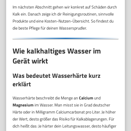
Im nächsten Abschnitt gehen wir konkret auf Schäden durch
Kalk ein. Danach zeige ich dir Reinigungsroutinen, sinnvolle
Produkte und eine Kosten-Nutzen-Übersicht. So findest du
die beste Pflege für deinen Wassersprudler.
Wie kalkhaltiges Wasser im
Gerät wirkt
Was bedeutet Wasserhärte kurz
erklärt
Wasserhärte beschreibt die Menge an
Calcium
und
Magnesium
im Wasser. Man misst sie in Grad deutscher
Härte oder in Milligramm Calciumcarbonat pro Liter. Je höher
der Wert, desto größer das Risiko für Kalkablagerungen. Für
dich heißt das: Je härter dein Leitungswasser, desto häufiger