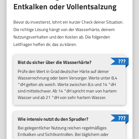
Entkalken oder Vollentsalzung
Bevor du investierst, lohnt ein kurzer Check deiner Situation.
Die richtige Lösung hängt von der Wasserhärte, deinem
Nutzungsverhalten und den Kosten ab. Die folgenden
Leitfragen helfen dir, das zu klären.
Bist du sicher über die Wasserhärte?
Prüfe den Wert in Grad deutscher Härte auf deiner
Wasserrechnung oder beim Versorger. Werte unter 8,4
°dH gelten als weich. Werte zwischen 8,4 und 14 °dH
sind mittelschwer. Ab 14 °dH spricht man von hartem
Wasser und ab 21 °dH von sehr hartem Wasser.
Wie intensiv nutzt du den Sprudler?
Bei gelegentlicher Nutzung reichen regelmäßiges
Entkalken und Sichtkontrollen. Bei täglichem oder