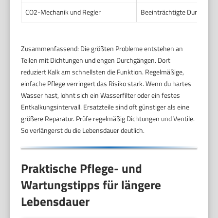
CO2-Mechanik und Regler
Beeinträchtigte Durchflus
Zusammenfassend: Die größten Probleme entstehen an
Teilen mit Dichtungen und engen Durchgängen. Dort
reduziert Kalk am schnellsten die Funktion. Regelmäßige,
einfache Pflege verringert das Risiko stark. Wenn du hartes
Wasser hast, lohnt sich ein Wasserfilter oder ein festes
Entkalkungsintervall. Ersatzteile sind oft günstiger als eine
größere Reparatur. Prüfe regelmäßig Dichtungen und Ventile.
So verlängerst du die Lebensdauer deutlich.
Praktische Pflege- und
Wartungstipps für längere
Lebensdauer