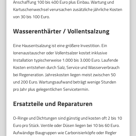
Anschaffung 100 bis 400 Euro plus Einbau. Wartung und
Kartuschenwechsel verursachen zusätzliche jährliche Kosten
von 30 bis 100 Euro.
Wasserenthärter / Vollentsalzung
Eine Hausentsalzung ist eine größere Investition. Ein
Ionenaustauscher oder Vollentsalzer kostet inklusive
Installation typischerweise 1.000 bis 3.000 Euro. Laufende
Kosten entstehen durch Salz, Service und Wasserverbrauch
bei Regeneration. Jahreskosten liegen meist zwischen 50
und 200 Euro. Wartungsaufwand beträgt wenige Stunden
pro Jahr plus gelegentlichen Servicetermin.
Ersatzteile und Reparaturen
O-Ringe und Dichtungen sind günstig und kosten oft 2 bis 10
Euro pro Stück. Ventile oder Düsen liegen bei 10 bis 60 Euro.
Aufwändige Baugruppen wie Carbonisierköpfe oder Regler