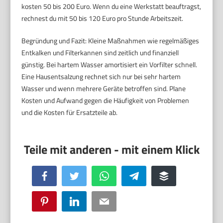
kosten 50 bis 200 Euro. Wenn du eine Werkstatt beauftragst,
rechnest du mit 50 bis 120 Euro pro Stunde Arbeitszeit.
Begründung und Fazit: Kleine Maßnahmen wie regelmäßiges
Entkalken und Filterkannen sind zeitlich und finanziell
günstig. Bei hartem Wasser amortisiert ein Vorfilter schnell.
Eine Hausentsalzung rechnet sich nur bei sehr hartem
Wasser und wenn mehrere Geräte betroffen sind. Plane
Kosten und Aufwand gegen die Häufigkeit von Problemen
und die Kosten für Ersatzteile ab.
Facebook
Twitter
WhatsApp
Telegram
Buffer
Pinterest
LinkedIn
Email