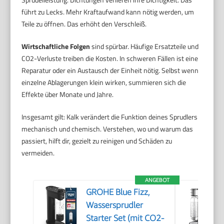
führt zu Lecks. Mehr Kraftaufwand kann nötig werden, um
Teile zu öffnen. Das erhöht den Verschleiß.
Wirtschaftliche Folgen
sind spürbar. Häufige Ersatzteile und
CO2-Verluste treiben die Kosten. In schweren Fällen ist eine
Reparatur oder ein Austausch der Einheit nötig. Selbst wenn
einzelne Ablagerungen klein wirken, summieren sich die
Effekte über Monate und Jahre.
Insgesamt gilt: Kalk verändert die Funktion deines Sprudlers
mechanisch und chemisch. Verstehen, wo und warum das
passiert, hilft dir, gezielt zu reinigen und Schäden zu
vermeiden.
ANGEBOT
GROHE Blue Fizz,
Wassersprudler
Starter Set (mit CO2-