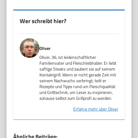
Wer schreibt hier?
Oliver
Oliver, 36, ist leidenschaftlicher
Familienvater und Fleischliebhaber. Er liebt
saftige Steaks und zaubert sie auf seinem
Kontaktgrill. Wenn er nicht gerade Zeit mit
seinem Nachwuchs verbringt, teilt er
Rezepte und Tipps rund um Fleischqualität
und Grilltechnik, um Leser zu inspirieren,
zuhause selbst zum Grillprofi zu werden.
Erfahre mehr über Oliver
Ähnliche Beiträge: