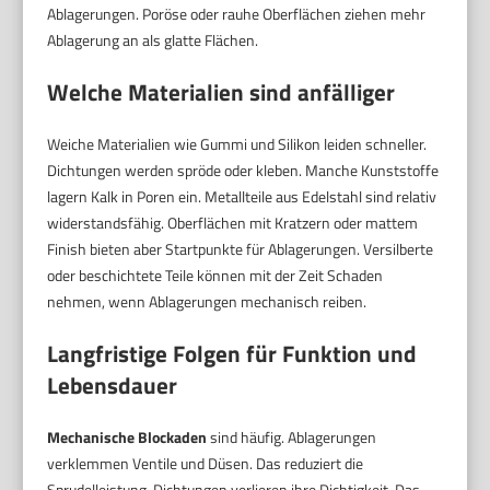
Ablagerungen. Poröse oder rauhe Oberflächen ziehen mehr
Ablagerung an als glatte Flächen.
Welche Materialien sind anfälliger
Weiche Materialien wie Gummi und Silikon leiden schneller.
Dichtungen werden spröde oder kleben. Manche Kunststoffe
lagern Kalk in Poren ein. Metallteile aus Edelstahl sind relativ
widerstandsfähig. Oberflächen mit Kratzern oder mattem
Finish bieten aber Startpunkte für Ablagerungen. Versilberte
oder beschichtete Teile können mit der Zeit Schaden
nehmen, wenn Ablagerungen mechanisch reiben.
Langfristige Folgen für Funktion und
Lebensdauer
Mechanische Blockaden
sind häufig. Ablagerungen
verklemmen Ventile und Düsen. Das reduziert die
Sprudelleistung. Dichtungen verlieren ihre Dichtigkeit. Das