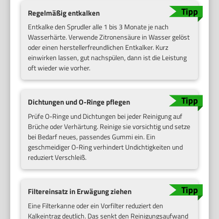
Regelmäßig entkalken
Entkalke den Sprudler alle 1 bis 3 Monate je nach
Wasserhärte. Verwende Zitronensäure in Wasser gelöst
oder einen herstellerfreundlichen Entkalker. Kurz
einwirken lassen, gut nachspülen, dann ist die Leistung
oft wieder wie vorher.
Dichtungen und O-Ringe pflegen
Prüfe O-Ringe und Dichtungen bei jeder Reinigung auf
Brüche oder Verhärtung. Reinige sie vorsichtig und setze
bei Bedarf neues, passendes Gummi ein. Ein
geschmeidiger O-Ring verhindert Undichtigkeiten und
reduziert Verschleiß.
Filtereinsatz in Erwägung ziehen
Eine Filterkanne oder ein Vorfilter reduziert den
Kalkeintrag deutlich. Das senkt den Reinigungsaufwand