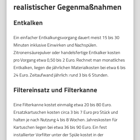
realistischer Gegenmaßnahmen
Entkalken
Ein einfacher Entkalkungsvorgang dauert meist 15 bis 30
Minuten inklusive Einwirken und Nachspülen.
Zitronensäurepulver oder handelsfertige Entkalker kosten
pro Vorgang etwa 0,50 bis 2 Euro. Rechnet man monatliches
Entkalken, liegen die jährlichen Materialkosten bei etwa 6 bis
24 Euro. Zeitaufwand jährlich: rund 3 bis 6 Stunden.
Filtereinsatz und Filterkanne
Eine Filterkanne kostet einmalig etwa 20 bis 80 Euro.
Ersatzkartuschen kosten circa 3 bis 7 Euro pro Stück und
halten je nach Nutzung 4 bis 8 Wochen. Jahreskosten für
Kartuschen liegen bei etwa 36 bis 90 Euro. Ein fest
installierter Vorfilter unter der Spüle kostet in der