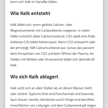
kann sich Kalk im Sprudler bilden.
Wie Kalk entsteht
Kalk bildet sich, wenn gelöste Calcium- oder
Magnesiumionen mit Carbonationen reagieren. In vielen
Fällen entsteht dabei Calciumcarbonat. CO2 spielt eine Rolle.
Gelöstes CO2 bildet Kohlensäure. Wenn CO2 entweicht oder
der pH steigt, fällt Calciumcarbonat aus. Genau das passiert
beim Einspritzen von CO2 und beim Öffnen der Flasche. An
Stellen mit Wirbeln oder Druckverlust bildet sich deshalb oft
Kalk.
Wo sich Kalk ablagert
Kalk setzt sich an allen Stellen ab, an denen Wasser steht
oder strömt. Typische Orte sind Flaschenhals und Gewinde.
Auch Düsen, Ventile, Ventilsitze und O-Ringe sind betroffen.
Innenflächen von Leitungen und dem Carbonisierkopf zeigen