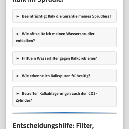
Beeinträchtigt Kalk die Garantie meines Sprudlers?
Wie oft sollte ich meinen Wassersprudler
entkalken?
Hilft ein Wasserfilter gegen Kalkprobleme?
Wie erkenne ich Kalkspuren frühzeitig?
Betreffen Kalkablagerungen auch den CO2-
Zylinder?
Entscheidungshilfe: Filter,