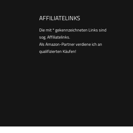
AFFILIATELINKS
Die mit * gekennzeichneten Links sind
sog. Affiliatelinks.
Als Amazon-Partner verdiene ich an
qualifizierten Käufen!