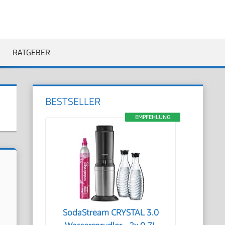
RATGEBER
BESTSELLER
EMPFEHLUNG
SodaStream CRYSTAL 3.0