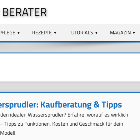
 BERATER
PFLEGE
REZEPTE
TUTORIALS
MAGAZIN
rsprudler: Kaufberatung & Tipps
 den idealen Wassersprudler? Erfahre, worauf es wirklich
 Tipps zu Funktionen, Kosten und Geschmack für dein
 Modell.