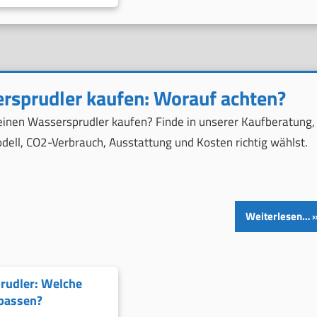
rsprudler kaufen: Worauf achten?
 einen Wassersprudler kaufen? Finde in unserer Kaufberatung,
dell, CO2-Verbrauch, Ausstattung und Kosten richtig wählst.
Weiterlesen…
rudler: Welche
passen?