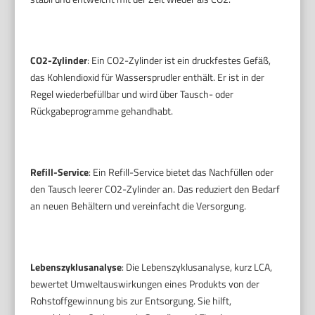
CO2-Zylinder
: Ein CO2-Zylinder ist ein druckfestes Gefäß,
das Kohlendioxid für Wassersprudler enthält. Er ist in der
Regel wiederbefüllbar und wird über Tausch- oder
Rückgabeprogramme gehandhabt.
Refill-Service
: Ein Refill-Service bietet das Nachfüllen oder
den Tausch leerer CO2-Zylinder an. Das reduziert den Bedarf
an neuen Behältern und vereinfacht die Versorgung.
Lebenszyklusanalyse
: Die Lebenszyklusanalyse, kurz LCA,
bewertet Umweltauswirkungen eines Produkts von der
Rohstoffgewinnung bis zur Entsorgung. Sie hilft,