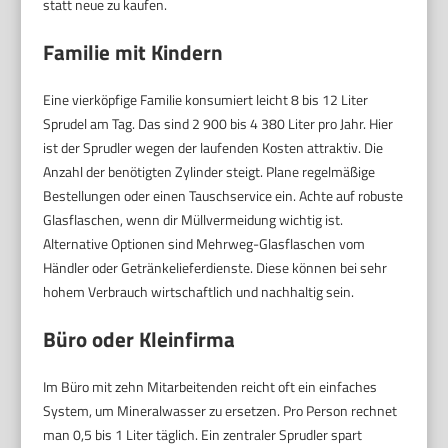
statt neue zu kaufen.
Familie mit Kindern
Eine vierköpfige Familie konsumiert leicht 8 bis 12 Liter
Sprudel am Tag. Das sind 2 900 bis 4 380 Liter pro Jahr. Hier
ist der Sprudler wegen der laufenden Kosten attraktiv. Die
Anzahl der benötigten Zylinder steigt. Plane regelmäßige
Bestellungen oder einen Tauschservice ein. Achte auf robuste
Glasflaschen, wenn dir Müllvermeidung wichtig ist.
Alternative Optionen sind Mehrweg-Glasflaschen vom
Händler oder Getränkelieferdienste. Diese können bei sehr
hohem Verbrauch wirtschaftlich und nachhaltig sein.
Büro oder Kleinfirma
Im Büro mit zehn Mitarbeitenden reicht oft ein einfaches
System, um Mineralwasser zu ersetzen. Pro Person rechnet
man 0,5 bis 1 Liter täglich. Ein zentraler Sprudler spart