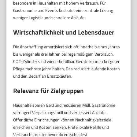
besonders in Haushalten mit hohem Verbrauch. Für
Gastronomie und Events bedeutet eine zentrale Lösung
weniger Logistik und schnellere Abläufe.
Wirtschaftlichkeit und Lebensdauer
Die Anschaffung amortisiert sich oft innerhalb eines Jahres
bis weniger als drei Jahren bei regelmäßigem Verbrauch.
CO2-Zylinder sind wiederbefüllbar. Geräte können bei guter
Pflege mehrere Jahre halten. Das reduziert laufende Kosten
und den Bedarf an Ersatzkäufen.
Relevanz für Zielgruppen
Haushalte sparen Geld und reduzieren Müll. Gastronomie
verringert Verpackungsmüll und verbessert Abläufe.
Öffentliche Einrichtungen können Nachhaltigkeitsziele
erreichen und Kosten senken. Prüfe lokale Refills und
Verbrauchsmuster bevor du entscheidest.