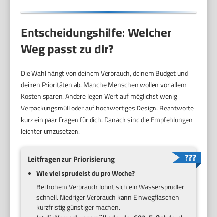
Entscheidungshilfe: Welcher
Weg passt zu dir?
Die Wahl hängt von deinem Verbrauch, deinem Budget und
deinen Prioritäten ab. Manche Menschen wollen vor allem
Kosten sparen. Andere legen Wert auf möglichst wenig
Verpackungsmüll oder auf hochwertiges Design. Beantworte
kurz ein paar Fragen für dich. Danach sind die Empfehlungen
leichter umzusetzen.
Leitfragen zur Priorisierung
Wie viel sprudelst du pro Woche?
Bei hohem Verbrauch lohnt sich ein Wassersprudler
schnell. Niedriger Verbrauch kann Einwegflaschen
kurzfristig günstiger machen.