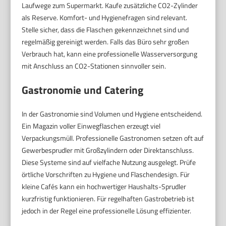
Laufwege zum Supermarkt. Kaufe zusätzliche CO2-Zylinder
als Reserve. Komfort- und Hygienefragen sind relevant.
Stelle sicher, dass die Flaschen gekennzeichnet sind und
regelmäßig gereinigt werden. Falls das Büro sehr großen
Verbrauch hat, kann eine professionelle Wasserversorgung
mit Anschluss an CO2-Stationen sinnvoller sein.
Gastronomie und Catering
In der Gastronomie sind Volumen und Hygiene entscheidend.
Ein Magazin voller Einwegflaschen erzeugt viel
Verpackungsmüll. Professionelle Gastronomen setzen oft auf
Gewerbesprudler mit Großzylindern oder Direktanschluss.
Diese Systeme sind auf vielfache Nutzung ausgelegt. Prüfe
örtliche Vorschriften zu Hygiene und Flaschendesign. Für
kleine Cafés kann ein hochwertiger Haushalts-Sprudler
kurzfristig funktionieren. Für regelhaften Gastrobetrieb ist
jedoch in der Regel eine professionelle Lösung effizienter.