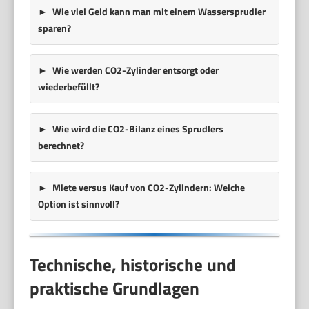
Wie viel Geld kann man mit einem Wassersprudler
sparen?
Wie werden CO2-Zylinder entsorgt oder
wiederbefüllt?
Wie wird die CO2-Bilanz eines Sprudlers
berechnet?
Miete versus Kauf von CO2-Zylindern: Welche
Option ist sinnvoll?
Technische, historische und
praktische Grundlagen