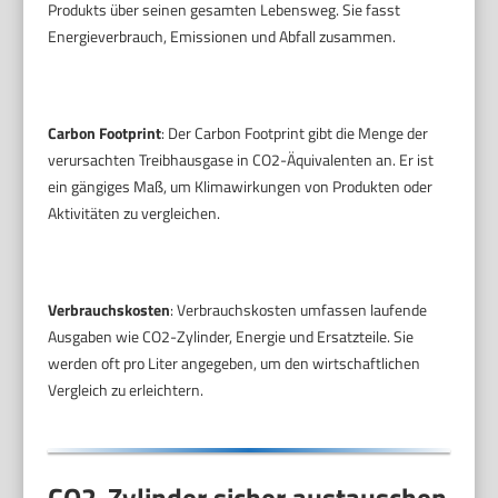
Produkts über seinen gesamten Lebensweg. Sie fasst
Energieverbrauch, Emissionen und Abfall zusammen.
Carbon Footprint
: Der Carbon Footprint gibt die Menge der
verursachten Treibhausgase in CO2-Äquivalenten an. Er ist
ein gängiges Maß, um Klimawirkungen von Produkten oder
Aktivitäten zu vergleichen.
Verbrauchskosten
: Verbrauchskosten umfassen laufende
Ausgaben wie CO2-Zylinder, Energie und Ersatzteile. Sie
werden oft pro Liter angegeben, um den wirtschaftlichen
Vergleich zu erleichtern.