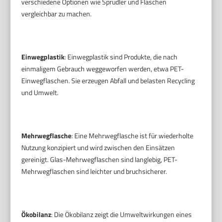
verschiedene Optionen wie Sprudler und Flaschen
vergleichbar zu machen.
Einwegplastik
: Einwegplastik sind Produkte, die nach
einmaligem Gebrauch weggeworfen werden, etwa PET-
Einwegflaschen. Sie erzeugen Abfall und belasten Recycling
und Umwelt.
Mehrwegflasche
: Eine Mehrwegflasche ist für wiederholte
Nutzung konzipiert und wird zwischen den Einsätzen
gereinigt. Glas-Mehrwegflaschen sind langlebig, PET-
Mehrwegflaschen sind leichter und bruchsicherer.
Ökobilanz
: Die Ökobilanz zeigt die Umweltwirkungen eines