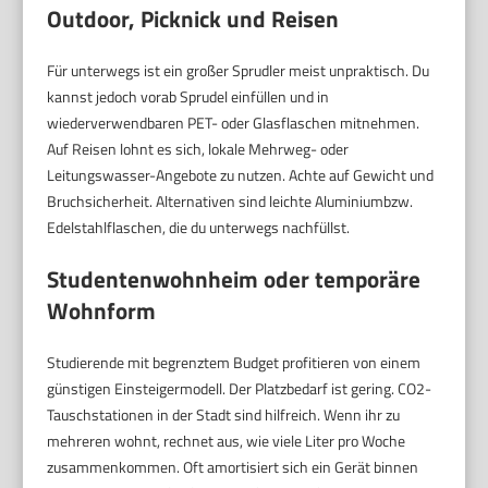
Outdoor, Picknick und Reisen
Für unterwegs ist ein großer Sprudler meist unpraktisch. Du
kannst jedoch vorab Sprudel einfüllen und in
wiederverwendbaren PET- oder Glasflaschen mitnehmen.
Auf Reisen lohnt es sich, lokale Mehrweg- oder
Leitungswasser-Angebote zu nutzen. Achte auf Gewicht und
Bruchsicherheit. Alternativen sind leichte Aluminiumbzw.
Edelstahlflaschen, die du unterwegs nachfüllst.
Studentenwohnheim oder temporäre
Wohnform
Studierende mit begrenztem Budget profitieren von einem
günstigen Einsteigermodell. Der Platzbedarf ist gering. CO2-
Tauschstationen in der Stadt sind hilfreich. Wenn ihr zu
mehreren wohnt, rechnet aus, wie viele Liter pro Woche
zusammenkommen. Oft amortisiert sich ein Gerät binnen