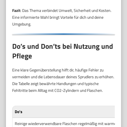
Fazit
: Das Thema verbindet Umwelt, Sicherheit und Kosten.
Eine informierte Wahl bringt Vorteile für dich und deine
Umgebung.
Do’s und Don’ts bei Nutzung und
Pflege
Eine klare Gegenüberstellung hilft dir, häufige Fehler zu
vermeiden und die Lebensdauer deines Sprudlers zu erhöhen.
Die Tabelle zeigt bewährte Handlungen und typische
Fehltritte beim Alltag mit CO2-Zylindern und Flaschen.
Do’s
Reinige wiederverwendbare Flaschen regelmäßig mit warmem Wasse