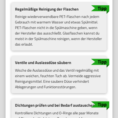
Regelmäßige Reinigung der Flaschen
Reinige wiederverwendbare PET-Flaschen nach jedem
Gebrauch mit warmem Wasser und etwas Spülmittel.
PET-Flaschen nicht in die Spülmaschine geben, wenn
der Hersteller das ausschließt. Glasflaschen kannst du
meist in der Spülmaschine reinigen, wenn der Hersteller
das erlaubt.
Ventile und Auslassdüse säubern
Wische die Auslassdüse und das Ventil regelmäßig mit
einem weichen, feuchten Tuch ab. Vermeide aggressive
Reinigungsmittel. Eine saubere Düse verhindert
Ablagerungen und Funktionsstörungen.
Dichtungen prüfen und bei Bedarf austauschen
Kontrolliere Dichtungen und O-Ringe alle paar Monate