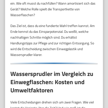
ein. Wie oft musst du nachfüllen? Wann amortisiert sich das
Gerät? Welche Rolle spielt die Transportkette von
Wasserflaschen?
Das Ziel ist, dass du eine fundierte Wahl treffen kannst. Am
Ende kennst du das Einsparpotenzial. Du weißt, welche
nachhaltigen Schritte möglich sind. Du erhältst
Handlungstipps zur Pflege und zur richtigen Entsorgung. So
wird die Entscheidung zwischen Einwegplastik und
Wassersprudler klarer.
Wassersprudler im Vergleich zu
Einwegflaschen: Kosten und
Umweltfaktoren
Viele Entscheidungen drehen sich um zwei Fragen. Wie viel
kostet die Variante über die Zeit? Und wie groß ist die