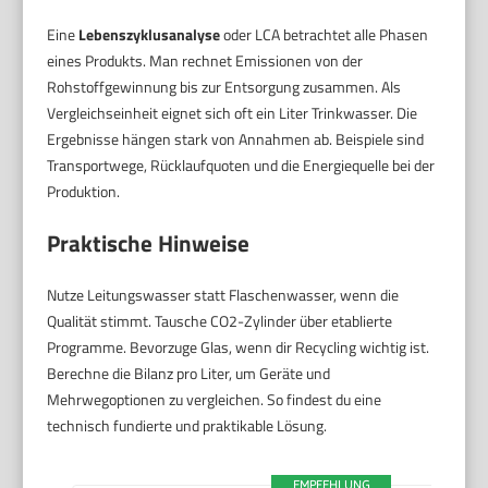
Eine
Lebenszyklusanalyse
oder LCA betrachtet alle Phasen
eines Produkts. Man rechnet Emissionen von der
Rohstoffgewinnung bis zur Entsorgung zusammen. Als
Vergleichseinheit eignet sich oft ein Liter Trinkwasser. Die
Ergebnisse hängen stark von Annahmen ab. Beispiele sind
Transportwege, Rücklaufquoten und die Energiequelle bei der
Produktion.
Praktische Hinweise
Nutze Leitungswasser statt Flaschenwasser, wenn die
Qualität stimmt. Tausche CO2-Zylinder über etablierte
Programme. Bevorzuge Glas, wenn dir Recycling wichtig ist.
Berechne die Bilanz pro Liter, um Geräte und
Mehrwegoptionen zu vergleichen. So findest du eine
technisch fundierte und praktikable Lösung.
EMPFEHLUNG