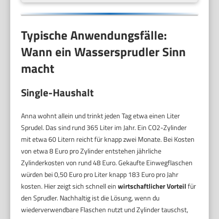
Typische Anwendungsfälle:
Wann ein Wassersprudler Sinn
macht
Single-Haushalt
Anna wohnt allein und trinkt jeden Tag etwa einen Liter
Sprudel. Das sind rund 365 Liter im Jahr. Ein CO2-Zylinder
mit etwa 60 Litern reicht für knapp zwei Monate. Bei Kosten
von etwa 8 Euro pro Zylinder entstehen jährliche
Zylinderkosten von rund 48 Euro. Gekaufte Einwegflaschen
würden bei 0,50 Euro pro Liter knapp 183 Euro pro Jahr
kosten. Hier zeigt sich schnell ein
wirtschaftlicher Vorteil
für
den Sprudler. Nachhaltig ist die Lösung, wenn du
wiederverwendbare Flaschen nutzt und Zylinder tauschst,