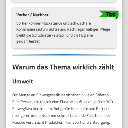
Vorher / Nachher
Vorher können Rückstände und schwächere
Kohlensäurezufuhr auftreten. Nach regelmäßiger Pflege
bleibt die Sprudelstärke stabil und die Hygiene
gewährleistet.
Warum das Thema wirklich zählt
Umwelt
Die Menge an Einwegplastik ist sichtbar in vielen Städten.
Eine Person, die täglich eine Flasche kauft, erzeugt über 300
Einwegflaschen im Jahr. Auf große Haushalte und Betriebe
hochgerechnet entstehen schnell tausende Flaschen. Jede
Flasche verursacht Produktion, Transport und Entsorgung.