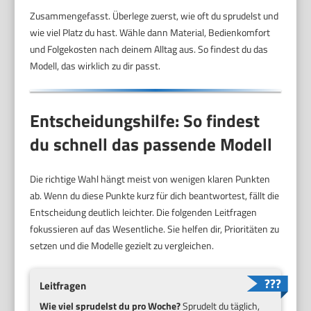
Zusammengefasst. Überlege zuerst, wie oft du sprudelst und
wie viel Platz du hast. Wähle dann Material, Bedienkomfort
und Folgekosten nach deinem Alltag aus. So findest du das
Modell, das wirklich zu dir passt.
Entscheidungshilfe: So findest
du schnell das passende Modell
Die richtige Wahl hängt meist von wenigen klaren Punkten
ab. Wenn du diese Punkte kurz für dich beantwortest, fällt die
Entscheidung deutlich leichter. Die folgenden Leitfragen
fokussieren auf das Wesentliche. Sie helfen dir, Prioritäten zu
setzen und die Modelle gezielt zu vergleichen.
Leitfragen
Wie viel sprudelst du pro Woche?
Sprudelt du täglich,