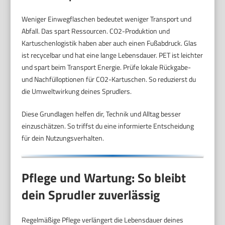
Weniger Einwegflaschen bedeutet weniger Transport und
Abfall. Das spart Ressourcen. CO2-Produktion und
Kartuschenlogistik haben aber auch einen Fußabdruck. Glas
ist recycelbar und hat eine lange Lebensdauer. PET ist leichter
und spart beim Transport Energie. Prüfe lokale Rückgabe-
und Nachfülloptionen für CO2-Kartuschen. So reduzierst du
die Umweltwirkung deines Sprudlers.
Diese Grundlagen helfen dir, Technik und Alltag besser
einzuschätzen. So triffst du eine informierte Entscheidung
für dein Nutzungsverhalten.
Pflege und Wartung: So bleibt
dein Sprudler zuverlässig
Regelmäßige Pflege verlängert die Lebensdauer deines