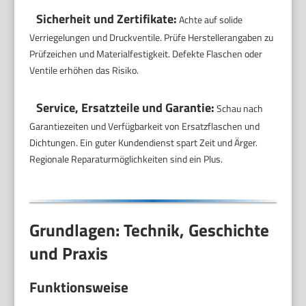
Sicherheit und Zertifikate:
Achte auf solide
Verriegelungen und Druckventile. Prüfe Herstellerangaben zu
Prüfzeichen und Materialfestigkeit. Defekte Flaschen oder
Ventile erhöhen das Risiko.
Service, Ersatzteile und Garantie:
Schau nach
Garantiezeiten und Verfügbarkeit von Ersatzflaschen und
Dichtungen. Ein guter Kundendienst spart Zeit und Ärger.
Regionale Reparaturmöglichkeiten sind ein Plus.
Grundlagen: Technik, Geschichte
und Praxis
Funktionsweise