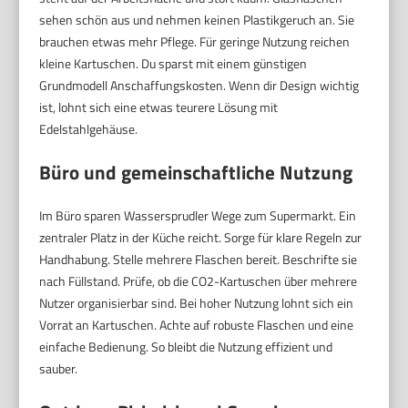
sehen schön aus und nehmen keinen Plastikgeruch an. Sie
brauchen etwas mehr Pflege. Für geringe Nutzung reichen
kleine Kartuschen. Du sparst mit einem günstigen
Grundmodell Anschaffungskosten. Wenn dir Design wichtig
ist, lohnt sich eine etwas teurere Lösung mit
Edelstahlgehäuse.
Büro und gemeinschaftliche Nutzung
Im Büro sparen Wassersprudler Wege zum Supermarkt. Ein
zentraler Platz in der Küche reicht. Sorge für klare Regeln zur
Handhabung. Stelle mehrere Flaschen bereit. Beschrifte sie
nach Füllstand. Prüfe, ob die CO2-Kartuschen über mehrere
Nutzer organisierbar sind. Bei hoher Nutzung lohnt sich ein
Vorrat an Kartuschen. Achte auf robuste Flaschen und eine
einfache Bedienung. So bleibt die Nutzung effizient und
sauber.