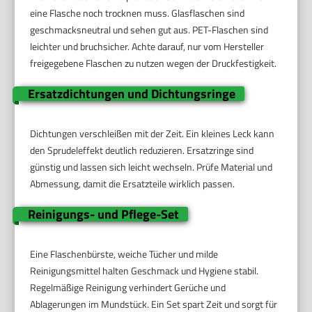
eine Flasche noch trocknen muss. Glasflaschen sind
geschmacksneutral und sehen gut aus. PET-Flaschen sind
leichter und bruchsicher. Achte darauf, nur vom Hersteller
freigegebene Flaschen zu nutzen wegen der Druckfestigkeit.
Ersatzdichtungen und Dichtungsringe
Dichtungen verschleißen mit der Zeit. Ein kleines Leck kann
den Sprudeleffekt deutlich reduzieren. Ersatzringe sind
günstig und lassen sich leicht wechseln. Prüfe Material und
Abmessung, damit die Ersatzteile wirklich passen.
Reinigungs- und Pflege-Set
Eine Flaschenbürste, weiche Tücher und milde
Reinigungsmittel halten Geschmack und Hygiene stabil.
Regelmäßige Reinigung verhindert Gerüche und
Ablagerungen im Mundstück. Ein Set spart Zeit und sorgt für