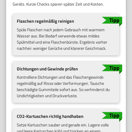
Geräts. Kurze Checks sparen später Zeit und Kosten.
Flaschen regelmäßig reinigen
Spüle Flaschen nach jedem Gebrauch mit warmem
Wasser aus. Bei Bedarf verwende etwas mildes
Spülmittel und eine Flaschenbürste. Ergebnis vorher
nachher: weniger Gerüche und klarerer Geschmack.
Dichtungen und Gewinde prüfen
Kontrolliere Dichtungen und das Flaschengewinde
regelmäßig auf Risse oder Verformungen. Tausche
beschädigte Gummiteile sofort aus. So verhinderst du
Undichtigkeiten und Druckverluste.
CO2-Kartuschen richtig handhaben
Setze Kartuschen sauber und gerade ein. Lagere volle
und leere Kartuschen kühl und trocken an einem