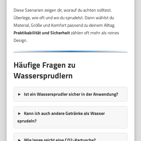
Diese Szenarien zeigen dir, worauf du achten solltest.
Überlege, wie oft und wo du sprudelst. Dann wählst du
Material, Größe und Komfort passend zu deinem Alltag.
Praktikabilität und Sicherheit
zählen oft mehr als reines
Design.
Häufige Fragen zu
Wassersprudlern
Ist ein Wassersprudler sicher in der Anwendung?
Kann ich auch andere Getränke als Wasser
sprudeln?
Wie lange reicht eine CO2-Kartusche?