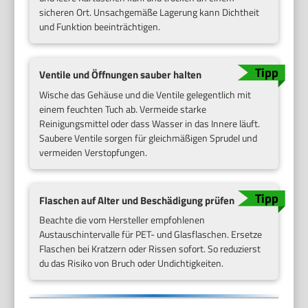
sicheren Ort. Unsachgemäße Lagerung kann Dichtheit
und Funktion beeinträchtigen.
Ventile und Öffnungen sauber halten
Wische das Gehäuse und die Ventile gelegentlich mit
einem feuchten Tuch ab. Vermeide starke
Reinigungsmittel oder dass Wasser in das Innere läuft.
Saubere Ventile sorgen für gleichmäßigen Sprudel und
vermeiden Verstopfungen.
Flaschen auf Alter und Beschädigung prüfen
Beachte die vom Hersteller empfohlenen
Austauschintervalle für PET- und Glasflaschen. Ersetze
Flaschen bei Kratzern oder Rissen sofort. So reduzierst
du das Risiko von Bruch oder Undichtigkeiten.