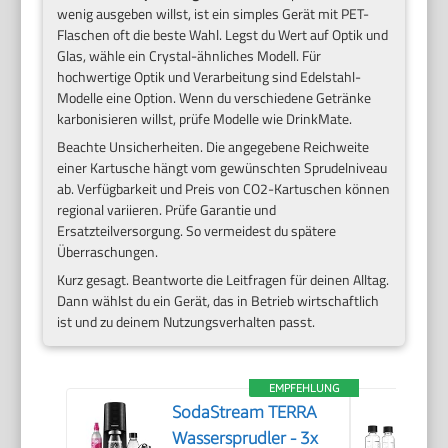
wenig ausgeben willst, ist ein simples Gerät mit PET-
Flaschen oft die beste Wahl. Legst du Wert auf Optik und
Glas, wähle ein Crystal-ähnliches Modell. Für
hochwertige Optik und Verarbeitung sind Edelstahl-
Modelle eine Option. Wenn du verschiedene Getränke
karbonisieren willst, prüfe Modelle wie DrinkMate.
Beachte Unsicherheiten. Die angegebene Reichweite
einer Kartusche hängt vom gewünschten Sprudelniveau
ab. Verfügbarkeit und Preis von CO2-Kartuschen können
regional variieren. Prüfe Garantie und
Ersatzteilversorgung. So vermeidest du spätere
Überraschungen.
Kurz gesagt. Beantworte die Leitfragen für deinen Alltag.
Dann wählst du ein Gerät, das in Betrieb wirtschaftlich
ist und zu deinem Nutzungsverhalten passt.
EMPFEHLUNG
SodaStream TERRA
Wassersprudler - 3x