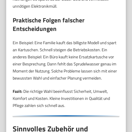
unnötigen Elektronikmüll.
Praktische Folgen falscher
Entscheidungen
Ein Beispiel: Eine Familie kauft das billigste Modell und spart
an Kartuschen. Schnell steigen die Betriebskosten. Ein
anderes Beispiel: Ein Büro kauft keine Ersatzkartusche vor
einer Besprechung. Dann fehlt das Sprudelwasser genau im
Moment der Nutzung. Solche Probleme lassen sich mit einer
bewussten Wahl und einfacher Planung vermeiden.
Fazit:
Die richtige Wahl beeinflusst Sicherheit, Umwelt,
Komfort und Kosten. Kleine Investitionen in Qualität und
Pflege zahlen sich schnell aus.
Sinnvolles Zubehör und