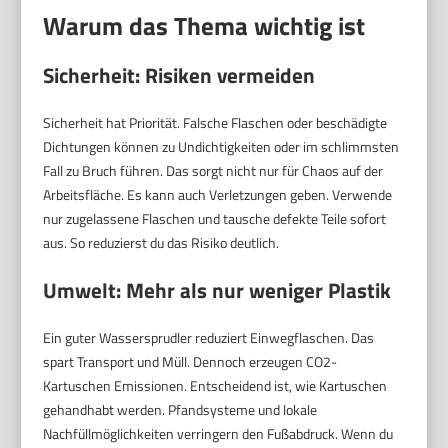
Warum das Thema wichtig ist
Sicherheit: Risiken vermeiden
Sicherheit hat Priorität. Falsche Flaschen oder beschädigte
Dichtungen können zu Undichtigkeiten oder im schlimmsten
Fall zu Bruch führen. Das sorgt nicht nur für Chaos auf der
Arbeitsfläche. Es kann auch Verletzungen geben. Verwende
nur zugelassene Flaschen und tausche defekte Teile sofort
aus. So reduzierst du das Risiko deutlich.
Umwelt: Mehr als nur weniger Plastik
Ein guter Wassersprudler reduziert Einwegflaschen. Das
spart Transport und Müll. Dennoch erzeugen CO2-
Kartuschen Emissionen. Entscheidend ist, wie Kartuschen
gehandhabt werden. Pfandsysteme und lokale
Nachfüllmöglichkeiten verringern den Fußabdruck. Wenn du