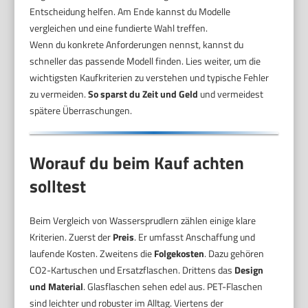
Entscheidung helfen. Am Ende kannst du Modelle
vergleichen und eine fundierte Wahl treffen.
Wenn du konkrete Anforderungen nennst, kannst du
schneller das passende Modell finden. Lies weiter, um die
wichtigsten Kaufkriterien zu verstehen und typische Fehler
zu vermeiden.
So sparst du Zeit und Geld
und vermeidest
spätere Überraschungen.
Worauf du beim Kauf achten
solltest
Beim Vergleich von Wassersprudlern zählen einige klare
Kriterien. Zuerst der
Preis
. Er umfasst Anschaffung und
laufende Kosten. Zweitens die
Folgekosten
. Dazu gehören
CO2-Kartuschen und Ersatzflaschen. Drittens das
Design
und Material
. Glasflaschen sehen edel aus. PET-Flaschen
sind leichter und robuster im Alltag. Viertens der