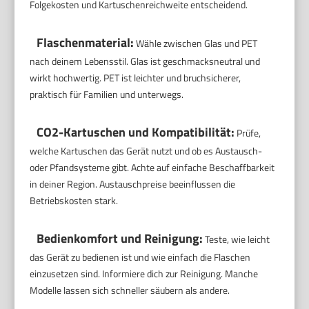
Folgekosten und Kartuschenreichweite entscheidend.
Flaschenmaterial:
Wähle zwischen Glas und PET
nach deinem Lebensstil. Glas ist geschmacksneutral und
wirkt hochwertig. PET ist leichter und bruchsicherer,
praktisch für Familien und unterwegs.
CO2-Kartuschen und Kompatibilität:
Prüfe,
welche Kartuschen das Gerät nutzt und ob es Austausch-
oder Pfandsysteme gibt. Achte auf einfache Beschaffbarkeit
in deiner Region. Austauschpreise beeinflussen die
Betriebskosten stark.
Bedienkomfort und Reinigung:
Teste, wie leicht
das Gerät zu bedienen ist und wie einfach die Flaschen
einzusetzen sind. Informiere dich zur Reinigung. Manche
Modelle lassen sich schneller säubern als andere.