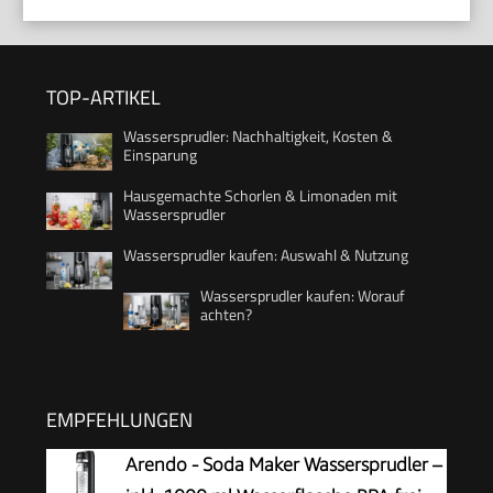
TOP-ARTIKEL
Wassersprudler: Nachhaltigkeit, Kosten &
Einsparung
Hausgemachte Schorlen & Limonaden mit
Wassersprudler
Wassersprudler kaufen: Auswahl & Nutzung
Wassersprudler kaufen: Worauf
achten?
EMPFEHLUNGEN
Arendo - Soda Maker Wassersprudler –