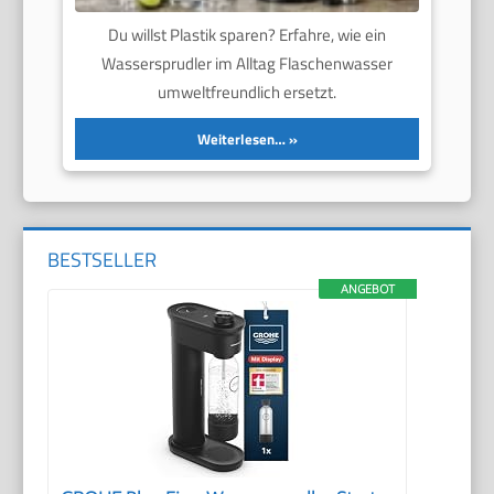
Du willst Plastik sparen? Erfahre, wie ein
Wassersprudler im Alltag Flaschenwasser
umweltfreundlich ersetzt.
Weiterlesen…
BESTSELLER
ANGEBOT