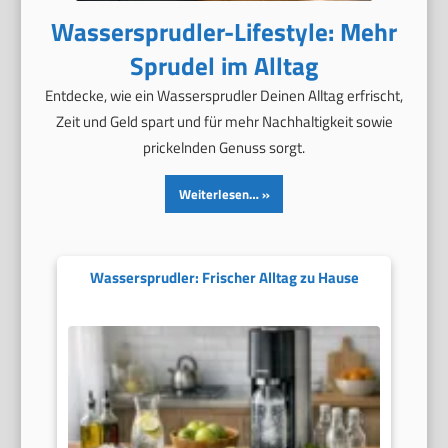
Wassersprudler-Lifestyle: Mehr
Sprudel im Alltag
Entdecke, wie ein Wassersprudler Deinen Alltag erfrischt,
Zeit und Geld spart und für mehr Nachhaltigkeit sowie
prickelnden Genuss sorgt.
Weiterlesen…
Wassersprudler: Frischer Alltag zu Hause