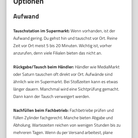
Optionen
Aufwand
Tauschstation im Supermarkt:
Wenn vorhanden, ist der
Aufwand gering. Du gehst hin und tauschst vor Ort. Reine
Zeit vor Ort meist 5 bis 20 Minuten. Wichtig ist, vorher
anzurufen, denn viele Filialen bieten das nicht an.
Rückgabe/Tausch beim Händler:
Händler wie MediaMarkt
oder Saturn tauschen oft direkt vor Ort. Aufwände sind
ähnlich wie im Supermarkt. Bei Stoßzeiten kann es etwas
länger dauern. Manchmal wird eine Sichtprüfung gemacht.
Dann kann der Tausch verweigert werden.
Nachfüllen beim Fachbetrieb:
Fachbetriebe prüfen und
füllen Zylinder fachgerecht. Manche bieten Abgabe und
Abholung. Wartezeiten reichen von wenigen Stunden bis zu
mehreren Tagen. Wenn du per Versand arbeitest, plane