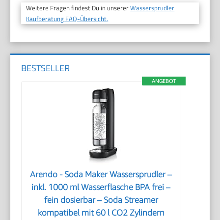
Weitere Fragen findest Du in unserer
Wassersprudler
Kaufberatung FAQ-Übersicht.
BESTSELLER
ANGEBOT
Arendo - Soda Maker Wassersprudler –
inkl. 1000 ml Wasserflasche BPA frei –
fein dosierbar – Soda Streamer
kompatibel mit 60 l CO2 Zylindern