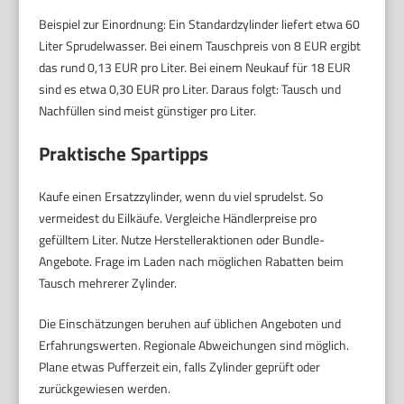
Beispiel zur Einordnung: Ein Standardzylinder liefert etwa 60
Liter Sprudelwasser. Bei einem Tauschpreis von 8 EUR ergibt
das rund 0,13 EUR pro Liter. Bei einem Neukauf für 18 EUR
sind es etwa 0,30 EUR pro Liter. Daraus folgt: Tausch und
Nachfüllen sind meist günstiger pro Liter.
Praktische Spartipps
Kaufe einen Ersatzzylinder, wenn du viel sprudelst. So
vermeidest du Eilkäufe. Vergleiche Händlerpreise pro
gefülltem Liter. Nutze Herstelleraktionen oder Bundle-
Angebote. Frage im Laden nach möglichen Rabatten beim
Tausch mehrerer Zylinder.
Die Einschätzungen beruhen auf üblichen Angeboten und
Erfahrungswerten. Regionale Abweichungen sind möglich.
Plane etwas Pufferzeit ein, falls Zylinder geprüft oder
zurückgewiesen werden.