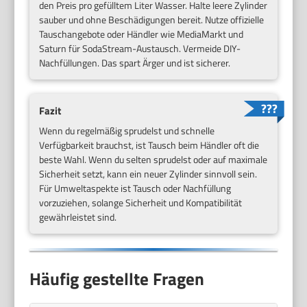
den Preis pro gefülltem Liter Wasser. Halte leere Zylinder
sauber und ohne Beschädigungen bereit. Nutze offizielle
Tauschangebote oder Händler wie MediaMarkt und
Saturn für SodaStream-Austausch. Vermeide DIY-
Nachfüllungen. Das spart Ärger und ist sicherer.
Fazit
Wenn du regelmäßig sprudelst und schnelle
Verfügbarkeit brauchst, ist Tausch beim Händler oft die
beste Wahl. Wenn du selten sprudelst oder auf maximale
Sicherheit setzt, kann ein neuer Zylinder sinnvoll sein.
Für Umweltaspekte ist Tausch oder Nachfüllung
vorzuziehen, solange Sicherheit und Kompatibilität
gewährleistet sind.
Häufig gestellte Fragen