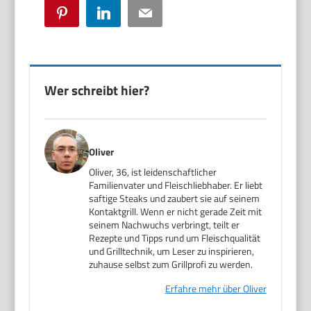
Pinterest
LinkedIn
Email
Wer schreibt hier?
Oliver
Oliver, 36, ist leidenschaftlicher
Familienvater und Fleischliebhaber. Er liebt
saftige Steaks und zaubert sie auf seinem
Kontaktgrill. Wenn er nicht gerade Zeit mit
seinem Nachwuchs verbringt, teilt er
Rezepte und Tipps rund um Fleischqualität
und Grilltechnik, um Leser zu inspirieren,
zuhause selbst zum Grillprofi zu werden.
Erfahre mehr über Oliver