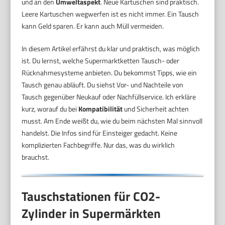
und an den
Umweltaspekt
. Neue Kartuschen sind praktisch.
Leere Kartuschen wegwerfen ist es nicht immer. Ein Tausch
kann Geld sparen. Er kann auch Müll vermeiden.
In diesem Artikel erfährst du klar und praktisch, was möglich
ist. Du lernst, welche Supermarktketten Tausch- oder
Rücknahmesysteme anbieten. Du bekommst Tipps, wie ein
Tausch genau abläuft. Du siehst Vor- und Nachteile von
Tausch gegenüber Neukauf oder Nachfüllservice. Ich erkläre
kurz, worauf du bei
Kompatibilität
und Sicherheit achten
musst. Am Ende weißt du, wie du beim nächsten Mal sinnvoll
handelst. Die Infos sind für Einsteiger gedacht. Keine
komplizierten Fachbegriffe. Nur das, was du wirklich
brauchst.
Tauschstationen für CO2-
Zylinder in Supermärkten