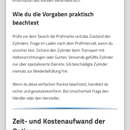
Information des Kunden verantwortlich.
Wie du die Vorgaben praktisch
beachtest
Prüfe vor dem Tausch die Prüfmarke und das Zustand des
Zylinders. Frage im Laden nach dem Prüfintervall, wenn du
unsicher bist. Sichere den Zylinder beim Transport mit
Haltevorrichtungen oder Gurten. Versende gefüllte Zylinder
nur über spezialisierte Dienste. Gib beschädigte Zylinder
niemals zur Wiederbefüllung frei.
Wenn du diese einfachen Punkte beachtest, handelst du
sicher und gesetzeskonform. Bei Unsicherheit frage den
Händler oder den Hersteller.
Zeit- und Kostenaufwand der