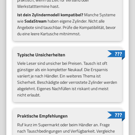
Werkstatttermine hast.
Ist dein Zylindermodell kompatibel?
Manche Systeme
wie
SodaStream
haben eigene Zylinder. Nicht alle
Angebote sind tauschbar. Prüfe die Kompatibilität, bevor
du eine leere Kartusche mitnimmst.
Typische Unsicherheiten
Viele Leser sind unsicher bei Preisen. Tausch ist oft
günstiger als ein kompletter Neukauf. Die Ersparnis
variiert je nach Händler. Ein weiteres Thema ist
Sicherheit. Beschädigte oder verrostete Zylinder werden
abgelehnt. Eigenes Nachfüllen ist riskant und meist
nicht erlaubt.
Praktische Empfehlungen
Ruf kurz im Supermarkt oder beim Händler an. Frage
nach Tauschbedingungen und Verfügbarkeit. Vergleiche