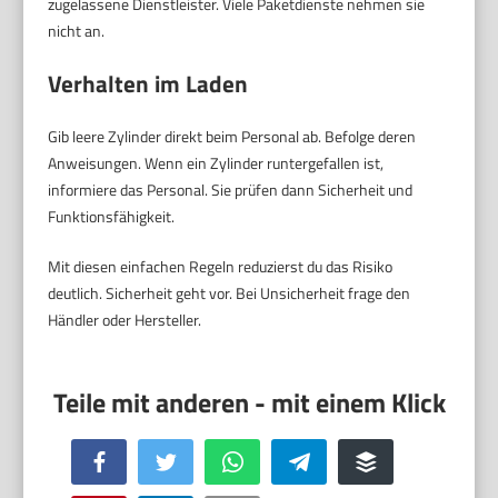
zugelassene Dienstleister. Viele Paketdienste nehmen sie
nicht an.
Verhalten im Laden
Gib leere Zylinder direkt beim Personal ab. Befolge deren
Anweisungen. Wenn ein Zylinder runtergefallen ist,
informiere das Personal. Sie prüfen dann Sicherheit und
Funktionsfähigkeit.
Mit diesen einfachen Regeln reduzierst du das Risiko
deutlich. Sicherheit geht vor. Bei Unsicherheit frage den
Händler oder Hersteller.
Facebook
Twitter
WhatsApp
Telegram
Buffer