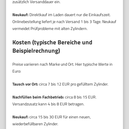
zusätzlich Versanddauer ein.
Neukauf:
Direktkauf im Laden dauert nur die Einkaufszeit.
Onlinebestellung liefert je nach Versand 1 bis 3 Tage. Neukauf
vermeidet Prüfprobleme mit alten Zylindern.
Kosten (typische Bereiche und
Beispielrechnung)
Preise variieren nach Marke und Ort. Hier typische Werte in
Euro:
Tausch vor Ort:
circa 7 bis 12 EUR pro gefülltem Zylinder.
Nachfüllen beim Fachbetrieb:
circa 8 bis 15 EUR.
Versandzusatz kann 4 bis 8 EUR betragen.
Neukauf:
circa 15 bis 30 EUR für einen neuen,
wiederbefüllbaren Zylinder.