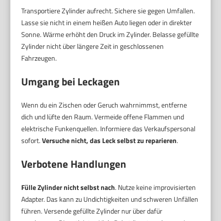
Transportiere Zylinder aufrecht. Sichere sie gegen Umfallen.
Lasse sie nicht in einem heißen Auto liegen oder in direkter
Sonne. Wärme erhöht den Druck im Zylinder. Belasse gefüllte
Zylinder nicht über längere Zeit in geschlossenen
Fahrzeugen.
Umgang bei Leckagen
Wenn du ein Zischen oder Geruch wahrnimmst, entferne
dich und lüfte den Raum. Vermeide offene Flammen und
elektrische Funkenquellen. Informiere das Verkaufspersonal
sofort.
Versuche nicht, das Leck selbst zu reparieren
.
Verbotene Handlungen
Fülle Zylinder nicht selbst nach
. Nutze keine improvisierten
Adapter. Das kann zu Undichtigkeiten und schweren Unfällen
führen. Versende gefüllte Zylinder nur über dafür