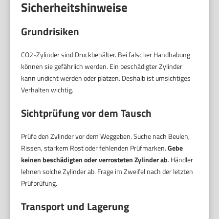
Sicherheitshinweise
Grundrisiken
CO2-Zylinder sind Druckbehälter. Bei falscher Handhabung
können sie gefährlich werden. Ein beschädigter Zylinder
kann undicht werden oder platzen. Deshalb ist umsichtiges
Verhalten wichtig.
Sichtprüfung vor dem Tausch
Prüfe den Zylinder vor dem Weggeben. Suche nach Beulen,
Rissen, starkem Rost oder fehlenden Prüfmarken.
Gebe
keinen beschädigten oder verrosteten Zylinder ab
. Händler
lehnen solche Zylinder ab. Frage im Zweifel nach der letzten
Prüfprüfung.
Transport und Lagerung