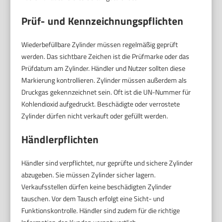
Prüf- und Kennzeichnungspflichten
Wiederbefüllbare Zylinder müssen regelmäßig geprüft
werden. Das sichtbare Zeichen ist die Prüfmarke oder das
Prüfdatum am Zylinder. Händler und Nutzer sollten diese
Markierung kontrollieren. Zylinder müssen außerdem als
Druckgas gekennzeichnet sein. Oft ist die UN-Nummer für
Kohlendioxid aufgedruckt. Beschädigte oder verrostete
Zylinder dürfen nicht verkauft oder gefüllt werden.
Händlerpflichten
Händler sind verpflichtet, nur geprüfte und sichere Zylinder
abzugeben. Sie müssen Zylinder sicher lagern.
Verkaufsstellen dürfen keine beschädigten Zylinder
tauschen. Vor dem Tausch erfolgt eine Sicht- und
Funktionskontrolle. Händler sind zudem für die richtige