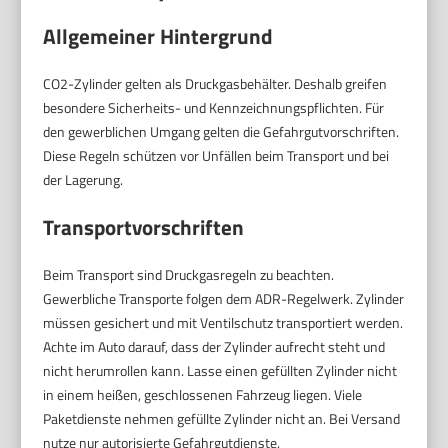
Allgemeiner Hintergrund
CO2-Zylinder gelten als Druckgasbehälter. Deshalb greifen
besondere Sicherheits- und Kennzeichnungspflichten. Für
den gewerblichen Umgang gelten die Gefahrgutvorschriften.
Diese Regeln schützen vor Unfällen beim Transport und bei
der Lagerung.
Transportvorschriften
Beim Transport sind Druckgasregeln zu beachten.
Gewerbliche Transporte folgen dem ADR-Regelwerk. Zylinder
müssen gesichert und mit Ventilschutz transportiert werden.
Achte im Auto darauf, dass der Zylinder aufrecht steht und
nicht herumrollen kann. Lasse einen gefüllten Zylinder nicht
in einem heißen, geschlossenen Fahrzeug liegen. Viele
Paketdienste nehmen gefüllte Zylinder nicht an. Bei Versand
nutze nur autorisierte Gefahrgutdienste.