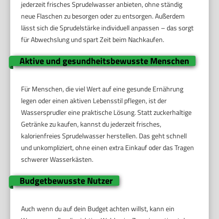
jederzeit frisches Sprudelwasser anbieten, ohne ständig
neue Flaschen zu besorgen oder zu entsorgen. Außerdem
lässt sich die Sprudelstärke individuell anpassen – das sorgt
für Abwechslung und spart Zeit beim Nachkaufen.
Aktive und gesundheitsbewusste Menschen
Für Menschen, die viel Wert auf eine gesunde Ernährung
legen oder einen aktiven Lebensstil pflegen, ist der
Wassersprudler eine praktische Lösung. Statt zuckerhaltige
Getränke zu kaufen, kannst du jederzeit frisches,
kalorienfreies Sprudelwasser herstellen. Das geht schnell
und unkompliziert, ohne einen extra Einkauf oder das Tragen
schwerer Wasserkästen.
Budgetbewusste Nutzer
Auch wenn du auf dein Budget achten willst, kann ein