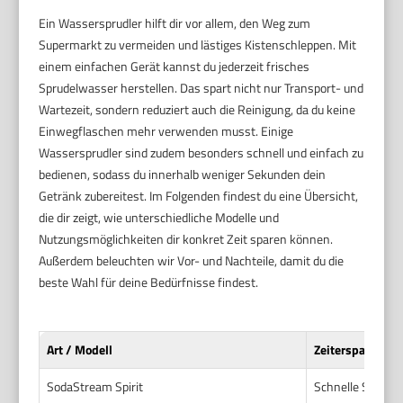
Ein Wassersprudler hilft dir vor allem, den Weg zum
Supermarkt zu vermeiden und lästiges Kistenschleppen. Mit
einem einfachen Gerät kannst du jederzeit frisches
Sprudelwasser herstellen. Das spart nicht nur Transport- und
Wartezeit, sondern reduziert auch die Reinigung, da du keine
Einwegflaschen mehr verwenden musst. Einige
Wassersprudler sind zudem besonders schnell und einfach zu
bedienen, sodass du innerhalb weniger Sekunden dein
Getränk zubereitest. Im Folgenden findest du eine Übersicht,
die dir zeigt, wie unterschiedliche Modelle und
Nutzungsmöglichkeiten dir konkret Zeit sparen können.
Außerdem beleuchten wir Vor- und Nachteile, damit du die
beste Wahl für deine Bedürfnisse findest.
Art / Modell
Zeitersparnis
SodaStream Spirit
Schnelle Sprudel