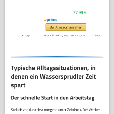
77,99 €
Bei Amazon ansehen
*
Anzeige
Preis inkl. MwSt., zzgl. Versandkosten
*
Anzeige
Typische Alltagssituationen, in
denen ein Wassersprudler Zeit
spart
Der schnelle Start in den Arbeitstag
Stell dir vor, du stehst morgens unter Zeitdruck. Der Wecker