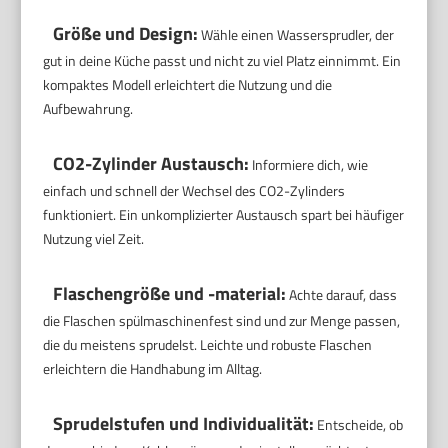
Größe und Design:
Wähle einen Wassersprudler, der
gut in deine Küche passt und nicht zu viel Platz einnimmt. Ein
kompaktes Modell erleichtert die Nutzung und die
Aufbewahrung.
CO2-Zylinder Austausch:
Informiere dich, wie
einfach und schnell der Wechsel des CO2-Zylinders
funktioniert. Ein unkomplizierter Austausch spart bei häufiger
Nutzung viel Zeit.
Flaschengröße und -material:
Achte darauf, dass
die Flaschen spülmaschinenfest sind und zur Menge passen,
die du meistens sprudelst. Leichte und robuste Flaschen
erleichtern die Handhabung im Alltag.
Sprudelstufen und Individualität:
Entscheide, ob