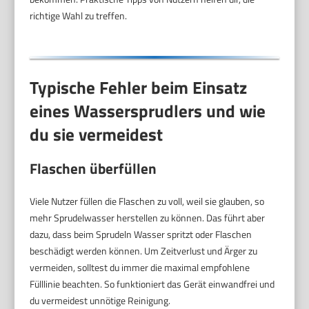
richtige Wahl zu treffen.
Typische Fehler beim Einsatz
eines Wassersprudlers und wie
du sie vermeidest
Flaschen überfüllen
Viele Nutzer füllen die Flaschen zu voll, weil sie glauben, so
mehr Sprudelwasser herstellen zu können. Das führt aber
dazu, dass beim Sprudeln Wasser spritzt oder Flaschen
beschädigt werden können. Um Zeitverlust und Ärger zu
vermeiden, solltest du immer die maximal empfohlene
Fülllinie beachten. So funktioniert das Gerät einwandfrei und
du vermeidest unnötige Reinigung.