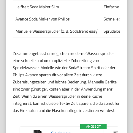
Leifheit Soda Maker Slim
Einfache Handha
Avance Soda Maker von Philips
Schnelle Sprude
Manuelle Wassersprudler (z. B. SodaTrend easy)
Sprudelbereitun
Zusammengefasst ermöglichen moderne Wassersprudler
eine schnelle und unkomplizierte Zubereitung von
Sprudelwasser. Modelle wie der SodaStream Spirit oder der
Philips Avance sparen dir vor allem Zeit durch kurze
Zubereitungszeiten und leichte Bedienung. Manuelle Geräte
sind zwar günstiger, kosten aber in der Anwendung mehr
Zeit. Wenn du einen Wassersprudler in deine Küche
integrierst, kannst du so effektiv Zeit sparen, die du sonst für
das Einkaufen und die Flaschenpflege investieren würdest.
ANGEBOT