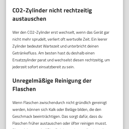
CO2-Zylinder nicht rechtzeitig
austauschen
Wer den CO2-Zylinder erst wechselt, wenn das Gerät gar
nicht mehr sprudelt, verliert oft wertvolle Zeit. Ein leerer
Zylinder bedeutet Wartezeit und unterbricht deinen
Getränkefluss. Am besten hast du deshalb einen
Ersatzzylinder parat und wechselst diesen rechtzeitig, um
jederzeit sofort einsatzbereit zu sein.
Unregelmäßige Reinigung der
Flaschen
Wenn Flaschen zwischendurch nicht gründlich gereinigt
werden, können sich Kalk oder Beläge bilden, die den
Geschmack beeinträchtigen. Das sorgt dafür, dass du
Flaschen früher austauschen oder öfter reinigen musst.