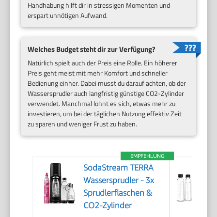
Handhabung hilft dir in stressigen Momenten und
erspart unnötigen Aufwand.
Welches Budget steht dir zur Verfügung?
Natürlich spielt auch der Preis eine Rolle. Ein höherer
Preis geht meist mit mehr Komfort und schneller
Bedienung einher. Dabei musst du darauf achten, ob der
Wassersprudler auch langfristig günstige CO2-Zylinder
verwendet. Manchmal lohnt es sich, etwas mehr zu
investieren, um bei der täglichen Nutzung effektiv Zeit
zu sparen und weniger Frust zu haben.
EMPFEHLUNG
SodaStream TERRA
Wassersprudler - 3x
Sprudlerflaschen &
CO2-Zylinder