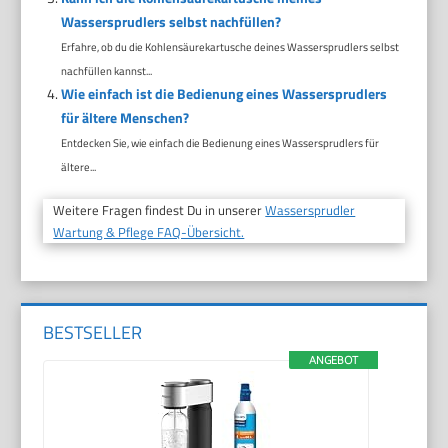
Wassersprudlers selbst nachfüllen?
Erfahre, ob du die Kohlensäurekartusche deines Wassersprudlers selbst
nachfüllen kannst...
Wie einfach ist die Bedienung eines Wassersprudlers
für ältere Menschen?
Entdecken Sie, wie einfach die Bedienung eines Wassersprudlers für
ältere...
Weitere Fragen findest Du in unserer
Wassersprudler
Wartung & Pflege FAQ-Übersicht.
BESTSELLER
ANGEBOT