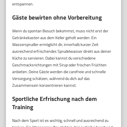
entspannen.
Gäste bewirten ohne Vorbereitung
Wenn du spontan Besuch bekommst, muss nicht erst der
Getränkekasten aus dem Keller geholt werden. Ein
Wassersprudler ermöglicht dir, innerhalb kurzer Zeit
ausreichend erfrischendes Sprudelwasser direkt aus deiner
Küche zu servieren. Dabei kannst du verschiedene
Geschmacksrichtungen mit Sirup oder frischen Früchten
anbieten. Deine Gäste werden die carefreie und schnelle
Versorgung schätzen, während du dich auf das
Zusammensein konzentrieren kannst.
Sportliche Erfrischung nach dem
Training
Nach dem Sport ist es wichtig, schnell und ausreichend zu