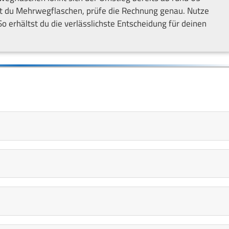
gst du Mehrwegflaschen, prüfe die Rechnung genau. Nutze
 erhältst du die verlässlichste Entscheidung für deinen