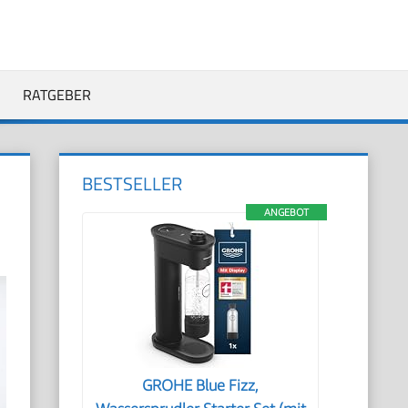
RATGEBER
BESTSELLER
ANGEBOT
GROHE Blue Fizz,