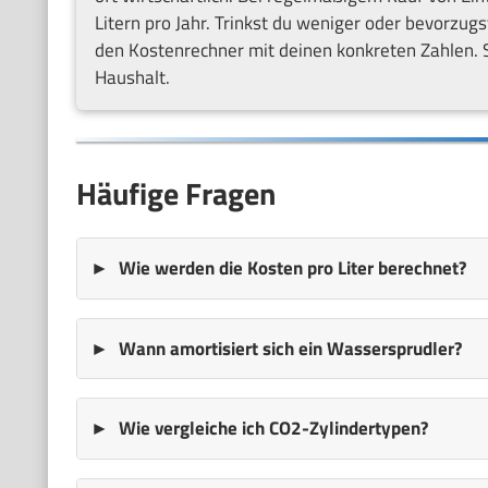
Litern pro Jahr. Trinkst du weniger oder bevorzu
den Kostenrechner mit deinen konkreten Zahlen. So
Haushalt.
Häufige Fragen
Wie werden die Kosten pro Liter berechnet?
Wann amortisiert sich ein Wassersprudler?
Wie vergleiche ich CO2-Zylindertypen?