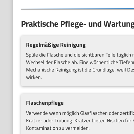
Praktische Pflege- und Wartung
Regelmäßige Reinigung
Spüle die Flasche und die sichtbaren Teile tägl
Wechsel der Flasche ab. Eine wöchentliche Tiefen
Mechanische Reinigung ist die Grundlage, weil De
wirken.
Flaschenpflege
Verwende wenn möglich Glasflaschen oder zertifiz
Kratzer oder Trübung. Kratzer bieten Nischen für
Kontamination zu vermeiden.