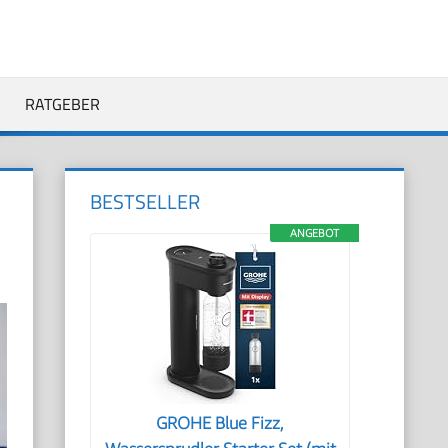
RATGEBER
BESTSELLER
ANGEBOT
GROHE Blue Fizz,