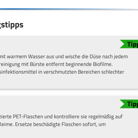
stipps
ich mit warmem Wasser aus und wische die Düse nach jedem
reinigung mit Bürste entfernt beginnende Biofilme.
sinfektionsmittel in verschmutzten Bereichen schlechter
ierte PET-Flaschen und kontrolliere sie regelmäßig auf
 Keime. Ersetze beschädigte Flaschen sofort, um