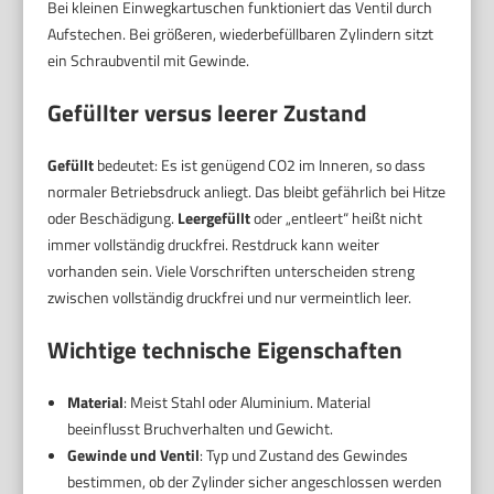
Bei kleinen Einwegkartuschen funktioniert das Ventil durch
Aufstechen. Bei größeren, wiederbefüllbaren Zylindern sitzt
ein Schraubventil mit Gewinde.
Gefüllter versus leerer Zustand
Gefüllt
bedeutet: Es ist genügend CO2 im Inneren, so dass
normaler Betriebsdruck anliegt. Das bleibt gefährlich bei Hitze
oder Beschädigung.
Leergefüllt
oder „entleert“ heißt nicht
immer vollständig druckfrei. Restdruck kann weiter
vorhanden sein. Viele Vorschriften unterscheiden streng
zwischen vollständig druckfrei und nur vermeintlich leer.
Wichtige technische Eigenschaften
Material
: Meist Stahl oder Aluminium. Material
beeinflusst Bruchverhalten und Gewicht.
Gewinde und Ventil
: Typ und Zustand des Gewindes
bestimmen, ob der Zylinder sicher angeschlossen werden