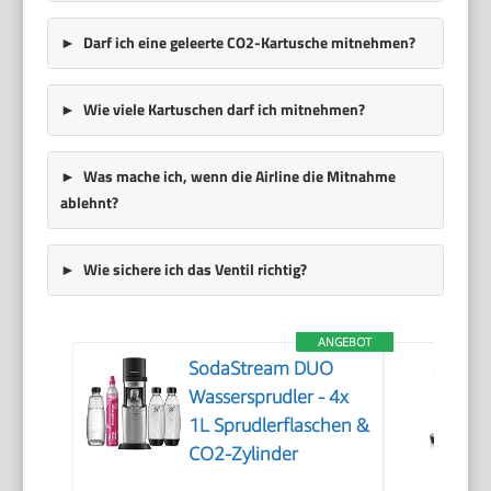
Darf ich eine geleerte CO2-Kartusche mitnehmen?
Wie viele Kartuschen darf ich mitnehmen?
Was mache ich, wenn die Airline die Mitnahme
ablehnt?
Wie sichere ich das Ventil richtig?
ANGEBOT
SodaStream DUO
Wassersprudler - 4x
1L Sprudlerflaschen &
CO2-Zylinder