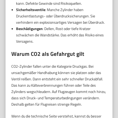
kann. Defekte Gewinde sind Risikoquellen.
Sicherheitsventile
: Manche Zylinder haben
Druckentlastungs- oder Überdrucksicherungen. Sie
verhindern ein explosionsartiges Versagen bei Überdruck.
Beschädigungen
: Dellen, Rost oder tiefe Kratzer
schwächen die Wandstärke. Das erhöht das Risiko eines
Versagens.
Warum CO2 als Gefahrgut gilt
CO2-Zylinder fallen unter die Kategorie Druckgas. Bei
unsachgemäßer Handhabung können sie platzen oder das
Ventil reißen. Dann entsteht ein sehr schneller Druckabfall.
Das kann zu Kälteverbrennungen führen oder Teile des
Zylinders wegschleudern. Auf Flugzeugen kommt noch hinzu,
dass sich Druck- und Temperaturbedingungen verändern.
Deshalb gelten für Flugreisen strenge Regeln.
Wenn du die technische Seite verstehst, kannst du besser