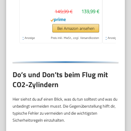
149,99 €
139,99 €
Bei Amazon ansehen
*
Anzeige
Preis inkl. MwSt., zzgl. Versandkosten
*
Anzeige
Do’s und Don’ts beim Flug mit
CO2-Zylindern
Hier siehst du auf einen Blick, was du tun solltest und was du
unbedingt vermeiden musst. Die Gegenüberstellung hilft dir,
typische Fehler zu vermeiden und die wichtigsten
Sicherheitsregeln einzuhalten.