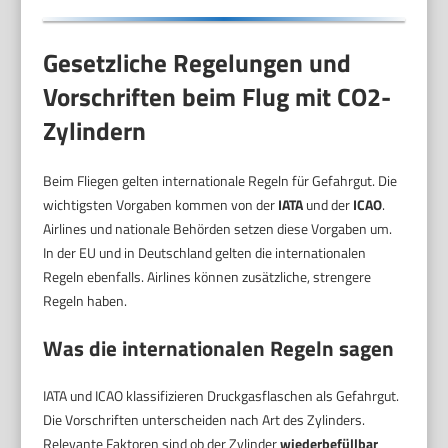
Gesetzliche Regelungen und
Vorschriften beim Flug mit CO2-
Zylindern
Beim Fliegen gelten internationale Regeln für Gefahrgut. Die
wichtigsten Vorgaben kommen von der
IATA
und der
ICAO
.
Airlines und nationale Behörden setzen diese Vorgaben um.
In der EU und in Deutschland gelten die internationalen
Regeln ebenfalls. Airlines können zusätzliche, strengere
Regeln haben.
Was die internationalen Regeln sagen
IATA und ICAO klassifizieren Druckgasflaschen als Gefahrgut.
Die Vorschriften unterscheiden nach Art des Zylinders.
Relevante Faktoren sind ob der Zylinder
wiederbefüllbar