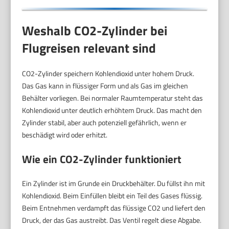
Weshalb CO2-Zylinder bei
Flugreisen relevant sind
CO2-Zylinder speichern Kohlendioxid unter hohem Druck.
Das Gas kann in flüssiger Form und als Gas im gleichen
Behälter vorliegen. Bei normaler Raumtemperatur steht das
Kohlendioxid unter deutlich erhöhtem Druck. Das macht den
Zylinder stabil, aber auch potenziell gefährlich, wenn er
beschädigt wird oder erhitzt.
Wie ein CO2-Zylinder funktioniert
Ein Zylinder ist im Grunde ein Druckbehälter. Du füllst ihn mit
Kohlendioxid. Beim Einfüllen bleibt ein Teil des Gases flüssig.
Beim Entnehmen verdampft das flüssige CO2 und liefert den
Druck, der das Gas austreibt. Das Ventil regelt diese Abgabe.