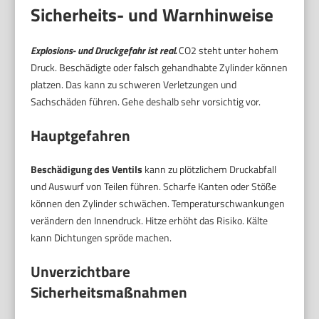
Sicherheits- und Warnhinweise
Explosions- und Druckgefahr ist real.
CO2 steht unter hohem
Druck. Beschädigte oder falsch gehandhabte Zylinder können
platzen. Das kann zu schweren Verletzungen und
Sachschäden führen. Gehe deshalb sehr vorsichtig vor.
Hauptgefahren
Beschädigung des Ventils
kann zu plötzlichem Druckabfall
und Auswurf von Teilen führen. Scharfe Kanten oder Stöße
können den Zylinder schwächen. Temperaturschwankungen
verändern den Innendruck. Hitze erhöht das Risiko. Kälte
kann Dichtungen spröde machen.
Unverzichtbare
Sicherheitsmaßnahmen