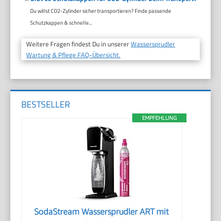
Du willst CO2-Zylinder sicher transportieren? Finde passende
Schutzkappen & schnelle...
Weitere Fragen findest Du in unserer
Wassersprudler
Wartung & Pflege FAQ-Übersicht.
BESTSELLER
EMPFEHLUNG
SodaStream Wassersprudler ART mit