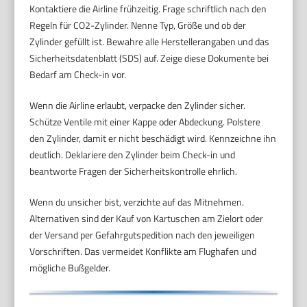
Kontaktiere die Airline frühzeitig. Frage schriftlich nach den
Regeln für CO2-Zylinder. Nenne Typ, Größe und ob der
Zylinder gefüllt ist. Bewahre alle Herstellerangaben und das
Sicherheitsdatenblatt (SDS) auf. Zeige diese Dokumente bei
Bedarf am Check-in vor.
Wenn die Airline erlaubt, verpacke den Zylinder sicher.
Schütze Ventile mit einer Kappe oder Abdeckung. Polstere
den Zylinder, damit er nicht beschädigt wird. Kennzeichne ihn
deutlich. Deklariere den Zylinder beim Check-in und
beantworte Fragen der Sicherheitskontrolle ehrlich.
Wenn du unsicher bist, verzichte auf das Mitnehmen.
Alternativen sind der Kauf von Kartuschen am Zielort oder
der Versand per Gefahrgutspedition nach den jeweiligen
Vorschriften. Das vermeidet Konflikte am Flughafen und
mögliche Bußgelder.