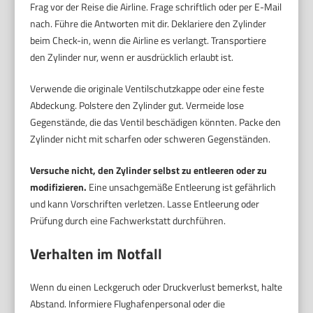
Frag vor der Reise die Airline. Frage schriftlich oder per E-Mail
nach. Führe die Antworten mit dir. Deklariere den Zylinder
beim Check-in, wenn die Airline es verlangt. Transportiere
den Zylinder nur, wenn er ausdrücklich erlaubt ist.
Verwende die originale Ventilschutzkappe oder eine feste
Abdeckung. Polstere den Zylinder gut. Vermeide lose
Gegenstände, die das Ventil beschädigen könnten. Packe den
Zylinder nicht mit scharfen oder schweren Gegenständen.
Versuche nicht, den Zylinder selbst zu entleeren oder zu
modifizieren.
Eine unsachgemäße Entleerung ist gefährlich
und kann Vorschriften verletzen. Lasse Entleerung oder
Prüfung durch eine Fachwerkstatt durchführen.
Verhalten im Notfall
Wenn du einen Leckgeruch oder Druckverlust bemerkst, halte
Abstand. Informiere Flughafenpersonal oder die