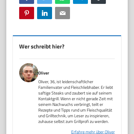
Pinterest
LinkedIn
Email
Wer schreibt hier?
Oliver
Oliver, 36, ist leidenschaftlicher
Familienvater und Fleischliebhaber. Er liebt
saftige Steaks und zaubert sie auf seinem
Kontaktgrill. Wenn er nicht gerade Zeit mit
seinem Nachwuchs verbringt, teilt er
Rezepte und Tipps rund um Fleischqualität
und Grilltechnik, um Leser zu inspirieren,
zuhause selbst zum Grillprofi zu werden.
Erfahre mehr über Oliver