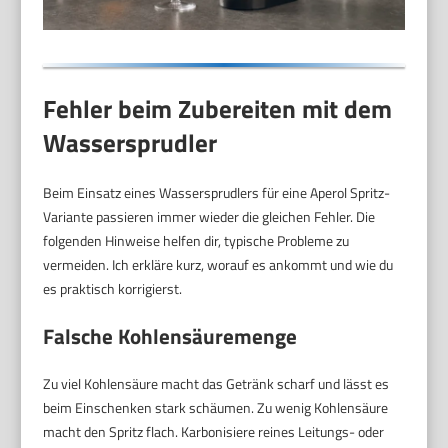
Fehler beim Zubereiten mit dem
Wassersprudler
Beim Einsatz eines Wassersprudlers für eine Aperol Spritz-
Variante passieren immer wieder die gleichen Fehler. Die
folgenden Hinweise helfen dir, typische Probleme zu
vermeiden. Ich erkläre kurz, worauf es ankommt und wie du
es praktisch korrigierst.
Falsche Kohlensäuremenge
Zu viel Kohlensäure macht das Getränk scharf und lässt es
beim Einschenken stark schäumen. Zu wenig Kohlensäure
macht den Spritz flach. Karbonisiere reines Leitungs- oder