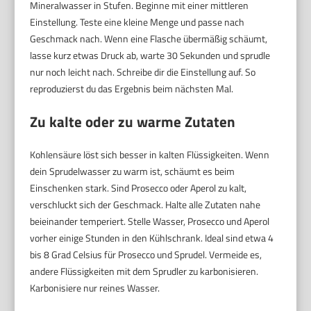
Mineralwasser in Stufen. Beginne mit einer mittleren
Einstellung. Teste eine kleine Menge und passe nach
Geschmack nach. Wenn eine Flasche übermäßig schäumt,
lasse kurz etwas Druck ab, warte 30 Sekunden und sprudle
nur noch leicht nach. Schreibe dir die Einstellung auf. So
reproduzierst du das Ergebnis beim nächsten Mal.
Zu kalte oder zu warme Zutaten
Kohlensäure löst sich besser in kalten Flüssigkeiten. Wenn
dein Sprudelwasser zu warm ist, schäumt es beim
Einschenken stark. Sind Prosecco oder Aperol zu kalt,
verschluckt sich der Geschmack. Halte alle Zutaten nahe
beieinander temperiert. Stelle Wasser, Prosecco und Aperol
vorher einige Stunden in den Kühlschrank. Ideal sind etwa 4
bis 8 Grad Celsius für Prosecco und Sprudel. Vermeide es,
andere Flüssigkeiten mit dem Sprudler zu karbonisieren.
Karbonisiere nur reines Wasser.