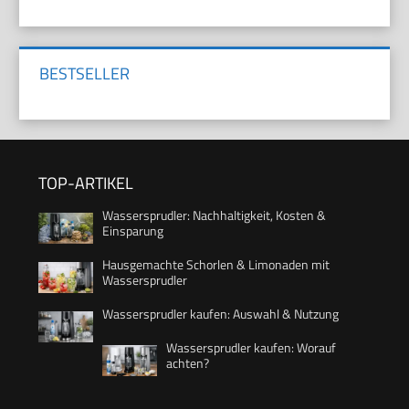
BESTSELLER
TOP-ARTIKEL
Wassersprudler: Nachhaltigkeit, Kosten &
Einsparung
Hausgemachte Schorlen & Limonaden mit
Wassersprudler
Wassersprudler kaufen: Auswahl & Nutzung
Wassersprudler kaufen: Worauf
achten?