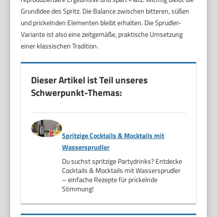
Grundidee des Spritz. Die Balance zwischen bitteren, süßen
und prickelnden Elementen bleibt erhalten. Die Sprudler-
Variante ist also eine zeitgemäße, praktische Umsetzung
einer klassischen Tradition.
Dieser Artikel ist Teil unseres
Schwerpunkt-Themas:
Spritzige Cocktails & Mocktails mit
Wassersprudler
Du suchst spritzige Partydrinks? Entdecke
Cocktails & Mocktails mit Wassersprudler
– einfache Rezepte für prickelnde
Stimmung!