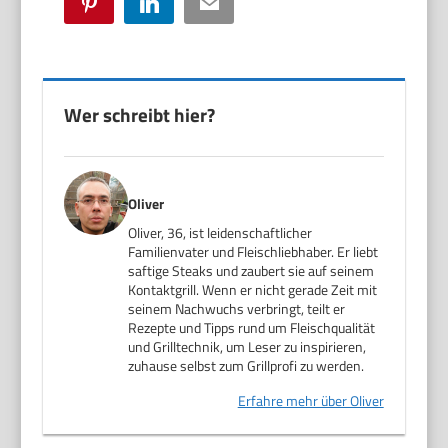
Pinterest
LinkedIn
Email
Wer schreibt hier?
Oliver
Oliver, 36, ist leidenschaftlicher
Familienvater und Fleischliebhaber. Er liebt
saftige Steaks und zaubert sie auf seinem
Kontaktgrill. Wenn er nicht gerade Zeit mit
seinem Nachwuchs verbringt, teilt er
Rezepte und Tipps rund um Fleischqualität
und Grilltechnik, um Leser zu inspirieren,
zuhause selbst zum Grillprofi zu werden.
Erfahre mehr über Oliver