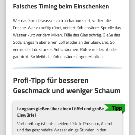
Falsches Timing beim Einschenken
Wer das Sprudelwasser zu früh karbonisiert, verliert die
Frische. Wer zu heftig rührt, verliert Kohlensäure. Sprudle das
Wasser kurz vor dem Mixen. Fülle das Glas schräg. Gieße das
Soda langsam über einen Löffel oder an der Glaswand. So
vermeidest du starkes Aufschäumen. Rühre nur leicht oder
gar nicht. So bleibt die Kohlensäure länger erhalten.
Profi‑Tipp für besseren
Geschmack und weniger Schaum
Langsam gießen über einen Löffel und große
Eiswürfel
Vorbereitung ist entscheidend. Stelle Prosecco, Aperol
und das gesprudelte Wasser einige Stunden in den