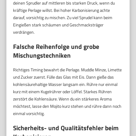
deinen Sprudler auf mittleren bis starken Druck, wenn du
kräftige Perlage willst. Bei hoher Karbonisierung achte
darauf, vorsichtig zu mischen. Zu viel Sprudel kann beim
Eingießen stark schäumen und Geschmacksträger
verdrängen.
Falsche Reihenfolge und grobe
Mischungstechniken
Richtiges Timing bewahrt die Perlage. Muddle Minze, Limette
und Zucker zuerst. Fülle das Glas mit Eis. Dann gieße das
kohlensäurehaltige Wasser langsam ein. Rühre nur einmal
kurz mit einem Kugelrührer oder Löffel. Starkes Rühren
zerstört die Kohlensäure. Wenn du ein stärkeres Aroma
möchtest, lasse den Mojito kurz stehen und rühre dann noch
einmal vorsichtig.
Sicherheits- und Qualitätsfehler beim