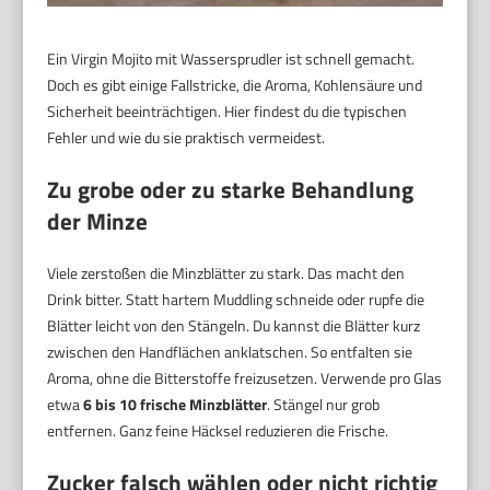
Ein Virgin Mojito mit Wassersprudler ist schnell gemacht.
Doch es gibt einige Fallstricke, die Aroma, Kohlensäure und
Sicherheit beeinträchtigen. Hier findest du die typischen
Fehler und wie du sie praktisch vermeidest.
Zu grobe oder zu starke Behandlung
der Minze
Viele zerstoßen die Minzblätter zu stark. Das macht den
Drink bitter. Statt hartem Muddling schneide oder rupfe die
Blätter leicht von den Stängeln. Du kannst die Blätter kurz
zwischen den Handflächen anklatschen. So entfalten sie
Aroma, ohne die Bitterstoffe freizusetzen. Verwende pro Glas
etwa
6 bis 10 frische Minzblätter
. Stängel nur grob
entfernen. Ganz feine Häcksel reduzieren die Frische.
Zucker falsch wählen oder nicht richtig