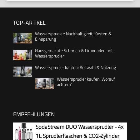
TOP-ARTIKEL
Wassersprudler: Nachhaltigkeit, Kosten &
Einsparung
Hausgemachte Schorlen & Limonaden mit
Wassersprudler
Wassersprudler kaufen: Auswahl & Nutzung
Wassersprudler kaufen: Worauf
achten?
EMPFEHLUNGEN
SodaStream DUO Wassersprudler - 4x
1L Sprudlerflaschen & CO2-Zylinder