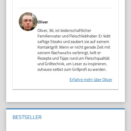
Oliver
Oliver, 36, ist leidenschaftlicher
Familienvater und Fleischliebhaber. Er liebt
saftige Steaks und zaubert sie auf seinem
Kontaktgrill. Wenn er nicht gerade Zeit mit
seinem Nachwuchs verbringt, teilt er
Rezepte und Tipps rund um Fleischqualität
und Grilltechnik, um Leser zu inspirieren,
zuhause selbst zum Grillprofi zu werden.
Erfahre mehr über Oliver
BESTSELLER