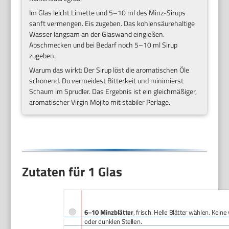
Im Glas leicht Limette und 5–10 ml des Minz-Sirups
sanft vermengen. Eis zugeben. Das kohlensäurehaltige
Wasser langsam an der Glaswand eingießen.
Abschmecken und bei Bedarf noch 5–10 ml Sirup
zugeben.
Warum das wirkt: Der Sirup löst die aromatischen Öle
schonend. Du vermeidest Bitterkeit und minimierst
Schaum im Sprudler. Das Ergebnis ist ein gleichmäßiger,
aromatischer Virgin Mojito mit stabiler Perlage.
Zutaten für 1 Glas
6–10 Minzblätter
, frisch. Helle Blätter wählen. Kein
oder dunklen Stellen.